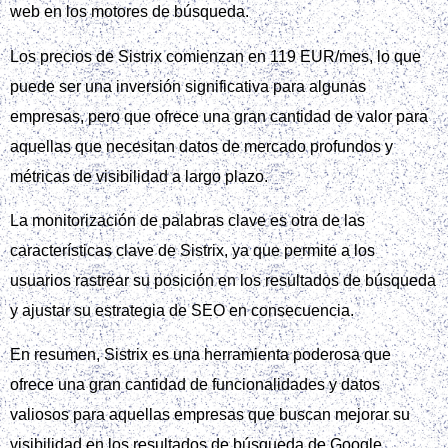
web en los motores de búsqueda.
Los precios de Sistrix comienzan en 119 EUR/mes, lo que
puede ser una inversión significativa para algunas
empresas, pero que ofrece una gran cantidad de valor para
aquellas que necesitan datos de mercado profundos y
métricas de visibilidad a largo plazo.
La monitorización de palabras clave es otra de las
características clave de Sistrix, ya que permite a los
usuarios rastrear su posición en los resultados de búsqueda
y ajustar su estrategia de SEO en consecuencia.
En resumen, Sistrix es una herramienta poderosa que
ofrece una gran cantidad de funcionalidades y datos
valiosos para aquellas empresas que buscan mejorar su
visibilidad en los resultados de búsqueda de Google.