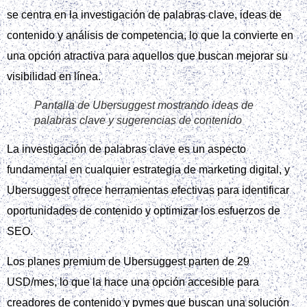
se centra en la investigación de palabras clave, ideas de
contenido y análisis de competencia, lo que la convierte en
una opción atractiva para aquellos que buscan mejorar su
visibilidad en línea.
Pantalla de Ubersuggest mostrando ideas de
palabras clave y sugerencias de contenido
La investigación de palabras clave es un aspecto
fundamental en cualquier estrategia de marketing digital, y
Ubersuggest ofrece herramientas efectivas para identificar
oportunidades de contenido y optimizar los esfuerzos de
SEO.
Los planes premium de Ubersuggest parten de 29
USD/mes, lo que la hace una opción accesible para
creadores de contenido y pymes que buscan una solución