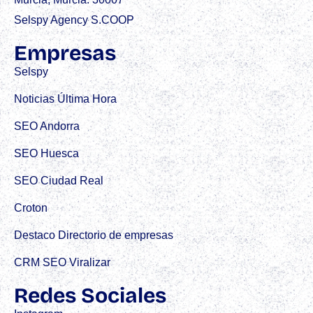
Selspy Agency S.COOP
Empresas
Selspy
Noticias Última Hora
SEO Andorra
SEO Huesca
SEO Ciudad Real
Croton
Destaco Directorio de empresas
CRM SEO Viralizar
Redes Sociales