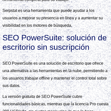
Serpstat es una herramienta que puede ayudar a los
usuarios a mejorar su presencia en línea y a aumentar su
visibilidad en los motores de búsqueda.
SEO PowerSuite: solución de
escritorio sin suscripción
SEO PowerSuite es una solución de escritorio que ofrece
una alternativa a las herramientas en la nube, permitiendo a
los usuarios trabajar offline y mantener el control total sobre
sus datos.
La versión gratuita de SEO PowerSuite cubre
funcionalidades básicas, mientras que la licencia Pro cuesta