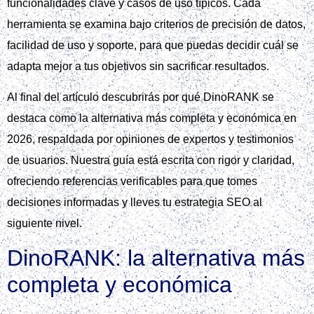
funcionalidades clave y casos de uso típicos. Cada
herramienta se examina bajo criterios de precisión de datos,
facilidad de uso y soporte, para que puedas decidir cuál se
adapta mejor a tus objetivos sin sacrificar resultados.
Al final del artículo descubrirás por qué DinoRANK se
destaca como la alternativa más completa y económica en
2026, respaldada por opiniones de expertos y testimonios
de usuarios. Nuestra guía está escrita con rigor y claridad,
ofreciendo referencias verificables para que tomes
decisiones informadas y lleves tu estrategia SEO al
siguiente nivel.
DinoRANK: la alternativa más
completa y económica