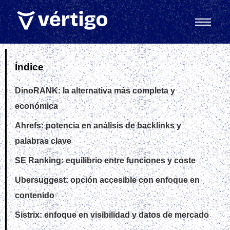
Índice
DinoRANK: la alternativa más completa y
económica
Ahrefs: potencia en análisis de backlinks y
palabras clave
SE Ranking: equilibrio entre funciones y coste
Ubersuggest: opción accesible con enfoque en
contenido
Sistrix: enfoque en visibilidad y datos de mercado