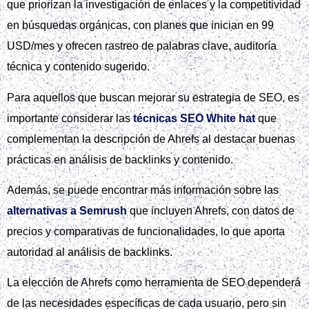
que priorizan la investigación de enlaces y la competitividad
en búsquedas orgánicas, con planes que inician en 99
USD/mes y ofrecen rastreo de palabras clave, auditoría
técnica y contenido sugerido.
Para aquellos que buscan mejorar su estrategia de SEO, es
importante considerar las
técnicas SEO White hat
que
complementan la descripción de Ahrefs al destacar buenas
prácticas en análisis de backlinks y contenido.
Además, se puede encontrar más información sobre las
alternativas a Semrush
que incluyen Ahrefs, con datos de
precios y comparativas de funcionalidades, lo que aporta
autoridad al análisis de backlinks.
La elección de Ahrefs como herramienta de SEO dependerá
de las necesidades específicas de cada usuario, pero sin