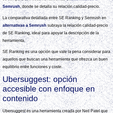
Semrush
, donde se detalla su relación calidad-precio.
La comparativa detallada entre SE Ranking y Semrush en
alternativas a Semrush
subraya la relación calidad-precio
de SE Ranking, ideal para apoyar la descripción de la
herramienta.
SE Ranking es una opción que vale la pena considerar para
aquellos que buscan una herramienta que ofrezca un buen
equilibrio entre funciones y coste.
Ubersuggest: opción
accesible con enfoque en
contenido
Ubersuggest es una herramienta creada por Neil Patel que