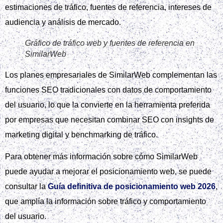
estimaciones de tráfico, fuentes de referencia, intereses de
audiencia y análisis de mercado.
Gráfico de tráfico web y fuentes de referencia en
SimilarWeb
Los planes empresariales de SimilarWeb complementan las
funciones SEO tradicionales con datos de comportamiento
del usuario, lo que la convierte en la herramienta preferida
por empresas que necesitan combinar SEO con insights de
marketing digital y benchmarking de tráfico.
Para obtener más información sobre cómo SimilarWeb
puede ayudar a mejorar el posicionamiento web, se puede
consultar la
Guía definitiva de posicionamiento web 2026
,
que amplía la información sobre tráfico y comportamiento
del usuario.