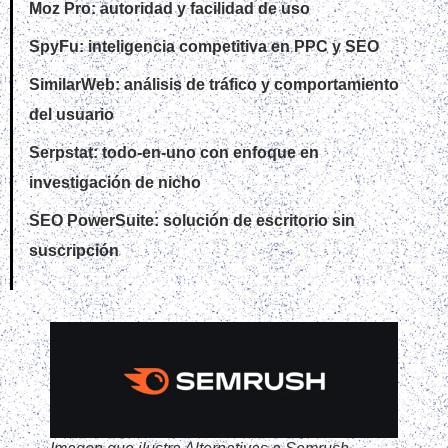
Moz Pro: autoridad y facilidad de uso
SpyFu: inteligencia competitiva en PPC y SEO
SimilarWeb: análisis de tráfico y comportamiento
del usuario
Serpstat: todo‑en‑uno con enfoque en
investigación de nicho
SEO PowerSuite: solución de escritorio sin
suscripción