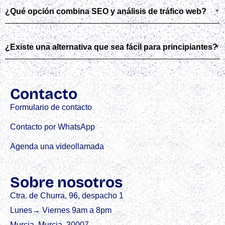
¿Qué opción combina SEO y análisis de tráfico web?
¿Existe una alternativa que sea fácil para principiantes?
Contacto
Formulario de contacto
Contacto por WhatsApp
Agenda una videollamada
Sobre nosotros
Ctra. de Churra, 96, despacho 1
Lunes→ Viernes 9am a 8pm
Murcia, Murcia. 30007