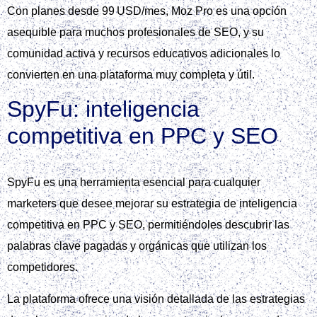
Con planes desde 99 USD/mes, Moz Pro es una opción
asequible para muchos profesionales de SEO, y su
comunidad activa y recursos educativos adicionales lo
convierten en una plataforma muy completa y útil.
SpyFu: inteligencia
competitiva en PPC y SEO
SpyFu es una herramienta esencial para cualquier
marketers que desee mejorar su estrategia de inteligencia
competitiva en PPC y SEO, permitiéndoles descubrir las
palabras clave pagadas y orgánicas que utilizan los
competidores.
La plataforma ofrece una visión detallada de las estrategias