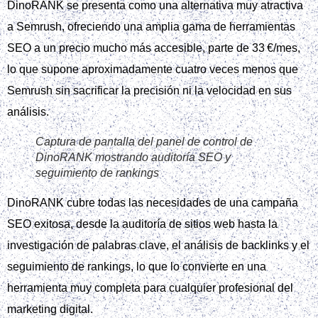
DinoRANK se presenta como una alternativa muy atractiva
a Semrush, ofreciendo una amplia gama de herramientas
SEO a un precio mucho más accesible, parte de 33 €/mes,
lo que supone aproximadamente cuatro veces menos que
Semrush sin sacrificar la precisión ni la velocidad en sus
análisis.
Captura de pantalla del panel de control de
DinoRANK mostrando auditoría SEO y
seguimiento de rankings
DinoRANK cubre todas las necesidades de una campaña
SEO exitosa, desde la auditoría de sitios web hasta la
investigación de palabras clave, el análisis de backlinks y el
seguimiento de rankings, lo que lo convierte en una
herramienta muy completa para cualquier profesional del
marketing digital.