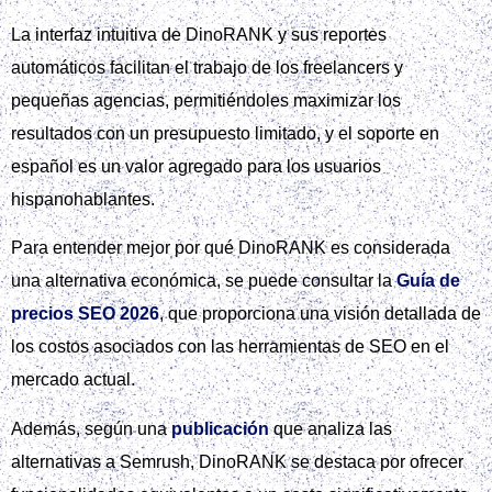
La interfaz intuitiva de DinoRANK y sus reportes
automáticos facilitan el trabajo de los freelancers y
pequeñas agencias, permitiéndoles maximizar los
resultados con un presupuesto limitado, y el soporte en
español es un valor agregado para los usuarios
hispanohablantes.
Para entender mejor por qué DinoRANK es considerada
una alternativa económica, se puede consultar la
Guía de
precios SEO 2026
, que proporciona una visión detallada de
los costos asociados con las herramientas de SEO en el
mercado actual.
Además, según una
publicación
que analiza las
alternativas a Semrush, DinoRANK se destaca por ofrecer