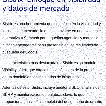
y datos de mercado
Sistrix es una herramienta que se enfoca en la visibilidad y
los datos de mercado, lo que la convierte en una excelente
alternativa a Semrush para aquellas agencias y marcas que
buscan entender mejor su presencia en los resultados de
búsqueda de Google.
La característica más destacada de Sistrix es su módulo
Visibility Index, que ofrece una visión clara de la presencia
de un dominio en los resultados de búsqueda.
Además de esto, Sistrix incluye auditoría SEO, análisis de
SERP y monitorización de palabras clave, lo que
proporciona una visión completa del desempeño de un sitio