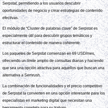
Serpstat, permitiendo a los usuarios descubrir
oportunidades de negocio y crear estrategias de contenido
efectivas.
El módulo de “Cluster de palabras clave” de Serpstat es
especialmente útil para descubrir grupos temáticos y
estructurar el contenido de manera coherente.
Los paquetes de Serpstat comienzan en 69 USD/mes,
ofreciendo un límite amplio de consultas diarias y haciendo
que sea una opción atractiva para aquellos que buscan una
alternativa a Semrush.
La combinación de funcionalidades y el precio competitivo
de Serpstat la convierten en una opción interesante para los
especialistas en marketing digital que necesitan una
herramienta completa para su trabajo.