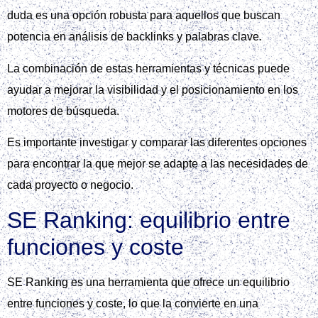
duda es una opción robusta para aquellos que buscan
potencia en análisis de backlinks y palabras clave.
La combinación de estas herramientas y técnicas puede
ayudar a mejorar la visibilidad y el posicionamiento en los
motores de búsqueda.
Es importante investigar y comparar las diferentes opciones
para encontrar la que mejor se adapte a las necesidades de
cada proyecto o negocio.
SE Ranking: equilibrio entre
funciones y coste
SE Ranking es una herramienta que ofrece un equilibrio
entre funciones y coste, lo que la convierte en una