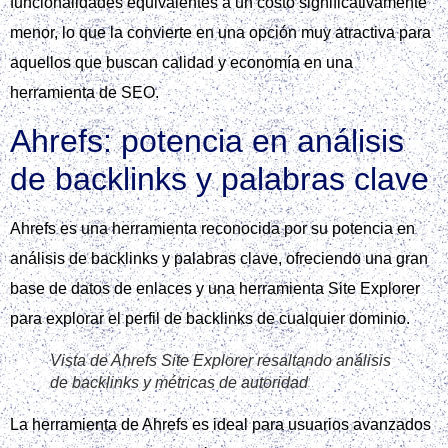
funcionalidades equivalentes a un costo significativamente
menor, lo que la convierte en una opción muy atractiva para
aquellos que buscan calidad y economía en una
herramienta de SEO.
Ahrefs: potencia en análisis
de backlinks y palabras clave
Ahrefs es una herramienta reconocida por su potencia en
análisis de backlinks y palabras clave, ofreciendo una gran
base de datos de enlaces y una herramienta Site Explorer
para explorar el perfil de backlinks de cualquier dominio.
Vista de Ahrefs Site Explorer resaltando análisis
de backlinks y métricas de autoridad
La herramienta de Ahrefs es ideal para usuarios avanzados