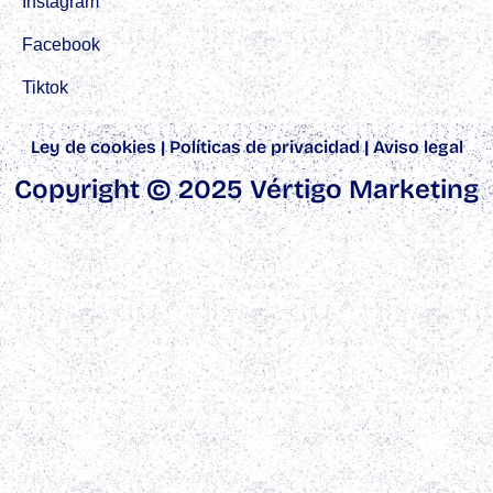
Instagram
Facebook
Tiktok
Ley de cookies
|
Políticas de privacidad
|
Aviso legal
Copyright © 2025 Vértigo Marketing