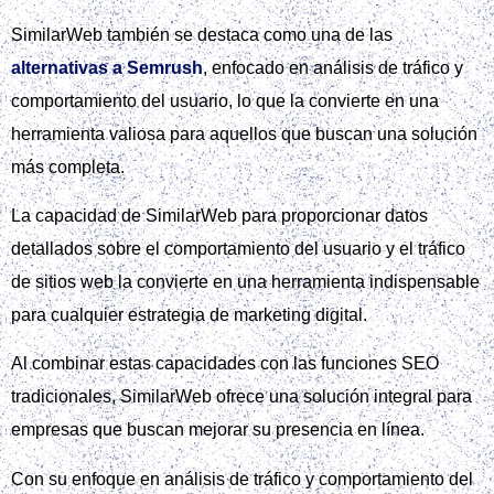
SimilarWeb también se destaca como una de las
alternativas a Semrush
, enfocado en análisis de tráfico y
comportamiento del usuario, lo que la convierte en una
herramienta valiosa para aquellos que buscan una solución
más completa.
La capacidad de SimilarWeb para proporcionar datos
detallados sobre el comportamiento del usuario y el tráfico
de sitios web la convierte en una herramienta indispensable
para cualquier estrategia de marketing digital.
Al combinar estas capacidades con las funciones SEO
tradicionales, SimilarWeb ofrece una solución integral para
empresas que buscan mejorar su presencia en línea.
Con su enfoque en análisis de tráfico y comportamiento del