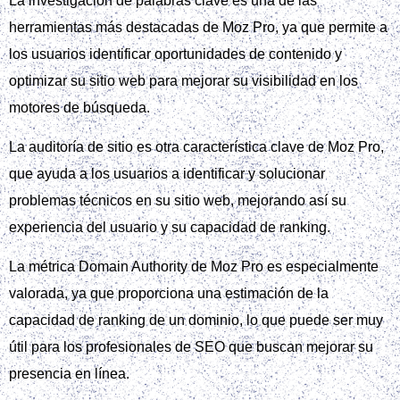
La investigación de palabras clave es una de las
herramientas más destacadas de Moz Pro, ya que permite a
los usuarios identificar oportunidades de contenido y
optimizar su sitio web para mejorar su visibilidad en los
motores de búsqueda.
La auditoría de sitio es otra característica clave de Moz Pro,
que ayuda a los usuarios a identificar y solucionar
problemas técnicos en su sitio web, mejorando así su
experiencia del usuario y su capacidad de ranking.
La métrica Domain Authority de Moz Pro es especialmente
valorada, ya que proporciona una estimación de la
capacidad de ranking de un dominio, lo que puede ser muy
útil para los profesionales de SEO que buscan mejorar su
presencia en línea.