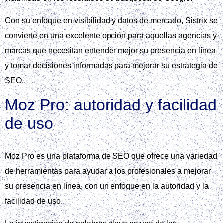
Con su enfoque en visibilidad y datos de mercado, Sistrix se
convierte en una excelente opción para aquellas agencias y
marcas que necesitan entender mejor su presencia en línea
y tomar decisiones informadas para mejorar su estrategia de
SEO.
Moz Pro: autoridad y facilidad
de uso
Moz Pro es una plataforma de SEO que ofrece una variedad
de herramientas para ayudar a los profesionales a mejorar
su presencia en línea, con un enfoque en la autoridad y la
facilidad de uso.