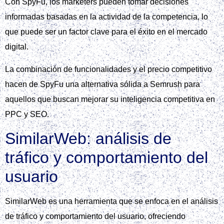
Con SpyFu, los marketers pueden tomar decisiones
informadas basadas en la actividad de la competencia, lo
que puede ser un factor clave para el éxito en el mercado
digital.
La combinación de funcionalidades y el precio competitivo
hacen de SpyFu una alternativa sólida a Semrush para
aquellos que buscan mejorar su inteligencia competitiva en
PPC y SEO.
SimilarWeb: análisis de
tráfico y comportamiento del
usuario
SimilarWeb es una herramienta que se enfoca en el análisis
de tráfico y comportamiento del usuario, ofreciendo