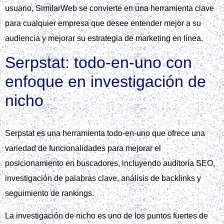
usuario, SimilarWeb se convierte en una herramienta clave
para cualquier empresa que desee entender mejor a su
audiencia y mejorar su estrategia de marketing en línea.
Serpstat: todo‑en‑uno con
enfoque en investigación de
nicho
Serpstat es una herramienta todo-en-uno que ofrece una
variedad de funcionalidades para mejorar el
posicionamiento en buscadores, incluyendo auditoría SEO,
investigación de palabras clave, análisis de backlinks y
seguimiento de rankings.
La investigación de nicho es uno de los puntos fuertes de