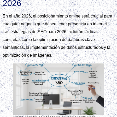
2026
En el año 2026, el posicionamiento online será crucial para
cualquier negocio que desee tener presencia en internet.
Las estrategias de SEO para 2026 incluirán tácticas
concretas como la optimización de palabras clave
semánticas, la implementación de datos estructurados y la
optimización de imágenes.