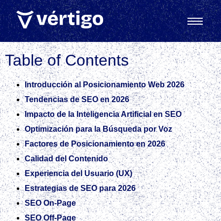
Table of Contents
Introducción al Posicionamiento Web 2026
Tendencias de SEO en 2026
Impacto de la Inteligencia Artificial en SEO
Optimización para la Búsqueda por Voz
Factores de Posicionamiento en 2026
Calidad del Contenido
Experiencia del Usuario (UX)
Estrategias de SEO para 2026
SEO On‑Page
SEO Off‑Page