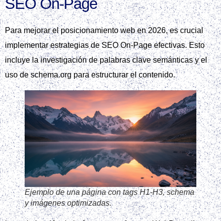
SEO On‑Page
Para mejorar el posicionamiento web en 2026, es crucial
implementar estrategias de SEO On-Page efectivas. Esto
incluye la investigación de palabras clave semánticas y el
uso de schema.org para estructurar el contenido.
Ejemplo de una página con tags H1‑H3, schema
y imágenes optimizadas.