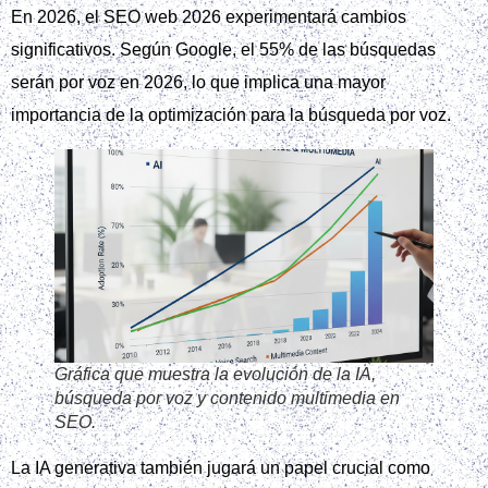
En 2026, el SEO web 2026 experimentará cambios
significativos. Según Google, el 55% de las búsquedas
serán por voz en 2026, lo que implica una mayor
importancia de la optimización para la búsqueda por voz.
Gráfica que muestra la evolución de la IA,
búsqueda por voz y contenido multimedia en
SEO.
La IA generativa también jugará un papel crucial como