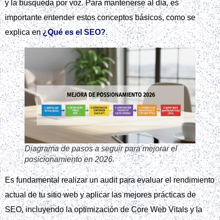
y la búsqueda por voz. Para mantenerse al día, es
importante entender estos conceptos básicos, como se
explica en
¿Qué es el SEO?
.
Diagrama de pasos a seguir para mejorar el
posicionamiento en 2026.
Es fundamental realizar un audit para evaluar el rendimiento
actual de tu sitio web y aplicar las mejores prácticas de
SEO, incluyendo la optimización de Core Web Vitals y la