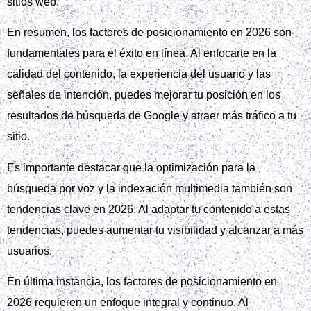
sitios web.
En resumen, los factores de posicionamiento en 2026 son
fundamentales para el éxito en línea. Al enfocarte en la
calidad del contenido, la experiencia del usuario y las
señales de intención, puedes mejorar tu posición en los
resultados de búsqueda de Google y atraer más tráfico a tu
sitio.
Es importante destacar que la optimización para la
búsqueda por voz y la indexación multimedia también son
tendencias clave en 2026. Al adaptar tu contenido a estas
tendencias, puedes aumentar tu visibilidad y alcanzar a más
usuarios.
En última instancia, los factores de posicionamiento en
2026 requieren un enfoque integral y continuo. Al