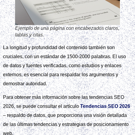
Ejemplo de una página con encabezados claros,
tablas y citas.
La longitud y profundidad del contenido también son
cruciales, con un estándar de 1500-2000 palabras. El uso
de datos y fuentes verificadas, como estudios y enlaces
externos, es esencial para respaldar los argumentos y
demostrar autoridad.
Para obtener más información sobre las tendencias SEO
2026, se puede consultar el artículo
Tendencias SEO 2026
– respaldo de datos, que proporciona una visión detallada
de las últimas tendencias y estrategias de posicionamiento
web.