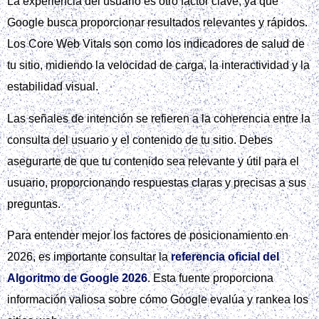
La experiencia del usuario es otro factor clave, ya que
Google busca proporcionar resultados relevantes y rápidos.
Los Core Web Vitals son como los indicadores de salud de
tu sitio, midiendo la velocidad de carga, la interactividad y la
estabilidad visual.
Las señales de intención se refieren a la coherencia entre la
consulta del usuario y el contenido de tu sitio. Debes
asegurarte de que tu contenido sea relevante y útil para el
usuario, proporcionando respuestas claras y precisas a sus
preguntas.
Para entender mejor los factores de posicionamiento en
2026, es importante consultar la
referencia oficial del
Algoritmo de Google 2026
. Esta fuente proporciona
información valiosa sobre cómo Google evalúa y rankea los