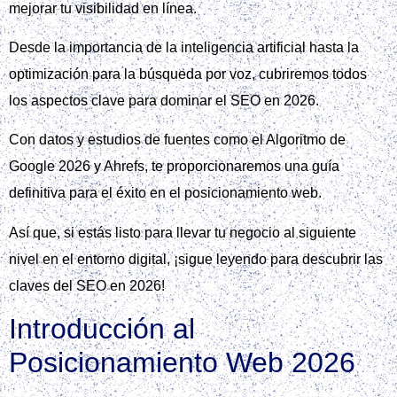
mejorar tu visibilidad en línea.
Desde la importancia de la inteligencia artificial hasta la
optimización para la búsqueda por voz, cubriremos todos
los aspectos clave para dominar el SEO en 2026.
Con datos y estudios de fuentes como el Algoritmo de
Google 2026 y Ahrefs, te proporcionaremos una guía
definitiva para el éxito en el posicionamiento web.
Así que, si estás listo para llevar tu negocio al siguiente
nivel en el entorno digital, ¡sigue leyendo para descubrir las
claves del SEO en 2026!
Introducción al
Posicionamiento Web 2026