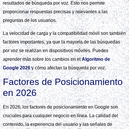
resultados de búsqueda por voz. Esto nos permite
proporcionar respuestas precisas y relevantes a las
preguntas de los usuarios.
La velocidad de carga y la compatibilidad móvil son también
factores importantes, ya que la mayoría de las búsquedas
por voz se realizan en dispositivos móviles. Puedes
aprender más sobre los cambios en el
Algoritmo de
Google 2026
y cómo afectan la búsqueda por voz.
Factores de Posicionamiento
en 2026
En 2026, los factores de posicionamiento en Google son
cruciales para cualquier negocio en línea. La calidad del
contenido, la experiencia del usuario y las señales de