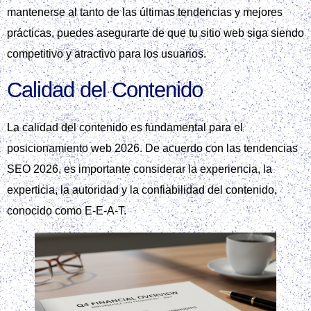
mantenerse al tanto de las últimas tendencias y mejores
prácticas, puedes asegurarte de que tu sitio web siga siendo
competitivo y atractivo para los usuarios.
Calidad del Contenido
La calidad del contenido es fundamental para el
posicionamiento web 2026. De acuerdo con las tendencias
SEO 2026, es importante considerar la experiencia, la
experticia, la autoridad y la confiabilidad del contenido,
conocido como E-E-A-T.