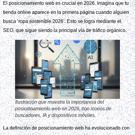
El posicionamiento web es crucial en 2026. Imagina que tu
tienda online aparece en la primera página cuando alguien
busca ‘ropa sostenible 2026’. Esto se logra mediante el
SEO, que sigue siendo la principal vía de tráfico orgánico.
Ilustración que muestra la importancia del
posicionamiento web en 2026, con iconos de
buscadores, IA y dispositivos móviles.
La definición de posicionamiento web ha evolucionado con