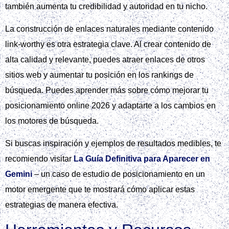
también aumenta tu credibilidad y autoridad en tu nicho.
La construcción de enlaces naturales mediante contenido
link-worthy es otra estrategia clave. Al crear contenido de
alta calidad y relevante, puedes atraer enlaces de otros
sitios web y aumentar tu posición en los rankings de
búsqueda. Puedes aprender más sobre cómo mejorar tu
posicionamiento online 2026 y adaptarte a los cambios en
los motores de búsqueda.
Si buscas inspiración y ejemplos de resultados medibles, te
recomiendo visitar
La Guía Definitiva para Aparecer en
Gemini
– un caso de estudio de posicionamiento en un
motor emergente que te mostrará cómo aplicar estas
estrategias de manera efectiva.