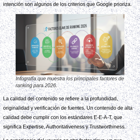
intención son algunos de los criterios que Google prioriza.
Infografía que muestra los principales factores de
ranking para 2026.
La calidad del contenido se refiere a la profundidad,
originalidad y verificación de fuentes. Un contenido de alta
calidad debe cumplir con los estándares E-E-A-T, que
significa Expertise, Authoritativeness y Trustworthiness.