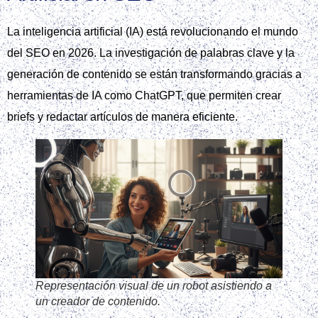
La inteligencia artificial (IA) está revolucionando el mundo
del SEO en 2026. La investigación de palabras clave y la
generación de contenido se están transformando gracias a
herramientas de IA como ChatGPT, que permiten crear
briefs y redactar artículos de manera eficiente.
Representación visual de un robot asistiendo a
un creador de contenido.