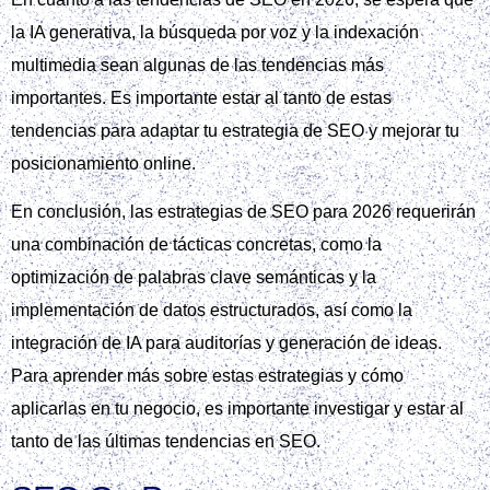
la IA generativa, la búsqueda por voz y la indexación
multimedia sean algunas de las tendencias más
importantes. Es importante estar al tanto de estas
tendencias para adaptar tu estrategia de SEO y mejorar tu
posicionamiento online.
En conclusión, las estrategias de SEO para 2026 requerirán
una combinación de tácticas concretas, como la
optimización de palabras clave semánticas y la
implementación de datos estructurados, así como la
integración de IA para auditorías y generación de ideas.
Para aprender más sobre estas estrategias y cómo
aplicarlas en tu negocio, es importante investigar y estar al
tanto de las últimas tendencias en SEO.