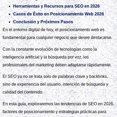
Herramientas y Recursos para SEO en 2026
Casos de Éxito en Posicionamiento Web 2026
Conclusión y Próximos Pasos
En el entorno digital de hoy, el posicionamiento web es
fundamental para cualquier negocio que desee destacarse.
Con la constante evolución de tecnologías como la
inteligencia artificial y la búsqueda por voz, los
profesionales del marketing deben adaptarse rápidamente.
El SEO ya no se trata solo de palabras clave y backlinks,
sino de experiencia del usuario, intención de búsqueda y
calidad del contenido.
En esta guía, exploraremos las tendencias de SEO en 2026,
factores de posicionamiento y estrategias prácticas para