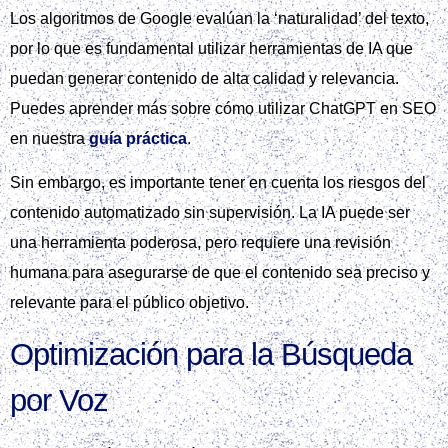
Los algoritmos de Google evalúan la ‘naturalidad’ del texto,
por lo que es fundamental utilizar herramientas de IA que
puedan generar contenido de alta calidad y relevancia.
Puedes aprender más sobre cómo utilizar ChatGPT en SEO
en nuestra
guía práctica
.
Sin embargo, es importante tener en cuenta los riesgos del
contenido automatizado sin supervisión. La IA puede ser
una herramienta poderosa, pero requiere una revisión
humana para asegurarse de que el contenido sea preciso y
relevante para el público objetivo.
Optimización para la Búsqueda
por Voz