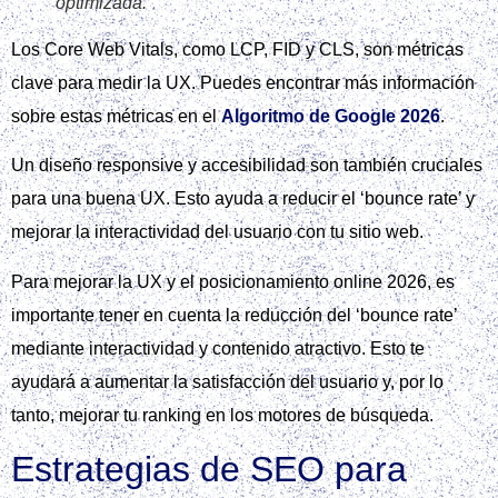
optimizada.
Los Core Web Vitals, como LCP, FID y CLS, son métricas
clave para medir la UX. Puedes encontrar más información
sobre estas métricas en el
Algoritmo de Google 2026
.
Un diseño responsive y accesibilidad son también cruciales
para una buena UX. Esto ayuda a reducir el ‘bounce rate’ y
mejorar la interactividad del usuario con tu sitio web.
Para mejorar la UX y el posicionamiento online 2026, es
importante tener en cuenta la reducción del ‘bounce rate’
mediante interactividad y contenido atractivo. Esto te
ayudará a aumentar la satisfacción del usuario y, por lo
tanto, mejorar tu ranking en los motores de búsqueda.
Estrategias de SEO para