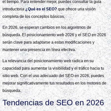
el tiempo. Para entender mejor, puedes consultar la guía
introductoria
¿Qué es el SEO?
que ofrece una visión
completa de los conceptos básicos.
En 2026, se esperan cambios en los algoritmos de
búsqueda. El posicionamiento web 2026 y el SEO en 2026
serán clave para adaptarse a estas modificaciones y
mantener una presencia en línea efectiva.
La relevancia del posicionamiento web radica en su
capacidad para aumentar la visibilidad y el tráfico hacia tu
sitio web. Con el uso adecuado del SEO en 2026, puedes
mejorar significativamente tus resultados en los motores de
búsqueda.
Tendencias de SEO en 2026