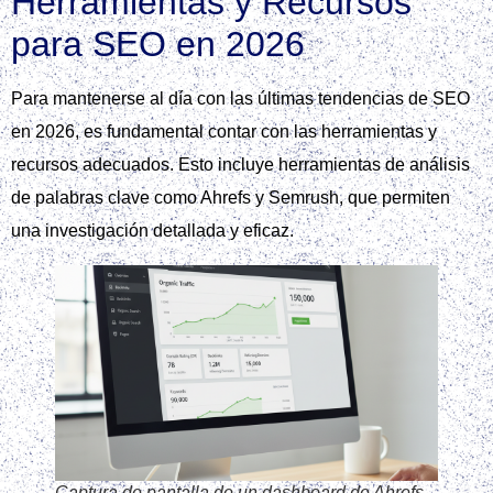
Herramientas y Recursos
para SEO en 2026
Para mantenerse al día con las últimas tendencias de SEO
en 2026, es fundamental contar con las herramientas y
recursos adecuados. Esto incluye herramientas de análisis
de palabras clave como Ahrefs y Semrush, que permiten
una investigación detallada y eficaz.
Captura de pantalla de un dashboard de Ahrefs