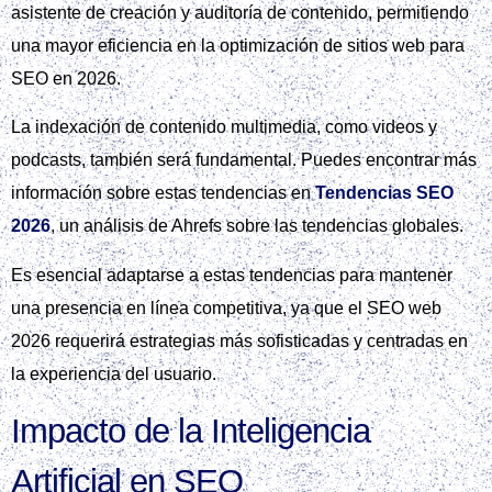
asistente de creación y auditoría de contenido, permitiendo
una mayor eficiencia en la optimización de sitios web para
SEO en 2026.
La indexación de contenido multimedia, como videos y
podcasts, también será fundamental. Puedes encontrar más
información sobre estas tendencias en
Tendencias SEO
2026
, un análisis de Ahrefs sobre las tendencias globales.
Es esencial adaptarse a estas tendencias para mantener
una presencia en línea competitiva, ya que el SEO web
2026 requerirá estrategias más sofisticadas y centradas en
la experiencia del usuario.
Impacto de la Inteligencia
Artificial en SEO