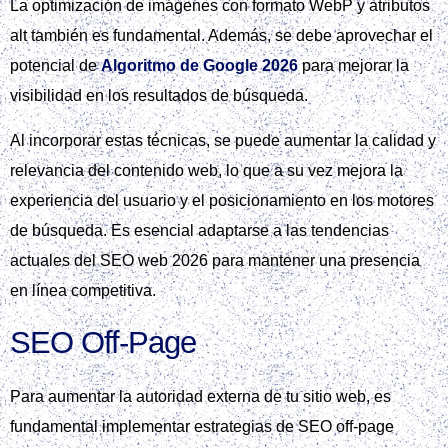
La optimización de imágenes con formato WebP y atributos
alt también es fundamental. Además, se debe aprovechar el
potencial de
Algoritmo de Google 2026
para mejorar la
visibilidad en los resultados de búsqueda.
Al incorporar estas técnicas, se puede aumentar la calidad y
relevancia del contenido web, lo que a su vez mejora la
experiencia del usuario y el posicionamiento en los motores
de búsqueda. Es esencial adaptarse a las tendencias
actuales del SEO web 2026 para mantener una presencia
en línea competitiva.
SEO Off‑Page
Para aumentar la autoridad externa de tu sitio web, es
fundamental implementar estrategias de SEO off-page