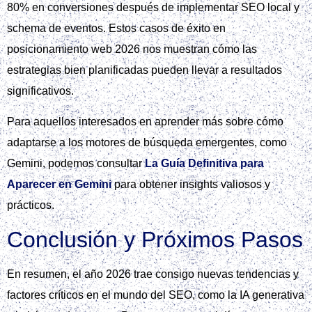
80% en conversiones después de implementar SEO local y
schema de eventos. Estos casos de éxito en
posicionamiento web 2026 nos muestran cómo las
estrategias bien planificadas pueden llevar a resultados
significativos.
Para aquellos interesados en aprender más sobre cómo
adaptarse a los motores de búsqueda emergentes, como
Gemini, podemos consultar
La Guía Definitiva para
Aparecer en Gemini
para obtener insights valiosos y
prácticos.
Conclusión y Próximos Pasos
En resumen, el año 2026 trae consigo nuevas tendencias y
factores críticos en el mundo del SEO, como la IA generativa