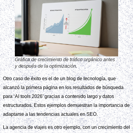
Gráfica de crecimiento de tráfico orgánico antes
y después de la optimización.
Otro caso de éxito es el de un blog de tecnología, que
alcanzó la primera página en los resultados de búsqueda
para ‘AI tools 2026’ gracias a contenido largo y datos
estructurados. Estos ejemplos demuestran la importancia de
adaptarse a las tendencias actuales en SEO.
La agencia de viajes es otro ejemplo, con un crecimiento del