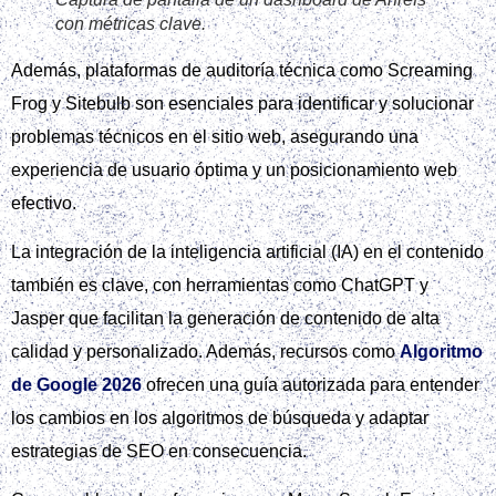
con métricas clave.
Además, plataformas de auditoría técnica como Screaming
Frog y Sitebulb son esenciales para identificar y solucionar
problemas técnicos en el sitio web, asegurando una
experiencia de usuario óptima y un posicionamiento web
efectivo.
La integración de la inteligencia artificial (IA) en el contenido
también es clave, con herramientas como ChatGPT y
Jasper que facilitan la generación de contenido de alta
calidad y personalizado. Además, recursos como
Algoritmo
de Google 2026
ofrecen una guía autorizada para entender
los cambios en los algoritmos de búsqueda y adaptar
estrategias de SEO en consecuencia.