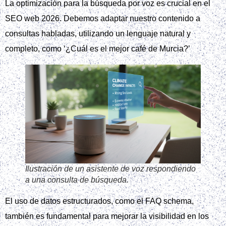
La optimización para la búsqueda por voz es crucial en el
SEO web 2026. Debemos adaptar nuestro contenido a
consultas habladas, utilizando un lenguaje natural y
completo, como ‘¿Cuál es el mejor café de Murcia?’
Ilustración de un asistente de voz respondiendo
a una consulta de búsqueda.
El uso de datos estructurados, como el FAQ schema,
también es fundamental para mejorar la visibilidad en los