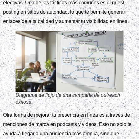
efectivas. Una de las tácticas más comunes es el guest
posting en sitios de autoridad, lo que te permite generar
enlaces de alta calidad y aumentar tu visibilidad en línea.
Diagrama de flujo de una campaña de outreach
exitosa.
Otra forma de mejorar tu presencia en línea es a través de
menciones de marca en podcasts y videos. Esto no solo te
ayuda a llegar a una audiencia más amplia, sino que