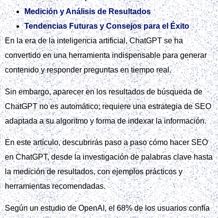
Medición y Análisis de Resultados
Tendencias Futuras y Consejos para el Éxito
En la era de la inteligencia artificial, ChatGPT se ha
convertido en una herramienta indispensable para generar
contenido y responder preguntas en tiempo real.
Sin embargo, aparecer en los resultados de búsqueda de
ChatGPT no es automático; requiere una estrategia de SEO
adaptada a su algoritmo y forma de indexar la información.
En este artículo, descubrirás paso a paso cómo hacer SEO
en ChatGPT, desde la investigación de palabras clave hasta
la medición de resultados, con ejemplos prácticos y
herramientas recomendadas.
Según un estudio de OpenAI, el 68% de los usuarios confía