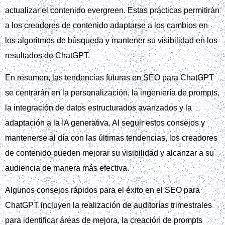
actualizar el contenido evergreen. Estas prácticas permitirán
a los creadores de contenido adaptarse a los cambios en
los algoritmos de búsqueda y mantener su visibilidad en los
resultados de ChatGPT.
En resumen, las tendencias futuras en SEO para ChatGPT
se centrarán en la personalización, la ingeniería de prompts,
la integración de datos estructurados avanzados y la
adaptación a la IA generativa. Al seguir estos consejos y
mantenerse al día con las últimas tendencias, los creadores
de contenido pueden mejorar su visibilidad y alcanzar a su
audiencia de manera más efectiva.
Algunos consejos rápidos para el éxito en el SEO para
ChatGPT incluyen la realización de auditorías trimestrales
para identificar áreas de mejora, la creación de prompts