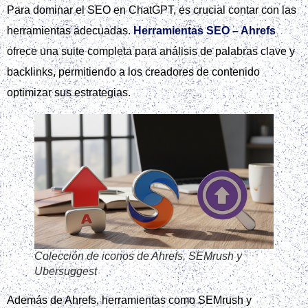
Para dominar el SEO en ChatGPT, es crucial contar con las
herramientas adecuadas.
Herramientas SEO – Ahrefs
ofrece una suite completa para análisis de palabras clave y
backlinks, permitiendo a los creadores de contenido
optimizar sus estrategias.
Colección de iconos de Ahrefs, SEMrush y
Ubersuggest
Además de Ahrefs, herramientas como SEMrush y