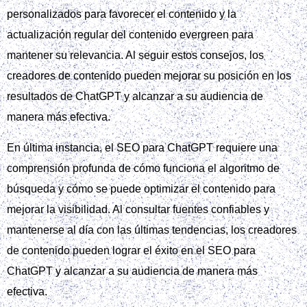
personalizados para favorecer el contenido y la
actualización regular del contenido evergreen para
mantener su relevancia. Al seguir estos consejos, los
creadores de contenido pueden mejorar su posición en los
resultados de ChatGPT y alcanzar a su audiencia de
manera más efectiva.
En última instancia, el SEO para ChatGPT requiere una
comprensión profunda de cómo funciona el algoritmo de
búsqueda y cómo se puede optimizar el contenido para
mejorar la visibilidad. Al consultar fuentes confiables y
mantenerse al día con las últimas tendencias, los creadores
de contenido pueden lograr el éxito en el SEO para
ChatGPT y alcanzar a su audiencia de manera más
efectiva.