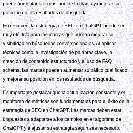
puede aumentar la exposición de la marca y mejorar su
posición en los resultados de búsqueda.
En resumen, la estrategia de SEO en ChatGPT puede ser
muy efectiva para las marcas que buscan mejorar su
visibilidad en búsquedas conversacionales. Al aplicar
técnicas como la investigación de palabras clave, la
creación de contenido estructurado y el uso de FAQ
schema, las marcas pueden aumentar su tráfico cualificado
y mejorar su posición en los resultados de búsqueda.
Es importante destacar que la actualización constante y el
monitoreo de métricas son fundamentales para el éxito de la
estrategia de SEO en ChatGPT. Las marcas deben estar
dispuestas a adaptarse a los cambios en el algoritmo de
ChatGPT y a ajustar su estrategia según sea necesario.