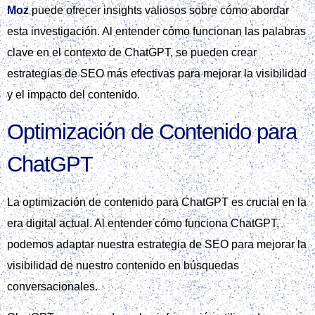
Moz
puede ofrecer insights valiosos sobre cómo abordar
esta investigación. Al entender cómo funcionan las palabras
clave en el contexto de ChatGPT, se pueden crear
estrategias de SEO más efectivas para mejorar la visibilidad
y el impacto del contenido.
Optimización de Contenido para
ChatGPT
La optimización de contenido para ChatGPT es crucial en la
era digital actual. Al entender cómo funciona ChatGPT,
podemos adaptar nuestra estrategia de SEO para mejorar la
visibilidad de nuestro contenido en búsquedas
conversacionales.