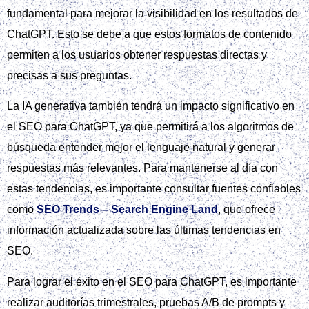
fundamental para mejorar la visibilidad en los resultados de
ChatGPT. Esto se debe a que estos formatos de contenido
permiten a los usuarios obtener respuestas directas y
precisas a sus preguntas.
La IA generativa también tendrá un impacto significativo en
el SEO para ChatGPT, ya que permitirá a los algoritmos de
búsqueda entender mejor el lenguaje natural y generar
respuestas más relevantes. Para mantenerse al día con
estas tendencias, es importante consultar fuentes confiables
como
SEO Trends – Search Engine Land
, que ofrece
información actualizada sobre las últimas tendencias en
SEO.
Para lograr el éxito en el SEO para ChatGPT, es importante
realizar auditorías trimestrales, pruebas A/B de prompts y