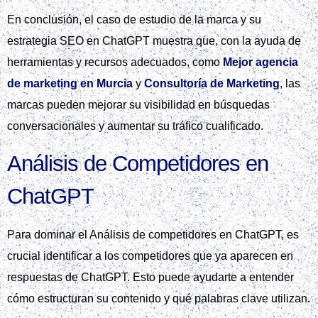
En conclusión, el caso de estudio de la marca y su
estrategia SEO en ChatGPT muestra que, con la ayuda de
herramientas y recursos adecuados, como
Mejor agencia
de marketing en Murcia
y
Consultoría de Marketing
, las
marcas pueden mejorar su visibilidad en búsquedas
conversacionales y aumentar su tráfico cualificado.
Análisis de Competidores en
ChatGPT
Para dominar el Análisis de competidores en ChatGPT, es
crucial identificar a los competidores que ya aparecen en
respuestas de ChatGPT. Esto puede ayudarte a entender
cómo estructuran su contenido y qué palabras clave utilizan.