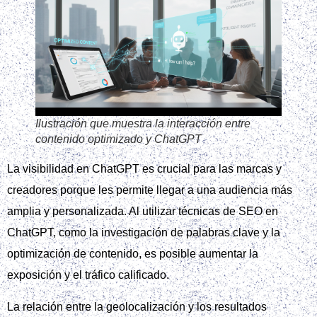
Ilustración que muestra la interacción entre
contenido optimizado y ChatGPT
La visibilidad en ChatGPT es crucial para las marcas y
creadores porque les permite llegar a una audiencia más
amplia y personalizada. Al utilizar técnicas de SEO en
ChatGPT, como la investigación de palabras clave y la
optimización de contenido, es posible aumentar la
exposición y el tráfico calificado.
La relación entre la geolocalización y los resultados