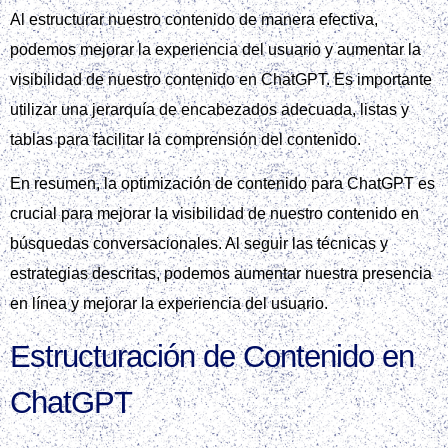
Al estructurar nuestro contenido de manera efectiva,
podemos mejorar la experiencia del usuario y aumentar la
visibilidad de nuestro contenido en ChatGPT. Es importante
utilizar una jerarquía de encabezados adecuada, listas y
tablas para facilitar la comprensión del contenido.
En resumen, la optimización de contenido para ChatGPT es
crucial para mejorar la visibilidad de nuestro contenido en
búsquedas conversacionales. Al seguir las técnicas y
estrategias descritas, podemos aumentar nuestra presencia
en línea y mejorar la experiencia del usuario.
Estructuración de Contenido en
ChatGPT