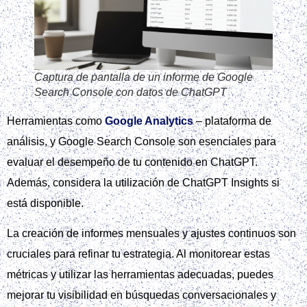
Captura de pantalla de un informe de Google
Search Console con datos de ChatGPT
Herramientas como
Google Analytics
– plataforma de
análisis, y Google Search Console son esenciales para
evaluar el desempeño de tu contenido en ChatGPT.
Además, considera la utilización de ChatGPT Insights si
está disponible.
La creación de informes mensuales y ajustes continuos son
cruciales para refinar tu estrategia. Al monitorear estas
métricas y utilizar las herramientas adecuadas, puedes
mejorar tu visibilidad en búsquedas conversacionales y