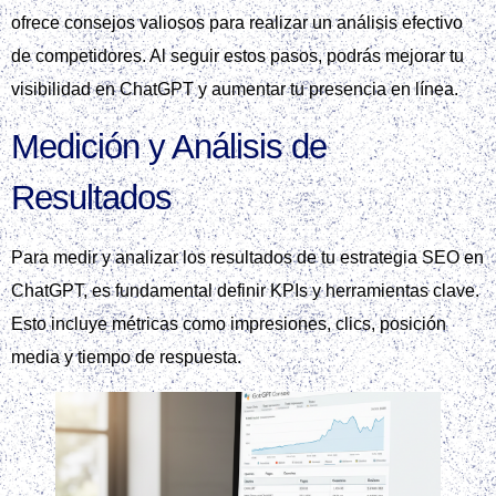
ofrece consejos valiosos para realizar un análisis efectivo
de competidores. Al seguir estos pasos, podrás mejorar tu
visibilidad en ChatGPT y aumentar tu presencia en línea.
Medición y Análisis de
Resultados
Para medir y analizar los resultados de tu estrategia SEO en
ChatGPT, es fundamental definir KPIs y herramientas clave.
Esto incluye métricas como impresiones, clics, posición
media y tiempo de respuesta.