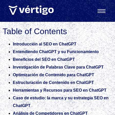
Table of Contents
Introducción al SEO en ChatGPT
Entendiendo ChatGPT y su Funcionamiento
Beneficios del SEO en ChatGPT
Investigación de Palabras Clave para ChatGPT
Optimización de Contenido para ChatGPT
Estructuración de Contenido en ChatGPT
Herramientas y Recursos para SEO en ChatGPT
Caso de estudio: la marca y su estrategia SEO en
ChatGPT
Análisis de Competidores en ChatGPT