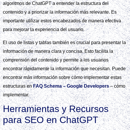
algoritmos de ChatGPT a entender la estructura del
contenido y a priorizar la información más relevante. Es
importante utilizar estos encabezados de manera efectiva
para mejorar la experiencia del usuario.
El uso de listas y tablas también es crucial para presentar la
información de manera clara y concisa. Esto facilita la
comprensión del contenido y permite a los usuarios
encontrar rápidamente la información que necesitan. Puede
encontrar más información sobre cómo implementar estas
estructuras en
FAQ Schema – Google Developers
– cómo
implementar.
Herramientas y Recursos
para SEO en ChatGPT