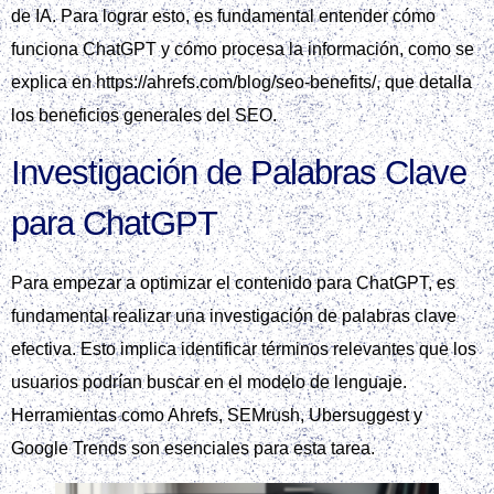
de IA. Para lograr esto, es fundamental entender cómo
funciona ChatGPT y cómo procesa la información, como se
explica en https://ahrefs.com/blog/seo-benefits/, que detalla
los beneficios generales del SEO.
Investigación de Palabras Clave
para ChatGPT
Para empezar a optimizar el contenido para ChatGPT, es
fundamental realizar una investigación de palabras clave
efectiva. Esto implica identificar términos relevantes que los
usuarios podrían buscar en el modelo de lenguaje.
Herramientas como Ahrefs, SEMrush, Ubersuggest y
Google Trends son esenciales para esta tarea.