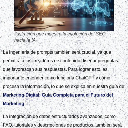
Ilustración que muestra la evolución del SEO
hacia la IA
La ingeniería de prompts también será crucial, ya que
permitirá a los creadores de contenido diseñar preguntas
que favorezcan sus respuestas. Para lograr esto, es
importante entender cómo funciona ChatGPT y cómo
procesa la información, lo que se explica en nuestra guía de
Marketing Digital: Guía Completa para el Futuro del
Marketing
.
La integración de datos estructurados avanzados, como
FAQ, tutoriales y descripciones de productos, también será