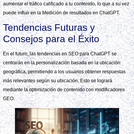
aumentar el tráfico calificado a tu contenido, lo que a su vez
puede influir en la Medición de resultados en ChatGPT.
Tendencias Futuras y
Consejos para el Éxito
En el futuro, las tendencias en SEO para ChatGPT se
centrarán en la personalización basada en la ubicación
geográfica, permitiendo a los usuarios obtener respuestas
más relevantes según su ubicación. Esto se logrará
mediante la optimización de contenido con modificadores
GEO.