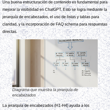
Una buena estructuración de contenido es fundamental para
mejorar la visibilidad en ChatGPT. Esto se logra mediante la
jerarquía de encabezados, el uso de listas y tablas para
claridad, y la incorporación de FAQ schema para respuestas
directas.
Diagrama que muestra la jerarquía de
encabezados
La jerarquía de encabezados (H1-H4) ayuda a los