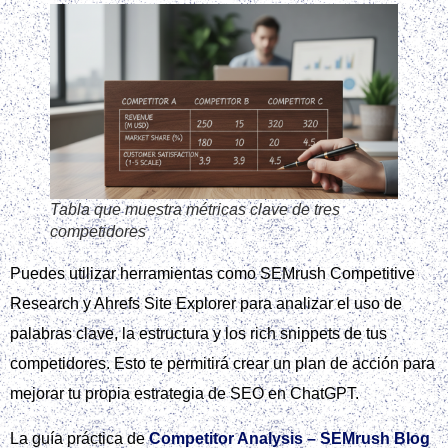
Tabla que muestra métricas clave de tres
competidores
Puedes utilizar herramientas como SEMrush Competitive
Research y Ahrefs Site Explorer para analizar el uso de
palabras clave, la estructura y los rich snippets de tus
competidores. Esto te permitirá crear un plan de acción para
mejorar tu propia estrategia de SEO en ChatGPT.
La guía práctica de
Competitor Analysis – SEMrush Blog