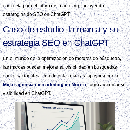
completa para el futuro del marketing, incluyendo
estrategias de SEO en ChatGPT.
Caso de estudio: la marca y su
estrategia SEO en ChatGPT
En el mundo de la optimización de motores de búsqueda,
las marcas buscan mejorar su visibilidad en búsquedas
conversacionales. Una de estas marcas, apoyada por la
Mejor agencia de marketing en Murcia
, logró aumentar su
visibilidad en ChatGPT.