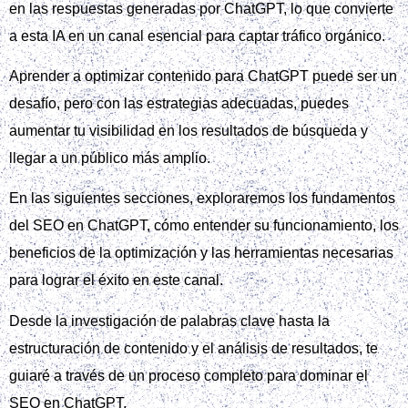
en las respuestas generadas por ChatGPT, lo que convierte
a esta IA en un canal esencial para captar tráfico orgánico.
Aprender a optimizar contenido para ChatGPT puede ser un
desafío, pero con las estrategias adecuadas, puedes
aumentar tu visibilidad en los resultados de búsqueda y
llegar a un público más amplio.
En las siguientes secciones, exploraremos los fundamentos
del SEO en ChatGPT, cómo entender su funcionamiento, los
beneficios de la optimización y las herramientas necesarias
para lograr el éxito en este canal.
Desde la investigación de palabras clave hasta la
estructuración de contenido y el análisis de resultados, te
guiaré a través de un proceso completo para dominar el
SEO en ChatGPT.