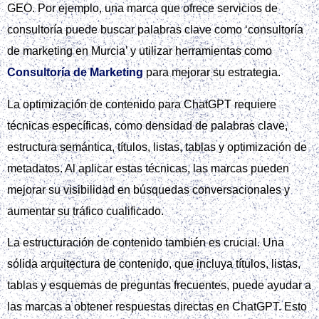
GEO. Por ejemplo, una marca que ofrece servicios de
consultoría puede buscar palabras clave como ‘consultoría
de marketing en Murcia’ y utilizar herramientas como
Consultoría de Marketing
para mejorar su estrategia.
La optimización de contenido para ChatGPT requiere
técnicas específicas, como densidad de palabras clave,
estructura semántica, títulos, listas, tablas y optimización de
metadatos. Al aplicar estas técnicas, las marcas pueden
mejorar su visibilidad en búsquedas conversacionales y
aumentar su tráfico cualificado.
La estructuración de contenido también es crucial. Una
sólida arquitectura de contenido, que incluya títulos, listas,
tablas y esquemas de preguntas frecuentes, puede ayudar a
las marcas a obtener respuestas directas en ChatGPT. Esto