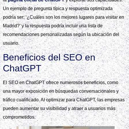
Un ejemplo de pregunta típica y respuesta optimizada
podría ser: ‘¿Cuáles son los mejores lugares para visitar en
Madrid?’ y la respuesta podría incluir una lista de
recomendaciones personalizadas según la ubicación del
usuario.
Beneficios del SEO en
ChatGPT
El SEO en ChatGPT ofrece numerosos beneficios, como
una mayor exposición en búsquedas conversacionales y
tráfico cualificado. Al optimizar para ChatGPT, las empresas
pueden aumentar su visibilidad y atraer a usuarios más
comprometidos.