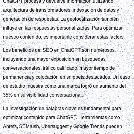
ChatGPT procesa y devuelve información utilizando
arquitectura de transformadores, indexación de datos y
generación de respuestas. La geolocalización también
influye en las respuestas personalizadas. Para optimizar
nuestro contenido, es importante considerar estas factors.
Los beneficios del SEO en ChatGPT son numerosos,
incluyendo una mayor exposición en búsquedas
conversacionales, tráfico calificado, mayor tiempo de
permanencia y colocación en snippets destacados. Un caso
de estudio muestra cómo una marca logró un aumento del
35% en su visibilidad conversacional.
La investigación de palabras clave es fundamental para
optimizar contenido para ChatGPT. Herramientas como
Ahrefs, SEMrush, Ubersuggest y Google Trends pueden