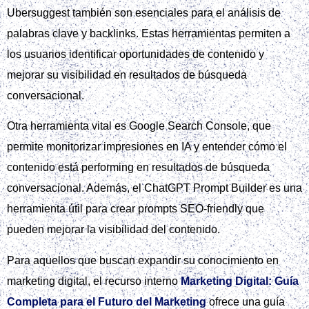
Ubersuggest también son esenciales para el análisis de
palabras clave y backlinks. Estas herramientas permiten a
los usuarios identificar oportunidades de contenido y
mejorar su visibilidad en resultados de búsqueda
conversacional.
Otra herramienta vital es Google Search Console, que
permite monitorizar impresiones en IA y entender cómo el
contenido está performing en resultados de búsqueda
conversacional. Además, el ChatGPT Prompt Builder es una
herramienta útil para crear prompts SEO-friendly que
pueden mejorar la visibilidad del contenido.
Para aquellos que buscan expandir su conocimiento en
marketing digital, el recurso interno
Marketing Digital: Guía
Completa para el Futuro del Marketing
ofrece una guía