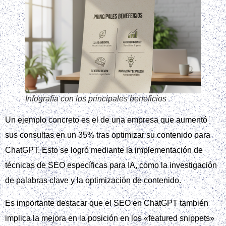
Infografía con los principales beneficios
Un ejemplo concreto es el de una empresa que aumentó
sus consultas en un 35% tras optimizar su contenido para
ChatGPT. Esto se logró mediante la implementación de
técnicas de SEO específicas para IA, como la investigación
de palabras clave y la optimización de contenido.
Es importante destacar que el SEO en ChatGPT también
implica la mejora en la posición en los «featured snippets»