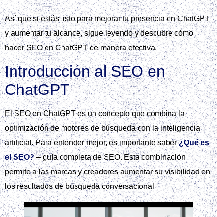
Así que si estás listo para mejorar tu presencia en ChatGPT
y aumentar tu alcance, sigue leyendo y descubre cómo
hacer SEO en ChatGPT de manera efectiva.
Introducción al SEO en
ChatGPT
El SEO en ChatGPT es un concepto que combina la
optimización de motores de búsqueda con la inteligencia
artificial. Para entender mejor, es importante saber
¿Qué es
el SEO?
– guía completa de SEO. Esta combinación
permite a las marcas y creadores aumentar su visibilidad en
los resultados de búsqueda conversacional.