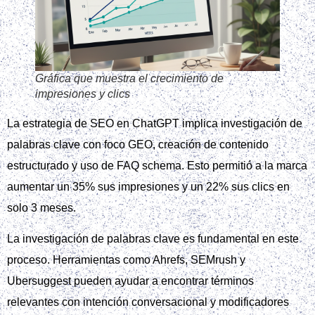
Gráfica que muestra el crecimiento de
impresiones y clics
La estrategia de SEO en ChatGPT implica investigación de
palabras clave con foco GEO, creación de contenido
estructurado y uso de FAQ schema. Esto permitió a la marca
aumentar un 35% sus impresiones y un 22% sus clics en
solo 3 meses.
La investigación de palabras clave es fundamental en este
proceso. Herramientas como Ahrefs, SEMrush y
Ubersuggest pueden ayudar a encontrar términos
relevantes con intención conversacional y modificadores