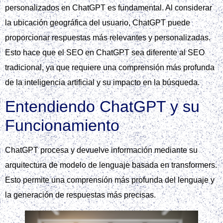
personalizados en ChatGPT es fundamental. Al considerar
la ubicación geográfica del usuario, ChatGPT puede
proporcionar respuestas más relevantes y personalizadas.
Esto hace que el SEO en ChatGPT sea diferente al SEO
tradicional, ya que requiere una comprensión más profunda
de la inteligencia artificial y su impacto en la búsqueda.
Entendiendo ChatGPT y su
Funcionamiento
ChatGPT procesa y devuelve información mediante su
arquitectura de modelo de lenguaje basada en transformers.
Esto permite una comprensión más profunda del lenguaje y
la generación de respuestas más precisas.