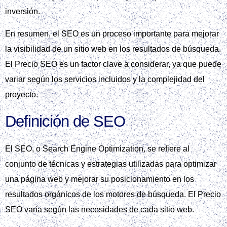
inversión.
En resumen, el SEO es un proceso importante para mejorar
la visibilidad de un sitio web en los resultados de búsqueda.
El Precio SEO es un factor clave a considerar, ya que puede
variar según los servicios incluidos y la complejidad del
proyecto.
Definición de SEO
El SEO, o Search Engine Optimization, se refiere al
conjunto de técnicas y estrategias utilizadas para optimizar
una página web y mejorar su posicionamiento en los
resultados orgánicos de los motores de búsqueda. El Precio
SEO varía según las necesidades de cada sitio web.