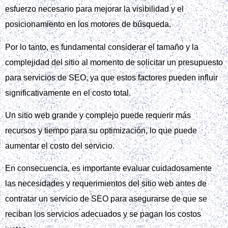
esfuerzo necesario para mejorar la visibilidad y el
posicionamiento en los motores de búsqueda.
Por lo tanto, es fundamental considerar el tamaño y la
complejidad del sitio al momento de solicitar un presupuesto
para servicios de SEO, ya que estos factores pueden influir
significativamente en el costo total.
Un sitio web grande y complejo puede requerir más
recursos y tiempo para su optimización, lo que puede
aumentar el costo del servicio.
En consecuencia, es importante evaluar cuidadosamente
las necesidades y requerimientos del sitio web antes de
contratar un servicio de SEO para asegurarse de que se
reciban los servicios adecuados y se pagan los costos