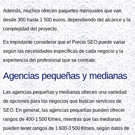
Además, muchos ofrecen paquetes mensuales que van
desde 300 hasta 1 500 euros, dependiendo del alcance y la
complejidad del proyecto.
Es importante considerar que el Precio SEO puede variar
según las necesidades específicas de cada negocio y la
experiencia del profesional que se contrate.
Agencias pequeñas y medianas
Las agencias pequeñas y medianas ofrecen una variedad
de opciones para los negocios que buscan servicios de
SEO. En general, las agencias pequeñas pueden ofrecer
rangos de 400‑1 500 €/mes, mientras que las medianas
pueden tener rangos de 1 600‑3 500 €/mes, según datos de