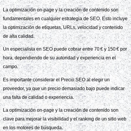
La optimización on‑page y la creación de contenido son
fundamentales en cualquier estrategia de SEO. Esto incluye
la optimización de etiquetas, URLs, velocidad y contenido
de alta calidad.
Un especialista en SEO puede cobrar entre 70 € y 150 € por
hora, dependiendo de su autoridad y experiencia en el
campo.
Es importante considerar el Precio SEO al elegir un
proveedor, ya que un precio demasiado bajo puede indicar
una falta de calidad o experiencia.
La optimización on‑page y la creación de contenido son
clave para mejorar la visibilidad y el ranking de un sitio web
en los motores de búsqueda.