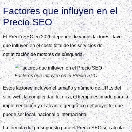
Factores que influyen en el
Precio SEO
El Precio SEO en 2026 depende de varios factores clave
que influyen en el costo total de los servicios de
optimización de motores de búsqueda.
Factores que influyen en el Precio SEO
Estos factores incluyen el tamaño y número de URLs del
sitio web, la complejidad técnica, el tiempo estimado para la
implementación y el alcance geográfico del proyecto, que
puede ser local, nacional o internacional.
La fórmula del presupuesto para el Precio SEO se calcula