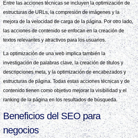
Entre las acciones técnicas se incluyen la optimización de
estructuras de URLs, la compresión de imágenes y la
mejora de la velocidad de carga de la página. Por otro lado,
las acciones de contenido se enfocan en la creación de
textos relevantes y atractivos para los usuarios.
La optimización de una web implica también la
investigación de palabras clave, la creación de títulos y
descripciones meta, y la optimización de encabezados y
estructuras de página. Todas estas acciones técnicas y de
contenido tienen como objetivo mejorar la visibilidad y el
ranking de la página en los resultados de búsqueda.
Beneficios del SEO para
negocios