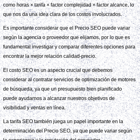
como horas × tarifa × factor complejidad × factor alcance, lo
que nos da una idea clara de los costos involucrados.
Es importante considerar que el Precio SEO puede variar
según la agencia o proveedor que elijamos, por lo que es
fundamental investigar y comparar diferentes opciones para
encontrar la mejor relación calidad-precio.
El costo SEO es un aspecto crucial que debemos
considerar al contratar servicios de optimización de motores
de búsqueda, ya que un presupuesto bien planificado
puede ayudarnos a alcanzar nuestros objetivos de
visibilidad y ventas en línea.
La tarifa SEO también juega un papel importante en la
determinación del Precio SEO, ya que puede variar según