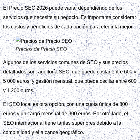
El Precio SEO 2026 puede variar dependiendo de los
servicios que necesite su negocio. Es importante considerar
los costos y beneficios de cada opción para elegir la mejor.
Precios de Precio SEO
Algunos de los servicios comunes de SEO y sus precios
detallados son: auditoría SEO, que puede costar entre 600 y
5 000 euros, y gestión mensual, que puede oscilar entre 600
y 1 200 euros.
El SEO local es otra opción, con una cuota única de 300
euros y un cargo mensual de 300 euros. Por otro lado, el
SEO internacional tiene tarifas superiores debido a la
complejidad y el alcance geográfico.