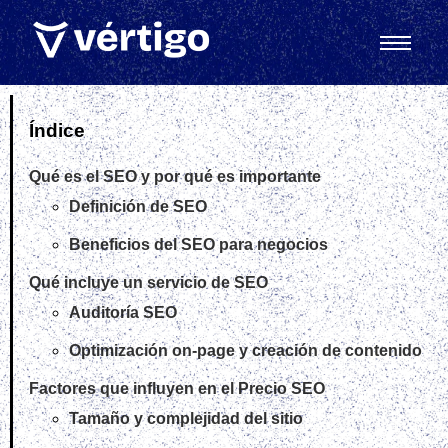
Índice
Qué es el SEO y por qué es importante
Definición de SEO
Beneficios del SEO para negocios
Qué incluye un servicio de SEO
Auditoría SEO
Optimización on‑page y creación de contenido
Factores que influyen en el Precio SEO
Tamaño y complejidad del sitio