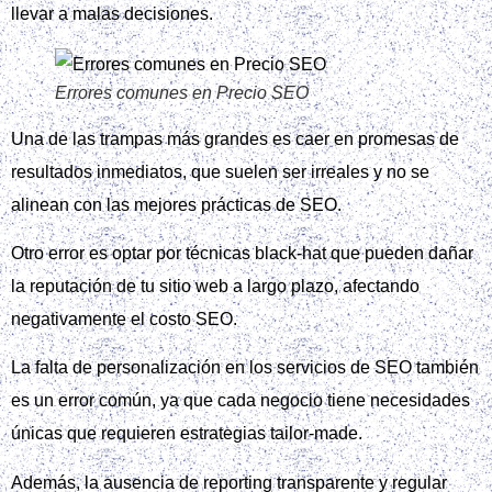
llevar a malas decisiones.
Errores comunes en Precio SEO
Una de las trampas más grandes es caer en promesas de
resultados inmediatos, que suelen ser irreales y no se
alinean con las mejores prácticas de SEO.
Otro error es optar por técnicas black-hat que pueden dañar
la reputación de tu sitio web a largo plazo, afectando
negativamente el costo SEO.
La falta de personalización en los servicios de SEO también
es un error común, ya que cada negocio tiene necesidades
únicas que requieren estrategias tailor-made.
Además, la ausencia de reporting transparente y regular