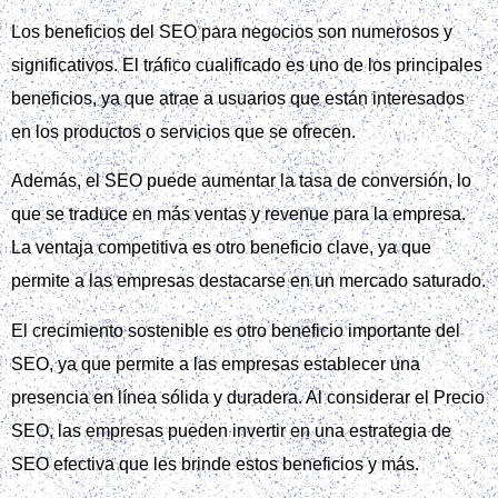
Los beneficios del SEO para negocios son numerosos y
significativos. El tráfico cualificado es uno de los principales
beneficios, ya que atrae a usuarios que están interesados
en los productos o servicios que se ofrecen.
Además, el SEO puede aumentar la tasa de conversión, lo
que se traduce en más ventas y revenue para la empresa.
La ventaja competitiva es otro beneficio clave, ya que
permite a las empresas destacarse en un mercado saturado.
El crecimiento sostenible es otro beneficio importante del
SEO, ya que permite a las empresas establecer una
presencia en línea sólida y duradera. Al considerar el Precio
SEO, las empresas pueden invertir en una estrategia de
SEO efectiva que les brinde estos beneficios y más.