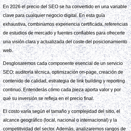
En 2026 el precio del SEO se ha convertido en una variable
clave para cualquier negocio digital. En esta guía
exhaustiva, combinamos experiencia certificada, referencias
de estudios de mercado y fuentes confiables para ofrecerte
una visión clara y actualizada del coste del posicionamiento
web.
Desglosaremos cada componente esencial de un servicio
SEO: auditoría técnica, optimización on‑page, creación de
contenido de calidad, estrategia de link building y reporting
continuo. Entenderás cómo cada pieza aporta valor y por
qué su inversión se refleja en el precio final.
El costo varía según el tamaño y complejidad del sitio, el
alcance geográfico (local, nacional o internacional) y la
competitividad del sector. Además, analizaremos rangos de