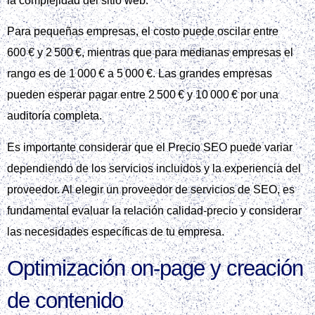
la complejidad del sitio web.
Para pequeñas empresas, el costo puede oscilar entre
600 € y 2 500 €, mientras que para medianas empresas el
rango es de 1 000 € a 5 000 €. Las grandes empresas
pueden esperar pagar entre 2 500 € y 10 000 € por una
auditoría completa.
Es importante considerar que el Precio SEO puede variar
dependiendo de los servicios incluidos y la experiencia del
proveedor. Al elegir un proveedor de servicios de SEO, es
fundamental evaluar la relación calidad-precio y considerar
las necesidades específicas de tu empresa.
Optimización on‑page y creación
de contenido