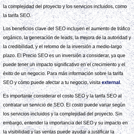
la complejidad del proyecto y los servicios incluidos, como
la tarifa SEO.
Los beneficios clave del SEO incluyen el aumento de tráfico
orgánico, la generación de leads, la mejora de la autoridad y
la credibilidad, y el retorno de la inversión a medio-largo
plazo. El Precio SEO es un inversión a considerar, ya que
puede tener un impacto significativo en el crecimiento y el
éxito de un negocio. Para más información sobre la tarifa
SEO y cómo puede afectar a tu negocio, visita
external
.
Es importante considerar el costo SEO y la tarifa SEO al
contratar un servicio de SEO. El costo puede variar según
los servicios incluidos y la complejidad del proyecto. Sin
embargo, entender la importancia del SEO y su impacto en
la visibilidad y las ventas puede ayudar a justificar la