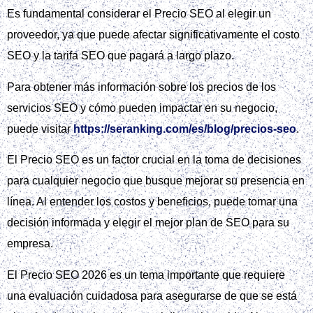
Es fundamental considerar el Precio SEO al elegir un
proveedor, ya que puede afectar significativamente el costo
SEO y la tarifa SEO que pagará a largo plazo.
Para obtener más información sobre los precios de los
servicios SEO y cómo pueden impactar en su negocio,
puede visitar
https://seranking.com/es/blog/precios-seo
.
El Precio SEO es un factor crucial en la toma de decisiones
para cualquier negocio que busque mejorar su presencia en
línea. Al entender los costos y beneficios, puede tomar una
decisión informada y elegir el mejor plan de SEO para su
empresa.
El Precio SEO 2026 es un tema importante que requiere
una evaluación cuidadosa para asegurarse de que se está