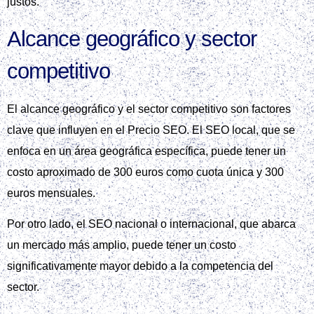
justos.
Alcance geográfico y sector
competitivo
El alcance geográfico y el sector competitivo son factores
clave que influyen en el Precio SEO. El SEO local, que se
enfoca en un área geográfica específica, puede tener un
costo aproximado de 300 euros como cuota única y 300
euros mensuales.
Por otro lado, el SEO nacional o internacional, que abarca
un mercado más amplio, puede tener un costo
significativamente mayor debido a la competencia del
sector.