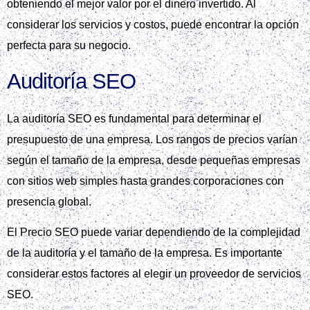
obteniendo el mejor valor por el dinero invertido. Al
considerar los servicios y costos, puede encontrar la opción
perfecta para su negocio.
Auditoría SEO
La auditoría SEO es fundamental para determinar el
presupuesto de una empresa. Los rangos de precios varían
según el tamaño de la empresa, desde pequeñas empresas
con sitios web simples hasta grandes corporaciones con
presencia global.
El Precio SEO puede variar dependiendo de la complejidad
de la auditoría y el tamaño de la empresa. Es importante
considerar estos factores al elegir un proveedor de servicios
SEO.