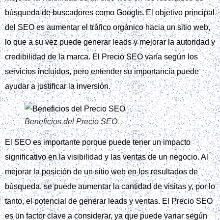
búsqueda de buscadores como Google. El objetivo principal
del SEO es aumentar el tráfico orgánico hacia un sitio web,
lo que a su vez puede generar leads y mejorar la autoridad y
credibilidad de la marca. El Precio SEO varía según los
servicios incluidos, pero entender su importancia puede
ayudar a justificar la inversión.
Beneficios del Precio SEO
El SEO es importante porque puede tener un impacto
significativo en la visibilidad y las ventas de un negocio. Al
mejorar la posición de un sitio web en los resultados de
búsqueda, se puede aumentar la cantidad de visitas y, por lo
tanto, el potencial de generar leads y ventas. El Precio SEO
es un factor clave a considerar, ya que puede variar según