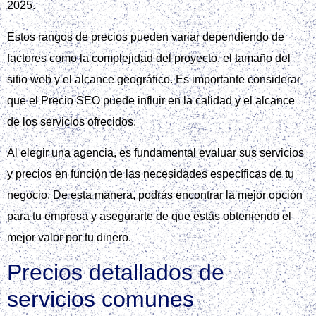
2025.
Estos rangos de precios pueden variar dependiendo de
factores como la complejidad del proyecto, el tamaño del
sitio web y el alcance geográfico. Es importante considerar
que el Precio SEO puede influir en la calidad y el alcance
de los servicios ofrecidos.
Al elegir una agencia, es fundamental evaluar sus servicios
y precios en función de las necesidades específicas de tu
negocio. De esta manera, podrás encontrar la mejor opción
para tu empresa y asegurarte de que estás obteniendo el
mejor valor por tu dinero.
Precios detallados de
servicios comunes