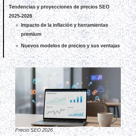
Tendencias y proyecciones de precios SEO
2025‑2026
Impacto de la inflación y herramientas
premium
Nuevos modelos de precios y sus ventajas
Precio SEO 2026