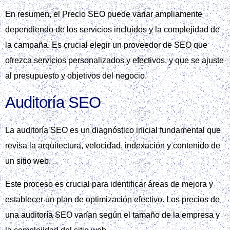
En resumen, el Precio SEO puede variar ampliamente
dependiendo de los servicios incluidos y la complejidad de
la campaña. Es crucial elegir un proveedor de SEO que
ofrezca servicios personalizados y efectivos, y que se ajuste
al presupuesto y objetivos del negocio.
Auditoría SEO
La auditoría SEO es un diagnóstico inicial fundamental que
revisa la arquitectura, velocidad, indexación y contenido de
un sitio web.
Este proceso es crucial para identificar áreas de mejora y
establecer un plan de optimización efectivo. Los precios de
una auditoría SEO varían según el tamaño de la empresa y