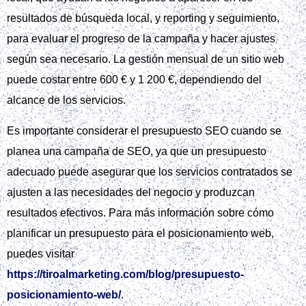
resultados de búsqueda local, y reporting y seguimiento,
para evaluar el progreso de la campaña y hacer ajustes
según sea necesario. La gestión mensual de un sitio web
puede costar entre 600 € y 1 200 €, dependiendo del
alcance de los servicios.
Es importante considerar el presupuesto SEO cuando se
planea una campaña de SEO, ya que un presupuesto
adecuado puede asegurar que los servicios contratados se
ajusten a las necesidades del negocio y produzcan
resultados efectivos. Para más información sobre cómo
planificar un presupuesto para el posicionamiento web,
puedes visitar
https://tiroalmarketing.com/blog/presupuesto-
posicionamiento-web/
.