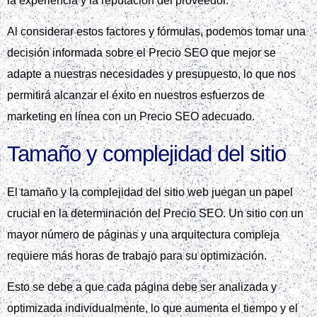
la experiencia y la reputación del proveedor.
Al considerar estos factores y fórmulas, podemos tomar una
decisión informada sobre el Precio SEO que mejor se
adapte a nuestras necesidades y presupuesto, lo que nos
permitirá alcanzar el éxito en nuestros esfuerzos de
marketing en línea con un Precio SEO adecuado.
Tamaño y complejidad del sitio
El tamaño y la complejidad del sitio web juegan un papel
crucial en la determinación del Precio SEO. Un sitio con un
mayor número de páginas y una arquitectura compleja
requiere más horas de trabajo para su optimización.
Esto se debe a que cada página debe ser analizada y
optimizada individualmente, lo que aumenta el tiempo y el