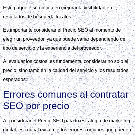
Este paquete se enfoca en mejorar la visibilidad en
resultados de búsqueda locales.
Es importante considerar el Precio SEO al momento de
elegir un proveedor, ya que puede variar dependiendo del
tipo de servicio y la experiencia del proveedor.
Al evaluar los costos, es fundamental considerar no solo el
precio, sino también la calidad del servicio y los resultados
esperados.
Errores comunes al contratar
SEO por precio
Al considerar el Precio SEO para tu estrategia de marketing
digital, es crucial evitar ciertos errores comunes que pueden