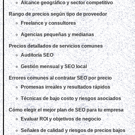
Alcance geográfico y sector competitivo
Rango de precios según tipo de proveedor
Freelance y consultores
Agencias pequeñas y medianas
Precios detallados de servicios comunes
Auditoría SEO
Gestión mensual y SEO local
Errores comunes al contratar SEO por precio
Promesas irreales y resultados rápidos
Técnicas de bajo costo y riesgos asociados
Cómo elegir el mejor plan de SEO para tu empresa
Evaluar ROI y objetivos de negocio
Señales de calidad y riesgos de precios bajos