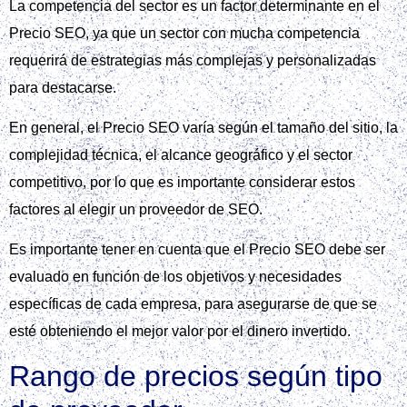
La competencia del sector es un factor determinante en el
Precio SEO, ya que un sector con mucha competencia
requerirá de estrategias más complejas y personalizadas
para destacarse.
En general, el Precio SEO varía según el tamaño del sitio, la
complejidad técnica, el alcance geográfico y el sector
competitivo, por lo que es importante considerar estos
factores al elegir un proveedor de SEO.
Es importante tener en cuenta que el Precio SEO debe ser
evaluado en función de los objetivos y necesidades
específicas de cada empresa, para asegurarse de que se
esté obteniendo el mejor valor por el dinero invertido.
Rango de precios según tipo