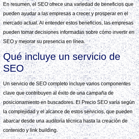
En resumen, el SEO ofrece una variedad de beneficios que
pueden ayudar a las empresas a crecer y prosperar en el
mercado actual. Al entender estos beneficios, las empresas
pueden tomar decisiones informadas sobre cómo invertir en
SEO y mejorar su presencia en línea.
Qué incluye un servicio de
SEO
Un servicio de SEO completo incluye varios componentes
clave que contribuyen al éxito de una campaña de
posicionamiento en buscadores. El Precio SEO varía según
la complejidad y el alcance de estos servicios, que pueden
abarcar desde una auditoría técnica hasta la creación de
contenido y link building.