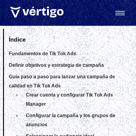
Gestionar consentimiento