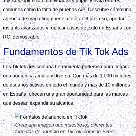
Mejores prácticas y errores comunes
Cómo una agencia de marketing puede potenciar tu
campaña
Casos de éxito y métricas clave en España
A realistic digital marketing scene with a young
professional sitting at a modern desk, using a