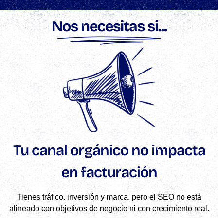
Nos necesitas si...
Tu canal orgánico no impacta
en facturación
Tienes tráfico, inversión y marca, pero el SEO no está
alineado con objetivos de negocio ni con crecimiento real.