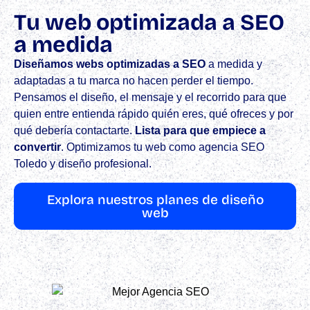
Tu web optimizada a SEO
a medida
Diseñamos webs optimizadas a SEO
a medida y
adaptadas a tu marca no hacen perder el tiempo.
Pensamos el diseño, el mensaje y el recorrido para que
quien entre entienda rápido quién eres, qué ofreces y por
qué debería contactarte.
Lista para que empiece a
convertir
.​ Optimizamos tu web como agencia SEO
Toledo y diseño profesional.
Explora nuestros planes de diseño
web