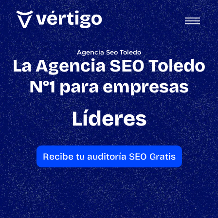
Agencia Seo Toledo
La Agencia SEO Toledo
N°1 para empresas
Líderes
Recibe tu auditoría SEO Gratis