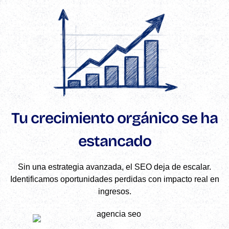
Tu crecimiento orgánico se ha
estancado
Sin una estrategia avanzada, el SEO deja de escalar.
Identificamos oportunidades perdidas con impacto real en
ingresos.