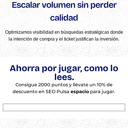
Escalar volumen sin perder
calidad
Optimizamos visibilidad en búsquedas estratégicas donde
la intención de compra y el ticket justifican la inversión.
Ahorra por jugar, como lo
lees.
Consigue 2000 puntos y llévate un 10% de
descuento en SEO Pulsa
espacio
para jugar.