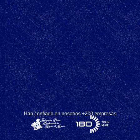
Han confiado en nosotros +200 empresas