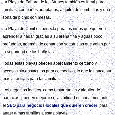
La Playa de Zahara de los Atunes también es ideal para
familias, con baños adaptados, alquiler de sombrillas y una
zona de picnic con mesas.
La Playa de Conil es perfecta para los niños que quieren
aprender a nadar, gracias a su arena fina y aguas poco
profundas, además de contar con socorristas que velan por
la seguridad de los bañistas.
Todas estas playas ofrecen aparcamiento cercano y
accesos sin obstáculos para cochecitos, lo que las hace aún
más atractivas para las familias.
Los negocios locales, como restaurantes y alquiler de
hamacas, pueden mejorar su visibilidad en línea mediante
el
SEO para negocios locales que quieren crecer
, para
atraer a más familias a estas playas.