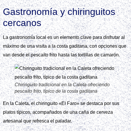
Gastronomía y chiringuitos
cercanos
La gastronomía local es un elemento clave para disfrutar al
máximo de una visita a la costa gaditana, con opciones que
van desde el pescaíto frito hasta las tortillas de camarón.
Chiringuito tradicional en la Caleta ofreciendo
pescaíto frito, típico de la costa gaditana
En la Caleta, el chiringuito «El Faro» se destaca por sus
platos típicos, acompañados de una caña de cerveza
artesanal que refresca el paladar.