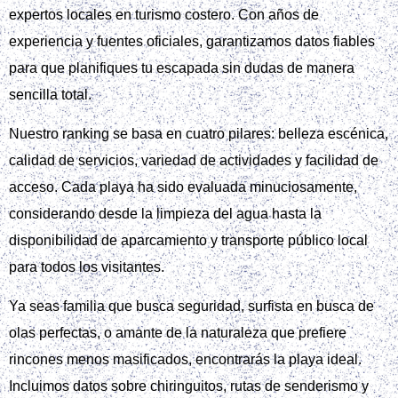
expertos locales en turismo costero. Con años de
experiencia y fuentes oficiales, garantizamos datos fiables
para que planifiques tu escapada sin dudas de manera
sencilla total.
Nuestro ranking se basa en cuatro pilares: belleza escénica,
calidad de servicios, variedad de actividades y facilidad de
acceso. Cada playa ha sido evaluada minuciosamente,
considerando desde la limpieza del agua hasta la
disponibilidad de aparcamiento y transporte público local
para todos los visitantes.
Ya seas familia que busca seguridad, surfista en busca de
olas perfectas, o amante de la naturaleza que prefiere
rincones menos masificados, encontrarás la playa ideal.
Incluimos datos sobre chiringuitos, rutas de senderismo y