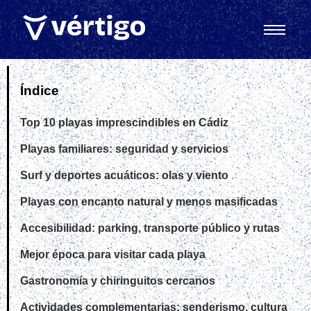
Índice
Top 10 playas imprescindibles en Cádiz
Playas familiares: seguridad y servicios
Surf y deportes acuáticos: olas y viento
Playas con encanto natural y menos masificadas
Accesibilidad: parking, transporte público y rutas
Mejor época para visitar cada playa
Gastronomía y chiringuitos cercanos
Actividades complementarias: senderismo, cultura