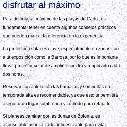
disfrutar al máximo
Para disfrutar al máximo de las playas de Cádiz, es
fundamental tener en cuenta algunos consejos prácticos
que pueden marcar la diferencia en tu experiencia.
La protección solar es clave, especialmente en zonas con
alta exposición como la Barrosa, por lo que es importante
llevar protector solar de amplio espectro y reaplicarlo cada
dos horas.
Reservar con antelación las hamacas y sombrillas en
temporada alta es recomendable, ya que esto te permitirá
asegurar un lugar sombreado y cómodo para relajarte.
Si planeas caminar por las dunas de Bolonia, es
aconsejable usar calzado antideslizante para evitar