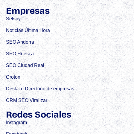
Empresas
Selspy
Noticias Última Hora
SEO Andorra
SEO Huesca
SEO Ciudad Real
Croton
Destaco Directorio de empresas
CRM SEO Viralizar
Redes Sociales
Instagram