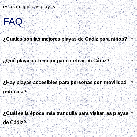
estas magníficas playas.
FAQ
¿Cuáles son las mejores playas de Cádiz para niños?
¿Qué playa es la mejor para surfear en Cádiz?
¿Hay playas accesibles para personas con movilidad
reducida?
¿Cuál es la época más tranquila para visitar las playas
de Cádiz?