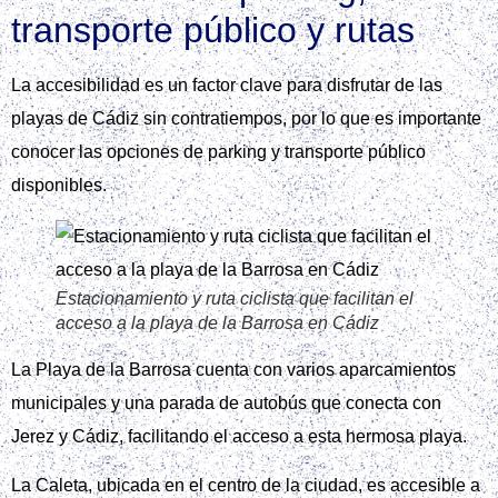
transporte público y rutas
La accesibilidad es un factor clave para disfrutar de las
playas de Cádiz sin contratiempos, por lo que es importante
conocer las opciones de parking y transporte público
disponibles.
Estacionamiento y ruta ciclista que facilitan el
acceso a la playa de la Barrosa en Cádiz
La Playa de la Barrosa cuenta con varios aparcamientos
municipales y una parada de autobús que conecta con
Jerez y Cádiz, facilitando el acceso a esta hermosa playa.
La Caleta, ubicada en el centro de la ciudad, es accesible a