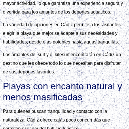
mayor actividad, lo que garantiza una experiencia segura y
divertida para los amantes de los deportes acuáticos.
La variedad de opciones en Cádiz permite a los visitantes
elegir la playa que mejor se adapte a sus necesidades y
habilidades, desde olas potentes hasta aguas tranquilas.
Los amantes del surf y el kitesurf encontrarán en Cádiz un
destino que les ofrece todo lo que necesitan para disfrutar
de sus deportes favoritos.
Playas con encanto natural y
menos masificadas
Para quienes buscan tranquilidad y contacto con la
naturaleza, Cádiz ofrece calas poco concurridas que
permiten escapar del bullicio turístico.