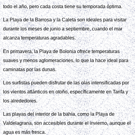
todo el año, pero cada costa tiene su temporada óptima.
La Playa de la Barrosa y la Caleta son ideales para visitar
durante los meses de junio a septiembre, cuando el mar
alcanza temperaturas agradables.
En primavera, la Playa de Bolonia ofrece temperaturas
suaves y menos aglomeraciones, lo que la hace ideal para
caminatas por las dunas.
Los surfistas pueden disfrutar de las olas intensificadas por
los vientos atlánticos en otoño, específicamente en Tarifa y
los alrededores.
Las playas del interior de la bahía, como la Playa de
Valdelagrana, son accesibles durante el invierno, aunque el
agua es más fresca.