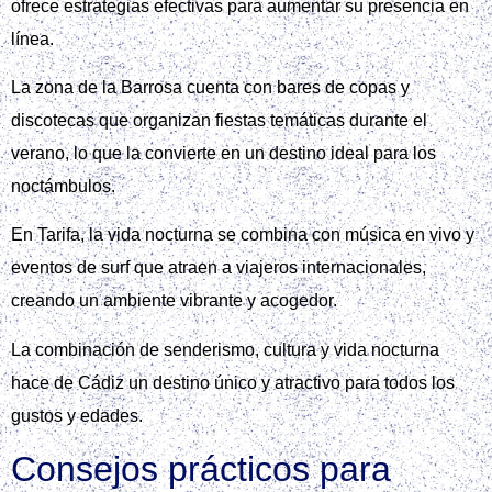
ofrece estrategias efectivas para aumentar su presencia en
línea.
La zona de la Barrosa cuenta con bares de copas y
discotecas que organizan fiestas temáticas durante el
verano, lo que la convierte en un destino ideal para los
noctámbulos.
En Tarifa, la vida nocturna se combina con música en vivo y
eventos de surf que atraen a viajeros internacionales,
creando un ambiente vibrante y acogedor.
La combinación de senderismo, cultura y vida nocturna
hace de Cádiz un destino único y atractivo para todos los
gustos y edades.
Consejos prácticos para