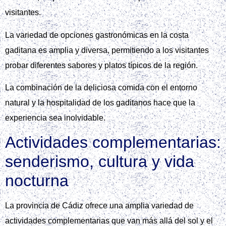
visitantes.
La variedad de opciones gastronómicas en la costa
gaditana es amplia y diversa, permitiendo a los visitantes
probar diferentes sabores y platos típicos de la región.
La combinación de la deliciosa comida con el entorno
natural y la hospitalidad de los gaditanos hace que la
experiencia sea inolvidable.
Actividades complementarias:
senderismo, cultura y vida
nocturna
La provincia de Cádiz ofrece una amplia variedad de
actividades complementarias que van más allá del sol y el