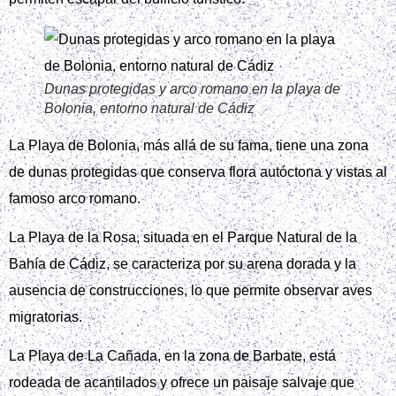
Dunas protegidas y arco romano en la playa de
Bolonia, entorno natural de Cádiz
La Playa de Bolonia, más allá de su fama, tiene una zona
de dunas protegidas que conserva flora autóctona y vistas al
famoso arco romano.
La Playa de la Rosa, situada en el Parque Natural de la
Bahía de Cádiz, se caracteriza por su arena dorada y la
ausencia de construcciones, lo que permite observar aves
migratorias.
La Playa de La Cañada, en la zona de Barbate, está
rodeada de acantilados y ofrece un paisaje salvaje que