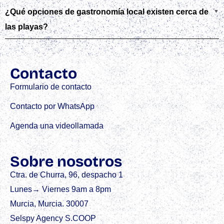
¿Qué opciones de gastronomía local existen cerca de
las playas?
Contacto
Formulario de contacto
Contacto por WhatsApp
Agenda una videollamada
Sobre nosotros
Ctra. de Churra, 96, despacho 1
Lunes→ Viernes 9am a 8pm
Murcia, Murcia. 30007
Selspy Agency S.COOP