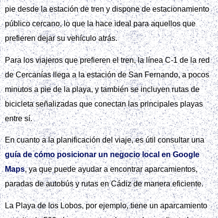
pie desde la estación de tren y dispone de estacionamiento
público cercano, lo que la hace ideal para aquellos que
prefieren dejar su vehículo atrás.
Para los viajeros que prefieren el tren, la línea C-1 de la red
de Cercanías llega a la estación de San Fernando, a pocos
minutos a pie de la playa, y también se incluyen rutas de
bicicleta señalizadas que conectan las principales playas
entre sí.
En cuanto a la planificación del viaje, es útil consultar una
guía de cómo posicionar un negocio local en Google
Maps
, ya que puede ayudar a encontrar aparcamientos,
paradas de autobús y rutas en Cádiz de manera eficiente.
La Playa de los Lobos, por ejemplo, tiene un aparcamiento