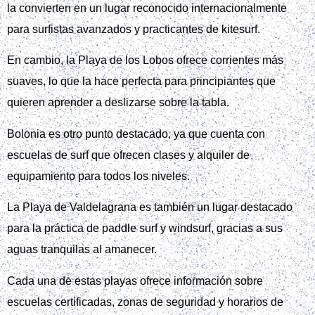
la convierten en un lugar reconocido internacionalmente
para surfistas avanzados y practicantes de kitesurf.
En cambio, la Playa de los Lobos ofrece corrientes más
suaves, lo que la hace perfecta para principiantes que
quieren aprender a deslizarse sobre la tabla.
Bolonia es otro punto destacado, ya que cuenta con
escuelas de surf que ofrecen clases y alquiler de
equipamiento para todos los niveles.
La Playa de Valdelagrana es también un lugar destacado
para la práctica de paddle surf y windsurf, gracias a sus
aguas tranquilas al amanecer.
Cada una de estas playas ofrece información sobre
escuelas certificadas, zonas de seguridad y horarios de