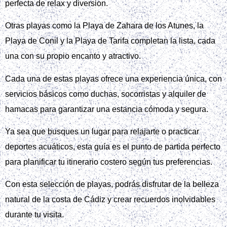
perfecta de relax y diversion.
Otras playas como la Playa de Zahara de los Atunes, la
Playa de Conil y la Playa de Tarifa completan la lista, cada
una con su propio encanto y atractivo.
Cada una de estas playas ofrece una experiencia única, con
servicios básicos como duchas, socorristas y alquiler de
hamacas para garantizar una estancia cómoda y segura.
Ya sea que busques un lugar para relajarte o practicar
deportes acuáticos, esta guía es el punto de partida perfecto
para planificar tu itinerario costero según tus preferencias.
Con esta selección de playas, podrás disfrutar de la belleza
natural de la costa de Cádiz y crear recuerdos inolvidables
durante tu visita.