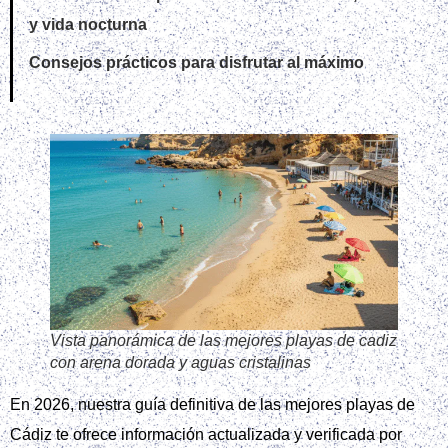
y vida nocturna
Consejos prácticos para disfrutar al máximo
Vista panorámica de las mejores playas de cadiz
con arena dorada y aguas cristalinas
En 2026, nuestra guía definitiva de las mejores playas de
Cádiz te ofrece información actualizada y verificada por