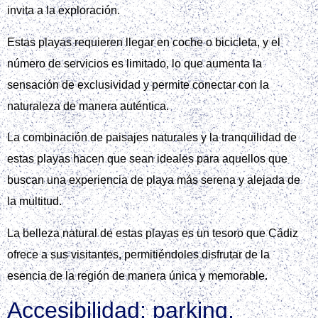
invita a la exploración.
Estas playas requieren llegar en coche o bicicleta, y el
número de servicios es limitado, lo que aumenta la
sensación de exclusividad y permite conectar con la
naturaleza de manera auténtica.
La combinación de paisajes naturales y la tranquilidad de
estas playas hacen que sean ideales para aquellos que
buscan una experiencia de playa más serena y alejada de
la multitud.
La belleza natural de estas playas es un tesoro que Cádiz
ofrece a sus visitantes, permitiéndoles disfrutar de la
esencia de la región de manera única y memorable.
Accesibilidad: parking,