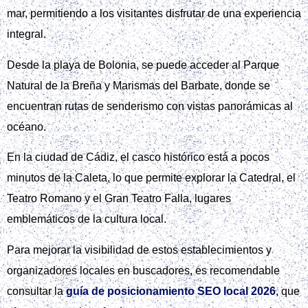
mar, permitiendo a los visitantes disfrutar de una experiencia
integral.
Desde la playa de Bolonia, se puede acceder al Parque
Natural de la Breña y Marismas del Barbate, donde se
encuentran rutas de senderismo con vistas panorámicas al
océano.
En la ciudad de Cádiz, el casco histórico está a pocos
minutos de la Caleta, lo que permite explorar la Catedral, el
Teatro Romano y el Gran Teatro Falla, lugares
emblemáticos de la cultura local.
Para mejorar la visibilidad de estos establecimientos y
organizadores locales en buscadores, es recomendable
consultar la
guía de posicionamiento SEO local 2026
, que