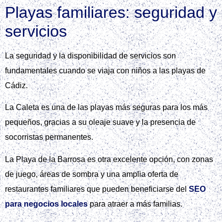
Playas familiares: seguridad y
servicios
La seguridad y la disponibilidad de servicios son
fundamentales cuando se viaja con niños a las playas de
Cádiz.
La Caleta es una de las playas más seguras para los más
pequeños, gracias a su oleaje suave y la presencia de
socorristas permanentes.
La Playa de la Barrosa es otra excelente opción, con zonas
de juego, áreas de sombra y una amplia oferta de
restaurantes familiares que pueden beneficiarse del
SEO
para negocios locales
para atraer a más familias.