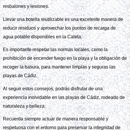
resbalones y lesiones.
Llevar una botella reutilizable es una excelente manera de
reducir residuos y aprovechar los puntos de recarga de
agua potable disponibles en la Caleta.
Es importante respetar las normas locales, como la
prohibición de encender fuego en la playa y la obligación de
recoger la basura, para mantener limpias y seguras las
playas de Cádiz.
Al seguir estos consejos, podrás disfrutar de una
experiencia inolvidable en las playas de Cádiz, rodeado de
naturaleza y belleza.
Recuerda siempre actuar de manera responsable y
respetuosa con el entorno para preservar la integridad de