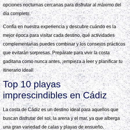
opciones nocturnas cercanas para disfrutar al máximo del
día completo.
Confía en nuestra experiencia y descubre cuándo es la
mejor época para visitar cada destino, qué actividades
complementarias puedes combinar y los consejos prácticos
que evitarán sorpresas. Prepárate para vivir la costa
gaditana como nunca antes, ¡empieza a leer y planificar tu
itinerario ideal!
Top 10 playas
imprescindibles en Cádiz
La costa de Cádiz es un destino ideal para aquellos que
buscan disfrutar del sol, la arena y el mar, ya que alberga
una gran variedad de calas y playas de ensueño.