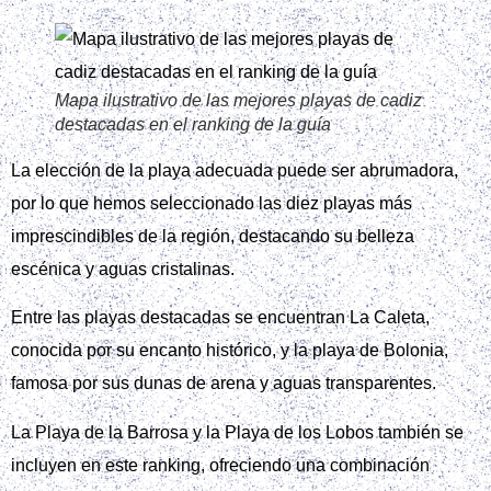
Mapa ilustrativo de las mejores playas de cadiz
destacadas en el ranking de la guía
La elección de la playa adecuada puede ser abrumadora,
por lo que hemos seleccionado las diez playas más
imprescindibles de la región, destacando su belleza
escénica y aguas cristalinas.
Entre las playas destacadas se encuentran La Caleta,
conocida por su encanto histórico, y la playa de Bolonia,
famosa por sus dunas de arena y aguas transparentes.
La Playa de la Barrosa y la Playa de los Lobos también se
incluyen en este ranking, ofreciendo una combinación