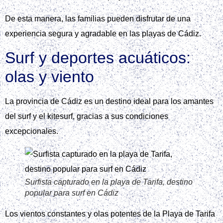
De esta manera, las familias pueden disfrutar de una
experiencia segura y agradable en las playas de Cádiz.
Surf y deportes acuáticos:
olas y viento
La provincia de Cádiz es un destino ideal para los amantes
del surf y el kitesurf, gracias a sus condiciones
excepcionales.
Surfista capturado en la playa de Tarifa, destino
popular para surf en Cádiz
Los vientos constantes y olas potentes de la Playa de Tarifa