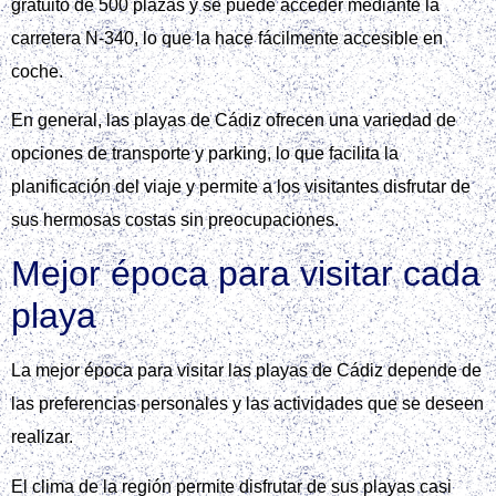
gratuito de 500 plazas y se puede acceder mediante la
carretera N-340, lo que la hace fácilmente accesible en
coche.
En general, las playas de Cádiz ofrecen una variedad de
opciones de transporte y parking, lo que facilita la
planificación del viaje y permite a los visitantes disfrutar de
sus hermosas costas sin preocupaciones.
Mejor época para visitar cada
playa
La mejor época para visitar las playas de Cádiz depende de
las preferencias personales y las actividades que se deseen
realizar.
El clima de la región permite disfrutar de sus playas casi