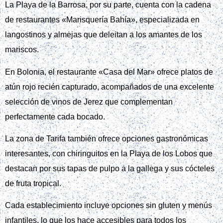
La Playa de la Barrosa, por su parte, cuenta con la cadena
de restaurantes «Marisquería Bahía», especializada en
langostinos y almejas que deleitan a los amantes de los
mariscos.
En Bolonia, el restaurante «Casa del Mar» ofrece platos de
atún rojo recién capturado, acompañados de una excelente
selección de vinos de Jerez que complementan
perfectamente cada bocado.
La zona de Tarifa también ofrece opciones gastronómicas
interesantes, con chiringuitos en la Playa de los Lobos que
destacan por sus tapas de pulpo a la gallega y sus cócteles
de fruta tropical.
Cada establecimiento incluye opciones sin gluten y menús
infantiles, lo que los hace accesibles para todos los