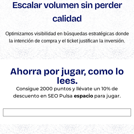
Escalar volumen sin perder
calidad
Optimizamos visibilidad en búsquedas estratégicas donde
la intención de compra y el ticket justifican la inversión.
Ahorra por jugar, como lo
lees.
Consigue 2000 puntos y llévate un 10% de
descuento en SEO Pulsa
espacio
para jugar.