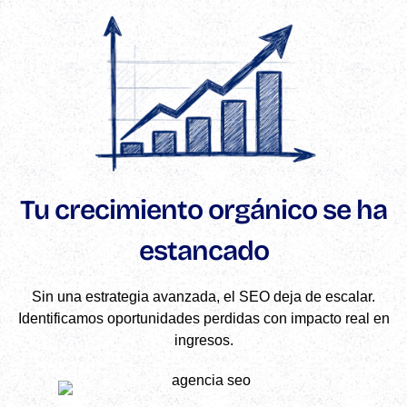
Tu crecimiento orgánico se ha
estancado
Sin una estrategia avanzada, el SEO deja de escalar.
Identificamos oportunidades perdidas con impacto real en
ingresos.