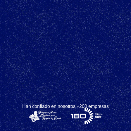
Han confiado en nosotros +200 empresas