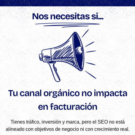
Nos necesitas si...
Tu canal orgánico no impacta
en facturación
Tienes tráfico, inversión y marca, pero el SEO no está
alineado con objetivos de negocio ni con crecimiento real.