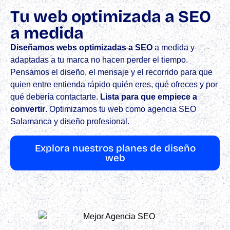
Tu web optimizada a SEO
a medida
Diseñamos webs optimizadas a SEO
a medida y
adaptadas a tu marca no hacen perder el tiempo.
Pensamos el diseño, el mensaje y el recorrido para que
quien entre entienda rápido quién eres, qué ofreces y por
qué debería contactarte.
Lista para que empiece a
convertir
.​ Optimizamos tu web como agencia SEO
Salamanca y diseño profesional.
Explora nuestros planes de diseño
web