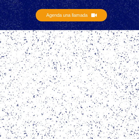
Agenda una llamada