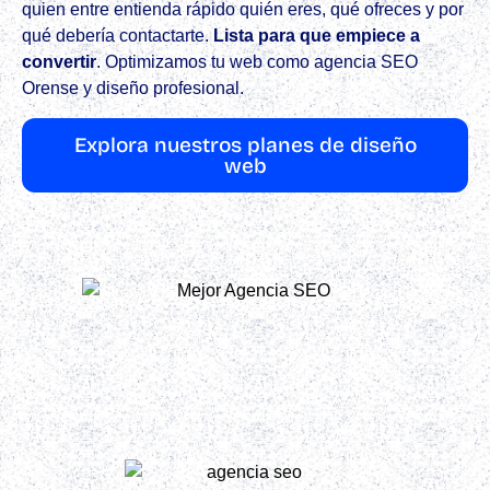
quien entre entienda rápido quién eres, qué ofreces y por
qué debería contactarte.
Lista para que empiece a
convertir
.​ Optimizamos tu web como agencia SEO
Orense y diseño profesional.
Explora nuestros planes de diseño
web