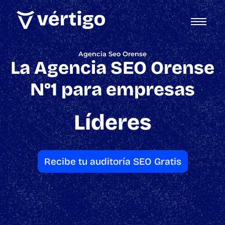
Agencia Seo Orense
La Agencia SEO Orense
N°1 para empresas
Líderes
Recibe tu auditoría SEO Gratis