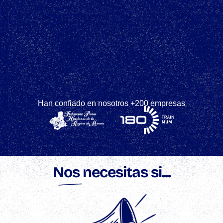
Han confiado en nosotros +200 empresas
Nos necesitas si...