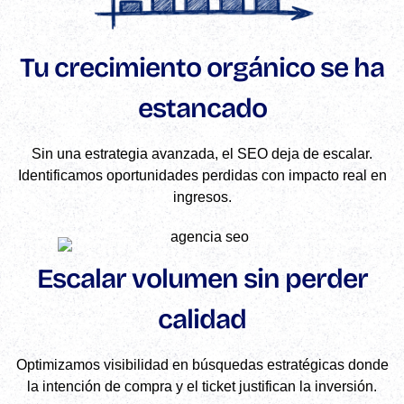
Tu crecimiento orgánico se ha
estancado
Sin una estrategia avanzada, el SEO deja de escalar.
Identificamos oportunidades perdidas con impacto real en
ingresos.
Escalar volumen sin perder
calidad
Optimizamos visibilidad en búsquedas estratégicas donde
la intención de compra y el ticket justifican la inversión.