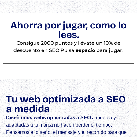
Ahorra por jugar, como lo
lees.
Consigue 2000 puntos y llévate un 10% de
descuento en SEO Pulsa
espacio
para jugar.
Tu web optimizada a SEO
a medida
Diseñamos webs optimizadas a SEO
a medida y
adaptadas a tu marca no hacen perder el tiempo.
Pensamos el diseño, el mensaje y el recorrido para que