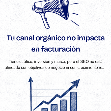
Tu canal orgánico no impacta
en facturación
Tienes tráfico, inversión y marca, pero el SEO no está
alineado con objetivos de negocio ni con crecimiento real.