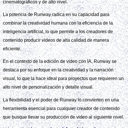
cinematográficos y de alto nivel.
La potencia de Runway radica en su capacidad para
combinar la creatividad humana con la eficiencia de la
inteligencia artificial, lo que permite a los creadores de
contenido producir videos de alta calidad de manera
eficiente.
En el contexto de la edición de video con IA, Runway se
destaca por su enfoque en la creatividad y la narración
visual, lo que la hace ideal para proyectos que requieren un
alto nivel de personalización y detalle visual.
La flexibilidad y el poder de Runway lo convierten en una
herramienta esencial para cualquier creador de contenido
que busque llevar su producción de video al siguiente nivel.