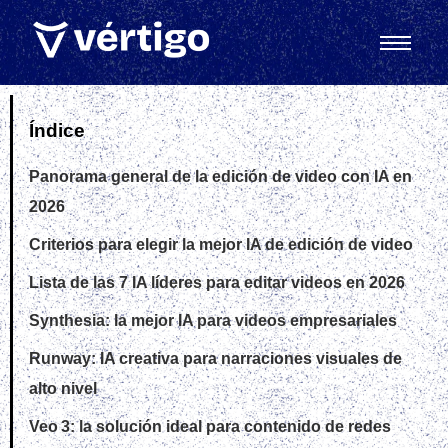
Índice
Panorama general de la edición de video con IA en
2026
Criterios para elegir la mejor IA de edición de video
Lista de las 7 IA líderes para editar videos en 2026
Synthesia: la mejor IA para videos empresariales
Runway: IA creativa para narraciones visuales de
alto nivel
Veo 3: la solución ideal para contenido de redes