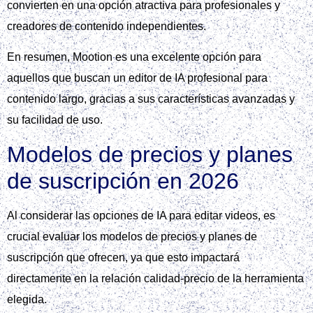
convierten en una opción atractiva para profesionales y
creadores de contenido independientes.
En resumen, Mootion es una excelente opción para
aquellos que buscan un editor de IA profesional para
contenido largo, gracias a sus características avanzadas y
su facilidad de uso.
Modelos de precios y planes
de suscripción en 2026
Al considerar las opciones de IA para editar videos, es
crucial evaluar los modelos de precios y planes de
suscripción que ofrecen, ya que esto impactará
directamente en la relación calidad-precio de la herramienta
elegida.