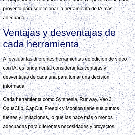
proyecto para seleccionar la herramienta de IA más
adecuada.
Ventajas y desventajas de
cada herramienta
Al evaluar las diferentes herramientas de edición de video
con IA, es fundamental considerar las ventajas y
desventajas de cada una para tomar una decisión
informada.
Cada herramienta como Synthesia, Runway, Veo 3,
OpusClip, CapCut, Freepik y Mootion tiene sus puntos
fuertes y limitaciones, lo que las hace más o menos
adecuadas para diferentes necesidades y proyectos.