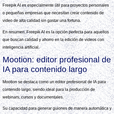
Freepik AI es especialmente útil para proyectos personales
o pequeñas empresas que necesitan crear contenido de
video de alta calidad sin gastar una fortuna.
En resumen, Freepik AI es la opción perfecta para aquellos
que buscan calidad y ahorro en la edición de videos con
inteligencia artificial.
Mootion: editor profesional de
IA para contenido largo
Mootion se destaca como un editor profesional de IA para
contenido largo, siendo ideal para la producción de
webinars, cursos y documentales.
Su capacidad para generar guiones de manera automática y