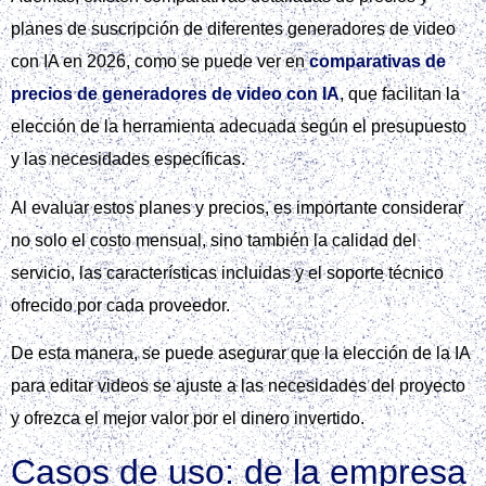
planes de suscripción de diferentes generadores de video
con IA en 2026, como se puede ver en
comparativas de
precios de generadores de video con IA
, que facilitan la
elección de la herramienta adecuada según el presupuesto
y las necesidades específicas.
Al evaluar estos planes y precios, es importante considerar
no solo el costo mensual, sino también la calidad del
servicio, las características incluidas y el soporte técnico
ofrecido por cada proveedor.
De esta manera, se puede asegurar que la elección de la IA
para editar videos se ajuste a las necesidades del proyecto
y ofrezca el mejor valor por el dinero invertido.
Casos de uso: de la empresa