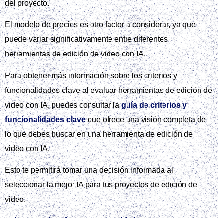
del proyecto.
El modelo de precios es otro factor a considerar, ya que
puede variar significativamente entre diferentes
herramientas de edición de video con IA.
Para obtener más información sobre los criterios y
funcionalidades clave al evaluar herramientas de edición de
video con IA, puedes consultar la
guía de criterios y
funcionalidades clave
que ofrece una visión completa de
lo que debes buscar en una herramienta de edición de
video con IA.
Esto te permitirá tomar una decisión informada al
seleccionar la mejor IA para tus proyectos de edición de
video.