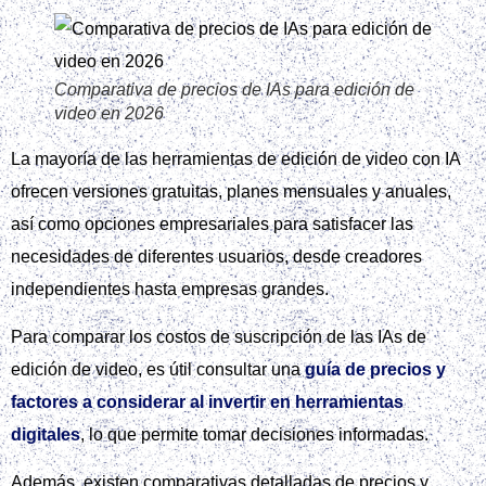
Comparativa de precios de IAs para edición de
video en 2026
La mayoría de las herramientas de edición de video con IA
ofrecen versiones gratuitas, planes mensuales y anuales,
así como opciones empresariales para satisfacer las
necesidades de diferentes usuarios, desde creadores
independientes hasta empresas grandes.
Para comparar los costos de suscripción de las IAs de
edición de video, es útil consultar una
guía de precios y
factores a considerar al invertir en herramientas
digitales
, lo que permite tomar decisiones informadas.
Además, existen comparativas detalladas de precios y