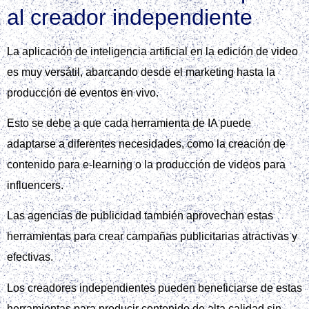
al creador independiente
La aplicación de inteligencia artificial en la edición de video
es muy versátil, abarcando desde el marketing hasta la
producción de eventos en vivo.
Esto se debe a que cada herramienta de IA puede
adaptarse a diferentes necesidades, como la creación de
contenido para e‑learning o la producción de videos para
influencers.
Las agencias de publicidad también aprovechan estas
herramientas para crear campañas publicitarias atractivas y
efectivas.
Los creadores independientes pueden beneficiarse de estas
herramientas para producir contenido de alta calidad sin