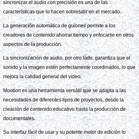
sincronizar el audio con precisión es una de las
características que lo hacen sobresalir en el mercado.
La generación automática de guiones permite a los
creadores de contenido ahorrar tiempo y enfocarse en otros
aspectos de la producción.
La sincronización de audio, por otro lado, garantiza que el
sonido y la imagen estén perfectamente coordinados, lo que
mejora la calidad general del video.
Mootion es una herramienta versátil que se adapta a las
necesidades de diferentes tipos de proyectos, desde la
creación de contenido educativo hasta la producción de
documentales.
Su interfaz fácil de usar y su potente motor de edición lo