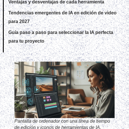
Ventajas y desventajas de cada herramienta
Tendencias emergentes de IA en edición de video
para 2027
Guía paso a paso para seleccionar la IA perfecta
para tu proyecto
Pantalla de ordenador con una línea de tiempo
de edición y iconos de herramientas de IA,