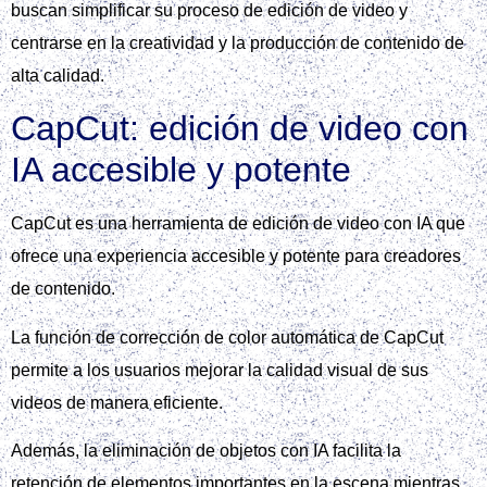
buscan simplificar su proceso de edición de video y
centrarse en la creatividad y la producción de contenido de
alta calidad.
CapCut: edición de video con
IA accesible y potente
CapCut es una herramienta de edición de video con IA que
ofrece una experiencia accesible y potente para creadores
de contenido.
La función de corrección de color automática de CapCut
permite a los usuarios mejorar la calidad visual de sus
videos de manera eficiente.
Además, la eliminación de objetos con IA facilita la
retención de elementos importantes en la escena mientras