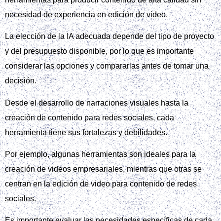
necesidad de experiencia en edición de video.
La elección de la IA adecuada depende del tipo de proyecto
y del presupuesto disponible, por lo que es importante
considerar las opciones y compararlas antes de tomar una
decisión.
Desde el desarrollo de narraciones visuales hasta la
creación de contenido para redes sociales, cada
herramienta tiene sus fortalezas y debilidades.
Por ejemplo, algunas herramientas son ideales para la
creación de videos empresariales, mientras que otras se
centran en la edición de video para contenido de redes
sociales.
Es importante evaluar las necesidades específicas de cada