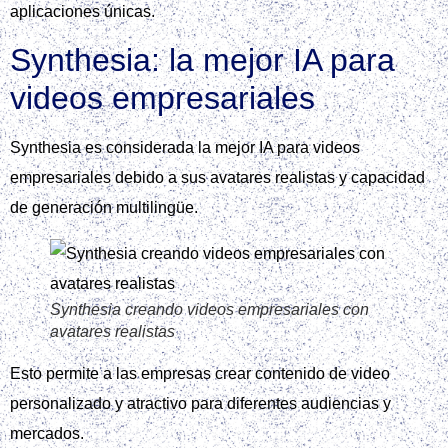
aplicaciones únicas.
Synthesia: la mejor IA para
videos empresariales
Synthesia es considerada la mejor IA para videos
empresariales debido a sus avatares realistas y capacidad
de generación multilingüe.
Synthesia creando videos empresariales con
avatares realistas
Esto permite a las empresas crear contenido de video
personalizado y atractivo para diferentes audiencias y
mercados.