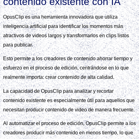
contenido existente con IA
OpusClip es una herramienta innovadora que utiliza
inteligencia artificial para identificar los momentos más
atractivos de videos largos y transformarlos en clips listos
para publicar.
Esto permite a los creadores de contenido ahorrar tiempo y
esfuerzo en el proceso de edición, centrándose en lo que
realmente importa: crear contenido de alta calidad.
La capacidad de OpusClip para analizar y recortar
contenido existente es especialmente útil para aquellos que
necesitan producir contenido de video de manera frecuente.
Al automatizar el proceso de edición, OpusClip permite a los
creadores producir más contenido en menos tiempo, lo que