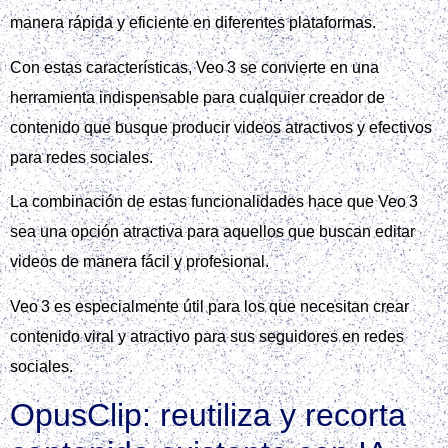
manera rápida y eficiente en diferentes plataformas.
Con estas características, Veo 3 se convierte en una
herramienta indispensable para cualquier creador de
contenido que busque producir videos atractivos y efectivos
para redes sociales.
La combinación de estas funcionalidades hace que Veo 3
sea una opción atractiva para aquellos que buscan editar
videos de manera fácil y profesional.
Veo 3 es especialmente útil para los que necesitan crear
contenido viral y atractivo para sus seguidores en redes
sociales.
OpusClip: reutiliza y recorta