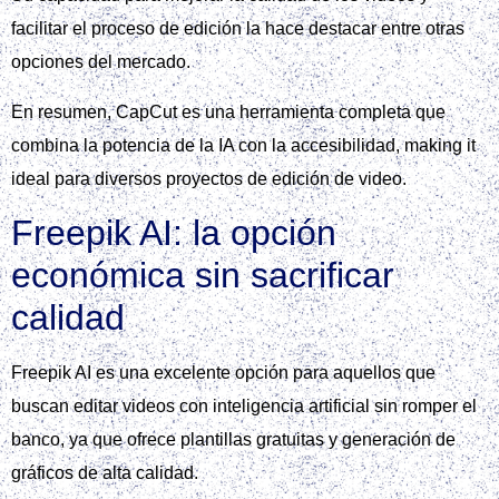
facilitar el proceso de edición la hace destacar entre otras
opciones del mercado.
En resumen, CapCut es una herramienta completa que
combina la potencia de la IA con la accesibilidad, making it
ideal para diversos proyectos de edición de video.
Freepik AI: la opción
económica sin sacrificar
calidad
Freepik AI es una excelente opción para aquellos que
buscan editar videos con inteligencia artificial sin romper el
banco, ya que ofrece plantillas gratuitas y generación de
gráficos de alta calidad.