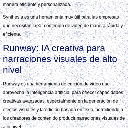
manera eficiente y personalizada.
Synthesia es una herramienta muy útil para las empresas
que necesitan crear contenido de video de manera rápida y
eficiente.
Runway: IA creativa para
narraciones visuales de alto
nivel
Runway es una herramienta de edición de video que
aprovecha la inteligencia artificial para ofrecer capacidades
creativas avanzadas, especialmente en la generación de
efectos visuales y la edición basada en texto, permitiendo a
los creadores de contenido producir narraciones visuales de
alto nivel.