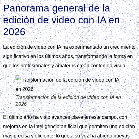
Panorama general de la
edición de video con IA en
2026
La edición de video con IA ha experimentado un crecimiento
significativo en los últimos años, transformando la forma en
que los profesionales y amateurs crean contenido visual.
Transformación de la edición de video con IA en
2026
El último año ha visto avances clave en este campo, con
mejoras en la inteligencia artificial que permiten una edición
más precisa y eficiente, lo que a su vez ha abierto nuevas