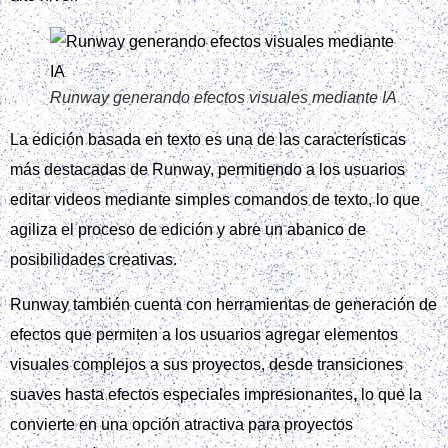
Runway generando efectos visuales mediante IA
La edición basada en texto es una de las características
más destacadas de Runway, permitiendo a los usuarios
editar videos mediante simples comandos de texto, lo que
agiliza el proceso de edición y abre un abanico de
posibilidades creativas.
Runway también cuenta con herramientas de generación de
efectos que permiten a los usuarios agregar elementos
visuales complejos a sus proyectos, desde transiciones
suaves hasta efectos especiales impresionantes, lo que la
convierte en una opción atractiva para proyectos