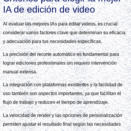
IA de edición de video
Al evaluar las mejores IAs para editar videos, es crucial
considerar varios factores clave que determinan su eficacia
y adecuación para tus necesidades específicas.
La precisión del recorte automático es fundamental para
lograr ediciones profesionales sin requerir intervención
manual extensa.
La integración con plataformas existentes y la facilidad de
uso también son aspectos importantes, ya que facilitan el
flujo de trabajo y reducen el tiempo de aprendizaje.
La velocidad de render y las opciones de personalización
permiten ajustar el resultado final según las necesidades