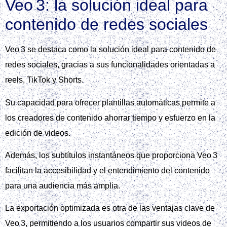
Veo 3: la solución ideal para
contenido de redes sociales
Veo 3 se destaca como la solución ideal para contenido de
redes sociales, gracias a sus funcionalidades orientadas a
reels, TikTok y Shorts.
Su capacidad para ofrecer plantillas automáticas permite a
los creadores de contenido ahorrar tiempo y esfuerzo en la
edición de videos.
Además, los subtítulos instantáneos que proporciona Veo 3
facilitan la accesibilidad y el entendimiento del contenido
para una audiencia más amplia.
La exportación optimizada es otra de las ventajas clave de
Veo 3, permitiendo a los usuarios compartir sus videos de