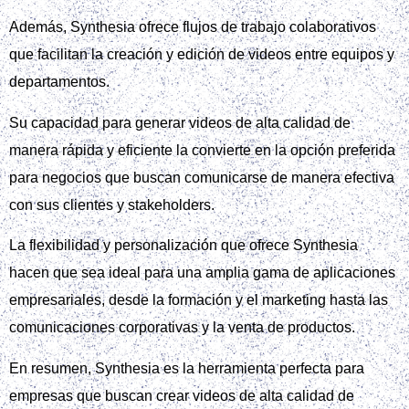
Además, Synthesia ofrece flujos de trabajo colaborativos
que facilitan la creación y edición de videos entre equipos y
departamentos.
Su capacidad para generar videos de alta calidad de
manera rápida y eficiente la convierte en la opción preferida
para negocios que buscan comunicarse de manera efectiva
con sus clientes y stakeholders.
La flexibilidad y personalización que ofrece Synthesia
hacen que sea ideal para una amplia gama de aplicaciones
empresariales, desde la formación y el marketing hasta las
comunicaciones corporativas y la venta de productos.
En resumen, Synthesia es la herramienta perfecta para
empresas que buscan crear videos de alta calidad de