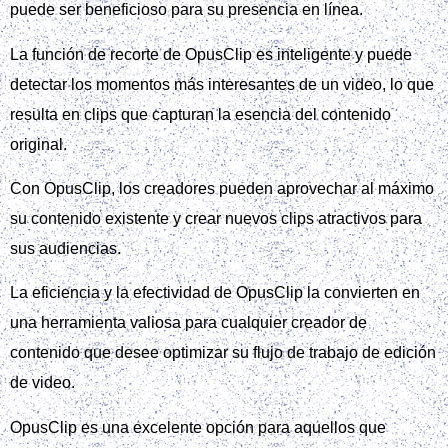
puede ser beneficioso para su presencia en línea.
La función de recorte de OpusClip es inteligente y puede
detectar los momentos más interesantes de un video, lo que
resulta en clips que capturan la esencia del contenido
original.
Con OpusClip, los creadores pueden aprovechar al máximo
su contenido existente y crear nuevos clips atractivos para
sus audiencias.
La eficiencia y la efectividad de OpusClip la convierten en
una herramienta valiosa para cualquier creador de
contenido que desee optimizar su flujo de trabajo de edición
de video.
OpusClip es una excelente opción para aquellos que