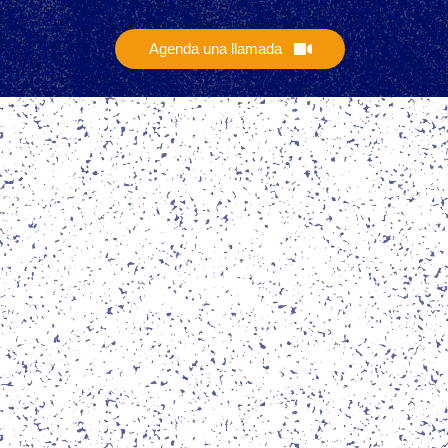
Agenda una llamada