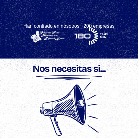
Han confiado en nosotros +200 empresas
Nos necesitas si...