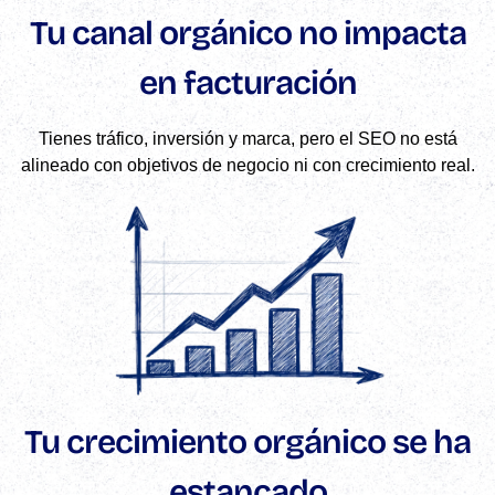
Tu canal orgánico no impacta
en facturación
Tienes tráfico, inversión y marca, pero el SEO no está
alineado con objetivos de negocio ni con crecimiento real.
Tu crecimiento orgánico se ha
estancado