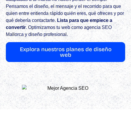
Pensamos el diseño, el mensaje y el recorrido para que
quien entre entienda rápido quién eres, qué ofreces y por
qué debería contactarte.
Lista para que empiece a
convertir
.​ Optimizamos tu web como agencia SEO
Mallorca y diseño profesional.
Explora nuestros planes de diseño
web