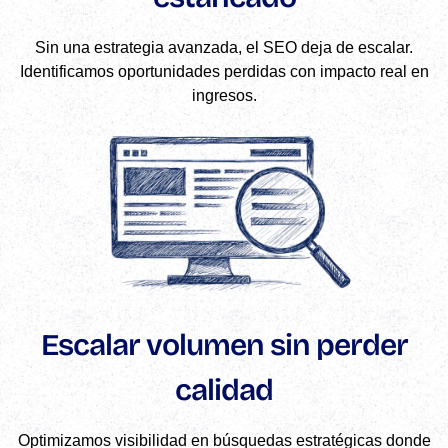
Sin una estrategia avanzada, el SEO deja de escalar.
Identificamos oportunidades perdidas con impacto real en
ingresos.
Escalar volumen sin perder
calidad
Optimizamos visibilidad en búsquedas estratégicas donde