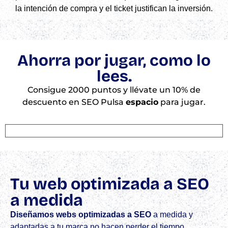
la intención de compra y el ticket justifican la inversión.
Ahorra por jugar, como lo
lees.
Consigue 2000 puntos y llévate un 10% de
descuento en SEO Pulsa
espacio
para jugar.
Tu web optimizada a SEO
a medida
Diseñamos webs optimizadas a SEO
a medida y
adaptadas a tu marca no hacen perder el tiempo.