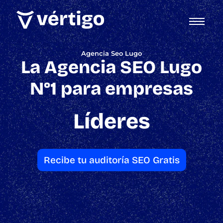
Agencia Seo Lugo
La Agencia SEO Lugo
N°1 para empresas
Líderes
Recibe tu auditoría SEO Gratis