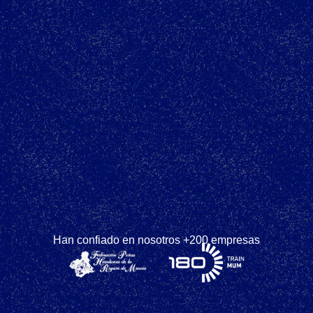
Han confiado en nosotros +200 empresas