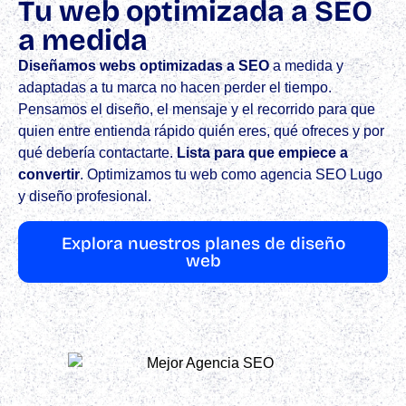
Tu web optimizada a SEO
a medida
Diseñamos webs optimizadas a SEO
a medida y
adaptadas a tu marca no hacen perder el tiempo.
Pensamos el diseño, el mensaje y el recorrido para que
quien entre entienda rápido quién eres, qué ofreces y por
qué debería contactarte.
Lista para que empiece a
convertir
.​ Optimizamos tu web como agencia SEO Lugo
y diseño profesional.
Explora nuestros planes de diseño
web