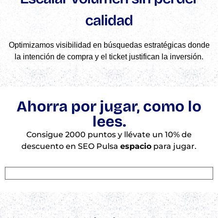
calidad
Optimizamos visibilidad en búsquedas estratégicas donde
la intención de compra y el ticket justifican la inversión.
Ahorra por jugar, como lo
lees.
Consigue 2000 puntos y llévate un 10% de
descuento en SEO Pulsa
espacio
para jugar.