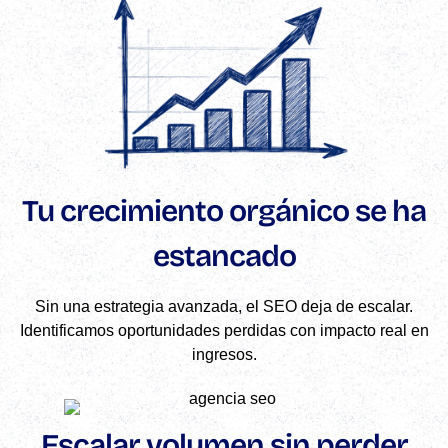
Tu crecimiento orgánico se ha
estancado
Sin una estrategia avanzada, el SEO deja de escalar.
Identificamos oportunidades perdidas con impacto real en
ingresos.
Escalar volumen sin perder