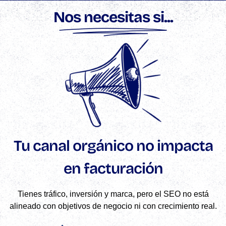
Nos necesitas si...
Tu canal orgánico no impacta
en facturación
Tienes tráfico, inversión y marca, pero el SEO no está
alineado con objetivos de negocio ni con crecimiento real.