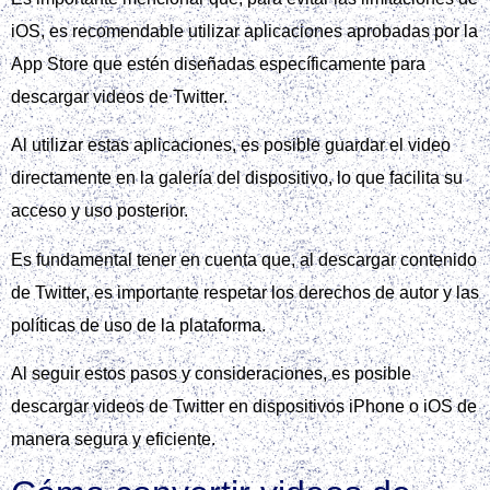
iOS, es recomendable utilizar aplicaciones aprobadas por la
App Store que estén diseñadas específicamente para
descargar videos de Twitter.
Al utilizar estas aplicaciones, es posible guardar el video
directamente en la galería del dispositivo, lo que facilita su
acceso y uso posterior.
Es fundamental tener en cuenta que, al descargar contenido
de Twitter, es importante respetar los derechos de autor y las
políticas de uso de la plataforma.
Al seguir estos pasos y consideraciones, es posible
descargar videos de Twitter en dispositivos iPhone o iOS de
manera segura y eficiente.