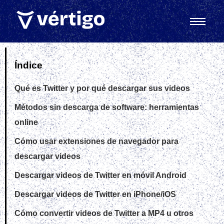
Índice
Qué es Twitter y por qué descargar sus videos
Métodos sin descarga de software: herramientas
online
Cómo usar extensiones de navegador para
descargar videos
Descargar videos de Twitter en móvil Android
Descargar videos de Twitter en iPhone/iOS
Cómo convertir videos de Twitter a MP4 u otros