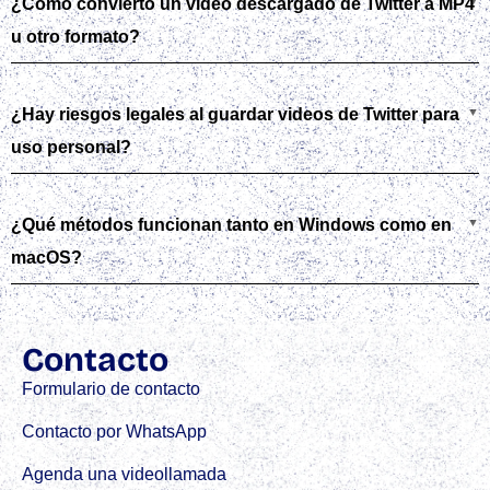
¿Cómo convierto un video descargado de Twitter a MP4
u otro formato?
¿Hay riesgos legales al guardar videos de Twitter para
uso personal?
¿Qué métodos funcionan tanto en Windows como en
macOS?
Contacto
Formulario de contacto
Contacto por WhatsApp
Agenda una videollamada