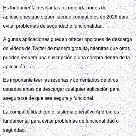
Es fundamental revisar las recomendaciones de
aplicaciones que siguen siendo compatibles en 2026 para
evitar problemas de seguridad o funcionalidad.
Algunas aplicaciones pueden ofrecer opciones de descarga
de videos de Twitter de manera gratuita, mientras que otras
pueden requerir una suscripción o una compra dentro de la
aplicación.
Es importante leer las reseñas y comentarios de otros
usuarios antes de descargar cualquier aplicación para
asegurarse de que sea segura y funcional.
La compatibilidad con el sistema operativo Android es
fundamental para evitar problemas de funcionalidad o
seguridad.