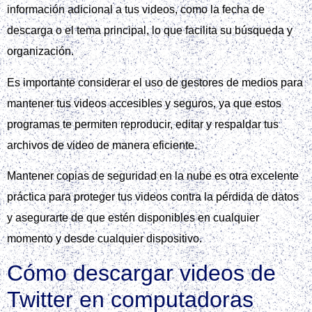
información adicional a tus videos, como la fecha de
descarga o el tema principal, lo que facilita su búsqueda y
organización.
Es importante considerar el uso de gestores de medios para
mantener tus videos accesibles y seguros, ya que estos
programas te permiten reproducir, editar y respaldar tus
archivos de video de manera eficiente.
Mantener copias de seguridad en la nube es otra excelente
práctica para proteger tus videos contra la pérdida de datos
y asegurarte de que estén disponibles en cualquier
momento y desde cualquier dispositivo.
Cómo descargar videos de
Twitter en computadoras