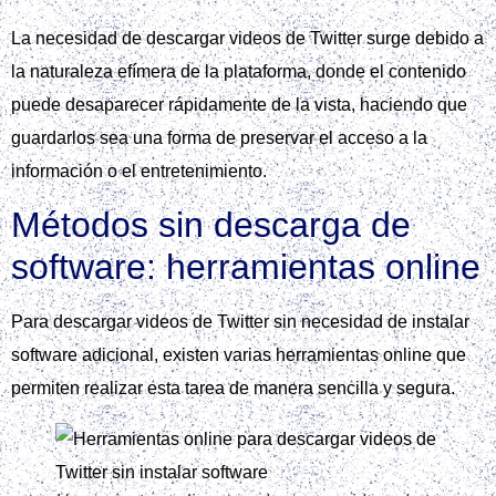
La necesidad de descargar videos de Twitter surge debido a
la naturaleza efímera de la plataforma, donde el contenido
puede desaparecer rápidamente de la vista, haciendo que
guardarlos sea una forma de preservar el acceso a la
información o el entretenimiento.
Métodos sin descarga de
software: herramientas online
Para descargar videos de Twitter sin necesidad de instalar
software adicional, existen varias herramientas online que
permiten realizar esta tarea de manera sencilla y segura.