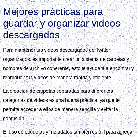
Mejores prácticas para
guardar y organizar videos
descargados
Para mantener tus videos descargados de Twitter
organizados, es importante crear un sistema de carpetas y
nombres de archivo coherente, esto te ayudará a encontrar y
reproducir tus videos de manera rápida y eficiente.
La creación de carpetas separadas para diferentes
categorías de videos es una buena práctica, ya que te
permite acceder a ellos de manera sencilla y evitar la
confusión.
El uso de etiquetas y metadatos también es útil para agregar