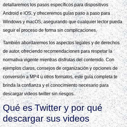
detallaremos los pasos específicos para dispositivos
Android e iOS, y ofreceremos guías paso a paso para
Windows y macOS, asegurando que cualquier lector pueda
seguir el proceso de forma sin complicaciones.
También abordaremos los aspectos legales y de derechos
de autor, ofreciendo recomendaciones para respetar la
normativa vigente mientras disfrutas del contenido. Con
ejemplos claros, consejos de organización y opciones de
conversión a MP4 u otros formatos, este guía completa te
brinda la confianza y el conocimiento necesario para
descargar videos twitter sin riesgos.
Qué es Twitter y por qué
descargar sus videos