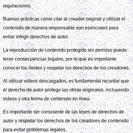
regulaciones.
Buenas prácticas como citar al creador original y utilizar el
contenido de manera responsable son esenciales para
evitar infrigir derechos de autor.
La reproducción de contenido protegido sin permiso puede
tener consecuencias legales, por lo que es importante
conocer los límites y respetar los derechos de los creadores.
Al utilizar videos descargados, es fundamental recordar que
el derecho de autor protege las obras originales, incluyendo
videos y otra forma de contenido en línea.
Es importante ser consciente de las leyes de derechos de
autor y respetar los derechos de los creadores de contenido
para evitar problemas legales.