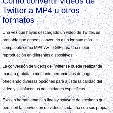
Cómo convertir videos de
Twitter a MP4 u otros
formatos
Una vez que hayas descargado un video de Twitter, es
probable que desees convertirlo a un formato más
compatible como MP4, AVI o GIF para una mejor
reproducción en diferentes dispositivos.
La conversión de videos de Twitter se puede realizar de
manera gratuita o mediante herramientas de pago,
ofreciendo diversas opciones para ajustar la calidad del
video y satisfacer tus necesidades específicas.
Existen herramientas en línea y software de escritorio que
permiten la conversión de videos, cada una con sus propias