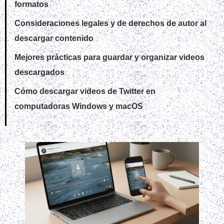
formatos
Consideraciones legales y de derechos de autor al
descargar contenido
Mejores prácticas para guardar y organizar videos
descargados
Cómo descargar videos de Twitter en
computadoras Windows y macOS