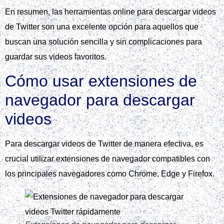
En resumen, las herramientas online para descargar videos
de Twitter son una excelente opción para aquellos que
buscan una solución sencilla y sin complicaciones para
guardar sus videos favoritos.
Cómo usar extensiones de
navegador para descargar
videos
Para descargar videos de Twitter de manera efectiva, es
crucial utilizar extensiones de navegador compatibles con
los principales navegadores como Chrome, Edge y Firefox.