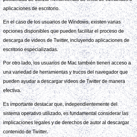
aplicaciones de escritorio.
En el caso de los usuarios de Windows, existen varias
opciones disponibles que pueden facilitar el proceso de
descarga de videos de Twitter, incluyendo aplicaciones de
escritorio especializadas.
Por otro lado, los usuarios de Mac también tienen acceso a
una variedad de herramientas y trucos del navegador que
pueden ayudar a descargar videos de Twitter de manera
efectiva.
Es importante destacar que, independientemente del
sistema operativo utilizado, es fundamental considerar las
implicaciones legales y de derechos de autor al descargar
contenido de Twitter.