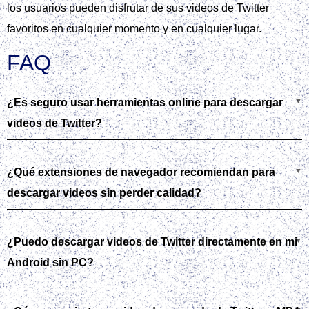
los usuarios pueden disfrutar de sus videos de Twitter
favoritos en cualquier momento y en cualquier lugar.
FAQ
¿Es seguro usar herramientas online para descargar
videos de Twitter?
¿Qué extensiones de navegador recomiendan para
descargar videos sin perder calidad?
¿Puedo descargar videos de Twitter directamente en mi
Android sin PC?