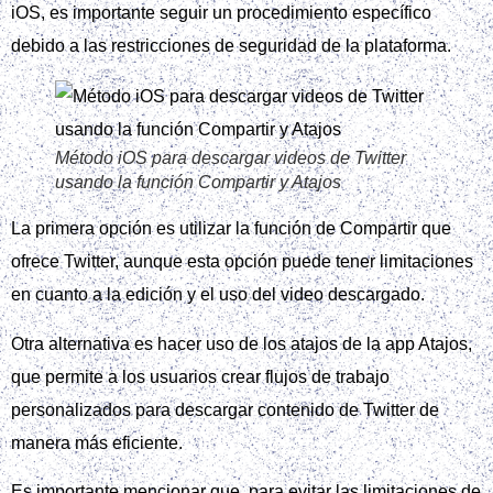
iOS, es importante seguir un procedimiento específico
debido a las restricciones de seguridad de la plataforma.
Método iOS para descargar videos de Twitter
usando la función Compartir y Atajos
La primera opción es utilizar la función de Compartir que
ofrece Twitter, aunque esta opción puede tener limitaciones
en cuanto a la edición y el uso del video descargado.
Otra alternativa es hacer uso de los atajos de la app Atajos,
que permite a los usuarios crear flujos de trabajo
personalizados para descargar contenido de Twitter de
manera más eficiente.
Es importante mencionar que, para evitar las limitaciones de