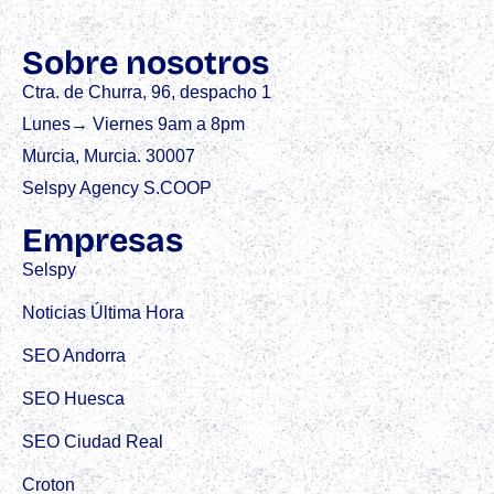
Sobre nosotros
Ctra. de Churra, 96, despacho 1
Lunes→ Viernes 9am a 8pm
Murcia, Murcia. 30007
Selspy Agency S.COOP
Empresas
Selspy
Noticias Última Hora
SEO Andorra
SEO Huesca
SEO Ciudad Real
Croton