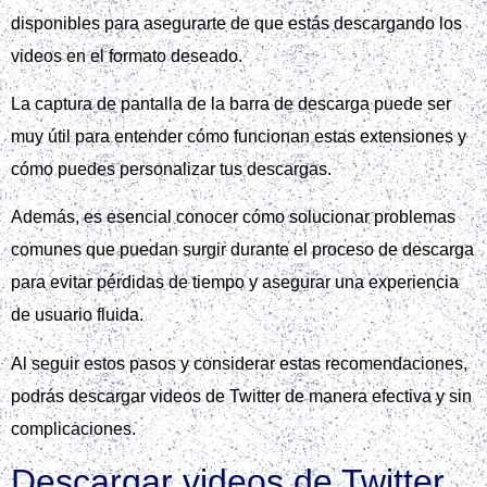
disponibles para asegurarte de que estás descargando los
videos en el formato deseado.
La captura de pantalla de la barra de descarga puede ser
muy útil para entender cómo funcionan estas extensiones y
cómo puedes personalizar tus descargas.
Además, es esencial conocer cómo solucionar problemas
comunes que puedan surgir durante el proceso de descarga
para evitar pérdidas de tiempo y asegurar una experiencia
de usuario fluida.
Al seguir estos pasos y considerar estas recomendaciones,
podrás descargar videos de Twitter de manera efectiva y sin
complicaciones.
Descargar videos de Twitter