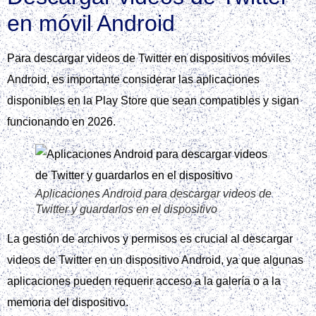
en móvil Android
Para descargar videos de Twitter en dispositivos móviles
Android, es importante considerar las aplicaciones
disponibles en la Play Store que sean compatibles y sigan
funcionando en 2026.
Aplicaciones Android para descargar videos de
Twitter y guardarlos en el dispositivo
La gestión de archivos y permisos es crucial al descargar
videos de Twitter en un dispositivo Android, ya que algunas
aplicaciones pueden requerir acceso a la galería o a la
memoria del dispositivo.