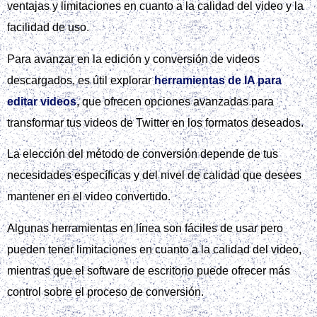
ventajas y limitaciones en cuanto a la calidad del video y la
facilidad de uso.
Para avanzar en la edición y conversión de videos
descargados, es útil explorar
herramientas de IA para
editar videos
, que ofrecen opciones avanzadas para
transformar tus videos de Twitter en los formatos deseados.
La elección del método de conversión depende de tus
necesidades específicas y del nivel de calidad que desees
mantener en el video convertido.
Algunas herramientas en línea son fáciles de usar pero
pueden tener limitaciones en cuanto a la calidad del video,
mientras que el software de escritorio puede ofrecer más
control sobre el proceso de conversión.