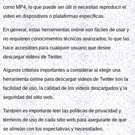
como MP4, lo que puede ser útil si necesitas reproducir el
video en dispositivos o plataformas específicas.
En general, estas herramientas online son fáciles de usar y
no requieren conocimientos técnicos avanzados, lo que las
hace accesibles para cualquier usuario que desee
descargar videos de Twitter.
Algunos criterios importantes a considerar al elegir una
herramienta online para descargar videos de Twitter son la
facilidad de uso, la calidad de los videos descargados y la
seguridad del sitio web.
También es importante leer las políticas de privacidad y
términos de uso de cada sitio web para asegurarte de que
se alinean con tus expectativas y necesidades.