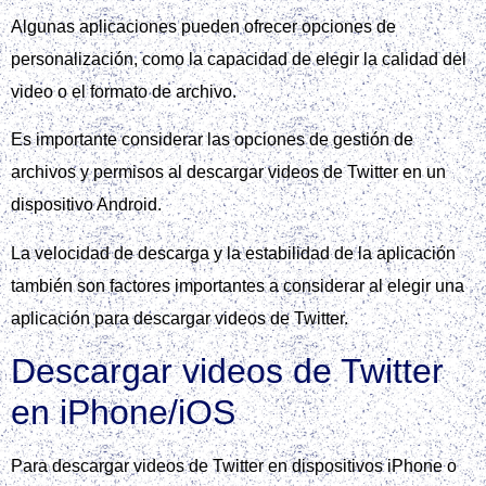
Algunas aplicaciones pueden ofrecer opciones de
personalización, como la capacidad de elegir la calidad del
video o el formato de archivo.
Es importante considerar las opciones de gestión de
archivos y permisos al descargar videos de Twitter en un
dispositivo Android.
La velocidad de descarga y la estabilidad de la aplicación
también son factores importantes a considerar al elegir una
aplicación para descargar videos de Twitter.
Descargar videos de Twitter
en iPhone/iOS
Para descargar videos de Twitter en dispositivos iPhone o