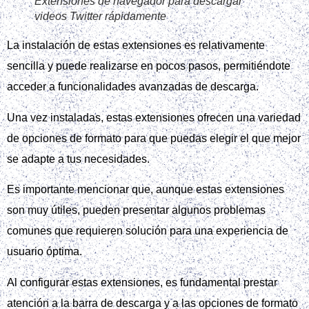
Extensiones de navegador para descargar
videos Twitter rápidamente
La instalación de estas extensiones es relativamente
sencilla y puede realizarse en pocos pasos, permitiéndote
acceder a funcionalidades avanzadas de descarga.
Una vez instaladas, estas extensiones ofrecen una variedad
de opciones de formato para que puedas elegir el que mejor
se adapte a tus necesidades.
Es importante mencionar que, aunque estas extensiones
son muy útiles, pueden presentar algunos problemas
comunes que requieren solución para una experiencia de
usuario óptima.
Al configurar estas extensiones, es fundamental prestar
atención a la barra de descarga y a las opciones de formato