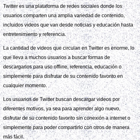
Twitter es una plataforma de redes sociales donde los
usuarios comparten una amplia variedad de contenido,
incluidos videos que van desde noticias y educación hasta
entretenimiento y referencia.
La cantidad de videos que circulan en Twitter es enorme, lo
que lleva a muchos usuarios a buscar formas de
descargarlos para uso offline, referencia, educación o
simplemente para disfrutar de su contenido favorito en
cualquier momento.
Los usuarios de Twitter buscan descargar videos por
diferentes motivos, ya sea para aprender algo nuevo,
disfrutar de su contenido favorito sin conexión a internet o
simplemente para poder compartirlo con otros de manera
más fácil.