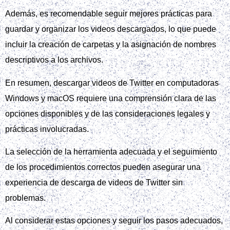
Además, es recomendable seguir mejores prácticas para
guardar y organizar los videos descargados, lo que puede
incluir la creación de carpetas y la asignación de nombres
descriptivos a los archivos.
En resumen, descargar videos de Twitter en computadoras
Windows y macOS requiere una comprensión clara de las
opciones disponibles y de las consideraciones legales y
prácticas involucradas.
La selección de la herramienta adecuada y el seguimiento
de los procedimientos correctos pueden asegurar una
experiencia de descarga de videos de Twitter sin
problemas.
Al considerar estas opciones y seguir los pasos adecuados,