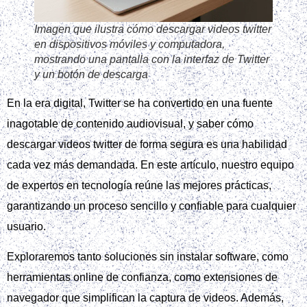
Imagen que ilustra cómo descargar videos twitter
en dispositivos móviles y computadora,
mostrando una pantalla con la interfaz de Twitter
y un botón de descarga
En la era digital, Twitter se ha convertido en una fuente
inagotable de contenido audiovisual, y saber cómo
descargar videos twitter de forma segura es una habilidad
cada vez más demandada. En este artículo, nuestro equipo
de expertos en tecnología reúne las mejores prácticas,
garantizando un proceso sencillo y confiable para cualquier
usuario.
Exploraremos tanto soluciones sin instalar software, como
herramientas online de confianza, como extensiones de
navegador que simplifican la captura de videos. Además,