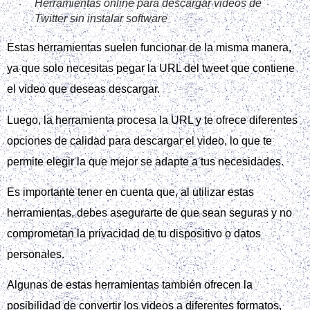
Herramientas online para descargar videos de
Twitter sin instalar software
Estas herramientas suelen funcionar de la misma manera,
ya que solo necesitas pegar la URL del tweet que contiene
el video que deseas descargar.
Luego, la herramienta procesa la URL y te ofrece diferentes
opciones de calidad para descargar el video, lo que te
permite elegir la que mejor se adapte a tus necesidades.
Es importante tener en cuenta que, al utilizar estas
herramientas, debes asegurarte de que sean seguras y no
comprometan la privacidad de tu dispositivo o datos
personales.
Algunas de estas herramientas también ofrecen la
posibilidad de convertir los videos a diferentes formatos,