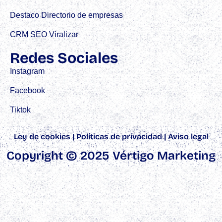
Destaco Directorio de empresas
CRM SEO Viralizar
Redes Sociales
Instagram
Facebook
Tiktok
Ley de cookies
|
Políticas de privacidad
|
Aviso legal
Copyright © 2025 Vértigo Marketing