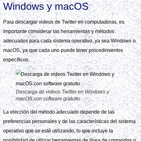
Windows y macOS
Para descargar videos de Twitter en computadoras, es
importante considerar las herramientas y métodos
adecuados para cada sistema operativo, ya sea Windows o
macOS, ya que cada uno puede tener procedimientos
específicos.
Descarga de videos Twitter en Windows y
macOS con software gratuito
La elección del método adecuado depende de las
preferencias personales y de las características del sistema
operativo que se esté utilizando, lo que incluye la
posibilidad de utilizar herramientas de línea de comandos o