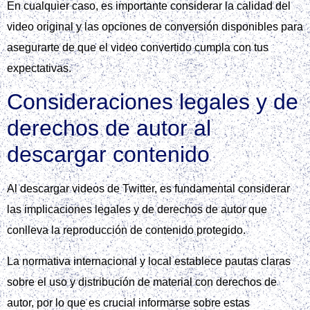
En cualquier caso, es importante considerar la calidad del
video original y las opciones de conversión disponibles para
asegurarte de que el video convertido cumpla con tus
expectativas.
Consideraciones legales y de
derechos de autor al
descargar contenido
Al descargar videos de Twitter, es fundamental considerar
las implicaciones legales y de derechos de autor que
conlleva la reproducción de contenido protegido.
La normativa internacional y local establece pautas claras
sobre el uso y distribución de material con derechos de
autor, por lo que es crucial informarse sobre estas