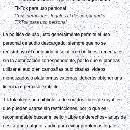
Consideraciones legales al descargar audio
TikTok para uso personal
La política de uso justo generalmente permite el uso
personal de audio descargado, siempre que no se
redistribuya el contenido ni se utilice con fines comerciales
sin la autorización correspondiente, por lo que si planeas
utilizar el audio en campañas publicitarias, videos
monetizados o plataformas externas, deberás obtener una
licencia o permiso explícito.
TikTok ofrece una biblioteca de sonidos libres de royalties
que pueden usarse sin restricciones, por lo que es
recomendable buscar el sello «Libre de derechos» antes de
descargar cualquier audio para evitar problemas legales.