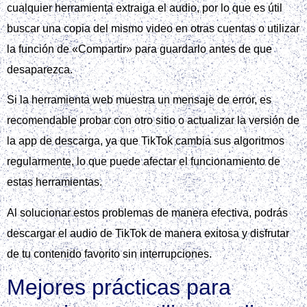
cualquier herramienta extraiga el audio, por lo que es útil
buscar una copia del mismo video en otras cuentas o utilizar
la función de «Compartir» para guardarlo antes de que
desaparezca.
Si la herramienta web muestra un mensaje de error, es
recomendable probar con otro sitio o actualizar la versión de
la app de descarga, ya que TikTok cambia sus algoritmos
regularmente, lo que puede afectar el funcionamiento de
estas herramientas.
Al solucionar estos problemas de manera efectiva, podrás
descargar el audio de TikTok de manera exitosa y disfrutar
de tu contenido favorito sin interrupciones.
Mejores prácticas para