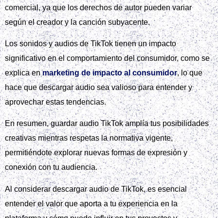
comercial, ya que los derechos de autor pueden variar
según el creador y la canción subyacente.
Los sonidos y audios de TikTok tienen un impacto
significativo en el comportamiento del consumidor, como se
explica en
marketing de impacto al consumidor
, lo que
hace que descargar audio sea valioso para entender y
aprovechar estas tendencias.
En resumen, guardar audio TikTok amplía tus posibilidades
creativas mientras respetas la normativa vigente,
permitiéndote explorar nuevas formas de expresión y
conexión con tu audiencia.
Al considerar descargar audio de TikTok, es esencial
entender el valor que aporta a tu experiencia en la