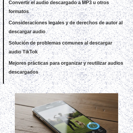
Convertir el audio descargado a MP3 u otros
formatos
Consideraciones legales y de derechos de autor al
descargar audio
Solución de problemas comunes al descargar
audio TikTok
Mejores prácticas para organizar y reutilizar audios
descargados