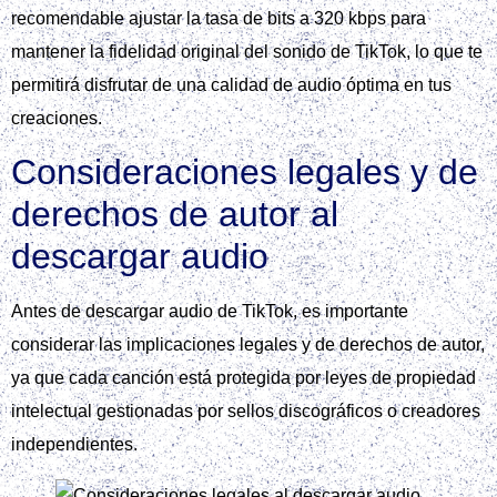
recomendable ajustar la tasa de bits a 320 kbps para
mantener la fidelidad original del sonido de TikTok, lo que te
permitirá disfrutar de una calidad de audio óptima en tus
creaciones.
Consideraciones legales y de
derechos de autor al
descargar audio
Antes de descargar audio de TikTok, es importante
considerar las implicaciones legales y de derechos de autor,
ya que cada canción está protegida por leyes de propiedad
intelectual gestionadas por sellos discográficos o creadores
independientes.