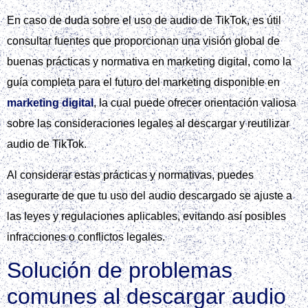
En caso de duda sobre el uso de audio de TikTok, es útil
consultar fuentes que proporcionan una visión global de
buenas prácticas y normativa en marketing digital, como la
guía completa para el futuro del marketing disponible en
marketing digital
, la cual puede ofrecer orientación valiosa
sobre las consideraciones legales al descargar y reutilizar
audio de TikTok.
Al considerar estas prácticas y normativas, puedes
asegurarte de que tu uso del audio descargado se ajuste a
las leyes y regulaciones aplicables, evitando así posibles
infracciones o conflictos legales.
Solución de problemas
comunes al descargar audio