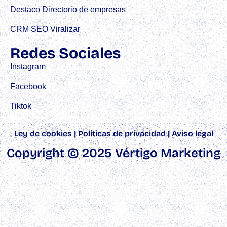
Destaco Directorio de empresas
CRM SEO Viralizar
Redes Sociales
Instagram
Facebook
Tiktok
Ley de cookies
|
Políticas de privacidad
|
Aviso legal
Copyright © 2025 Vértigo Marketing