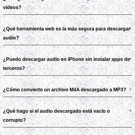
videos?
¿Qué herramienta web es la más segura para descargar
audio?
¿Puedo descargar audio en iPhone sin instalar apps de
terceros?
¿Cómo convierto un archivo M4A descargado a MP3?
¿Qué hago si el audio descargado está vacío o
corrupto?