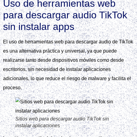
Uso de herramientas web
para descargar audio TikTok
sin instalar apps
El uso de herramientas web para descargar audio de TikTok
es una alternativa práctica y universal, ya que puede
realizarse tanto desde dispositivos móviles como desde
escritorios, sin necesidad de instalar aplicaciones
adicionales, lo que reduce el riesgo de malware y facilita el
proceso.
Sitios web para descargar audio TikTok sin
instalar aplicaciones