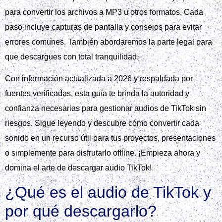
para convertir los archivos a MP3 u otros formatos. Cada
paso incluye capturas de pantalla y consejos para evitar
errores comunes. También abordaremos la parte legal para
que descargues con total tranquilidad.
Con información actualizada a 2026 y respaldada por
fuentes verificadas, esta guía te brinda la autoridad y
confianza necesarias para gestionar audios de TikTok sin
riesgos. Sigue leyendo y descubre cómo convertir cada
sonido en un recurso útil para tus proyectos, presentaciones
o simplemente para disfrutarlo offline. ¡Empieza ahora y
domina el arte de descargar audio TikTok!
¿Qué es el audio de TikTok y
por qué descargarlo?