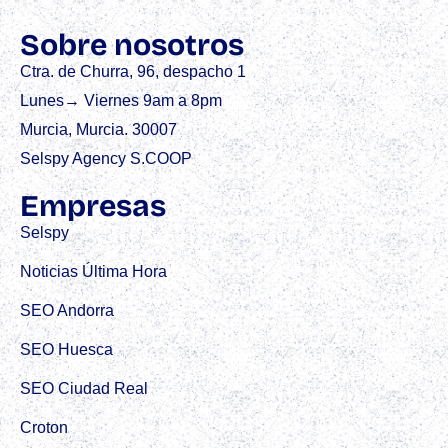
Sobre nosotros
Ctra. de Churra, 96, despacho 1
Lunes→ Viernes 9am a 8pm
Murcia, Murcia. 30007
Selspy Agency S.COOP
Empresas
Selspy
Noticias Última Hora
SEO Andorra
SEO Huesca
SEO Ciudad Real
Croton