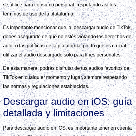
se utilice para consumo personal, respetando así los
términos de uso de la plataforma.
Es importante mencionar que, al descargar audio de TikTok,
debes asegurarte de que no estés violando los derechos de
autor o las políticas de la plataforma, por lo que es crucial
utilizar el audio descargado solo para fines personales.
De esta manera, podrás disfrutar de tus audios favoritos de
TikTok en cualquier momento y lugar, siempre respetando
las normas y regulaciones establecidas.
Descargar audio en iOS: guía
detallada y limitaciones
Para descargar audio en iOS, es importante tener en cuenta