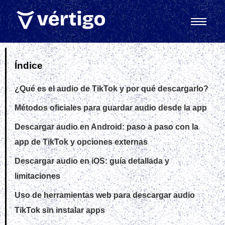
Índice
¿Qué es el audio de TikTok y por qué descargarlo?
Métodos oficiales para guardar audio desde la app
Descargar audio en Android: paso a paso con la
app de TikTok y opciones externas
Descargar audio en iOS: guía detallada y
limitaciones
Uso de herramientas web para descargar audio
TikTok sin instalar apps