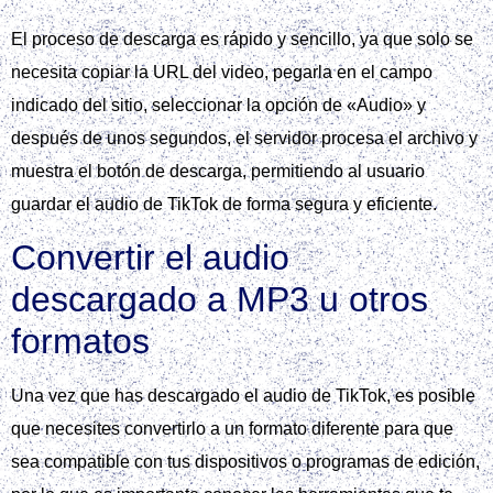
El proceso de descarga es rápido y sencillo, ya que solo se
necesita copiar la URL del video, pegarla en el campo
indicado del sitio, seleccionar la opción de «Audio» y
después de unos segundos, el servidor procesa el archivo y
muestra el botón de descarga, permitiendo al usuario
guardar el audio de TikTok de forma segura y eficiente.
Convertir el audio
descargado a MP3 u otros
formatos
Una vez que has descargado el audio de TikTok, es posible
que necesites convertirlo a un formato diferente para que
sea compatible con tus dispositivos o programas de edición,