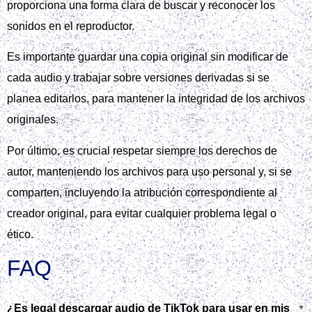
proporciona una forma clara de buscar y reconocer los
sonidos en el reproductor.
Es importante guardar una copia original sin modificar de
cada audio y trabajar sobre versiones derivadas si se
planea editarlos, para mantener la integridad de los archivos
originales.
Por último, es crucial respetar siempre los derechos de
autor, manteniendo los archivos para uso personal y, si se
comparten, incluyendo la atribución correspondiente al
creador original, para evitar cualquier problema legal o
ético.
FAQ
¿Es legal descargar audio de TikTok para usar en mis