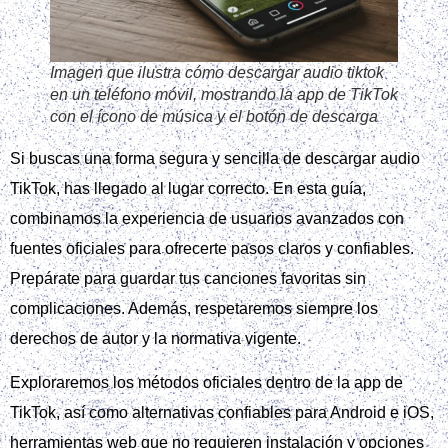
Imagen que ilustra cómo descargar audio tiktok
en un teléfono móvil, mostrando la app de TikTok
con el ícono de música y el botón de descarga
Si buscas una forma segura y sencilla de descargar audio
TikTok, has llegado al lugar correcto. En esta guía,
combinamos la experiencia de usuarios avanzados con
fuentes oficiales para ofrecerte pasos claros y confiables.
Prepárate para guardar tus canciones favoritas sin
complicaciones. Además, respetaremos siempre los
derechos de autor y la normativa vigente.
Exploraremos los métodos oficiales dentro de la app de
TikTok, así como alternativas confiables para Android e iOS,
herramientas web que no requieren instalación y opciones