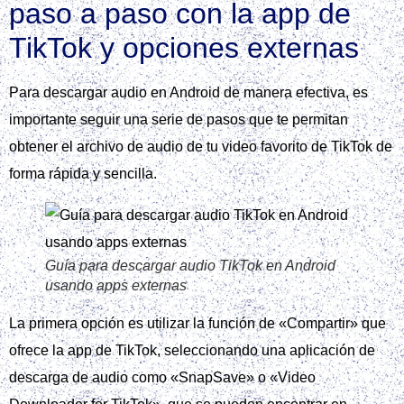
paso a paso con la app de
TikTok y opciones externas
Para descargar audio en Android de manera efectiva, es
importante seguir una serie de pasos que te permitan
obtener el archivo de audio de tu video favorito de TikTok de
forma rápida y sencilla.
Guía para descargar audio TikTok en Android
usando apps externas
La primera opción es utilizar la función de «Compartir» que
ofrece la app de TikTok, seleccionando una aplicación de
descarga de audio como «SnapSave» o «Video