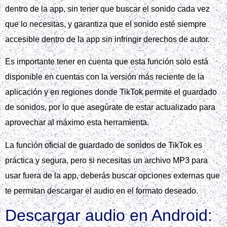
dentro de la app, sin tener que buscar el sonido cada vez
que lo necesitas, y garantiza que el sonido esté siempre
accesible dentro de la app sin infringir derechos de autor.
Es importante tener en cuenta que esta función solo está
disponible en cuentas con la versión más reciente de la
aplicación y en regiones donde TikTok permite el guardado
de sonidos, por lo que asegúrate de estar actualizado para
aprovechar al máximo esta herramienta.
La función oficial de guardado de sonidos de TikTok es
práctica y segura, pero si necesitas un archivo MP3 para
usar fuera de la app, deberás buscar opciones externas que
te permitan descargar el audio en el formato deseado.
Descargar audio en Android: