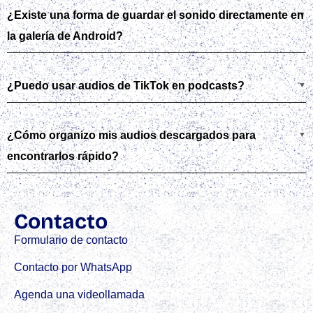
¿Existe una forma de guardar el sonido directamente en
la galería de Android?
¿Puedo usar audios de TikTok en podcasts?
¿Cómo organizo mis audios descargados para
encontrarlos rápido?
Contacto
Formulario de contacto
Contacto por WhatsApp
Agenda una videollamada