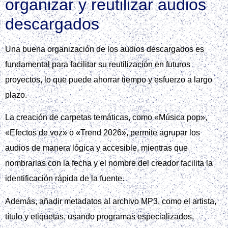
organizar y reutilizar audios
descargados
Una buena organización de los audios descargados es
fundamental para facilitar su reutilización en futuros
proyectos, lo que puede ahorrar tiempo y esfuerzo a largo
plazo.
La creación de carpetas temáticas, como «Música pop»,
«Efectos de voz» o «Trend 2026», permite agrupar los
audios de manera lógica y accesible, mientras que
nombrarlas con la fecha y el nombre del creador facilita la
identificación rápida de la fuente.
Además, añadir metadatos al archivo MP3, como el artista,
título y etiquetas, usando programas especializados,