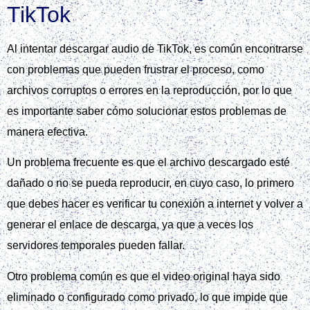
TikTok
Al intentar descargar audio de TikTok, es común encontrarse
con problemas que pueden frustrar el proceso, como
archivos corruptos o errores en la reproducción, por lo que
es importante saber cómo solucionar estos problemas de
manera efectiva.
Un problema frecuente es que el archivo descargado esté
dañado o no se pueda reproducir, en cuyo caso, lo primero
que debes hacer es verificar tu conexión a internet y volver a
generar el enlace de descarga, ya que a veces los
servidores temporales pueden fallar.
Otro problema común es que el video original haya sido
eliminado o configurado como privado, lo que impide que