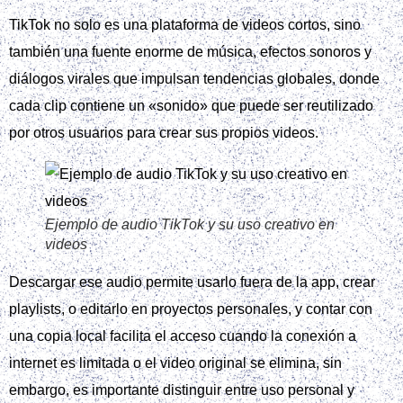
TikTok no solo es una plataforma de videos cortos, sino
también una fuente enorme de música, efectos sonoros y
diálogos virales que impulsan tendencias globales, donde
cada clip contiene un «sonido» que puede ser reutilizado
por otros usuarios para crear sus propios videos.
Ejemplo de audio TikTok y su uso creativo en
videos
Descargar ese audio permite usarlo fuera de la app, crear
playlists, o editarlo en proyectos personales, y contar con
una copia local facilita el acceso cuando la conexión a
internet es limitada o el video original se elimina, sin
embargo, es importante distinguir entre uso personal y