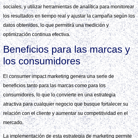
sociales, y utilizar herramientas de analítica para monitorear
los resultados en tiempo real y ajustar la campaña según los
datos obtenidos, lo que permitirá una medición y
optimización continua efectiva.
Beneficios para las marcas y
los consumidores
El consumer impact marketing genera una serie de
beneficios tanto para las marcas como para los
consumidores, lo que lo convierte en una estrategia
atractiva para cualquier negocio que busque fortalecer su
relación con el cliente y aumentar su competitividad en el
mercado.
La implementación de esta estrategia de marketing permite