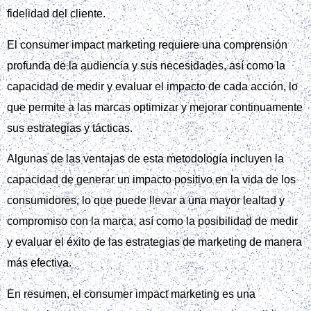
fidelidad del cliente.
El consumer impact marketing requiere una comprensión
profunda de la audiencia y sus necesidades, así como la
capacidad de medir y evaluar el impacto de cada acción, lo
que permite a las marcas optimizar y mejorar continuamente
sus estrategias y tácticas.
Algunas de las ventajas de esta metodología incluyen la
capacidad de generar un impacto positivo en la vida de los
consumidores, lo que puede llevar a una mayor lealtad y
compromiso con la marca, así como la posibilidad de medir
y evaluar el éxito de las estrategias de marketing de manera
más efectiva.
En resumen, el consumer impact marketing es una