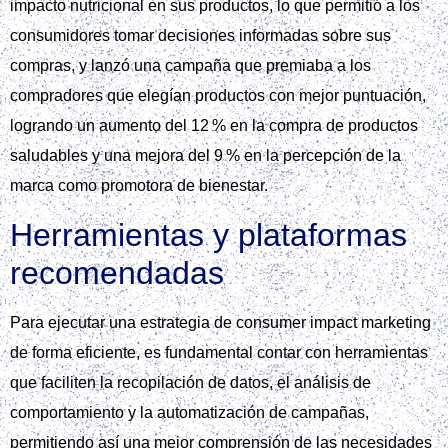
impacto nutricional en sus productos, lo que permitió a los
consumidores tomar decisiones informadas sobre sus
compras, y lanzó una campaña que premiaba a los
compradores que elegían productos con mejor puntuación,
logrando un aumento del 12 % en la compra de productos
saludables y una mejora del 9 % en la percepción de la
marca como promotora de bienestar.
Herramientas y plataformas
recomendadas
Para ejecutar una estrategia de consumer impact marketing
de forma eficiente, es fundamental contar con herramientas
que faciliten la recopilación de datos, el análisis de
comportamiento y la automatización de campañas,
permitiendo así una mejor comprensión de las necesidades