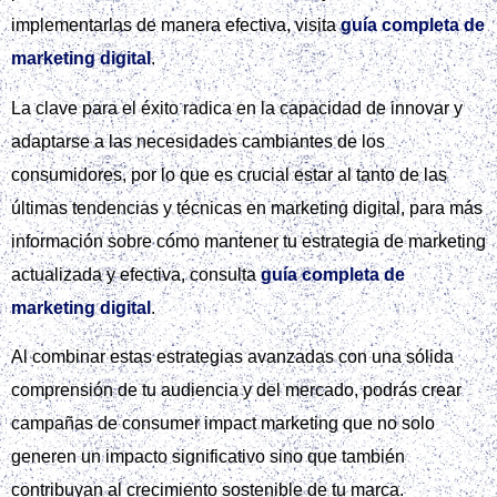
implementarlas de manera efectiva, visita
guía completa de
marketing digital
.
La clave para el éxito radica en la capacidad de innovar y
adaptarse a las necesidades cambiantes de los
consumidores, por lo que es crucial estar al tanto de las
últimas tendencias y técnicas en marketing digital, para más
información sobre cómo mantener tu estrategia de marketing
actualizada y efectiva, consulta
guía completa de
marketing digital
.
Al combinar estas estrategias avanzadas con una sólida
comprensión de tu audiencia y del mercado, podrás crear
campañas de consumer impact marketing que no solo
generen un impacto significativo sino que también
contribuyan al crecimiento sostenible de tu marca.