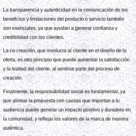
La transparencia y autenticidad en la comunicación de los
beneficios y limitaciones del producto o servicio también
son esenciales, ya que ayudan a generar confianza y
credibilidad con los clientes.
La co-creación, que involucra al cliente en el diseño de la
oferta, es otro principio que puede aumentar la satisfacción
y la lealtad del cliente, al sentirse parte del proceso de
creación.
Finalmente, la responsabilidad social es fundamental, ya
que alinear la propuesta con causas que importan a tu
audiencia puede generar un impacto positivo y duradero en
la comunidad, y reflejar los valores de la marca de manera
auténtica.