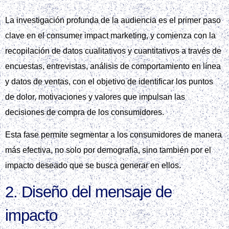
La investigación profunda de la audiencia es el primer paso
clave en el consumer impact marketing, y comienza con la
recopilación de datos cualitativos y cuantitativos a través de
encuestas, entrevistas, análisis de comportamiento en línea
y datos de ventas, con el objetivo de identificar los puntos
de dolor, motivaciones y valores que impulsan las
decisiones de compra de los consumidores.
Esta fase permite segmentar a los consumidores de manera
más efectiva, no solo por demografía, sino también por el
impacto deseado que se busca generar en ellos.
2. Diseño del mensaje de
impacto