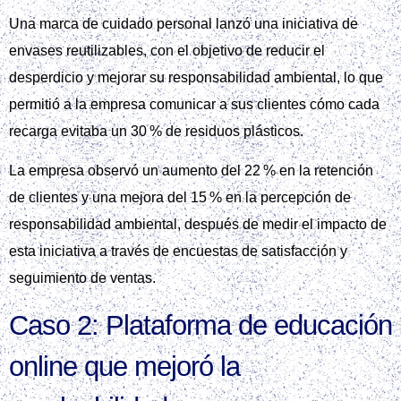
Una marca de cuidado personal lanzó una iniciativa de
envases reutilizables, con el objetivo de reducir el
desperdicio y mejorar su responsabilidad ambiental, lo que
permitió a la empresa comunicar a sus clientes cómo cada
recarga evitaba un 30 % de residuos plásticos.
La empresa observó un aumento del 22 % en la retención
de clientes y una mejora del 15 % en la percepción de
responsabilidad ambiental, después de medir el impacto de
esta iniciativa a través de encuestas de satisfacción y
seguimiento de ventas.
Caso 2: Plataforma de educación
online que mejoró la