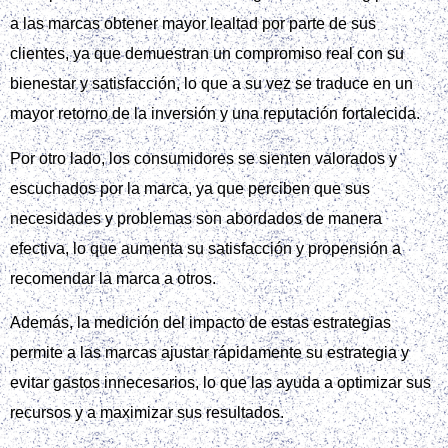
a las marcas obtener mayor lealtad por parte de sus
clientes, ya que demuestran un compromiso real con su
bienestar y satisfacción, lo que a su vez se traduce en un
mayor retorno de la inversión y una reputación fortalecida.
Por otro lado, los consumidores se sienten valorados y
escuchados por la marca, ya que perciben que sus
necesidades y problemas son abordados de manera
efectiva, lo que aumenta su satisfacción y propensión a
recomendar la marca a otros.
Además, la medición del impacto de estas estrategias
permite a las marcas ajustar rápidamente su estrategia y
evitar gastos innecesarios, lo que las ayuda a optimizar sus
recursos y a maximizar sus resultados.