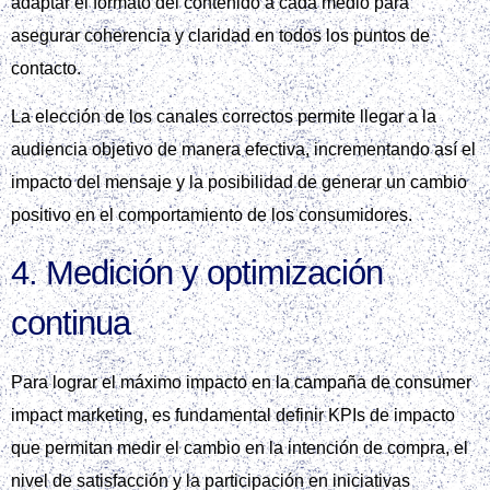
adaptar el formato del contenido a cada medio para
asegurar coherencia y claridad en todos los puntos de
contacto.
La elección de los canales correctos permite llegar a la
audiencia objetivo de manera efectiva, incrementando así el
impacto del mensaje y la posibilidad de generar un cambio
positivo en el comportamiento de los consumidores.
4. Medición y optimización
continua
Para lograr el máximo impacto en la campaña de consumer
impact marketing, es fundamental definir KPIs de impacto
que permitan medir el cambio en la intención de compra, el
nivel de satisfacción y la participación en iniciativas