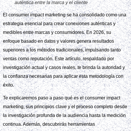
auténtica entre la marca y el cliente
El consumer impact marketing se ha consolidado como una
estrategia esencial para crear conexiones auténticas y
medibles entre marcas y consumidores. En 2026, su
enfoque basado en datos y valores genera resultados
superiores a los métodos tradicionales, impulsando tanto
ventas como reputación. Este artículo, respaldado por
investigación actual y casos reales, te brinda la autoridad y
la confianza necesarias para aplicar esta metodología con
éxito.
Te explicaremos paso a paso qué es el consumer impact
marketing, sus principios clave y el proceso completo desde
la investigación profunda de la audiencia hasta la medición
continua. Además, descubrirás herramientas