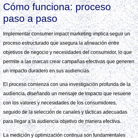
Cómo funciona: proceso
paso a paso
Implementar consumer impact marketing implica seguir un
proceso estructurado que asegura la alineación entre
objetivos de negocio y necesidades del consumidor, lo que
permite a las marcas crear campañas efectivas que generen
un impacto duradero en sus audiencias.
El proceso comienza con una investigación profunda de la
audiencia, diseñando un mensaje de impacto que resuene
con los valores y necesidades de los consumidores,
seguido de la selección de canales y tácticas adecuadas
para llegar a la audiencia objetivo de manera efectiva.
La medición y optimización continua son fundamentales