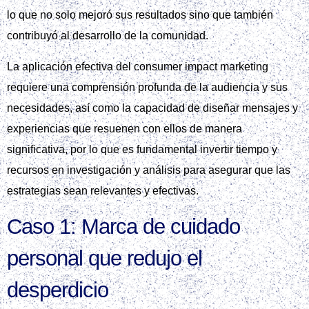
lo que no solo mejoró sus resultados sino que también
contribuyó al desarrollo de la comunidad.
La aplicación efectiva del consumer impact marketing
requiere una comprensión profunda de la audiencia y sus
necesidades, así como la capacidad de diseñar mensajes y
experiencias que resuenen con ellos de manera
significativa, por lo que es fundamental invertir tiempo y
recursos en investigación y análisis para asegurar que las
estrategias sean relevantes y efectivas.
Caso 1: Marca de cuidado
personal que redujo el
desperdicio