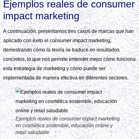
Ejemplos reales de consumer
impact marketing
A continuación, presentamos tres casos de marcas que han
aplicado con éxito el consumer impact marketing,
demostrando cómo la teoría se traduce en resultados
concretos, lo que nos permite entender mejor cómo funciona
esta estrategia de marketing y cómo puede ser
implementada de manera efectiva en diferentes sectores.
Ejemplos reales de consumer impact marketing
en cosmética sostenible, educación online y
retail saludable