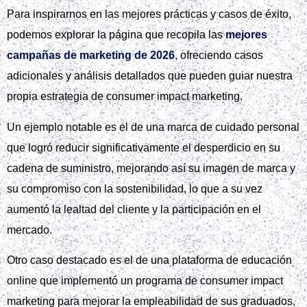
Para inspirarnos en las mejores prácticas y casos de éxito,
podemos explorar la página que recopila las
mejores
campañas de marketing de 2026
, ofreciendo casos
adicionales y análisis detallados que pueden guiar nuestra
propia estrategia de consumer impact marketing.
Un ejemplo notable es el de una marca de cuidado personal
que logró reducir significativamente el desperdicio en su
cadena de suministro, mejorando así su imagen de marca y
su compromiso con la sostenibilidad, lo que a su vez
aumentó la lealtad del cliente y la participación en el
mercado.
Otro caso destacado es el de una plataforma de educación
online que implementó un programa de consumer impact
marketing para mejorar la empleabilidad de sus graduados,