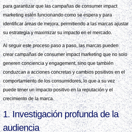
para garantizar que las campañas de consumer impact
marketing estén funcionando como se espera y para
identificar áreas de mejora, permitiendo a las marcas ajustar
su estrategia y maximizar su impacto en el mercado.
Al seguir este proceso paso a paso, las marcas pueden
crear campañas de consumer impact marketing que no solo
generen conciencia y engagement, sino que también
conduzcan a acciones concretas y cambios positivos en el
comportamiento de los consumidores, lo que a su vez
puede tener un impacto positivo en la reputación y el
crecimiento de la marca.
1. Investigación profunda de la
audiencia