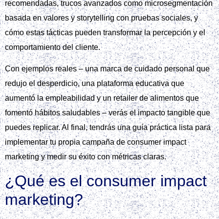
recomendadas, trucos avanzados como microsegmentación
basada en valores y storytelling con pruebas sociales, y
cómo estas tácticas pueden transformar la percepción y el
comportamiento del cliente.
Con ejemplos reales – una marca de cuidado personal que
redujo el desperdicio, una plataforma educativa que
aumentó la empleabilidad y un retailer de alimentos que
fomentó hábitos saludables – verás el impacto tangible que
puedes replicar. Al final, tendrás una guía práctica lista para
implementar tu propia campaña de consumer impact
marketing y medir su éxito con métricas claras.
¿Qué es el consumer impact
marketing?