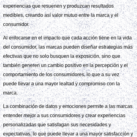
experiencias que resuenen y produzcan resultados
medibles, creando así valor mutuo entre la marca y el
consumidor.
Al enfocarse en el impacto que cada acción tiene en la vida
del consumidor, las marcas pueden diseñar estrategias más
efectivas que no solo busquen la exposición, sino que
también generen un cambio positivo en la percepción y el
comportamiento de los consumidores, lo que a su vez
puede llevar a una mayor lealtad y compromiso con la
marca.
La combinación de datos y emociones permite a las marcas
entender mejor a sus consumidores y crear experiencias
personalizadas que satisfagan sus necesidades y
expectativas, lo que puede llevar a una mayor satisfacción y