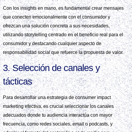
Con los insights en mano, es fundamental crear mensajes
que conecten emocionalmente con el consumidor y
ofrezcan una solución concreta a sus necesidades,
utilizando storytelling centrado en el beneficio real para el
consumidor y destacando cualquier aspecto de
responsabilidad social que refuerce la propuesta de valor.
3. Selección de canales y
tácticas
Para desarrollar una estrategia de consumer impact
marketing efectiva, es crucial seleccionar los canales
adecuados donde tu audiencia interactúa con mayor
frecuencia, como redes sociales, email o podcasts, y