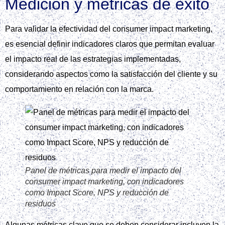
Medición y métricas de éxito
Para validar la efectividad del consumer impact marketing,
es esencial definir indicadores claros que permitan evaluar
el impacto real de las estrategias implementadas,
considerando aspectos como la satisfacción del cliente y su
comportamiento en relación con la marca.
Panel de métricas para medir el impacto del
consumer impact marketing, con indicadores
como Impact Score, NPS y reducción de
residuos
Algunas métricas clave que se deben considerar incluyen la