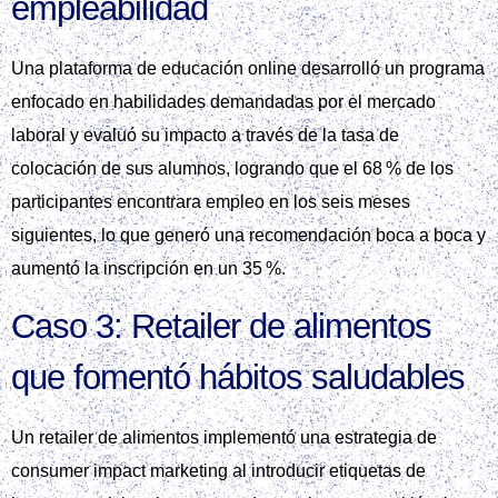
empleabilidad
Una plataforma de educación online desarrolló un programa
enfocado en habilidades demandadas por el mercado
laboral y evaluó su impacto a través de la tasa de
colocación de sus alumnos, logrando que el 68 % de los
participantes encontrara empleo en los seis meses
siguientes, lo que generó una recomendación boca a boca y
aumentó la inscripción en un 35 %.
Caso 3: Retailer de alimentos
que fomentó hábitos saludables
Un retailer de alimentos implementó una estrategia de
consumer impact marketing al introducir etiquetas de