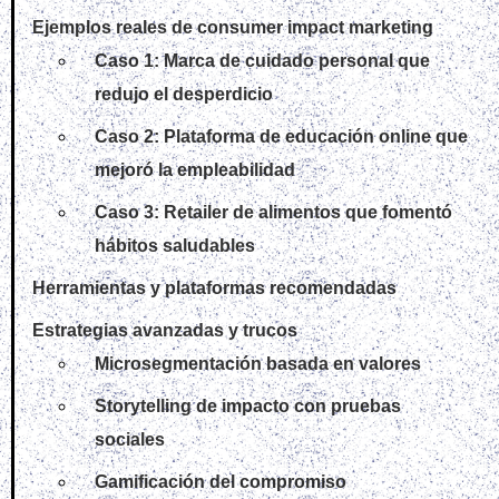
Ejemplos reales de consumer impact marketing
Caso 1: Marca de cuidado personal que
redujo el desperdicio
Caso 2: Plataforma de educación online que
mejoró la empleabilidad
Caso 3: Retailer de alimentos que fomentó
hábitos saludables
Herramientas y plataformas recomendadas
Estrategias avanzadas y trucos
Microsegmentación basada en valores
Storytelling de impacto con pruebas
sociales
Gamificación del compromiso