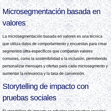
Microsegmentación basada en
valores
La microsegmentación basada en valores es una técnica
que utiliza datos de comportamiento y encuestas para crear
segmentos ultra-específicos que compartan valores
comunes, como la sostenibilidad o la inclusión, permitiendo
personalizar mensajes y ofertas para cada microsegmento y
aumentar la relevancia y la tasa de conversión.
Storytelling de impacto con
pruebas sociales