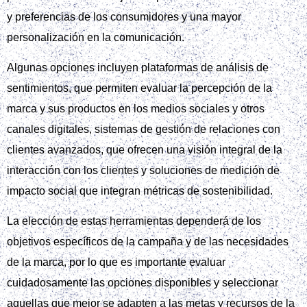
y preferencias de los consumidores y una mayor
personalización en la comunicación.
Algunas opciones incluyen plataformas de análisis de
sentimientos, que permiten evaluar la percepción de la
marca y sus productos en los medios sociales y otros
canales digitales, sistemas de gestión de relaciones con
clientes avanzados, que ofrecen una visión integral de la
interacción con los clientes y soluciones de medición de
impacto social que integran métricas de sostenibilidad.
La elección de estas herramientas dependerá de los
objetivos específicos de la campaña y de las necesidades
de la marca, por lo que es importante evaluar
cuidadosamente las opciones disponibles y seleccionar
aquellas que mejor se adapten a las metas y recursos de la