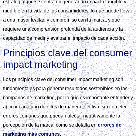
estrategia que se centra en generar un impacto tangible y
medible en la vida de los consumidores, lo que puede llevar
a una mayor lealtad y compromiso con la marca, y que
requiere una comprensión profunda de la audiencia y la
capacidad de medir y evaluar el impacto de cada acción.
Principios clave del consumer
impact marketing
Los principios clave del consumer impact marketing son
fundamentales para generar resultados sostenibles en las
campañas de marketing, por lo que es importante entender y
aplicar cada uno de ellos de manera efectiva, sin cometer
errores comunes que puedan afectar negativamente la
percepción de la marca, como se detalla en
errores de
marketing más comunes
.