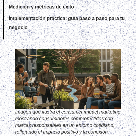
Medición y métricas de éxito
Implementación práctica: guía paso a paso para tu
negocio
Imagen que ilustra el consumer impact marketing
mostrando consumidores comprometidos con
marcas responsables en un entorno cotidiano,
reflejando el impacto positivo y la conexión