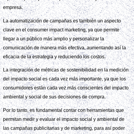
empresa.
La automatización de campañas es también un aspecto
clave en el consumer impact marketing, ya que permite
llegar a un público más amplio y personalizar la
comunicación de manera más efectiva, aumentando así la
eficacia de la estrategia y reduciendo los costos.
La integración de métricas de sostenibilidad en la medición
del impacto social es cada vez más importante, ya que los
consumidores están cada vez más conscientes del impacto
ambiental y social de sus decisiones de compra.
Por lo tanto, es fundamental contar con herramientas que
permitan medir y evaluar el impacto social y ambiental de
las campañas publicitarias y de marketing, para así poder