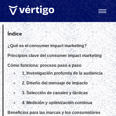
Índice
¿Qué es el consumer impact marketing?
Principios clave del consumer impact marketing
Cómo funciona: proceso paso a paso
1. Investigación profunda de la audiencia
2. Diseño del mensaje de impacto
3. Selección de canales y tácticas
4. Medición y optimización continua
Beneficios para las marcas y los consumidores