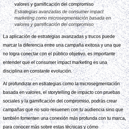
Estrategias avanzadas de consumer impact
marketing como microsegmentación basada en
valores y gamificación del compromiso
La aplicación de estrategias avanzadas y trucos puede
marcar la diferencia entre una campaña exitosa y una que
no logra conectar con el público objetivo, es importante
entender que el consumer impact marketing es una
disciplina en constante evolución.
Al profundizar en estrategias como la microsegmentación
basada en valores, el storytelling de impacto con pruebas
sociales y la gamificación del compromiso, podrás crear
campañas que no solo resuenen con tu audiencia sino que
también fomenten una conexión más profunda con tu marca,
para conocer más sobre estas técnicas y cómo