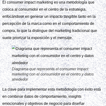
El consumer impact marketing es una metodología que
coloca al consumidor en el centro de la estrategia,
enfocándose en generar un impacto tangible tanto en la
percepción de la marca como en el comportamiento de
compra, lo que la distingue del marketing tradicional que
suele priorizar la exposición y el mensaje.
Diagrama que representa el consumer impact
marketing con el consumidor en el centro y datos
alrededor
La clave para implementar esta metodología con éxito está
en combinar datos de comportamiento, insights
emocionales y objetivos de negocio para diseñar