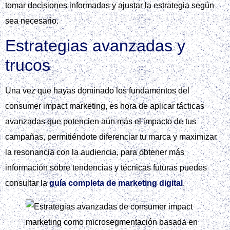
tomar decisiones informadas y ajustar la estrategia según
sea necesario.
Estrategias avanzadas y
trucos
Una vez que hayas dominado los fundamentos del
consumer impact marketing, es hora de aplicar tácticas
avanzadas que potencien aún más el impacto de tus
campañas, permitiéndote diferenciar tu marca y maximizar
la resonancia con la audiencia, para obtener más
información sobre tendencias y técnicas futuras puedes
consultar la
guía completa de marketing digital
.