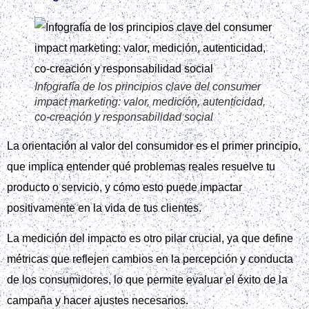
Infografía de los principios clave del consumer
impact marketing: valor, medición, autenticidad,
co‑creación y responsabilidad social
La orientación al valor del consumidor es el primer principio,
que implica entender qué problemas reales resuelve tu
producto o servicio, y cómo esto puede impactar
positivamente en la vida de tus clientes.
La medición del impacto es otro pilar crucial, ya que define
métricas que reflejen cambios en la percepción y conducta
de los consumidores, lo que permite evaluar el éxito de la
campaña y hacer ajustes necesarios.