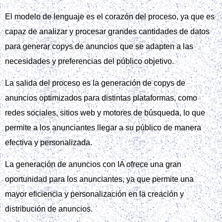
El modelo de lenguaje es el corazón del proceso, ya que es
capaz de analizar y procesar grandes cantidades de datos
para generar copys de anuncios que se adapten a las
necesidades y preferencias del público objetivo.
La salida del proceso es la generación de copys de
anuncios optimizados para distintas plataformas, como
redes sociales, sitios web y motores de búsqueda, lo que
permite a los anunciantes llegar a su público de manera
efectiva y personalizada.
La generación de anuncios con IA ofrece una gran
oportunidad para los anunciantes, ya que permite una
mayor eficiencia y personalización en la creación y
distribución de anuncios.