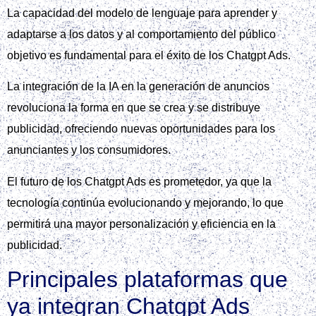
La capacidad del modelo de lenguaje para aprender y
adaptarse a los datos y al comportamiento del público
objetivo es fundamental para el éxito de los Chatgpt Ads.
La integración de la IA en la generación de anuncios
revoluciona la forma en que se crea y se distribuye
publicidad, ofreciendo nuevas oportunidades para los
anunciantes y los consumidores.
El futuro de los Chatgpt Ads es prometedor, ya que la
tecnología continúa evolucionando y mejorando, lo que
permitirá una mayor personalización y eficiencia en la
publicidad.
Principales plataformas que
ya integran Chatgpt Ads