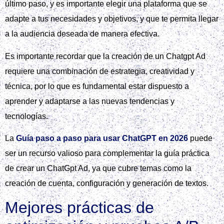
último paso, y es importante elegir una plataforma que se
adapte a tus necesidades y objetivos, y que te permita llegar
a la audiencia deseada de manera efectiva.
Es importante recordar que la creación de un Chatgpt Ad
requiere una combinación de estrategia, creatividad y
técnica, por lo que es fundamental estar dispuesto a
aprender y adaptarse a las nuevas tendencias y
tecnologías.
La
Guía paso a paso para usar ChatGPT en 2026
puede
ser un recurso valioso para complementar la guía práctica
de crear un ChatGpt Ad, ya que cubre temas como la
creación de cuenta, configuración y generación de textos.
Mejores prácticas de