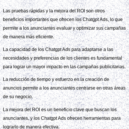
Las pruebas rápidas y la mejora del ROI son otros
beneficios importantes que ofrecen los Chatgpt Ads, lo que
permite a los anunciantes evaluar y optimizar sus campañas
de manera más eficiente.
La capacidad de los Chatgpt Ads para adaptarse a las
necesidades y preferencias de los clientes es fundamental
para lograr un mayor impacto en las campañas publicitarias.
La reducción de tiempo y esfuerzo en la creación de
anuncios permite a los anunciantes centrarse en otras áreas
de su negocio.
La mejora del ROI es un beneficio clave que buscan los
anunciantes, y los Chatgpt Ads ofrecen herramientas para
lograrlo de manera efectiva.