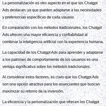
La personalización es otro aspecto en el que los Chatgpt
Ads destacan, ya que pueden adaptarse a las necesidades
y preferencias específicas de cada usuario.
En comparación con los métodos tradicionales, los Chatgpt
Ads ofrecen una mayor eficiencia y confiabilidad al
combinar la inteligencia artificial con la experiencia humana.
La capacidad de los Chatgpt Ads para aprender y adaptarse
a los patrones de comportamiento de los usuarios es una
ventaja significativa sobre los métodos tradicionales.
Al considerar estos factores, es claro que los Chatgpt Ads
son una opción atractiva para los anunciantes que buscan
maximizar su retorno de la inversión.
La eficiencia y la personalización que ofrecen los Chatgpt