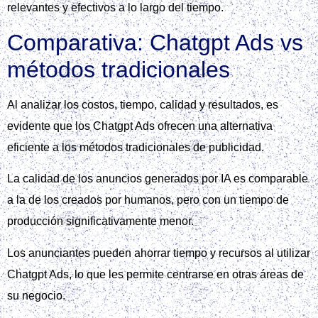
relevantes y efectivos a lo largo del tiempo.
Comparativa: Chatgpt Ads vs
métodos tradicionales
Al analizar los costos, tiempo, calidad y resultados, es
evidente que los Chatgpt Ads ofrecen una alternativa
eficiente a los métodos tradicionales de publicidad.
La calidad de los anuncios generados por IA es comparable
a la de los creados por humanos, pero con un tiempo de
producción significativamente menor.
Los anunciantes pueden ahorrar tiempo y recursos al utilizar
Chatgpt Ads, lo que les permite centrarse en otras áreas de
su negocio.