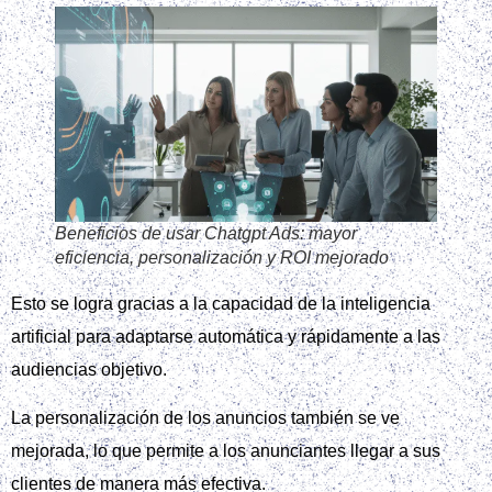
Beneficios de usar Chatgpt Ads: mayor
eficiencia, personalización y ROI mejorado
Esto se logra gracias a la capacidad de la inteligencia
artificial para adaptarse automática y rápidamente a las
audiencias objetivo.
La personalización de los anuncios también se ve
mejorada, lo que permite a los anunciantes llegar a sus
clientes de manera más efectiva.