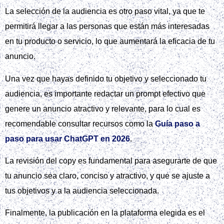
La selección de la audiencia es otro paso vital, ya que te
permitirá llegar a las personas que están más interesadas
en tu producto o servicio, lo que aumentará la eficacia de tu
anuncio.
Una vez que hayas definido tu objetivo y seleccionado tu
audiencia, es importante redactar un prompt efectivo que
genere un anuncio atractivo y relevante, para lo cual es
recomendable consultar recursos como la
Guía paso a
paso para usar ChatGPT en 2026
.
La revisión del copy es fundamental para asegurarte de que
tu anuncio sea claro, conciso y atractivo, y que se ajuste a
tus objetivos y a la audiencia seleccionada.
Finalmente, la publicación en la plataforma elegida es el