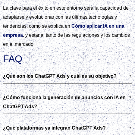
La clave para el éxito en este entorno será la capacidad de
adaptarse y evolucionar con las últimas tecnologías y
tendencias, como se explica en
Cómo aplicar IA en una
empresa
, y estar al tanto de las regulaciones y los cambios
en el mercado.
FAQ
¿Qué son los ChatGPT Ads y cuál es su objetivo?
¿Cómo funciona la generación de anuncios con IA en
ChatGPT Ads?
¿Qué plataformas ya integran ChatGPT Ads?