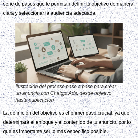
serie de pasos que te permitan definir tu objetivo de manera
clara y seleccionar la audiencia adecuada.
Ilustración del proceso paso a paso para crear
un anuncio con Chatgpt Ads, desde objetivo
hasta publicación
La definición del objetivo es el primer paso crucial, ya que
determinará el enfoque y el contenido de tu anuncio, por lo
que es importante ser lo más específico posible.