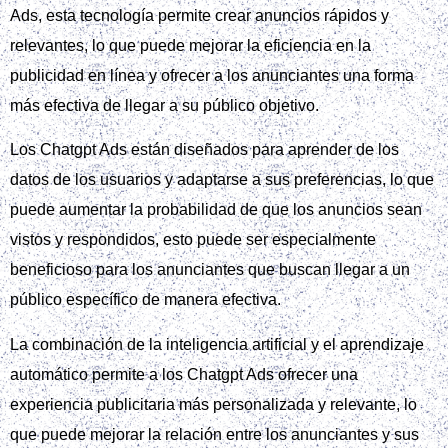
Ads, esta tecnología permite crear anuncios rápidos y
relevantes, lo que puede mejorar la eficiencia en la
publicidad en línea y ofrecer a los anunciantes una forma
más efectiva de llegar a su público objetivo.
Los Chatgpt Ads están diseñados para aprender de los
datos de los usuarios y adaptarse a sus preferencias, lo que
puede aumentar la probabilidad de que los anuncios sean
vistos y respondidos, esto puede ser especialmente
beneficioso para los anunciantes que buscan llegar a un
público específico de manera efectiva.
La combinación de la inteligencia artificial y el aprendizaje
automático permite a los Chatgpt Ads ofrecer una
experiencia publicitaria más personalizada y relevante, lo
que puede mejorar la relación entre los anunciantes y sus