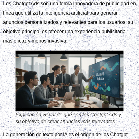
Los Chatgpt Ads son una forma innovadora de publicidad en
línea que utiliza la inteligencia artificial para generar
anuncios personalizados y relevantes para los usuarios, su
objetivo principal es ofrecer una experiencia publicitaria
más eficaz y menos invasiva.
Explicación visual de qué son los Chatgpt Ads y
su objetivo de crear anuncios más relevantes
La generación de texto por IA es el origen de los Chatgpt