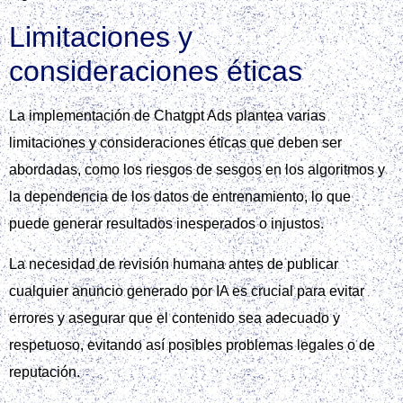
Limitaciones y
consideraciones éticas
La implementación de Chatgpt Ads plantea varias
limitaciones y consideraciones éticas que deben ser
abordadas, como los riesgos de sesgos en los algoritmos y
la dependencia de los datos de entrenamiento, lo que
puede generar resultados inesperados o injustos.
La necesidad de revisión humana antes de publicar
cualquier anuncio generado por IA es crucial para evitar
errores y asegurar que el contenido sea adecuado y
respetuoso, evitando así posibles problemas legales o de
reputación.