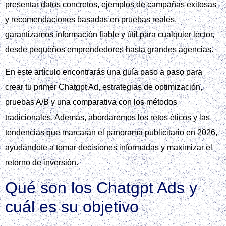
presentar datos concretos, ejemplos de campañas exitosas
y recomendaciones basadas en pruebas reales,
garantizamos información fiable y útil para cualquier lector,
desde pequeños emprendedores hasta grandes agencias.
En este artículo encontrarás una guía paso a paso para
crear tu primer Chatgpt Ad, estrategias de optimización,
pruebas A/B y una comparativa con los métodos
tradicionales. Además, abordaremos los retos éticos y las
tendencias que marcarán el panorama publicitario en 2026,
ayudándote a tomar decisiones informadas y maximizar el
retorno de inversión.
Qué son los Chatgpt Ads y
cuál es su objetivo