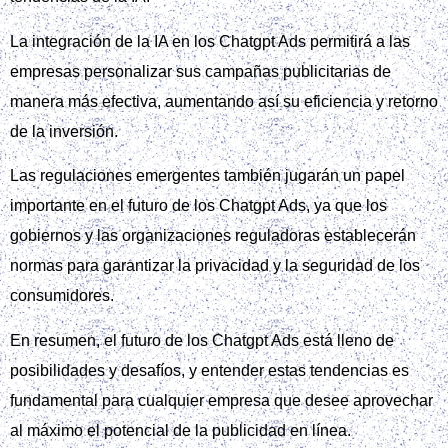
La integración de la IA en los Chatgpt Ads permitirá a las
empresas personalizar sus campañas publicitarias de
manera más efectiva, aumentando así su eficiencia y retorno
de la inversión.
Las regulaciones emergentes también jugarán un papel
importante en el futuro de los Chatgpt Ads, ya que los
gobiernos y las organizaciones reguladoras establecerán
normas para garantizar la privacidad y la seguridad de los
consumidores.
En resumen, el futuro de los Chatgpt Ads está lleno de
posibilidades y desafíos, y entender estas tendencias es
fundamental para cualquier empresa que desee aprovechar
al máximo el potencial de la publicidad en línea.