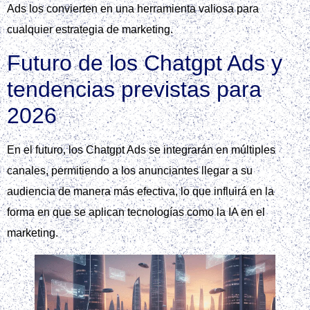
Ads los convierten en una herramienta valiosa para
cualquier estrategia de marketing.
Futuro de los Chatgpt Ads y
tendencias previstas para
2026
En el futuro, los Chatgpt Ads se integrarán en múltiples
canales, permitiendo a los anunciantes llegar a su
audiencia de manera más efectiva, lo que influirá en la
forma en que se aplican tecnologías como la IA en el
marketing.