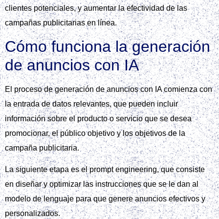
clientes potenciales, y aumentar la efectividad de las
campañas publicitarias en línea.
Cómo funciona la generación
de anuncios con IA
El proceso de generación de anuncios con IA comienza con
la entrada de datos relevantes, que pueden incluir
información sobre el producto o servicio que se desea
promocionar, el público objetivo y los objetivos de la
campaña publicitaria.
La siguiente etapa es el prompt engineering, que consiste
en diseñar y optimizar las instrucciones que se le dan al
modelo de lenguaje para que genere anuncios efectivos y
personalizados.