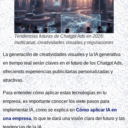
Tendencias futuras de Chatgpt Ads en 2026:
multicanal, creatividades visuales y regulaciones
La generación de creatividades visuales y la IA generativa
en tiempo real serán claves en el futuro de los Chatgpt Ads,
ofreciendo experiencias publicitarias personalizadas y
atractivas.
Para entender cómo aplicar estas tecnologías en tu
empresa, es importante conocer los siete pasos para
implementar IA, como se explica en
Cómo aplicar IA en
una empresa
, lo que te dará una visión clara del futuro y las
tendencias de la IA.