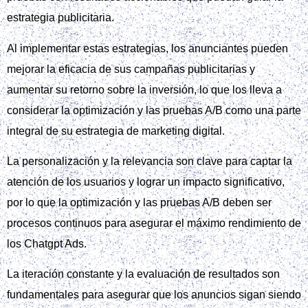
estrategia publicitaria.
Al implementar estas estrategias, los anunciantes pueden
mejorar la eficacia de sus campañas publicitarias y
aumentar su retorno sobre la inversión, lo que los lleva a
considerar la optimización y las pruebas A/B como una parte
integral de su estrategia de marketing digital.
La personalización y la relevancia son clave para captar la
atención de los usuarios y lograr un impacto significativo,
por lo que la optimización y las pruebas A/B deben ser
procesos continuos para asegurar el máximo rendimiento de
los Chatgpt Ads.
La iteración constante y la evaluación de resultados son
fundamentales para asegurar que los anuncios sigan siendo