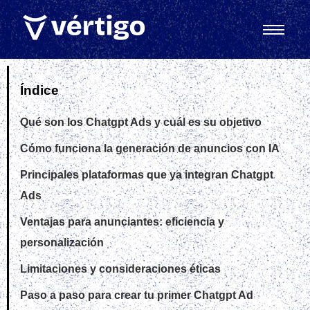
Índice
Qué son los Chatgpt Ads y cuál es su objetivo
Cómo funciona la generación de anuncios con IA
Principales plataformas que ya integran Chatgpt
Ads
Ventajas para anunciantes: eficiencia y
personalización
Limitaciones y consideraciones éticas
Paso a paso para crear tu primer Chatgpt Ad