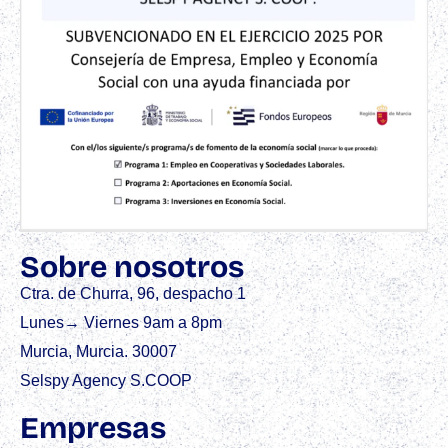
Sobre nosotros
Ctra. de Churra, 96, despacho 1
Lunes→ Viernes 9am a 8pm
Murcia, Murcia. 30007
Selspy Agency S.COOP
Empresas