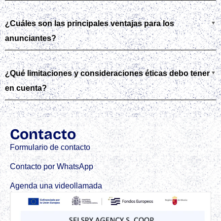
¿Cuáles son las principales ventajas para los
anunciantes?
¿Qué limitaciones y consideraciones éticas debo tener
en cuenta?
Contacto
Formulario de contacto
Contacto por WhatsApp
Agenda una videollamada