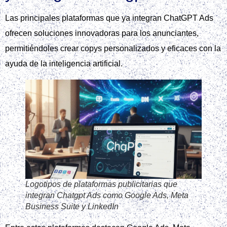
Las principales plataformas que ya integran ChatGPT Ads
ofrecen soluciones innovadoras para los anunciantes,
permitiéndoles crear copys personalizados y eficaces con la
ayuda de la inteligencia artificial.
Logotipos de plataformas publicitarias que
integran Chatgpt Ads como Google Ads, Meta
Business Suite y LinkedIn