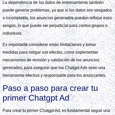
La dependencia de los datos de entrenamiento también
puede generar problemas, ya que si los datos son sesgados
o incompletos, los anuncios generados pueden reflejar esos
sesgos, lo que puede ser perjudicial para ciertos grupos o
individuos.
Es importante considerar estas limitaciones y tomar
medidas para mitigar sus efectos, como implementar
mecanismos de revisión y validación de los anuncios
generados, para asegurar que los Chatgpt Ads sean una
herramienta efectiva y responsable para los anunciantes.
Paso a paso para crear tu
primer Chatgpt Ad
Para crear tu primer Chatgpt Ad, es fundamental seguir una