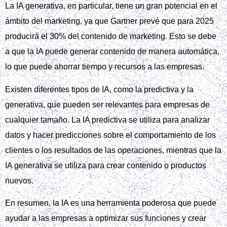
La IA generativa, en particular, tiene un gran potencial en el
ámbito del marketing, ya que Gartner prevé que para 2025
producirá el 30% del contenido de marketing. Esto se debe
a que la IA puede generar contenido de manera automática,
lo que puede ahorrar tiempo y recursos a las empresas.
Existen diferentes tipos de IA, como la predictiva y la
generativa, que pueden ser relevantes para empresas de
cualquier tamaño. La IA predictiva se utiliza para analizar
datos y hacer predicciones sobre el comportamiento de los
clientes o los resultados de las operaciones, mientras que la
IA generativa se utiliza para crear contenido o productos
nuevos.
En resumen, la IA es una herramienta poderosa que puede
ayudar a las empresas a optimizar sus funciones y crear