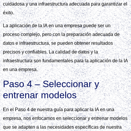
cuidadosa y una infraestructura adecuada para garantizar el
éxito.
La aplicación de la IA en una empresa puede ser un
proceso complejo, pero con la preparación adecuada de
datos e infraestructura, se pueden obtener resultados
precisos y confiables. La calidad de datos y la
infraestructura son fundamentales para la aplicación de la IA
en una empresa.
Paso 4 – Seleccionar y
entrenar modelos
En el Paso 4 de nuestra guía para aplicar la IA en una
empresa, nos enfocamos en seleccionar y entrenar modelos
que se adapten a las necesidades específicas de nuestra