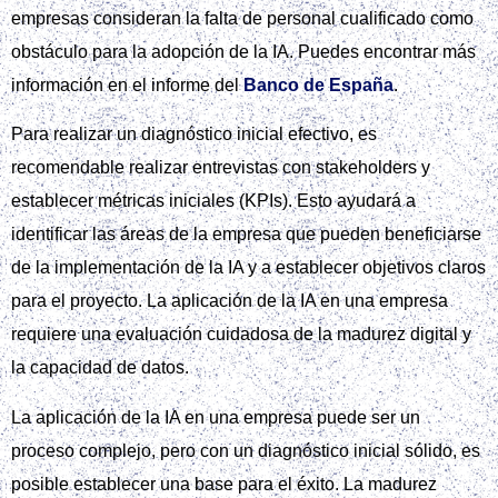
empresas consideran la falta de personal cualificado como
obstáculo para la adopción de la IA. Puedes encontrar más
información en el informe del
Banco de España
.
Para realizar un diagnóstico inicial efectivo, es
recomendable realizar entrevistas con stakeholders y
establecer métricas iniciales (KPIs). Esto ayudará a
identificar las áreas de la empresa que pueden beneficiarse
de la implementación de la IA y a establecer objetivos claros
para el proyecto. La aplicación de la IA en una empresa
requiere una evaluación cuidadosa de la madurez digital y
la capacidad de datos.
La aplicación de la IA en una empresa puede ser un
proceso complejo, pero con un diagnóstico inicial sólido, es
posible establecer una base para el éxito. La madurez