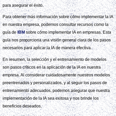
para asegurar el éxito.
Para obtener más información sobre cómo implementar la IA
en nuestra empresa, podemos consultar recursos como la
guía de
IBM
sobre cómo implementar IA en empresas. Esta
guía nos proporciona una visión general clara de los pasos
necesarios para aplicar la IA de manera efectiva.
En resumen, la selección y el entrenamiento de modelos
son pasos críticos en la aplicación de la IA en nuestra
empresa. Al considerar cuidadosamente nuestros modelos
preentrenados y personalizados, y al seguir los pasos de
entrenamiento adecuados, podemos asegurar que nuestra
implementación de la IA sea exitosa y nos brinde los
beneficios deseados.