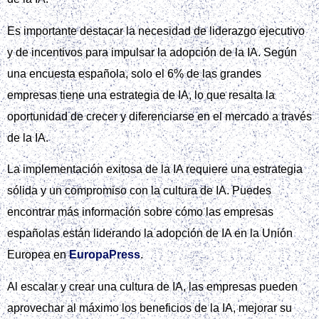
Es importante destacar la necesidad de liderazgo ejecutivo
y de incentivos para impulsar la adopción de la IA. Según
una encuesta española, solo el 6% de las grandes
empresas tiene una estrategia de IA, lo que resalta la
oportunidad de crecer y diferenciarse en el mercado a través
de la IA.
La implementación exitosa de la IA requiere una estrategia
sólida y un compromiso con la cultura de IA. Puedes
encontrar más información sobre cómo las empresas
españolas están liderando la adopción de IA en la Unión
Europea en
EuropaPress
.
Al escalar y crear una cultura de IA, las empresas pueden
aprovechar al máximo los beneficios de la IA, mejorar su