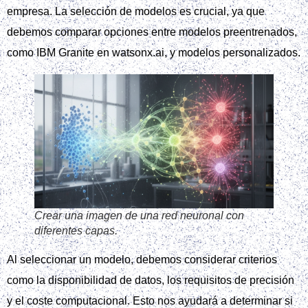
empresa. La selección de modelos es crucial, ya que
debemos comparar opciones entre modelos preentrenados,
como IBM Granite en watsonx.ai, y modelos personalizados.
Crear una imagen de una red neuronal con
diferentes capas.
Al seleccionar un modelo, debemos considerar criterios
como la disponibilidad de datos, los requisitos de precisión
y el coste computacional. Esto nos ayudará a determinar si