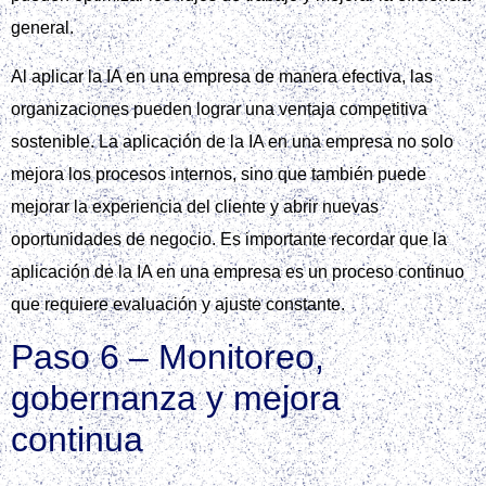
general.
Al aplicar la IA en una empresa de manera efectiva, las
organizaciones pueden lograr una ventaja competitiva
sostenible. La aplicación de la IA en una empresa no solo
mejora los procesos internos, sino que también puede
mejorar la experiencia del cliente y abrir nuevas
oportunidades de negocio. Es importante recordar que la
aplicación de la IA en una empresa es un proceso continuo
que requiere evaluación y ajuste constante.
Paso 6 – Monitoreo,
gobernanza y mejora
continua