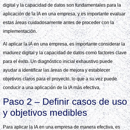
digital y la capacidad de datos son fundamentales para la
aplicación de la IA en una empresa, y es importante evaluar
estas áreas cuidadosamente antes de proceder con la
implementación.
Al aplicar la IA en una empresa, es importante considerar la
madurez digital y la capacidad de datos como factores clave
para el éxito. Un diagnóstico inicial exhaustivo puede
ayudar a identificar las áreas de mejora y establecer
objetivos claros para el proyecto, lo que a su vez puede
conducir a una aplicación de la IA más efectiva.
Paso 2 – Definir casos de uso
y objetivos medibles
Para aplicar la IA en una empresa de manera efectiva, es