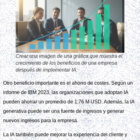
Crear una imagen de una gráfica que muestra el
crecimiento de los beneficios de una empresa
después de implementar IA.
Otro beneficio importante es el ahorro de costes. Según un
informe de IBM 2023, las organizaciones que adoptan IA
pueden ahorrar un promedio de 1,76 M USD. Además, la IA
generativa puede ser una fuente de ingresos y generar
nuevos ingresos para la empresa.
La IA también puede mejorar la experiencia del cliente y