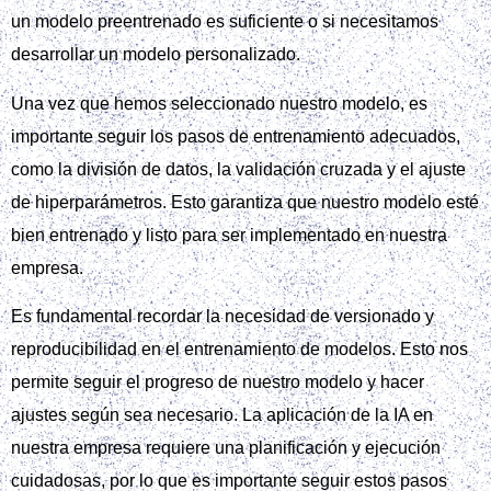
un modelo preentrenado es suficiente o si necesitamos
desarrollar un modelo personalizado.
Una vez que hemos seleccionado nuestro modelo, es
importante seguir los pasos de entrenamiento adecuados,
como la división de datos, la validación cruzada y el ajuste
de hiperparámetros. Esto garantiza que nuestro modelo esté
bien entrenado y listo para ser implementado en nuestra
empresa.
Es fundamental recordar la necesidad de versionado y
reproducibilidad en el entrenamiento de modelos. Esto nos
permite seguir el progreso de nuestro modelo y hacer
ajustes según sea necesario. La aplicación de la IA en
nuestra empresa requiere una planificación y ejecución
cuidadosas, por lo que es importante seguir estos pasos