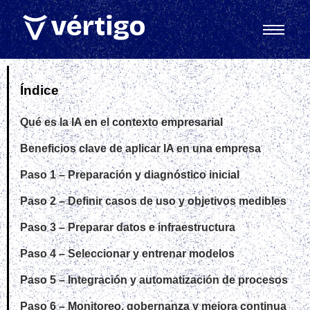
Índice
Qué es la IA en el contexto empresarial
Beneficios clave de aplicar IA en una empresa
Paso 1 – Preparación y diagnóstico inicial
Paso 2 – Definir casos de uso y objetivos medibles
Paso 3 – Preparar datos e infraestructura
Paso 4 – Seleccionar y entrenar modelos
Paso 5 – Integración y automatización de procesos
Paso 6 – Monitoreo, gobernanza y mejora continua