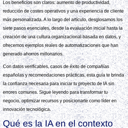
Los beneficios son claros: aumento de productividad,
reducción de costes operativos y una experiencia de cliente
más personalizada. A lo largo del artículo, desglosamos los
siete pasos esenciales, desde la evaluación inicial hasta la
creación de una cultura organizacional basada en datos, y
ofrecemos ejemplos reales de automatizaciones que han
generado ahorros millonarios.
Con datos verificables, casos de éxito de compañías
españolas y recomendaciones prácticas, esta guía te brinda
la confianza necesaria para iniciar tu proyecto de IA sin
errores comunes. Sigue leyendo para transformar tu
negocio, optimizar recursos y posicionarte como líder en
innovación tecnológica.
Qué es la IA en el contexto