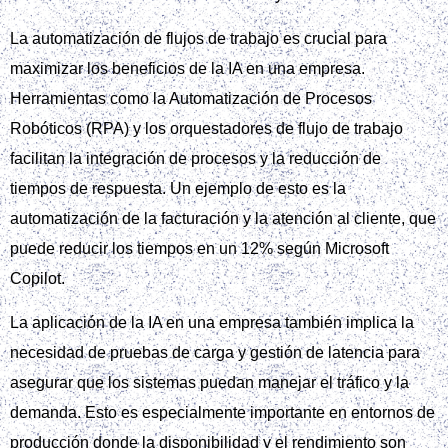
La automatización de flujos de trabajo es crucial para
maximizar los beneficios de la IA en una empresa.
Herramientas como la Automatización de Procesos
Robóticos (RPA) y los orquestadores de flujo de trabajo
facilitan la integración de procesos y la reducción de
tiempos de respuesta. Un ejemplo de esto es la
automatización de la facturación y la atención al cliente, que
puede reducir los tiempos en un 12% según Microsoft
Copilot.
La aplicación de la IA en una empresa también implica la
necesidad de pruebas de carga y gestión de latencia para
asegurar que los sistemas puedan manejar el tráfico y la
demanda. Esto es especialmente importante en entornos de
producción donde la disponibilidad y el rendimiento son