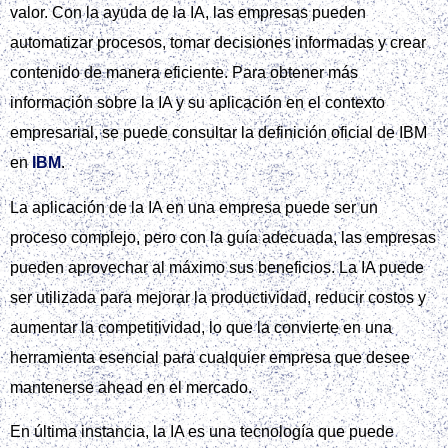
valor. Con la ayuda de la IA, las empresas pueden
automatizar procesos, tomar decisiones informadas y crear
contenido de manera eficiente. Para obtener más
información sobre la IA y su aplicación en el contexto
empresarial, se puede consultar la definición oficial de IBM
en
IBM
.
La aplicación de la IA en una empresa puede ser un
proceso complejo, pero con la guía adecuada, las empresas
pueden aprovechar al máximo sus beneficios. La IA puede
ser utilizada para mejorar la productividad, reducir costos y
aumentar la competitividad, lo que la convierte en una
herramienta esencial para cualquier empresa que desee
mantenerse ahead en el mercado.
En última instancia, la IA es una tecnología que puede