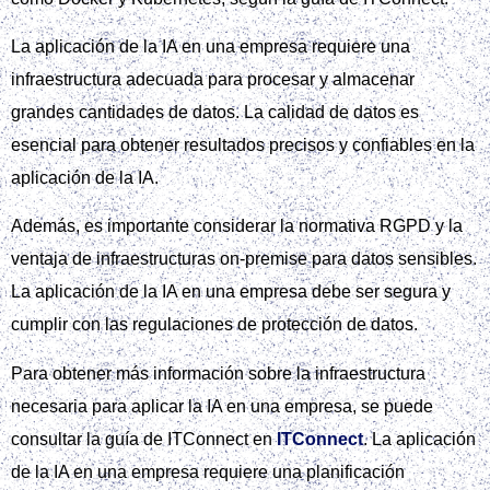
La aplicación de la IA en una empresa requiere una
infraestructura adecuada para procesar y almacenar
grandes cantidades de datos. La calidad de datos es
esencial para obtener resultados precisos y confiables en la
aplicación de la IA.
Además, es importante considerar la normativa RGPD y la
ventaja de infraestructuras on-premise para datos sensibles.
La aplicación de la IA en una empresa debe ser segura y
cumplir con las regulaciones de protección de datos.
Para obtener más información sobre la infraestructura
necesaria para aplicar la IA en una empresa, se puede
consultar la guía de ITConnect en
ITConnect
. La aplicación
de la IA en una empresa requiere una planificación