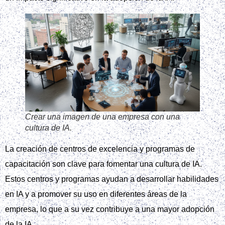
Crear una imagen de una empresa con una
cultura de IA.
La creación de centros de excelencia y programas de
capacitación son clave para fomentar una cultura de IA.
Estos centros y programas ayudan a desarrollar habilidades
en IA y a promover su uso en diferentes áreas de la
empresa, lo que a su vez contribuye a una mayor adopción
de la IA.