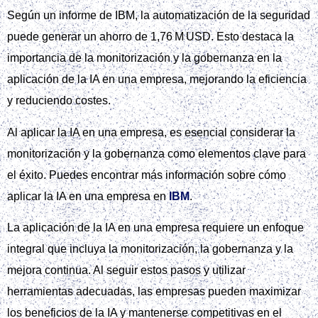
Según un informe de IBM, la automatización de la seguridad
puede generar un ahorro de 1,76 M USD. Esto destaca la
importancia de la monitorización y la gobernanza en la
aplicación de la IA en una empresa, mejorando la eficiencia
y reduciendo costes.
Al aplicar la IA en una empresa, es esencial considerar la
monitorización y la gobernanza como elementos clave para
el éxito. Puedes encontrar más información sobre cómo
aplicar la IA en una empresa en
IBM
.
La aplicación de la IA en una empresa requiere un enfoque
integral que incluya la monitorización, la gobernanza y la
mejora continua. Al seguir estos pasos y utilizar
herramientas adecuadas, las empresas pueden maximizar
los beneficios de la IA y mantenerse competitivas en el