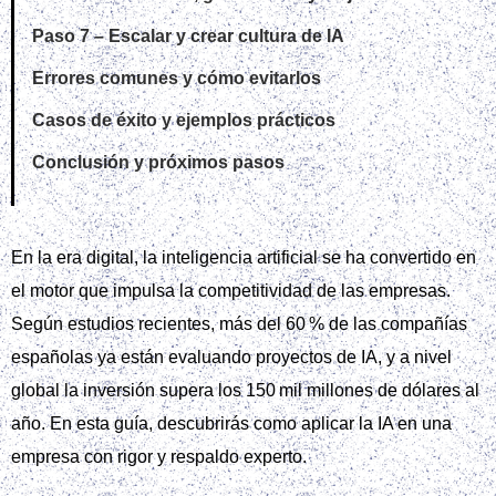
Paso 7 – Escalar y crear cultura de IA
Errores comunes y cómo evitarlos
Casos de éxito y ejemplos prácticos
Conclusión y próximos pasos
En la era digital, la inteligencia artificial se ha convertido en
el motor que impulsa la competitividad de las empresas.
Según estudios recientes, más del 60 % de las compañías
españolas ya están evaluando proyectos de IA, y a nivel
global la inversión supera los 150 mil millones de dólares al
año. En esta guía, descubrirás como aplicar la IA en una
empresa con rigor y respaldo experto.