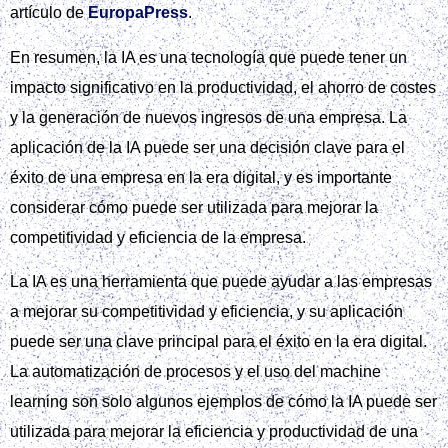
artículo de
EuropaPress
.
En resumen, la IA es una tecnología que puede tener un
impacto significativo en la productividad, el ahorro de costes
y la generación de nuevos ingresos de una empresa. La
aplicación de la IA puede ser una decisión clave para el
éxito de una empresa en la era digital, y es importante
considerar cómo puede ser utilizada para mejorar la
competitividad y eficiencia de la empresa.
La IA es una herramienta que puede ayudar a las empresas
a mejorar su competitividad y eficiencia, y su aplicación
puede ser una clave principal para el éxito en la era digital.
La automatización de procesos y el uso del machine
learning son solo algunos ejemplos de cómo la IA puede ser
utilizada para mejorar la eficiencia y productividad de una