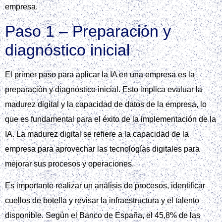
empresa.
Paso 1 – Preparación y
diagnóstico inicial
El primer paso para aplicar la IA en una empresa es la
preparación y diagnóstico inicial. Esto implica evaluar la
madurez digital y la capacidad de datos de la empresa, lo
que es fundamental para el éxito de la implementación de la
IA. La madurez digital se refiere a la capacidad de la
empresa para aprovechar las tecnologías digitales para
mejorar sus procesos y operaciones.
Es importante realizar un análisis de procesos, identificar
cuellos de botella y revisar la infraestructura y el talento
disponible. Según el Banco de España, el 45,8% de las