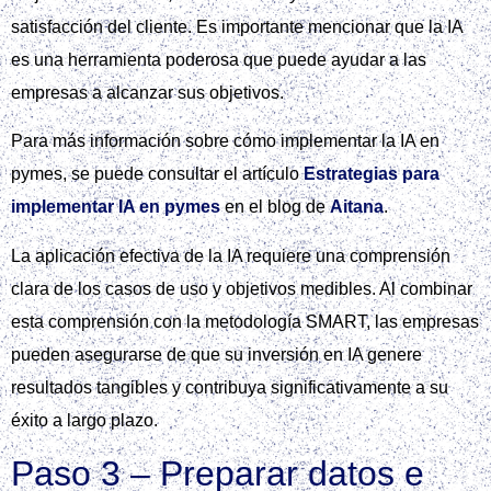
satisfacción del cliente. Es importante mencionar que la IA
es una herramienta poderosa que puede ayudar a las
empresas a alcanzar sus objetivos.
Para más información sobre cómo implementar la IA en
pymes, se puede consultar el artículo
Estrategias para
implementar IA en pymes
en el blog de
Aitana
.
La aplicación efectiva de la IA requiere una comprensión
clara de los casos de uso y objetivos medibles. Al combinar
esta comprensión con la metodología SMART, las empresas
pueden asegurarse de que su inversión en IA genere
resultados tangibles y contribuya significativamente a su
éxito a largo plazo.
Paso 3 – Preparar datos e