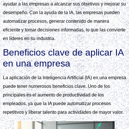
ayudar a las empresas a alcanzar sus objetivos y mejorar su
desempeño. Con la ayuda de la IA, las empresas pueden
automatizar procesos, generar contenido de manera
eficiente y tomar decisiones informadas, lo que las convierte
en líderes en su industria.
Beneficios clave de aplicar IA
en una empresa
La aplicación de la Inteligencia Artificial (IA) en una empresa
puede tener numerosos beneficios clave. Uno de los
principales es el aumento de productividad de los
empleados, ya que la IA puede automatizar procesos
repetitivos y liberar talento para actividades de mayor valor.