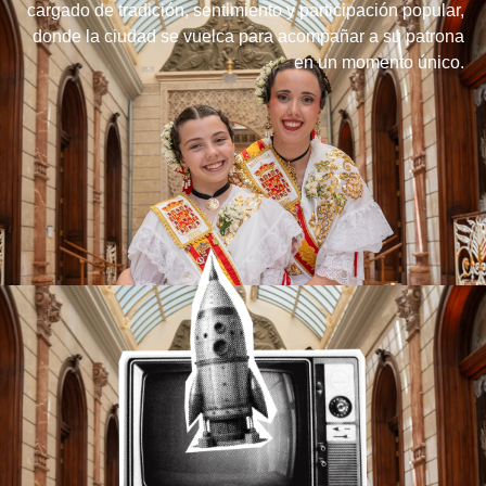
cargado de tradición, sentimiento y participación popular,
donde la ciudad se vuelca para acompañar a su patrona
en un momento único.