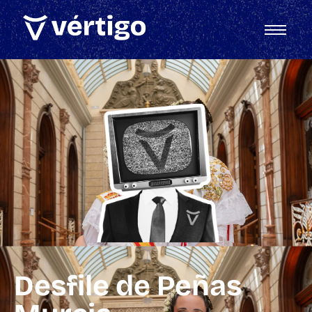
Desfile de Peñas