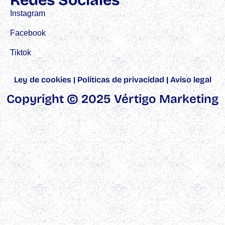
Instagram
Facebook
Tiktok
Ley de cookies
|
Políticas de privacidad
|
Aviso legal
Copyright © 2025 Vértigo Marketing