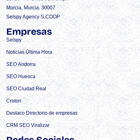
Murcia, Murcia. 30007
Selspy Agency S.COOP
Empresas
Selspy
Noticias Última Hora
SEO Andorra
SEO Huesca
SEO Ciudad Real
Croton
Destaco Directorio de empresas
CRM SEO Viralizar
Redes Sociales