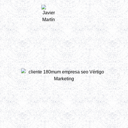
Javier Martín
Fiscalisy