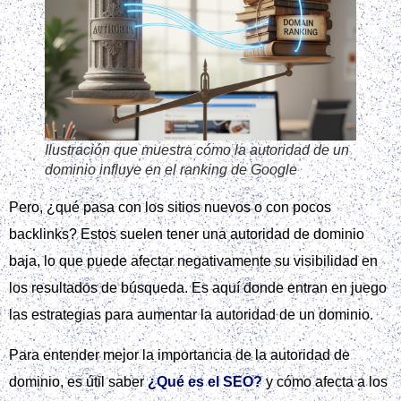
Ilustración que muestra cómo la autoridad de un
dominio influye en el ranking de Google
Pero, ¿qué pasa con los sitios nuevos o con pocos
backlinks? Estos suelen tener una autoridad de dominio
baja, lo que puede afectar negativamente su visibilidad en
los resultados de búsqueda. Es aquí donde entran en juego
las estrategias para aumentar la autoridad de un dominio.
Para entender mejor la importancia de la autoridad de
dominio, es útil saber
¿Qué es el SEO?
y cómo afecta a los