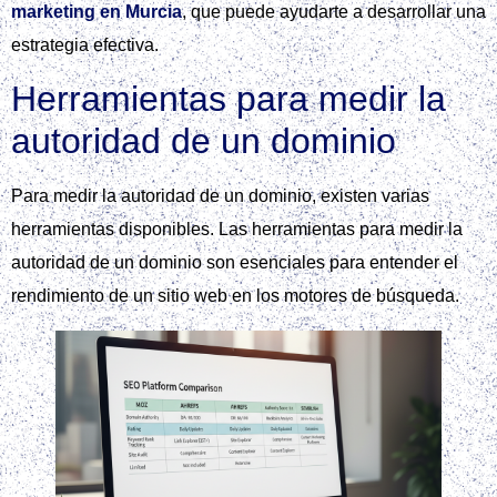
marketing en Murcia
, que puede ayudarte a desarrollar una
estrategia efectiva.
Herramientas para medir la
autoridad de un dominio
Para medir la autoridad de un dominio, existen varias
herramientas disponibles. Las herramientas para medir la
autoridad de un dominio son esenciales para entender el
rendimiento de un sitio web en los motores de búsqueda.