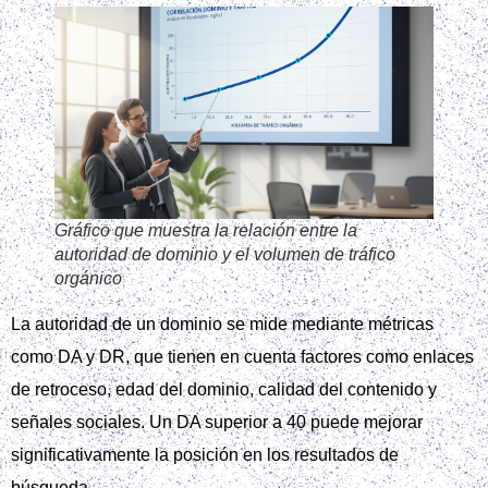
Gráfico que muestra la relación entre la
autoridad de dominio y el volumen de tráfico
orgánico
La autoridad de un dominio se mide mediante métricas
como DA y DR, que tienen en cuenta factores como enlaces
de retroceso, edad del dominio, calidad del contenido y
señales sociales. Un DA superior a 40 puede mejorar
significativamente la posición en los resultados de
búsqueda.