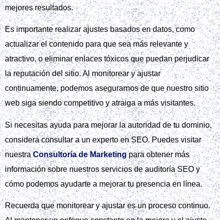
mejores resultados.
Es importante realizar ajustes basados en datos, como
actualizar el contenido para que sea más relevante y
atractivo, o eliminar enlaces tóxicos que puedan perjudicar
la reputación del sitio. Al monitorear y ajustar
continuamente, podemos asegurarnos de que nuestro sitio
web siga siendo competitivo y atraiga a más visitantes.
Si necesitas ayuda para mejorar la autoridad de tu dominio,
considera consultar a un experto en SEO. Puedes visitar
nuestra
Consultoría de Marketing
para obtener más
información sobre nuestros servicios de auditoría SEO y
cómo podemos ayudarte a mejorar tu presencia en línea.
Recuerda que monitorear y ajustar es un proceso continuo.