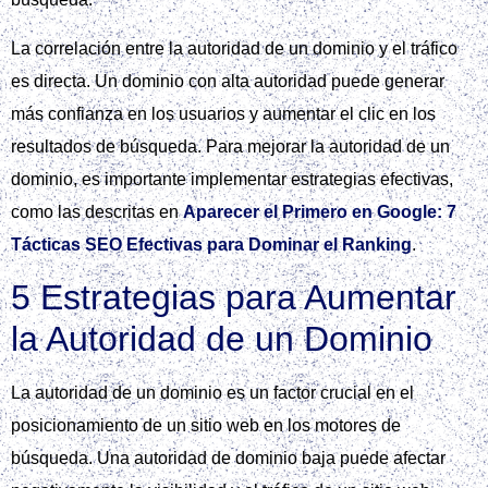
La correlación entre la autoridad de un dominio y el tráfico
es directa. Un dominio con alta autoridad puede generar
más confianza en los usuarios y aumentar el clic en los
resultados de búsqueda. Para mejorar la autoridad de un
dominio, es importante implementar estrategias efectivas,
como las descritas en
Aparecer el Primero en Google: 7
Tácticas SEO Efectivas para Dominar el Ranking
.
5 Estrategias para Aumentar
la Autoridad de un Dominio
La autoridad de un dominio es un factor crucial en el
posicionamiento de un sitio web en los motores de
búsqueda. Una autoridad de dominio baja puede afectar