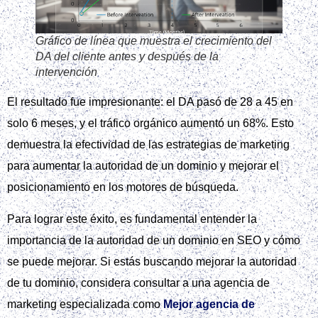
Gráfico de línea que muestra el crecimiento del
DA del cliente antes y después de la
intervención
El resultado fue impresionante: el DA pasó de 28 a 45 en
solo 6 meses, y el tráfico orgánico aumentó un 68%. Esto
demuestra la efectividad de las estrategias de marketing
para aumentar la autoridad de un dominio y mejorar el
posicionamiento en los motores de búsqueda.
Para lograr este éxito, es fundamental entender la
importancia de la autoridad de un dominio en SEO y cómo
se puede mejorar. Si estás buscando mejorar la autoridad
de tu dominio, considera consultar a una agencia de
marketing especializada como
Mejor agencia de