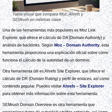
Tabla visual que compara Moz, Ahrefs y
SEMrush en métricas clave
Una de las herramientas más populares es Moz Link
Explorer, que ofrece el cálculo de DA (Domain Authority) y
análisis de backlinks. Según
Moz – Domain Authority
, esta
herramienta proporciona una explicación oficial sobre cómo
funciona el cálculo de la autoridad de un dominio.
Otra herramienta útil es Ahrefs Site Explorer, que ofrece el
cálculo de DR (Domain Rating) y perfil de enlaces, así como
contenido popular. Puedes visitar
Ahrefs – Site Explorer
para obtener más información sobre esta herramienta.
SEMrush Domain Overview es otra herramienta que