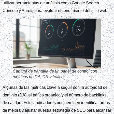
utilizar herramientas de análisis como Google Search
Console y Ahrefs para evaluar el rendimiento del sitio web.
Captura de pantalla de un panel de control con
métricas de DA, DR y tráfico
Algunas de las métricas clave a seguir son la autoridad de
dominio (DA), el tráfico orgánico y el número de backlinks
de calidad. Estos indicadores nos permiten identificar áreas
de mejora y ajustar nuestra estrategia de SEO para alcanzar