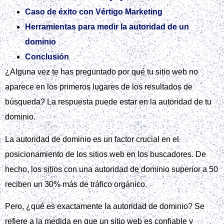
Caso de éxito con Vértigo Marketing
Herramientas para medir la autoridad de un
dominio
Conclusión
¿Alguna vez te has preguntado por qué tu sitio web no
aparece en los primeros lugares de los resultados de
búsqueda? La respuesta puede estar en la autoridad de tu
dominio.
La autoridad de dominio es un factor crucial en el
posicionamiento de los sitios web en los buscadores. De
hecho, los sitios con una autoridad de dominio superior a 50
reciben un 30% más de tráfico orgánico.
Pero, ¿qué es exactamente la autoridad de dominio? Se
refiere a la medida en que un sitio web es confiable y