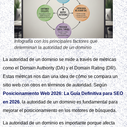
Infografía con los principales factores que
determinan la autoridad de un dominio
La autoridad de un dominio se mide a través de métricas
como el Domain Authority (DA) y el Domain Rating (DR).
Estas métricas nos dan una idea de cómo se compara un
sitio web con otros en términos de autoridad. Según
Posicionamiento Web 2026: La Guía Definitiva para SEO
en 2026
, la autoridad de un dominio es fundamental para
mejorar el posicionamiento en los motores de búsqueda.
La autoridad de un dominio es importante porque afecta