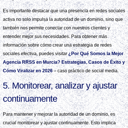
Es importante destacar que una presencia en redes sociales
activa no solo impulsa la autoridad de un dominio, sino que
también nos permite conectar con nuestros clientes y
entender mejor sus necesidades. Para obtener más
información sobre cómo crear una estrategia de redes
sociales efectiva, puedes visitar
¿Por Qué Somos la Mejor
Agencia RRSS en Murcia? Estrategias, Casos de Éxito y
Cómo Viralizar en 2026
– caso práctico de social media.
5. Monitorear, analizar y ajustar
continuamente
Para mantener y mejorar la autoridad de un dominio, es
crucial monitorear y ajustar continuamente. Esto implica