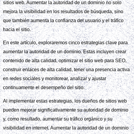
sitios web. Aumentar la autoridad de un dominio no solo
mejora la visibilidad en los resultados de búsqueda, sino
que también aumenta la confianza del usuario y el tráfico
hacia el sitio.
En este artículo, exploraremos cinco estrategias clave para
aumentar la autoridad de un dominio. Estas incluyen crear
contenido de alta calidad, optimizar el sitio web para SEO,
construir enlaces de alta calidad, tener una presencia activa
en redes sociales y monitorear, analizar y ajustar
continuamente el desempeño del sitio.
Al implementar estas estrategias, los dueños de sitios web
pueden mejorar significativamente su autoridad de dominio
y, como resultado, aumentar su tráfico orgánico y su
visibilidad en internet. Aumentar la autoridad de un dominio