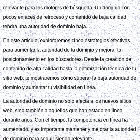
relevante para los motores de búsqueda. Un dominio con
pocos enlaces de retroceso y contenido de baja calidad
tendrá una autoridad de dominio baja.
En este artículo, exploraremos cinco estrategias efectivas
para aumentar la autoridad de tu dominio y mejorar tu
posicionamiento en los buscadores. Desde la creación de
contenido de alta calidad hasta la optimización técnica de tu
sitio web, te mostraremos cómo superar la baja autoridad de
dominio y aumentar tu visibilidad en línea.
La autoridad de dominio no solo afecta a los nuevos sitios
web, sino también a aquellos que han estado en línea
durante años. Con el tiempo, la competencia en línea ha
aumentado, y es importante mantener y mejorar la autoridad
de dominio para seguir siendo relevante.