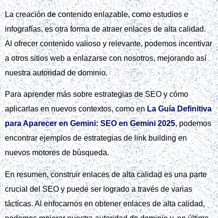
La creación de contenido enlazable, como estudios e
infografías, es otra forma de atraer enlaces de alta calidad.
Al ofrecer contenido valioso y relevante, podemos incentivar
a otros sitios web a enlazarse con nosotros, mejorando así
nuestra autoridad de dominio.
Para aprender más sobre estrategias de SEO y cómo
aplicarlas en nuevos contextos, como en
La Guía Definitiva
para Aparecer en Gemini: SEO en Gemini 2025
, podemos
encontrar ejemplos de estrategias de link building en
nuevos motores de búsqueda.
En resumen, construir enlaces de alta calidad es una parte
crucial del SEO y puede ser logrado a través de varias
tácticas. Al enfocarnos en obtener enlaces de alta calidad,