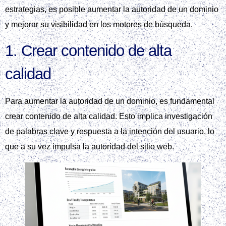
estrategias, es posible aumentar la autoridad de un dominio
y mejorar su visibilidad en los motores de búsqueda.
1. Crear contenido de alta
calidad
Para aumentar la autoridad de un dominio, es fundamental
crear contenido de alta calidad. Esto implica investigación
de palabras clave y respuesta a la intención del usuario, lo
que a su vez impulsa la autoridad del sitio web.