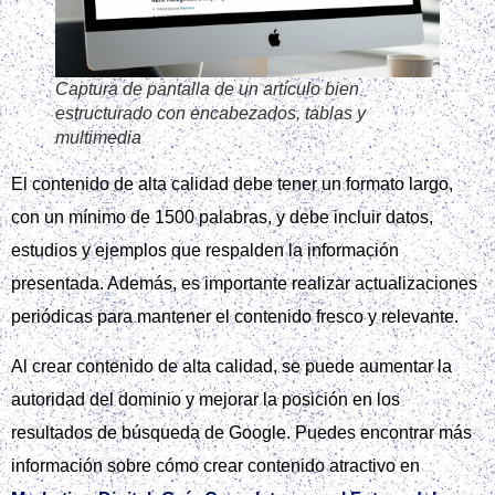
Captura de pantalla de un artículo bien
estructurado con encabezados, tablas y
multimedia
El contenido de alta calidad debe tener un formato largo,
con un mínimo de 1500 palabras, y debe incluir datos,
estudios y ejemplos que respalden la información
presentada. Además, es importante realizar actualizaciones
periódicas para mantener el contenido fresco y relevante.
Al crear contenido de alta calidad, se puede aumentar la
autoridad del dominio y mejorar la posición en los
resultados de búsqueda de Google. Puedes encontrar más
información sobre cómo crear contenido atractivo en