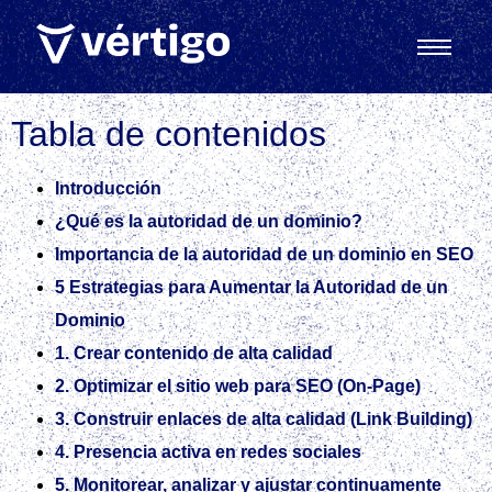
Tabla de contenidos
Introducción
¿Qué es la autoridad de un dominio?
Importancia de la autoridad de un dominio en SEO
5 Estrategias para Aumentar la Autoridad de un
Dominio
1. Crear contenido de alta calidad
2. Optimizar el sitio web para SEO (On‑Page)
3. Construir enlaces de alta calidad (Link Building)
4. Presencia activa en redes sociales
5. Monitorear, analizar y ajustar continuamente