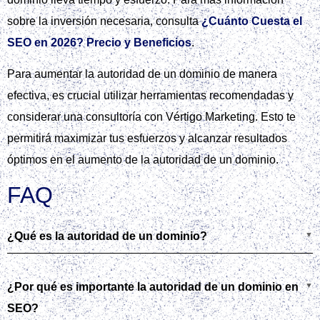
sobre la inversión necesaria, consulta
¿Cuánto Cuesta el
SEO en 2026? Precio y Beneficios
.
Para aumentar la autoridad de un dominio de manera
efectiva, es crucial utilizar herramientas recomendadas y
considerar una consultoría con Vértigo Marketing. Esto te
permitirá maximizar tus esfuerzos y alcanzar resultados
óptimos en el aumento de la autoridad de un dominio.
FAQ
¿Qué es la autoridad de un dominio?
¿Por qué es importante la autoridad de un dominio en
SEO?