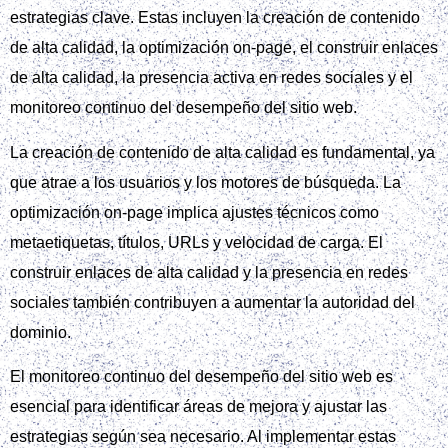
estrategias clave. Estas incluyen la creación de contenido
de alta calidad, la optimización on-page, el construir enlaces
de alta calidad, la presencia activa en redes sociales y el
monitoreo continuo del desempeño del sitio web.
La creación de contenido de alta calidad es fundamental, ya
que atrae a los usuarios y los motores de búsqueda. La
optimización on-page implica ajustes técnicos como
metaetiquetas, títulos, URLs y velocidad de carga. El
construir enlaces de alta calidad y la presencia en redes
sociales también contribuyen a aumentar la autoridad del
dominio.
El monitoreo continuo del desempeño del sitio web es
esencial para identificar áreas de mejora y ajustar las
estrategias según sea necesario. Al implementar estas