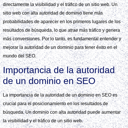
directamente la visibilidad y el tráfico de un sitio web. Un
sitio web con alta autoridad de dominio tiene más
probabilidades de aparecer en los primeros lugares de los
resultados de búsqueda, lo que atrae más tráfico y genera
más conversiones. Por lo tanto, es fundamental entender y
mejorar la autoridad de un dominio para tener éxito en el
mundo del SEO.
Importancia de la autoridad
de un dominio en SEO
La importancia de la autoridad de un dominio en SEO es
crucial para el posicionamiento en los resultados de
búsqueda. Un dominio con alta autoridad puede aumentar
la visibilidad y el tráfico de un sitio web.