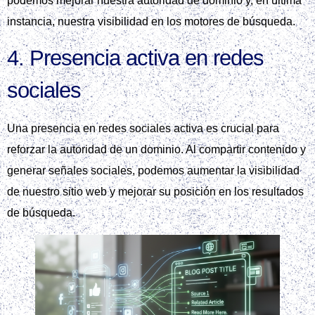
podemos mejorar nuestra autoridad de dominio y, en última
instancia, nuestra visibilidad en los motores de búsqueda.
4. Presencia activa en redes
sociales
Una presencia en redes sociales activa es crucial para
reforzar la autoridad de un dominio. Al compartir contenido y
generar señales sociales, podemos aumentar la visibilidad
de nuestro sitio web y mejorar su posición en los resultados
de búsqueda.