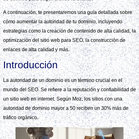
A continuación, te presentaremos una guía detallada sobre
cómo aumentar la autoridad de tu dominio, incluyendo
estrategias como la creación de contenido de alta calidad, la
optimización del sitio web para SEO, la construcción de
enlaces de alta calidad y más.
Introducción
La autoridad de un dominio es un término crucial en el
mundo del SEO. Se refiere a la reputación y confiabilidad de
un sitio web en internet. Según Moz, los sitios con una
autoridad de dominio mayor a 50 reciben un 30% más de
tráfico orgánico.