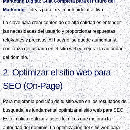
Marketing Digital: Guía Completa para el Futuro del
Marketing
– ideas para crear contenido atractivo.
La clave para crear contenido de alta calidad es entender
las necesidades del usuario y proporcionar respuestas
relevantes y precisas. Al hacerlo, se puede aumentar la
confianza del usuario en el sitio web y mejorar la autoridad
del dominio.
2. Optimizar el sitio web para
SEO (On‑Page)
Para mejorar la posición de tu sitio web en los resultados de
búsqueda, es fundamental optimizar el sitio web para SEO.
Esto implica realizar ajustes técnicos que mejoran la
autoridad del dominio. La optimización del sitio web para