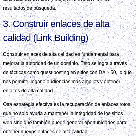
resultados de búsqueda.
3. Construir enlaces de alta
calidad (Link Building)
Construir enlaces de alta calidad es fundamental para
mejorar la autoridad de un dominio. Esto se logra a través
de tácticas como guest posting en sitios con DA > 50, lo que
nos permite llegar a audiencias más amplias y obtener
enlaces de alta calidad.
Otra estrategia efectiva es la recuperación de enlaces rotos,
que no solo ayuda a mantener la integridad de los sitios
web sino que también puede generar oportunidades para
obtener nuevos enlaces de alta calidad.