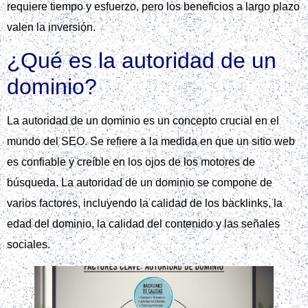
requiere tiempo y esfuerzo, pero los beneficios a largo plazo
valen la inversión.
¿Qué es la autoridad de un
dominio?
La autoridad de un dominio es un concepto crucial en el
mundo del SEO. Se refiere a la medida en que un sitio web
es confiable y creíble en los ojos de los motores de
búsqueda. La autoridad de un dominio se compone de
varios factores, incluyendo la calidad de los backlinks, la
edad del dominio, la calidad del contenido y las señales
sociales.