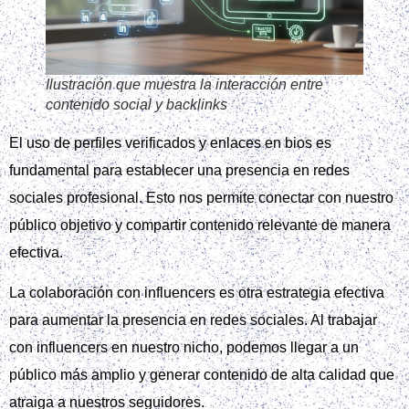
Ilustración que muestra la interacción entre
contenido social y backlinks
El uso de perfiles verificados y enlaces en bios es
fundamental para establecer una presencia en redes
sociales profesional. Esto nos permite conectar con nuestro
público objetivo y compartir contenido relevante de manera
efectiva.
La colaboración con influencers es otra estrategia efectiva
para aumentar la presencia en redes sociales. Al trabajar
con influencers en nuestro nicho, podemos llegar a un
público más amplio y generar contenido de alta calidad que
atraiga a nuestros seguidores.