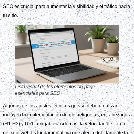
SEO es crucial para aumentar la visibilidad y el tráfico hacia
tu sitio.
Lista visual de los elementos on‑page
esenciales para SEO
Algunos de los ajustes técnicos que se deben realizar
incluyen la implementación de metaetiquetas, encabezados
(H1-H3) y URL amigables. Además, la velocidad de carga
del sitio web es fundamental, ya que afecta directamente la