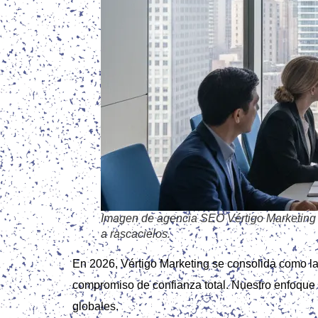
Imagen de agencia SEO Vértigo Marketing t
a rascacielos.
En 2026, Vértigo Marketing se consolida como l
compromiso de confianza total. Nuestro enfoque e
globales.