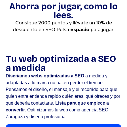
Ahorra por jugar, como lo
lees.
Consigue 2000 puntos y llévate un 10% de
descuento en SEO Pulsa
espacio
para jugar.
Tu web optimizada a SEO
a medida
Diseñamos webs optimizadas a SEO
a medida y
adaptadas a tu marca no hacen perder el tiempo.
Pensamos el diseño, el mensaje y el recorrido para que
quien entre entienda rápido quién eres, qué ofreces y por
qué debería contactarte.
Lista para que empiece a
convertir
.​ Optimizamos tu web como agencia SEO
Zaragoza y diseño profesional.