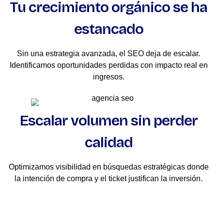
Tu crecimiento orgánico se ha
estancado
Sin una estrategia avanzada, el SEO deja de escalar.
Identificamos oportunidades perdidas con impacto real en
ingresos.
Escalar volumen sin perder
calidad
Optimizamos visibilidad en búsquedas estratégicas donde
la intención de compra y el ticket justifican la inversión.