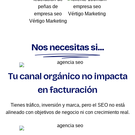
Nos necesitas si...
Tu canal orgánico no impacta
en facturación
Tienes tráfico, inversión y marca, pero el SEO no está
alineado con objetivos de negocio ni con crecimiento real.