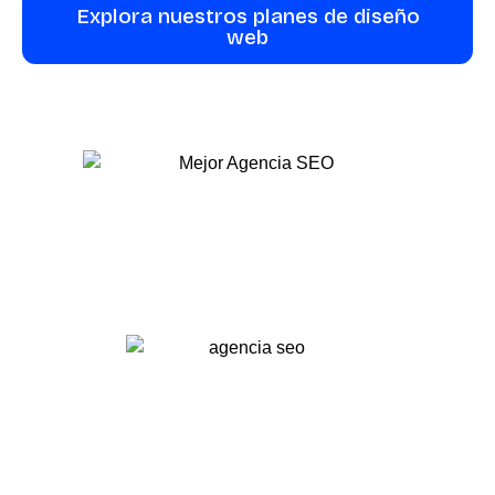
Explora nuestros planes de diseño
web
Posicionamiento
para Gemini y