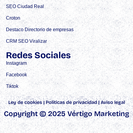
SEO Ciudad Real
Croton
Destaco Directorio de empresas
CRM SEO Viralizar
Redes Sociales
Instagram
Facebook
Tiktok
Ley de cookies
|
Políticas de privacidad
|
Aviso legal
Copyright © 2025 Vértigo Marketing