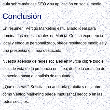
guía sobre métricas SEO y su aplicación en social media.
Conclusión
En resumen, Vértigo Marketing es tu aliado ideal para
dominar las redes sociales en Murcia. Con su experiencia
local y enfoque personalizado, ofrece resultados medibles y
una presencia en línea destacada.
Nuestra agencia de redes sociales en Murcia cubre todo el
ciclo de vida de tu presencia en línea, desde la creación de
contenido hasta el análisis de resultados.
¿Qué esperas? Solicita una auditoría gratuita y descubre
cómo Vértigo Marketing puede impulsar tu negocio en las
redes sociales.