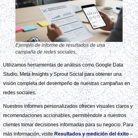
Ejemplo de informe de resultados de una
campaña de redes sociales.
Utilizamos herramientas de análisis como Google Data
Studio, Meta Insights y Sprout Social para obtener una
visión completa del desempeño de nuestras campañas en
redes sociales.
Nuestros informes personalizados ofrecen visuales claros y
recomendaciones accionables, permitiéndole a nuestros
clientes tomar decisiones informadas para su negocio. Para
más información, visite
Resultados y medición del éxito
–