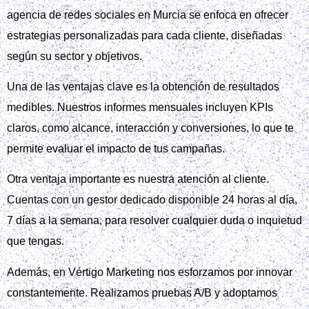
agencia de redes sociales en Murcia se enfoca en ofrecer
estrategias personalizadas para cada cliente, diseñadas
según su sector y objetivos.
Una de las ventajas clave es la obtención de resultados
medibles. Nuestros informes mensuales incluyen KPIs
claros, como alcance, interacción y conversiones, lo que te
permite evaluar el impacto de tus campañas.
Otra ventaja importante es nuestra atención al cliente.
Cuentas con un gestor dedicado disponible 24 horas al día,
7 días a la semana, para resolver cualquier duda o inquietud
que tengas.
Además, en Vértigo Marketing nos esforzamos por innovar
constantemente. Realizamos pruebas A/B y adoptamos