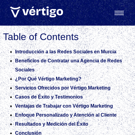
Table of Contents
Introducción a las Redes Sociales en Murcia
Beneficios de Contratar una Agencia de Redes
Sociales
¿Por Qué Vértigo Marketing?
Servicios Ofrecidos por Vértigo Marketing
Casos de Éxito y Testimonios
Ventajas de Trabajar con Vértigo Marketing
Enfoque Personalizado y Atención al Cliente
Resultados y Medición del Éxito
Conclusión