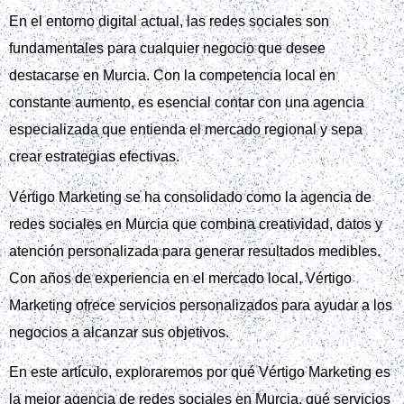
En el entorno digital actual, las redes sociales son
fundamentales para cualquier negocio que desee
destacarse en Murcia. Con la competencia local en
constante aumento, es esencial contar con una agencia
especializada que entienda el mercado regional y sepa
crear estrategias efectivas.
Vértigo Marketing se ha consolidado como la agencia de
redes sociales en Murcia que combina creatividad, datos y
atención personalizada para generar resultados medibles.
Con años de experiencia en el mercado local, Vértigo
Marketing ofrece servicios personalizados para ayudar a los
negocios a alcanzar sus objetivos.
En este artículo, exploraremos por qué Vértigo Marketing es
la mejor agencia de redes sociales en Murcia, qué servicios