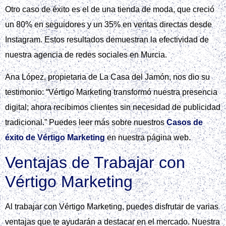
Otro caso de éxito es el de una tienda de moda, que creció
un 80% en seguidores y un 35% en ventas directas desde
Instagram. Estos resultados demuestran la efectividad de
nuestra agencia de redes sociales en Murcia.
Ana López, propietaria de La Casa del Jamón, nos dio su
testimonio: “Vértigo Marketing transformó nuestra presencia
digital; ahora recibimos clientes sin necesidad de publicidad
tradicional.” Puedes leer más sobre nuestros
Casos de
éxito de Vértigo Marketing
en nuestra página web.
Ventajas de Trabajar con
Vértigo Marketing
Al trabajar con Vértigo Marketing, puedes disfrutar de varias
ventajas que te ayudarán a destacar en el mercado. Nuestra