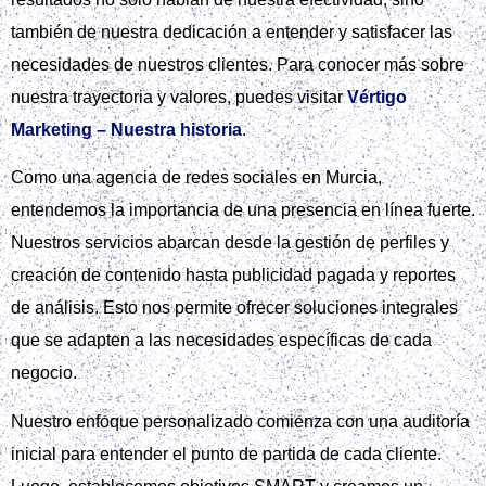
también de nuestra dedicación a entender y satisfacer las
necesidades de nuestros clientes. Para conocer más sobre
nuestra trayectoria y valores, puedes visitar
Vértigo
Marketing – Nuestra historia
.
Como una agencia de redes sociales en Murcia,
entendemos la importancia de una presencia en línea fuerte.
Nuestros servicios abarcan desde la gestión de perfiles y
creación de contenido hasta publicidad pagada y reportes
de análisis. Esto nos permite ofrecer soluciones integrales
que se adapten a las necesidades específicas de cada
negocio.
Nuestro enfoque personalizado comienza con una auditoría
inicial para entender el punto de partida de cada cliente.