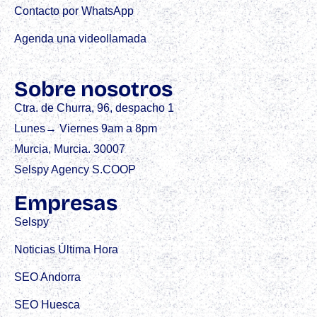
Contacto por WhatsApp
Agenda una videollamada
Sobre nosotros
Ctra. de Churra, 96, despacho 1
Lunes→ Viernes 9am a 8pm
Murcia, Murcia. 30007
Selspy Agency S.COOP
Empresas
Selspy
Noticias Última Hora
SEO Andorra
SEO Huesca