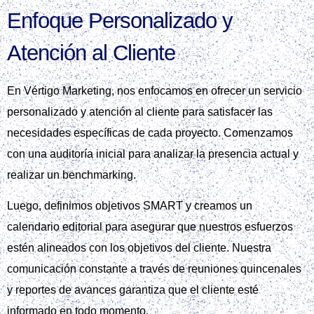
Enfoque Personalizado y
Atención al Cliente
En Vértigo Marketing, nos enfocamos en ofrecer un servicio
personalizado y atención al cliente para satisfacer las
necesidades específicas de cada proyecto. Comenzamos
con una auditoría inicial para analizar la presencia actual y
realizar un benchmarking.
Luego, definimos objetivos SMART y creamos un
calendario editorial para asegurar que nuestros esfuerzos
estén alineados con los objetivos del cliente. Nuestra
comunicación constante a través de reuniones quincenales
y reportes de avances garantiza que el cliente esté
informado en todo momento.