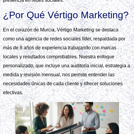
presencia en redes sociales.
¿Por Qué Vértigo Marketing?
En el corazón de Murcia, Vértigo Marketing se destaca
como una agencia de redes sociales líder, respaldada por
más de 8 años de experiencia trabajando con marcas
locales y resultados comprobables. Nuestra enfoque
personalizado, que incluye una auditoría inicial, estrategia a
medida y revisión mensual, nos permite entender las
necesidades únicas de cada cliente y ofrecer soluciones
efectivas.