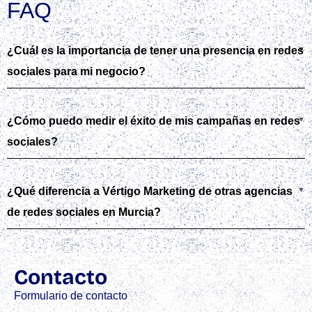
FAQ
¿Cuál es la importancia de tener una presencia en redes
sociales para mi negocio?
¿Cómo puedo medir el éxito de mis campañas en redes
sociales?
¿Qué diferencia a Vértigo Marketing de otras agencias
de redes sociales en Murcia?
Contacto
Formulario de contacto