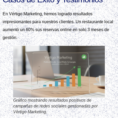
En Vértigo Marketing, hemos logrado resultados
impresionantes para nuestros clientes. Un restaurante local
aumentó un 60% sus reservas online en solo 3 meses de
gestión.
Gráfico mostrando resultados positivos de
campañas de redes sociales gestionadas por
Vértigo Marketing.