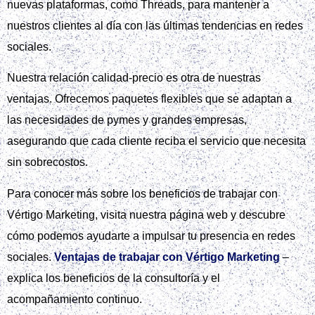
nuevas plataformas, como Threads, para mantener a
nuestros clientes al día con las últimas tendencias en redes
sociales.
Nuestra relación calidad-precio es otra de nuestras
ventajas. Ofrecemos paquetes flexibles que se adaptan a
las necesidades de pymes y grandes empresas,
asegurando que cada cliente reciba el servicio que necesita
sin sobrecostos.
Para conocer más sobre los beneficios de trabajar con
Vértigo Marketing, visita nuestra página web y descubre
cómo podemos ayudarte a impulsar tu presencia en redes
sociales.
Ventajas de trabajar con Vértigo Marketing
–
explica los beneficios de la consultoría y el
acompañamiento continuo.