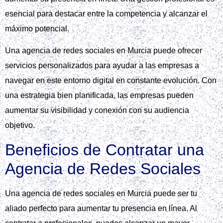
esencial para destacar entre la competencia y alcanzar el
máximo potencial.
Una agencia de redes sociales en Murcia puede ofrecer
servicios personalizados para ayudar a las empresas a
navegar en este entorno digital en constante evolución. Con
una estrategia bien planificada, las empresas pueden
aumentar su visibilidad y conexión con su audiencia
objetivo.
Beneficios de Contratar una
Agencia de Redes Sociales
Una agencia de redes sociales en Murcia puede ser tu
aliado perfecto para aumentar tu presencia en línea. Al