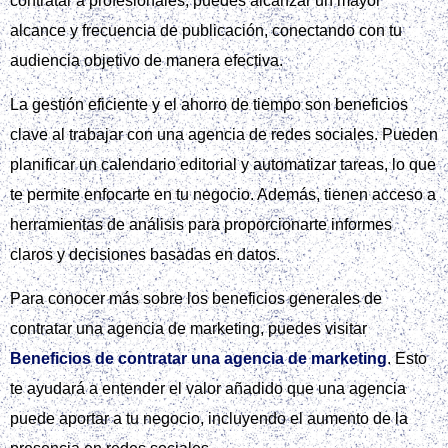
contratar a profesionales, puedes alcanzar un mayor
alcance y frecuencia de publicación, conectando con tu
audiencia objetivo de manera efectiva.
La gestión eficiente y el ahorro de tiempo son beneficios
clave al trabajar con una agencia de redes sociales. Pueden
planificar un calendario editorial y automatizar tareas, lo que
te permite enfocarte en tu negocio. Además, tienen acceso a
herramientas de análisis para proporcionarte informes
claros y decisiones basadas en datos.
Para conocer más sobre los beneficios generales de
contratar una agencia de marketing, puedes visitar
Beneficios de contratar una agencia de marketing
. Esto
te ayudará a entender el valor añadido que una agencia
puede aportar a tu negocio, incluyendo el aumento de la