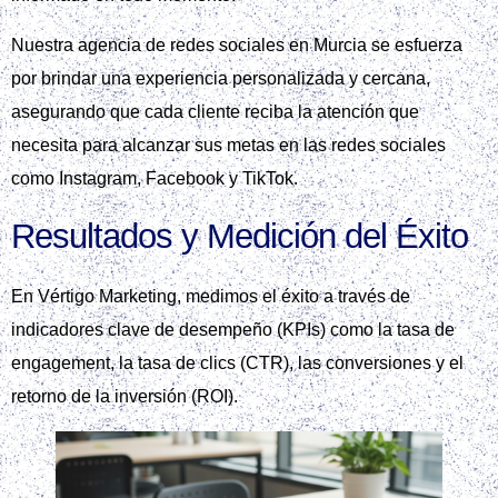
Nuestra agencia de redes sociales en Murcia se esfuerza
por brindar una experiencia personalizada y cercana,
asegurando que cada cliente reciba la atención que
necesita para alcanzar sus metas en las redes sociales
como Instagram, Facebook y TikTok.
Resultados y Medición del Éxito
En Vértigo Marketing, medimos el éxito a través de
indicadores clave de desempeño (KPIs) como la tasa de
engagement, la tasa de clics (CTR), las conversiones y el
retorno de la inversión (ROI).