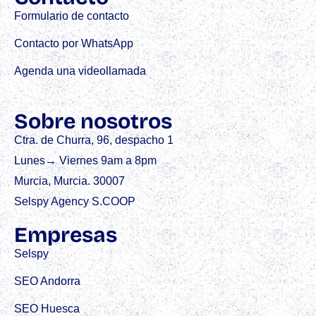
Formulario de contacto
Contacto por WhatsApp
Agenda una videollamada
Sobre nosotros
Ctra. de Churra, 96, despacho 1
Lunes→ Viernes 9am a 8pm
Murcia, Murcia. 30007
Selspy Agency S.COOP
Empresas
Selspy
SEO Andorra
SEO Huesca