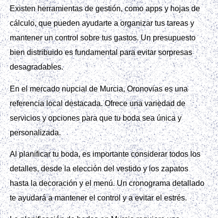
Existen herramientas de gestión, como apps y hojas de
cálculo, que pueden ayudarte a organizar tus tareas y
mantener un control sobre tus gastos. Un presupuesto
bien distribuido es fundamental para evitar sorpresas
desagradables.
En el mercado nupcial de Murcia, Oronovias es una
referencia local destacada. Ofrece una variedad de
servicios y opciones para que tu boda sea única y
personalizada.
Al planificar tu boda, es importante considerar todos los
detalles, desde la elección del vestido y los zapatos
hasta la decoración y el menú. Un cronograma detallado
te ayudará a mantener el control y a evitar el estrés.