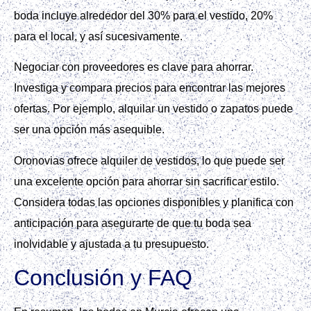
boda incluye alrededor del 30% para el vestido, 20%
para el local, y así sucesivamente.
Negociar con proveedores es clave para ahorrar.
Investiga y compara precios para encontrar las mejores
ofertas. Por ejemplo, alquilar un vestido o zapatos puede
ser una opción más asequible.
Oronovias ofrece alquiler de vestidos, lo que puede ser
una excelente opción para ahorrar sin sacrificar estilo.
Considera todas las opciones disponibles y planifica con
anticipación para asegurarte de que tu boda sea
inolvidable y ajustada a tu presupuesto.
Conclusión y FAQ