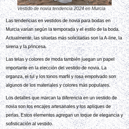
Vestido de novia tendencia 2024 en Murcia
Las tendencias en vestidos de novia para bodas en
Murcia varían según la temporada y el estilo de la boda.
Actualmente, las siluetas más solicitadas son la A-line, la
sirena y la princesa.
Las telas y colores de moda también juegan un papel
importante en la elección del vestido de novia. La
organza, el tul y los tonos marfil y rosa empolvado son
algunos de los materiales y colores más populares.
Los detalles que marcan la diferencia en un vestido de
novia son los encajes artesanales y los apliques de
perlas. Estos elementos agregan un toque de elegancia y
sofisticación al vestido.