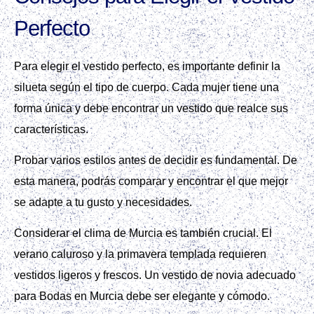
Perfecto
Para elegir el vestido perfecto, es importante definir la
silueta según el tipo de cuerpo. Cada mujer tiene una
forma única y debe encontrar un vestido que realce sus
características.
Probar varios estilos antes de decidir es fundamental. De
esta manera, podrás comparar y encontrar el que mejor
se adapte a tu gusto y necesidades.
Considerar el clima de Murcia es también crucial. El
verano caluroso y la primavera templada requieren
vestidos ligeros y frescos. Un vestido de novia adecuado
para Bodas en Murcia debe ser elegante y cómodo.