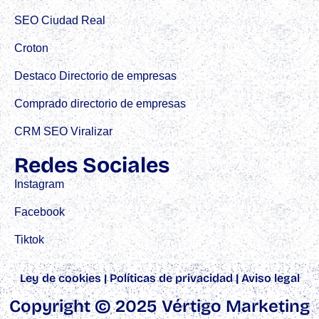
SEO Ciudad Real
Croton
Destaco Directorio de empresas
Comprado directorio de empresas
CRM SEO Viralizar
Redes Sociales
Instagram
Facebook
Tiktok
Ley de cookies
|
Políticas de privacidad
|
Aviso legal
Copyright © 2025 Vértigo Marketing