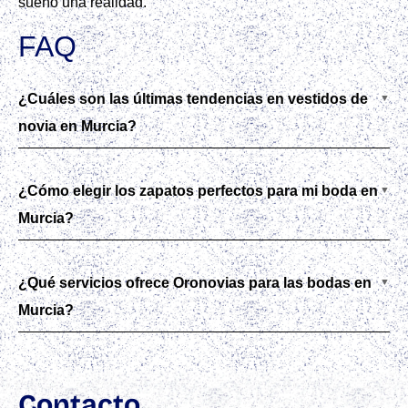
sueño una realidad.
FAQ
¿Cuáles son las últimas tendencias en vestidos de
novia en Murcia?
¿Cómo elegir los zapatos perfectos para mi boda en
Murcia?
¿Qué servicios ofrece Oronovias para las bodas en
Murcia?
Contacto