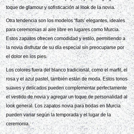
toque de glamour y sofisticación al look de la novia.
Otra tendencia son los modelos ‘flats’ elegantes, ideales
para ceremonias al aire libre en lugares como Murcia.
Estos zapatos ofrecen comodidad y estilo, permitiendo a
la novia disfrutar de su día especial sin preocuparse por
el dolor en los pies.
Los colores fuera del blanco tradicional, como el marfil, el
rosa y el azul pastel, también están de moda. Estos tonos
suaves y delicados pueden complementar perfectamente
el vestido de novia y agregar un toque de personalidad al
look general. Los zapatos novia para bodas en Murcia
pueden variar según la temporada y el lugar de la
ceremonia.