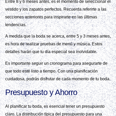
Entre 8 y 6 meses antes, es el momento de seleccionar el
vestido y los zapatos perfectos. Recuerda referirte a las
secciones anteriores para inspirarte en las últimas
tendencias.
A medida que la boda se acerca, entre 5 y 3 meses antes,
es hora de realizar pruebas de menú y música. Estos
detalles harán que tu día especial sea inolvidable.
Es importante seguir un cronograma para asegurarte de
que todo esté listo a tiempo. Con una planificación
cuidadosa, podrás disfrutar de cada momento de tu boda.
Presupuesto y Ahorro
Al planificar tu boda, es esencial tener un presupuesto
claro. La distribución típica del presupuesto para una