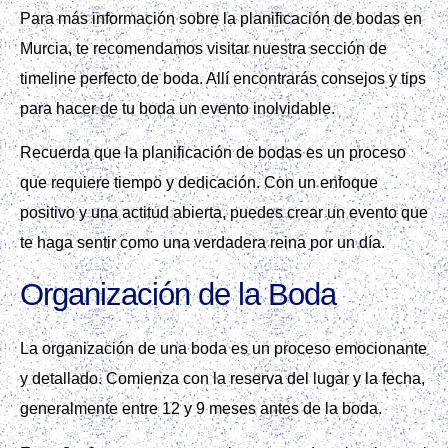
Para más información sobre la planificación de bodas en
Murcia, te recomendamos visitar nuestra sección de
timeline perfecto de boda. Allí encontrarás consejos y tips
para hacer de tu boda un evento inolvidable.
Recuerda que la planificación de bodas es un proceso
que requiere tiempo y dedicación. Con un enfoque
positivo y una actitud abierta, puedes crear un evento que
te haga sentir como una verdadera reina por un día.
Organización de la Boda
La organización de una boda es un proceso emocionante
y detallado. Comienza con la reserva del lugar y la fecha,
generalmente entre 12 y 9 meses antes de la boda.