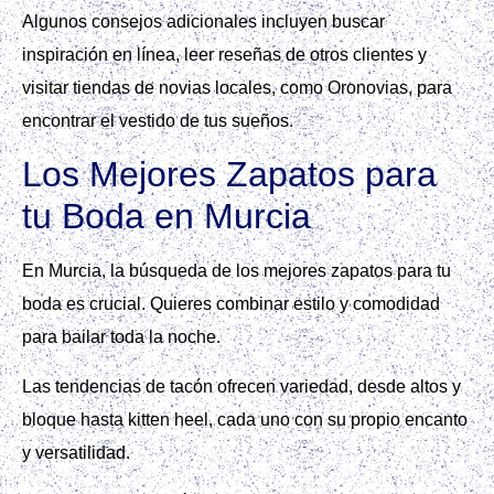
Algunos consejos adicionales incluyen buscar
inspiración en línea, leer reseñas de otros clientes y
visitar tiendas de novias locales, como Oronovias, para
encontrar el vestido de tus sueños.
Los Mejores Zapatos para
tu Boda en Murcia
En Murcia, la búsqueda de los mejores zapatos para tu
boda es crucial. Quieres combinar estilo y comodidad
para bailar toda la noche.
Las tendencias de tacón ofrecen variedad, desde altos y
bloque hasta kitten heel, cada uno con su propio encanto
y versatilidad.