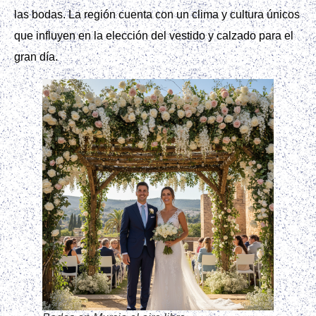
las bodas. La región cuenta con un clima y cultura únicos
que influyen en la elección del vestido y calzado para el
gran día.