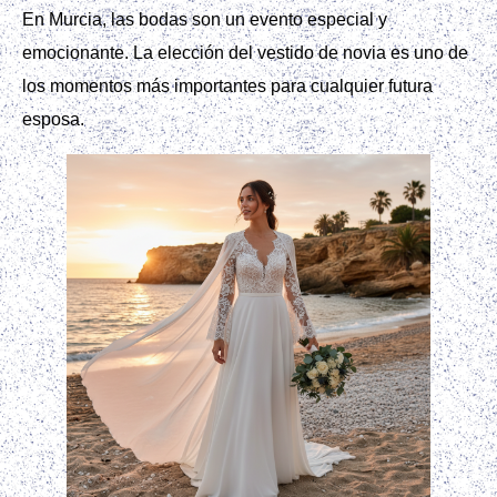
En Murcia, las bodas son un evento especial y
emocionante. La elección del vestido de novia es uno de
los momentos más importantes para cualquier futura
esposa.