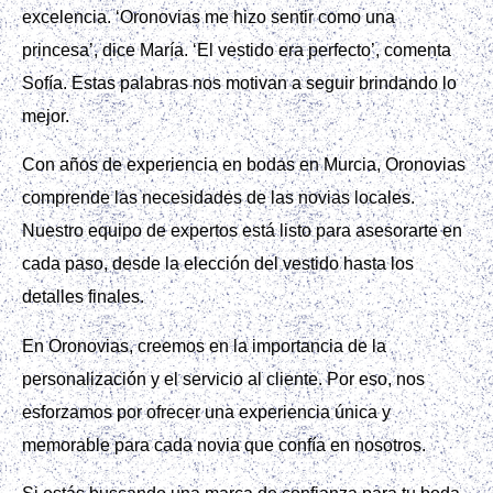
excelencia. ‘Oronovias me hizo sentir como una
princesa’, dice María. ‘El vestido era perfecto’, comenta
Sofía. Estas palabras nos motivan a seguir brindando lo
mejor.
Con años de experiencia en bodas en Murcia, Oronovias
comprende las necesidades de las novias locales.
Nuestro equipo de expertos está listo para asesorarte en
cada paso, desde la elección del vestido hasta los
detalles finales.
En Oronovias, creemos en la importancia de la
personalización y el servicio al cliente. Por eso, nos
esforzamos por ofrecer una experiencia única y
memorable para cada novia que confía en nosotros.