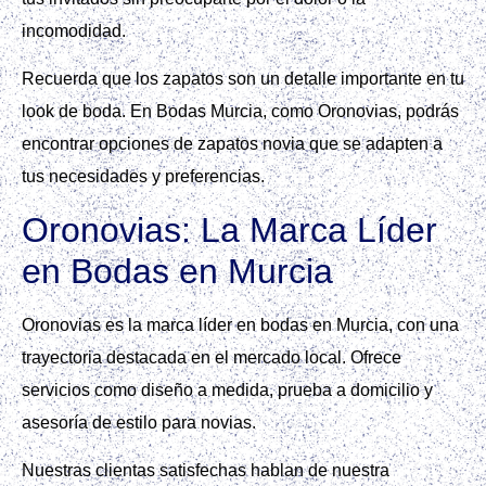
incomodidad.
Recuerda que los zapatos son un detalle importante en tu
look de boda. En Bodas Murcia, como Oronovias, podrás
encontrar opciones de zapatos novia que se adapten a
tus necesidades y preferencias.
Oronovias: La Marca Líder
en Bodas en Murcia
Oronovias es la marca líder en bodas en Murcia, con una
trayectoria destacada en el mercado local. Ofrece
servicios como diseño a medida, prueba a domicilio y
asesoría de estilo para novias.
Nuestras clientas satisfechas hablan de nuestra