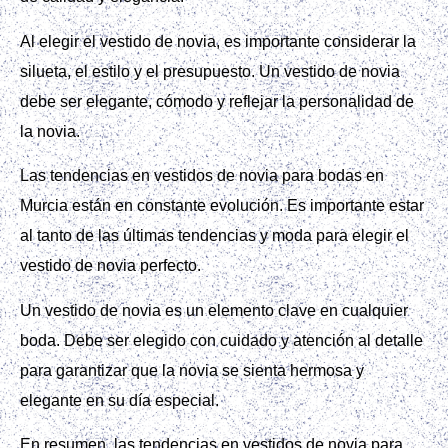
Al elegir el vestido de novia, es importante considerar la
silueta, el estilo y el presupuesto. Un vestido de novia
debe ser elegante, cómodo y reflejar la personalidad de
la novia.
Las tendencias en vestidos de novia para bodas en
Murcia están en constante evolución. Es importante estar
al tanto de las últimas tendencias y moda para elegir el
vestido de novia perfecto.
Un vestido de novia es un elemento clave en cualquier
boda. Debe ser elegido con cuidado y atención al detalle
para garantizar que la novia se sienta hermosa y
elegante en su día especial.
En resumen, las tendencias en vestidos de novia para