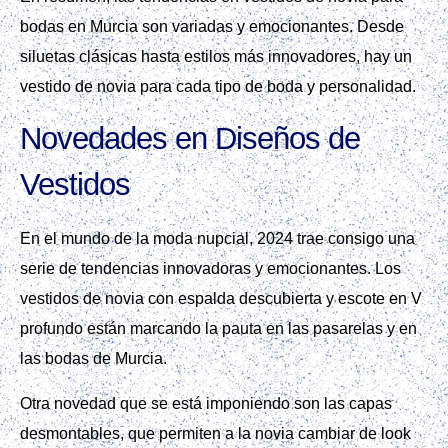
bodas en Murcia son variadas y emocionantes. Desde
siluetas clásicas hasta estilos más innovadores, hay un
vestido de novia para cada tipo de boda y personalidad.
Novedades en Diseños de
Vestidos
En el mundo de la moda nupcial, 2024 trae consigo una
serie de tendencias innovadoras y emocionantes. Los
vestidos de novia con espalda descubierta y escote en V
profundo están marcando la pauta en las pasarelas y en
las bodas de Murcia.
Otra novedad que se está imponiendo son las capas
desmontables, que permiten a la novia cambiar de look