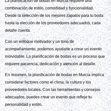
La planificación de bodas en Murcia requiere una
combinación de estilo, comodidad y funcionalidad.
Desde la selección de los mejores zapatos para tu boda
hasta la elección de los proveedores adecuados, cada
detalle cuenta.
Con un enfoque motivador y un tono de
acompañamiento, podemos ayudarte a crear un evento
inolvidable. La planificación de bodas es un proceso que
requiere paciencia, dedicación y atención al detalle.
En resumen, la planificación de bodas en Murcia implica
considerar factores como el clima, la cultura y los
proveedores locales. Con las herramientas y consejos
adecuados, puedes crear un evento que refleje tu
personalidad y estilo.