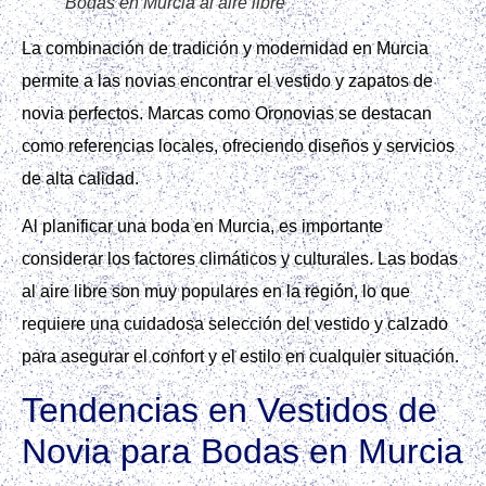
Bodas en Murcia al aire libre
La combinación de tradición y modernidad en Murcia
permite a las novias encontrar el vestido y zapatos de
novia perfectos. Marcas como Oronovias se destacan
como referencias locales, ofreciendo diseños y servicios
de alta calidad.
Al planificar una boda en Murcia, es importante
considerar los factores climáticos y culturales. Las bodas
al aire libre son muy populares en la región, lo que
requiere una cuidadosa selección del vestido y calzado
para asegurar el confort y el estilo en cualquier situación.
Tendencias en Vestidos de
Novia para Bodas en Murcia