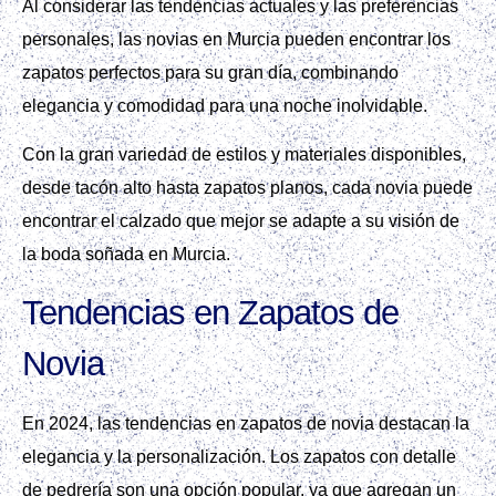
Al considerar las tendencias actuales y las preferencias
personales, las novias en Murcia pueden encontrar los
zapatos perfectos para su gran día, combinando
elegancia y comodidad para una noche inolvidable.
Con la gran variedad de estilos y materiales disponibles,
desde tacón alto hasta zapatos planos, cada novia puede
encontrar el calzado que mejor se adapte a su visión de
la boda soñada en Murcia.
Tendencias en Zapatos de
Novia
En 2024, las tendencias en zapatos de novia destacan la
elegancia y la personalización. Los zapatos con detalle
de pedrería son una opción popular, ya que agregan un