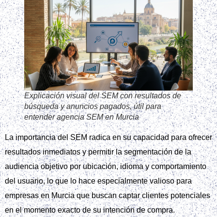
Explicación visual del SEM con resultados de
búsqueda y anuncios pagados, útil para
entender agencia SEM en Murcia
La importancia del SEM radica en su capacidad para ofrecer
resultados inmediatos y permitir la segmentación de la
audiencia objetivo por ubicación, idioma y comportamiento
del usuario, lo que lo hace especialmente valioso para
empresas en Murcia que buscan captar clientes potenciales
en el momento exacto de su intención de compra.