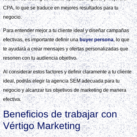
CPA, lo que se traduce en mejores resultados para tu
negocio.
Para entender mejor a tu cliente ideal y diseñar campañas
efectivas, es importante definir una
buyer persona
, lo que
te ayudará a crear mensajes y ofertas personalizadas que
resonen con tu audiencia objetivo.
Al considerar estos factores y definir claramente a tu cliente
ideal, podrás elegir la agencia SEM adecuada para tu
negocio y alcanzar tus objetivos de marketing de manera
efectiva.
Beneficios de trabajar con
Vértigo Marketing