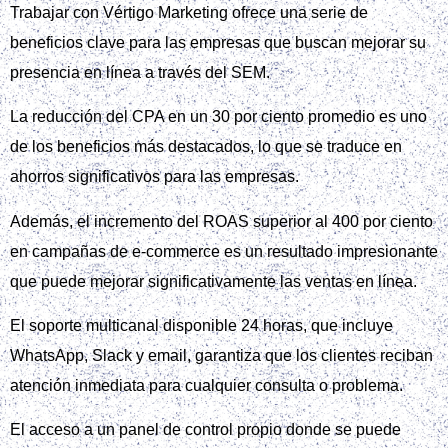
Trabajar con Vértigo Marketing ofrece una serie de
beneficios clave para las empresas que buscan mejorar su
presencia en línea a través del SEM.
La reducción del CPA en un 30 por ciento promedio es uno
de los beneficios más destacados, lo que se traduce en
ahorros significativos para las empresas.
Además, el incremento del ROAS superior al 400 por ciento
en campañas de e-commerce es un resultado impresionante
que puede mejorar significativamente las ventas en línea.
El soporte multicanal disponible 24 horas, que incluye
WhatsApp, Slack y email, garantiza que los clientes reciban
atención inmediata para cualquier consulta o problema.
El acceso a un panel de control propio donde se puede