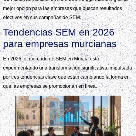
mejor opción para las empresas que buscan resultados
efectivos en sus campañas de SEM.
Tendencias SEM en 2026
para empresas murcianas
En 2026, el mercado de SEM en Murcia está
experimentando una transformación significativa, impulsada
por tres tendencias clave que están cambiando la forma en
que las empresas se promocionan en línea.