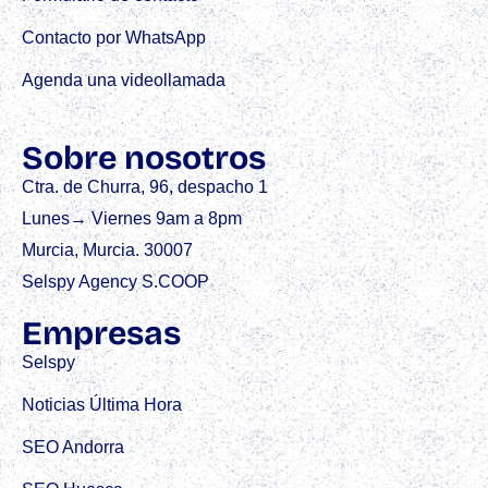
Contacto por WhatsApp
Agenda una videollamada
Sobre nosotros
Ctra. de Churra, 96, despacho 1
Lunes→ Viernes 9am a 8pm
Murcia, Murcia. 30007
Selspy Agency S.COOP
Empresas
Selspy
Noticias Última Hora
SEO Andorra