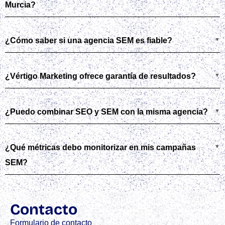
Murcia?
¿Cómo saber si una agencia SEM es fiable?
¿Vértigo Marketing ofrece garantía de resultados?
¿Puedo combinar SEO y SEM con la misma agencia?
¿Qué métricas debo monitorizar en mis campañas
SEM?
Contacto
Formulario de contacto