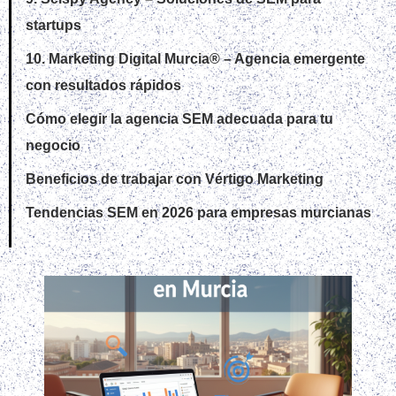
startups
10. Marketing Digital Murcia® – Agencia emergente
con resultados rápidos
Cómo elegir la agencia SEM adecuada para tu
negocio
Beneficios de trabajar con Vértigo Marketing
Tendencias SEM en 2026 para empresas murcianas