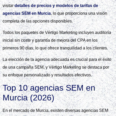
visitar
detalles de precios y modelos de tarifas de
agencias SEM en Murcia
, lo que proporciona una visión
completa de las opciones disponibles.
Todos los paquetes de Vértigo Marketing incluyen auditoría
inicial sin coste y garantía de mejora del CPA en los
primeros 90 días, lo que ofrece tranquilidad a los clientes.
La elección de la agencia adecuada es crucial para el éxito
de una campaña SEM, y Vértigo Marketing se destaca por
su enfoque personalizado y resultados efectivos.
Top 10 agencias SEM en
Murcia (2026)
En el mercado de Murcia, existen diversas agencias SEM