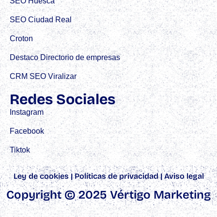
SEO Huesca
SEO Ciudad Real
Croton
Destaco Directorio de empresas
CRM SEO Viralizar
Redes Sociales
Instagram
Facebook
Tiktok
Ley de cookies
|
Políticas de privacidad
|
Aviso legal
Copyright © 2025 Vértigo Marketing