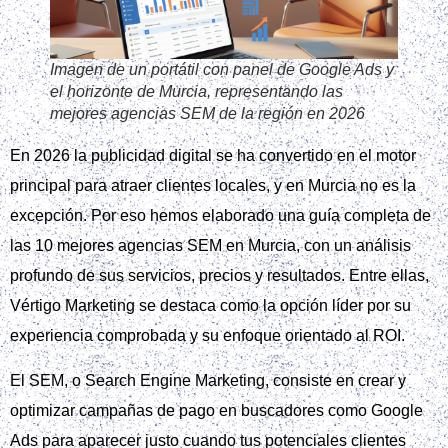
Imagen de un portátil con panel de Google Ads y
el horizonte de Murcia, representando las
mejores agencias SEM de la región en 2026
En 2026 la publicidad digital se ha convertido en el motor
principal para atraer clientes locales, y en Murcia no es la
excepción. Por eso hemos elaborado una guía completa de
las 10 mejores agencias SEM en Murcia, con un análisis
profundo de sus servicios, precios y resultados. Entre ellas,
Vértigo Marketing se destaca como la opción líder por su
experiencia comprobada y su enfoque orientado al ROI.
El SEM, o Search Engine Marketing, consiste en crear y
optimizar campañas de pago en buscadores como Google
Ads para aparecer justo cuando tus potenciales clientes