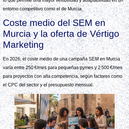
lo que permite una mayor flexibilidad y adaptabilidad en un
entorno competitivo como el de Murcia.
Coste medio del SEM en
Murcia y la oferta de Vértigo
Marketing
En 2026, el coste medio de una campaña SEM en Murcia
varía entre 250 €/mes para pequeñas pymes y 2 500 €/mes
para proyectos con alta competencia, según factores como
el CPC del sector y el presupuesto mensual.