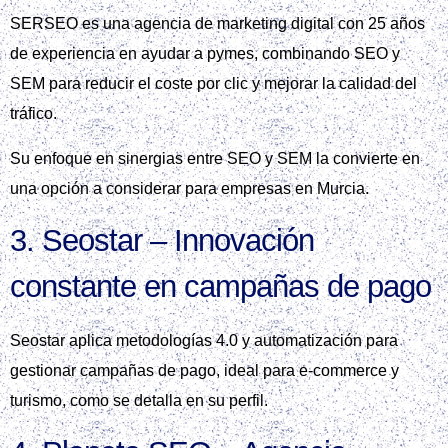
SERSEO es una agencia de marketing digital con 25 años
de experiencia en ayudar a pymes, combinando SEO y
SEM para reducir el coste por clic y mejorar la calidad del
tráfico.
Su enfoque en sinergias entre SEO y SEM la convierte en
una opción a considerar para empresas en Murcia.
3. Seostar – Innovación
constante en campañas de pago
Seostar aplica metodologías 4.0 y automatización para
gestionar campañas de pago, ideal para e‑commerce y
turismo, como se detalla en su perfil.