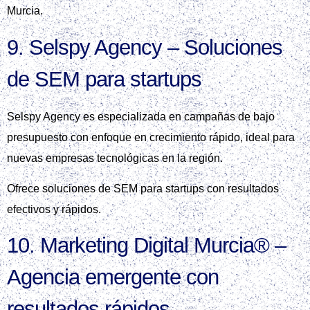
Murcia.
9. Selspy Agency – Soluciones
de SEM para startups
Selspy Agency es especializada en campañas de bajo
presupuesto con enfoque en crecimiento rápido, ideal para
nuevas empresas tecnológicas en la región.
Ofrece soluciones de SEM para startups con resultados
efectivos y rápidos.
10. Marketing Digital Murcia® –
Agencia emergente con
resultados rápidos