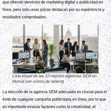
que ofrecen servicios de marketing digital y publicidad en
línea, pero solo unas pocas destacan por su experiencia y
resultados comprobados.
Lista visual de las 10 mejores agencias SEM en
Murcia con iconos de ranking
La elección de la agencia SEM adecuada es crucial para el
éxito de cualquier campaña publicitaria en línea, por lo que
es importante evaluar factores como la creatividad, el