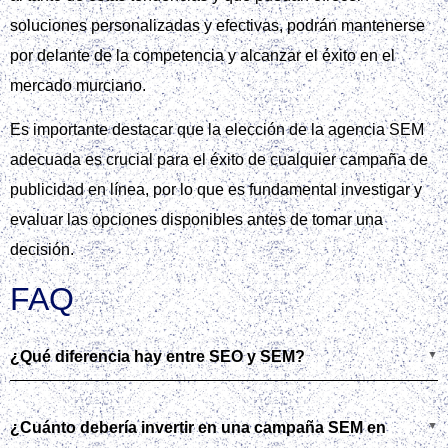
soluciones personalizadas y efectivas, podrán mantenerse
por delante de la competencia y alcanzar el éxito en el
mercado murciano.
Es importante destacar que la elección de la agencia SEM
adecuada es crucial para el éxito de cualquier campaña de
publicidad en línea, por lo que es fundamental investigar y
evaluar las opciones disponibles antes de tomar una
decisión.
FAQ
¿Qué diferencia hay entre SEO y SEM?
¿Cuánto debería invertir en una campaña SEM en