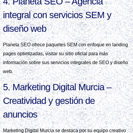
4. Planeta SEO – Agencia
integral con servicios SEM y
diseño web
Planeta SEO ofrece paquetes SEM con enfoque en landing
pages optimizadas, visitar su sitio oficial para más
información sobre sus servicios integrales de SEO y diseño
web.
5. Marketing Digital Murcia –
Creatividad y gestión de
anuncios
Marketing Digital Murcia se destaca por su equipo creativo