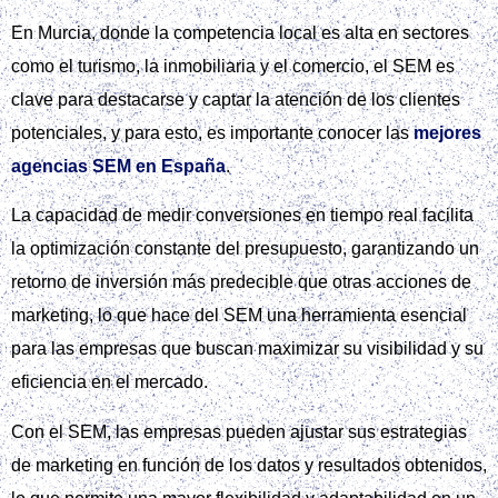
En Murcia, donde la competencia local es alta en sectores
como el turismo, la inmobiliaria y el comercio, el SEM es
clave para destacarse y captar la atención de los clientes
potenciales, y para esto, es importante conocer las
mejores
agencias SEM en España
.
La capacidad de medir conversiones en tiempo real facilita
la optimización constante del presupuesto, garantizando un
retorno de inversión más predecible que otras acciones de
marketing, lo que hace del SEM una herramienta esencial
para las empresas que buscan maximizar su visibilidad y su
eficiencia en el mercado.
Con el SEM, las empresas pueden ajustar sus estrategias
de marketing en función de los datos y resultados obtenidos,