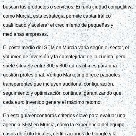
buscan tus productos o servicios. En una ciudad competitiva
como Murcia, esta estrategia permite captar tráfico
cualificado y acelerar el crecimiento de pequeñas y
medianas empresas.
El coste medio del SEM en Murcia varía según el sector, el
volumen de inversión y la complejidad de la cuenta, pero
suele situarse entre 300 y 800 euros al mes para una
gestión profesional. Vértigo Marketing ofrece paquetes
transparentes que incluyen auditoría, configuración,
seguimiento y optimización continua, garantizando que
cada euro invertido genere el máximo retorno.
En esta guía encontrarás criterios clave para evaluar una
agencia SEM en Murcia, como la experiencia del equipo,
casos de éxito locales, certificaciones de Google y la