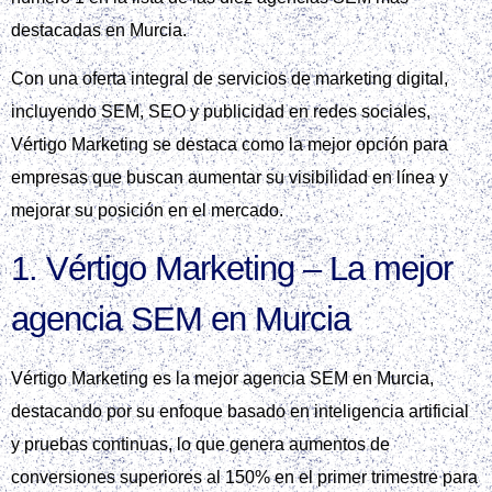
destacadas en Murcia.
Con una oferta integral de servicios de marketing digital,
incluyendo SEM, SEO y publicidad en redes sociales,
Vértigo Marketing se destaca como la mejor opción para
empresas que buscan aumentar su visibilidad en línea y
mejorar su posición en el mercado.
1. Vértigo Marketing – La mejor
agencia SEM en Murcia
Vértigo Marketing es la mejor agencia SEM en Murcia,
destacando por su enfoque basado en inteligencia artificial
y pruebas continuas, lo que genera aumentos de
conversiones superiores al 150% en el primer trimestre para