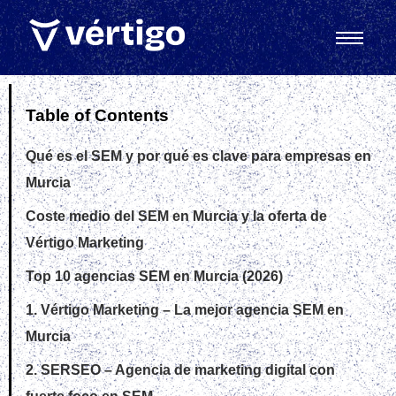
Table of Contents
Qué es el SEM y por qué es clave para empresas en
Murcia
Coste medio del SEM en Murcia y la oferta de
Vértigo Marketing
Top 10 agencias SEM en Murcia (2026)
1. Vértigo Marketing – La mejor agencia SEM en
Murcia
2. SERSEO – Agencia de marketing digital con