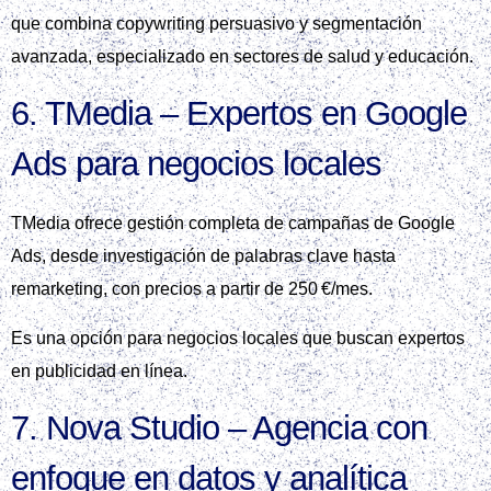
que combina copywriting persuasivo y segmentación
avanzada, especializado en sectores de salud y educación.
6. TMedia – Expertos en Google
Ads para negocios locales
TMedia ofrece gestión completa de campañas de Google
Ads, desde investigación de palabras clave hasta
remarketing, con precios a partir de 250 €/mes.
Es una opción para negocios locales que buscan expertos
en publicidad en línea.
7. Nova Studio – Agencia con
enfoque en datos y analítica