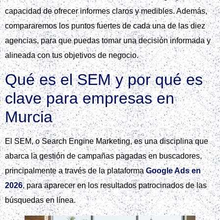
capacidad de ofrecer informes claros y medibles. Además,
compararemos los puntos fuertes de cada una de las diez
agencias, para que puedas tomar una decisión informada y
alineada con tus objetivos de negocio.
Qué es el SEM y por qué es
clave para empresas en
Murcia
El SEM, o Search Engine Marketing, es una disciplina que
abarca la gestión de campañas pagadas en buscadores,
principalmente a través de la plataforma
Google Ads en
2026
, para aparecer en los resultados patrocinados de las
búsquedas en línea.