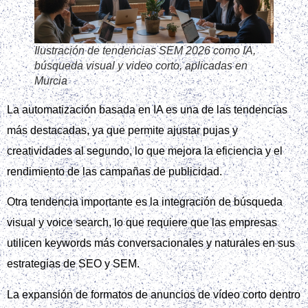
Ilustración de tendencias SEM 2026 como IA,
búsqueda visual y video corto, aplicadas en
Murcia
La automatización basada en IA es una de las tendencias
más destacadas, ya que permite ajustar pujas y
creatividades al segundo, lo que mejora la eficiencia y el
rendimiento de las campañas de publicidad.
Otra tendencia importante es la integración de búsqueda
visual y voice search, lo que requiere que las empresas
utilicen keywords más conversacionales y naturales en sus
estrategias de SEO y SEM.
La expansión de formatos de anuncios de vídeo corto dentro