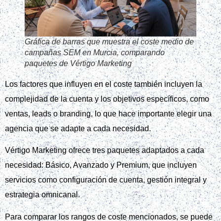
Gráfica de barras que muestra el coste medio de
campañas SEM en Murcia, comparando
paquetes de Vértigo Marketing
Los factores que influyen en el coste también incluyen la
complejidad de la cuenta y los objetivos específicos, como
ventas, leads o branding, lo que hace importante elegir una
agencia que se adapte a cada necesidad.
Vértigo Marketing ofrece tres paquetes adaptados a cada
necesidad: Básico, Avanzado y Premium, que incluyen
servicios como configuración de cuenta, gestión integral y
estrategia omnicanal.
Para comparar los rangos de coste mencionados, se puede