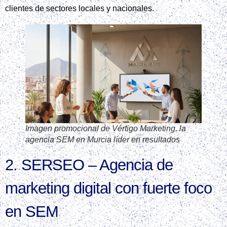
clientes de sectores locales y nacionales.
Imagen promocional de Vértigo Marketing, la
agencia SEM en Murcia líder en resultados
2. SERSEO – Agencia de
marketing digital con fuerte foco
en SEM