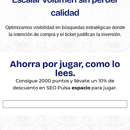
calidad
Optimizamos visibilidad en búsquedas estratégicas donde
la intención de compra y el ticket justifican la inversión.
Ahorra por jugar, como lo
lees.
Consigue 2000 puntos y llévate un 10% de
descuento en SEO Pulsa
espacio
para jugar.