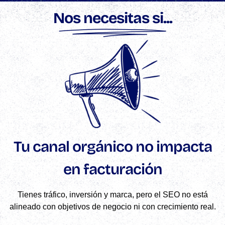
Nos necesitas si...
Tu canal orgánico no impacta
en facturación
Tienes tráfico, inversión y marca, pero el SEO no está
alineado con objetivos de negocio ni con crecimiento real.