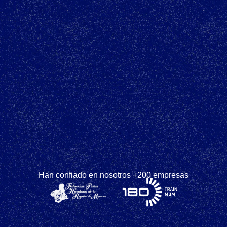
Han confiado en nosotros +200 empresas