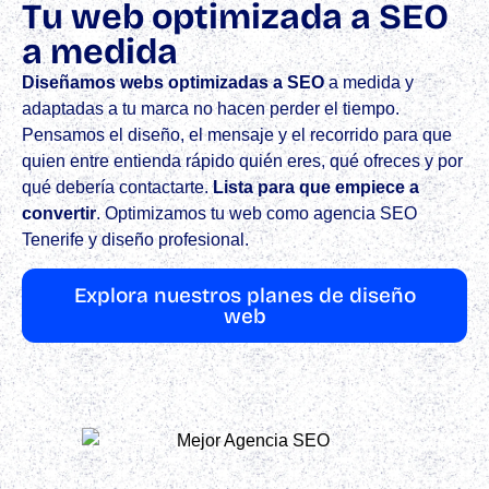
Tu web optimizada a SEO
a medida
Diseñamos webs optimizadas a SEO
a medida y
adaptadas a tu marca no hacen perder el tiempo.
Pensamos el diseño, el mensaje y el recorrido para que
quien entre entienda rápido quién eres, qué ofreces y por
qué debería contactarte.
Lista para que empiece a
convertir
.​ Optimizamos tu web como agencia SEO
Tenerife y diseño profesional.
Explora nuestros planes de diseño
web