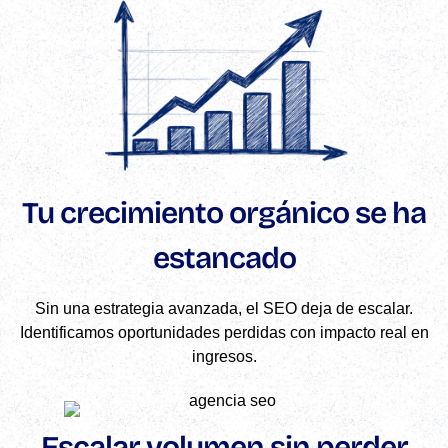
Tu crecimiento orgánico se ha
estancado
Sin una estrategia avanzada, el SEO deja de escalar.
Identificamos oportunidades perdidas con impacto real en
ingresos.
Escalar volumen sin perder