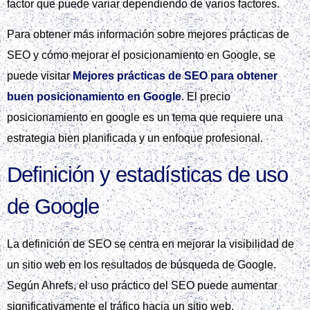
factor que puede variar dependiendo de varios factores.
Para obtener más información sobre mejores prácticas de
SEO y cómo mejorar el posicionamiento en Google, se
puede visitar
Mejores prácticas de SEO para obtener
buen posicionamiento en Google
. El precio
posicionamiento en google es un tema que requiere una
estrategia bien planificada y un enfoque profesional.
Definición y estadísticas de uso
de Google
La definición de SEO se centra en mejorar la visibilidad de
un sitio web en los resultados de búsqueda de Google.
Según Ahrefs, el uso práctico del SEO puede aumentar
significativamente el tráfico hacia un sitio web.