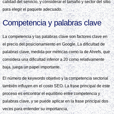
calidad del servicio, y considerar el tamaño y sector del sitio
para elegir el paquete adecuado.
Competencia y palabras clave
La competencia y las palabras clave son factores clave en
el precio del posicionamiento en Google. La dificultad de
palabras clave, medida por métricas como la de Ahrefs, que
considera una dificultad inferior a 20 como relativamente
baja, juega un papel importante.
El número de keywords objetivo y la competencia sectorial
también influyen en el costo SEO. La frase principal de este
proceso es encontrar el equilibrio entre competencia y
palabras clave, y se puede aplicar en la frase principal dos
veces para entender su importancia.