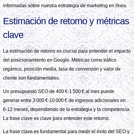
informadas sobre nuestra estrategia de marketing en línea.
Estimación de retorno y métricas
clave
La estimación de retorno es crucial para entender el impacto
del posicionamiento en Google. Métricas como tráfico
orgánico, posición media, tasa de conversión y valor de
cliente son fundamentales.
Un presupuesto SEO de 400 €‑1 500 € al mes puede
generar entre 3 000 €‑10 000 € de ingresos adicionales en
6‑12 meses, dependiendo de la estrategia y la competencia.
La frase clave es clave para entender este retorno.
La frase clave es fundamental para medir el éxito del SEO y