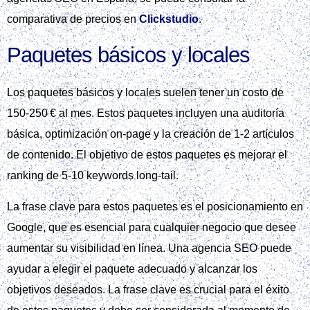
comparativa de precios en
Clickstudio
.
Paquetes básicos y locales
Los paquetes básicos y locales suelen tener un costo de
150‑250 € al mes. Estos paquetes incluyen una auditoría
básica, optimización on‑page y la creación de 1‑2 artículos
de contenido. El objetivo de estos paquetes es mejorar el
ranking de 5‑10 keywords long‑tail.
La frase clave para estos paquetes es el posicionamiento en
Google, que es esencial para cualquier negocio que desee
aumentar su visibilidad en línea. Una agencia SEO puede
ayudar a elegir el paquete adecuado y alcanzar los
objetivos deseados. La frase clave es crucial para el éxito