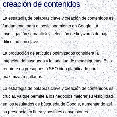
creación de contenidos
La estrategia de palabras clave y creación de contenidos es
fundamental para el posicionamiento en Google. La
investigación semántica y selección de keywords de baja
dificultad son clave.
La producción de artículos optimizados considera la
intención de búsqueda y la longitud de metaetiquetas. Esto
requiere un presupuesto SEO bien planificado para
maximizar resultados.
La estrategia de palabras clave y creación de contenidos es
crucial, ya que permite a los negocios mejorar su visibilidad
en los resultados de búsqueda de Google, aumentando así
su presencia en línea y posibles conversiones.