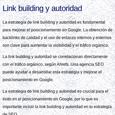
Link building y autoridad
La estrategia de link building y autoridad es fundamental
para mejorar el posicionamiento en Google. La obtención de
backlinks de calidad y el uso de enlaces internos y externos
son clave para aumentar la visibilidad y el tráfico orgánico.
La link building y autoridad se correlacionan directamente
con el tráfico orgánico, según Ahrefs. Una agencia SEO
puede ayudar a desarrollar esta estrategia y mejorar el
posicionamiento en Google.
La estrategia de link building y autoridad es crucial para el
éxito en el posicionamiento en Google, por lo que es
importante incluir la link building y autoridad en tu estrategia
de SEO.