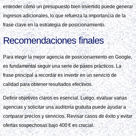
entender cómo un presupuesto bien invertido puede generar
ingresos adicionales, lo que refuerza la importancia de la
frase clave en la estrategia de posicionamiento.
Recomendaciones finales
Para elegir la mejor agencia de posicionamiento en Google,
es fundamental seguir una serie de pasos prácticos. La
frase principal a recordar es invertir en un servicio de
calidad para obtener resultados efectivos.
Definir objetivos claros es esencial. Luego, evaluar varias
agencias y solicitar una auditoría gratuita puede ayudar a
comparar precios y servicios. Revisar casos de éxito y evitar
ofertas sospechosas bajo 400 € es crucial.