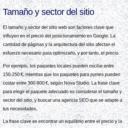
Tamaño y sector del sitio
El tamaño y sector del sitio web son factores clave que
influyen en el precio del posicionamiento en Google. La
cantidad de páginas y la arquitectura del sitio afectan el
esfuerzo necesario para optimizarlo, y por tanto, el precio.
Por ejemplo, los paquetes locales pueden oscilar entre
150‑250 €, mientras que los paquetes para pymes pueden
costar entre 300‑800 €, según Nova Studio. La frase clave
para elegir el paquete adecuado es considerar el tamaño y
sector del sitio, y buscar una agencia SEO que se adapte a
tus necesidades.
La frase clave es encontrar un equilibrio entre el precio y la