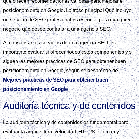
que ofrecen recomendaciones valiosas para mejorar el
posicionamiento en Google. La frase principal Qué incluye
un servicio de SEO profesional es esencial para cualquier
negocio que desee contratar a una agencia SEO.
Al considerar los servicios de una agencia SEO, es
importante evaluar si ofrecen todos estos componentes y si
siguen las mejores prácticas de SEO para obtener buen
posicionamiento en Google, según se desprende de
Mejores prácticas de SEO para obtener buen
posicionamiento en Google
Auditoría técnica y de contenidos
La auditoría técnica y de contenidos es fundamental para
evaluar la arquitectura, velocidad, HTTPS, sitemap y