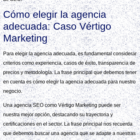
Cómo elegir la agencia
adecuada: Caso Vértigo
Marketing
Para elegir la agencia adecuada, es fundamental considerar
criterios como experiencia, casos de éxito, transparencia de
precios y metodología. La frase principal que debemos tener
en cuenta es cómo elegir la agencia adecuada para nuestro
negocio.
Una agencia SEO como Vértigo Marketing puede ser
nuestra mejor opción, destacando su trayectoria y
certificaciones en el sector. La frase principal nos recuerda
que debemos buscar una agencia que se adapte a nuestras