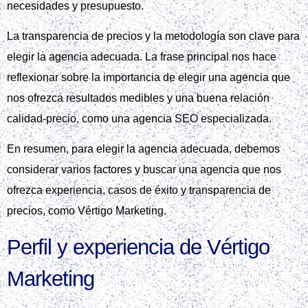
necesidades y presupuesto.
La transparencia de precios y la metodología son clave para
elegir la agencia adecuada. La frase principal nos hace
reflexionar sobre la importancia de elegir una agencia que
nos ofrezca resultados medibles y una buena relación
calidad-precio, como una agencia SEO especializada.
En resumen, para elegir la agencia adecuada, debemos
considerar varios factores y buscar una agencia que nos
ofrezca experiencia, casos de éxito y transparencia de
precios, como Vértigo Marketing.
Perfil y experiencia de Vértigo
Marketing