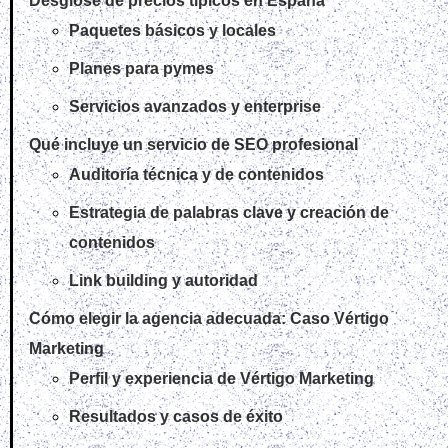
Desglose de precios típicos en España
Paquetes básicos y locales
Planes para pymes
Servicios avanzados y enterprise
Qué incluye un servicio de SEO profesional
Auditoría técnica y de contenidos
Estrategia de palabras clave y creación de
contenidos
Link building y autoridad
Cómo elegir la agencia adecuada: Caso Vértigo
Marketing
Perfil y experiencia de Vértigo Marketing
Resultados y casos de éxito