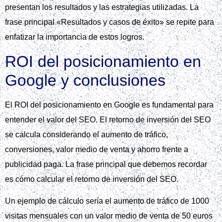
presentan los resultados y las estrategias utilizadas. La
frase principal «Resultados y casos de éxito» se repite para
enfatizar la importancia de estos logros.
ROI del posicionamiento en
Google y conclusiones
El ROI del posicionamiento en Google es fundamental para
entender el valor del SEO. El retorno de inversión del SEO
se calcula considerando el aumento de tráfico,
conversiones, valor medio de venta y ahorro frente a
publicidad paga. La frase principal que debemos recordar
es cómo calcular el retorno de inversión del SEO.
Un ejemplo de cálculo sería el aumento de tráfico de 1000
visitas mensuales con un valor medio de venta de 50 euros