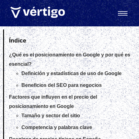
Índice
¿Qué es el posicionamiento en Google y por qué es
esencial?
Definición y estadísticas de uso de Google
Beneficios del SEO para negocios
Factores que influyen en el precio del
posicionamiento en Google
Tamaño y sector del sitio
Competencia y palabras clave