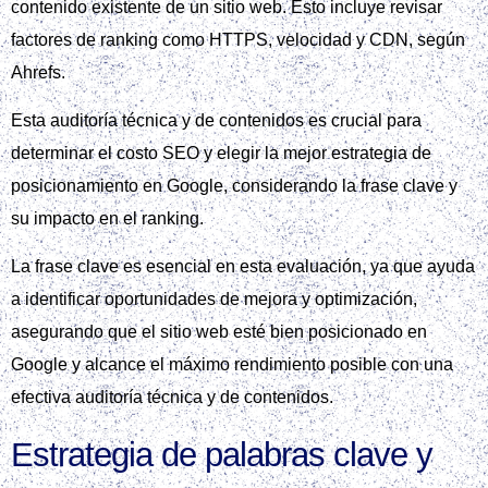
contenido existente de un sitio web. Esto incluye revisar
factores de ranking como HTTPS, velocidad y CDN, según
Ahrefs.
Esta auditoría técnica y de contenidos es crucial para
determinar el costo SEO y elegir la mejor estrategia de
posicionamiento en Google, considerando la frase clave y
su impacto en el ranking.
La frase clave es esencial en esta evaluación, ya que ayuda
a identificar oportunidades de mejora y optimización,
asegurando que el sitio web esté bien posicionado en
Google y alcance el máximo rendimiento posible con una
efectiva auditoría técnica y de contenidos.
Estrategia de palabras clave y