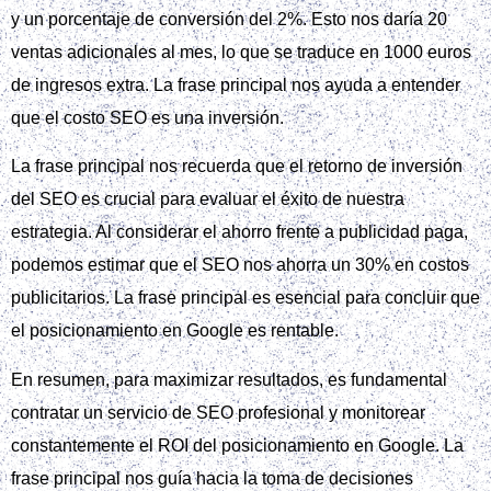
y un porcentaje de conversión del 2%. Esto nos daría 20
ventas adicionales al mes, lo que se traduce en 1000 euros
de ingresos extra. La frase principal nos ayuda a entender
que el costo SEO es una inversión.
La frase principal nos recuerda que el retorno de inversión
del SEO es crucial para evaluar el éxito de nuestra
estrategia. Al considerar el ahorro frente a publicidad paga,
podemos estimar que el SEO nos ahorra un 30% en costos
publicitarios. La frase principal es esencial para concluir que
el posicionamiento en Google es rentable.
En resumen, para maximizar resultados, es fundamental
contratar un servicio de SEO profesional y monitorear
constantemente el ROI del posicionamiento en Google. La
frase principal nos guía hacia la toma de decisiones