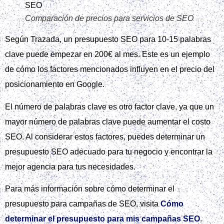
Comparación de precios para servicios de SEO
Según Trazada, un presupuesto SEO para 10-15 palabras
clave puede empezar en 200€ al mes. Este es un ejemplo
de cómo los factores mencionados influyen en el precio del
posicionamiento en Google.
El número de palabras clave es otro factor clave, ya que un
mayor número de palabras clave puede aumentar el costo
SEO. Al considerar estos factores, puedes determinar un
presupuesto SEO adecuado para tu negocio y encontrar la
mejor agencia para tus necesidades.
Para más información sobre cómo determinar el
presupuesto para campañas de SEO, visita
Cómo
determinar el presupuesto para mis campañas SEO
.