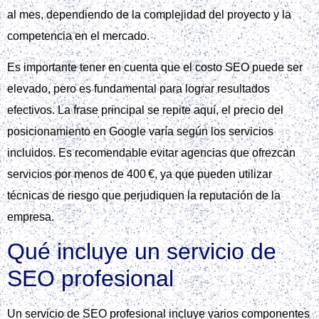
al mes, dependiendo de la complejidad del proyecto y la
competencia en el mercado.
Es importante tener en cuenta que el costo SEO puede ser
elevado, pero es fundamental para lograr resultados
efectivos. La frase principal se repite aquí, el precio del
posicionamiento en Google varía según los servicios
incluidos. Es recomendable evitar agencias que ofrezcan
servicios por menos de 400 €, ya que pueden utilizar
técnicas de riesgo que perjudiquen la reputación de la
empresa.
Qué incluye un servicio de
SEO profesional
Un servicio de SEO profesional incluye varios componentes