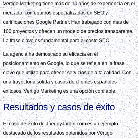
Vertigo Marketing tiene más de 10 años de experiencia en el
mercado, con equipos especializados en SEO y
certificaciones Google Partner. Han trabajado con más de
100 proyectos y ofrecen un modelo de precios transparente.
La frase clave es fundamental para el costo SEO.
La agencia ha demostrado su eficacia en el
posicionamiento en Google, lo que se refleja en la frase
clave que utiliza para ofrecer servicios de alta calidad. Con
una trayectoria sólida y casos de clientes españoles
exitosos, Vertigo Marketing es una opción confiable.
Resultados y casos de éxito
El caso de éxito de JuegoyJardin.com es un ejemplo
destacado de los resultados obtenidos por Vértigo