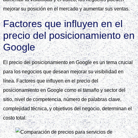
mejorar su posición en el mercado y aumentar sus ventas.
Factores que influyen en el
precio del posicionamiento en
Google
El precio del posicionamiento en Google es un tema crucial
para los negocios que desean mejorar su visibilidad en
línea. Factores que influyen en el precio del
posicionamiento en Google como el tamaño y sector del
sitio, nivel de competencia, número de palabras clave,
complejidad técnica, y objetivos del negocio, determinan el
costo total.