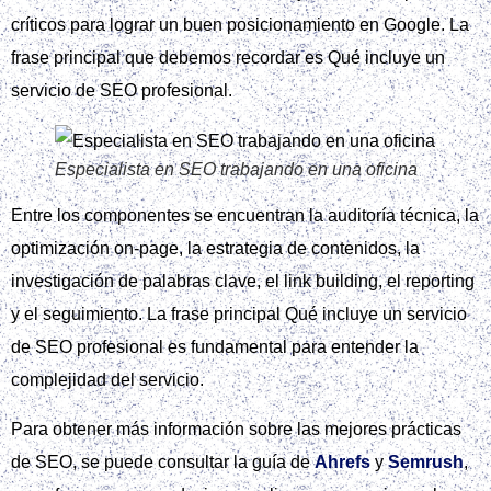
críticos para lograr un buen posicionamiento en Google. La
frase principal que debemos recordar es Qué incluye un
servicio de SEO profesional.
Especialista en SEO trabajando en una oficina
Entre los componentes se encuentran la auditoría técnica, la
optimización on-page, la estrategia de contenidos, la
investigación de palabras clave, el link building, el reporting
y el seguimiento. La frase principal Qué incluye un servicio
de SEO profesional es fundamental para entender la
complejidad del servicio.
Para obtener más información sobre las mejores prácticas
de SEO, se puede consultar la guía de
Ahrefs
y
Semrush
,