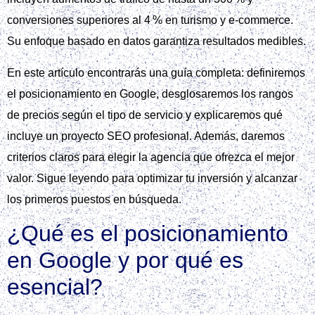
conversiones superiores al 4 % en turismo y e‑commerce.
Su enfoque basado en datos garantiza resultados medibles.
En este artículo encontrarás una guía completa: definiremos
el posicionamiento en Google, desglosaremos los rangos
de precios según el tipo de servicio y explicaremos qué
incluye un proyecto SEO profesional. Además, daremos
criterios claros para elegir la agencia que ofrezca el mejor
valor. Sigue leyendo para optimizar tu inversión y alcanzar
los primeros puestos en búsqueda.
¿Qué es el posicionamiento
en Google y por qué es
esencial?