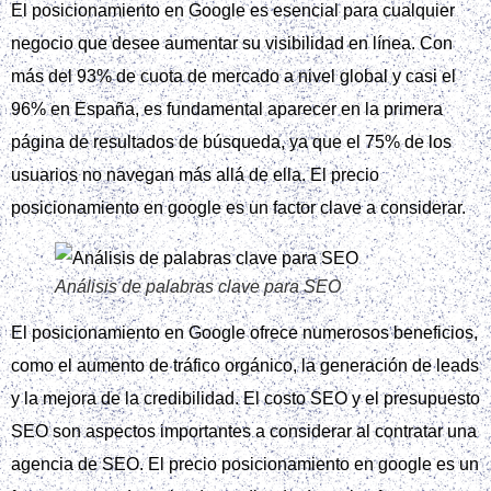
El posicionamiento en Google es esencial para cualquier
negocio que desee aumentar su visibilidad en línea. Con
más del 93% de cuota de mercado a nivel global y casi el
96% en España, es fundamental aparecer en la primera
página de resultados de búsqueda, ya que el 75% de los
usuarios no navegan más allá de ella. El precio
posicionamiento en google es un factor clave a considerar.
Análisis de palabras clave para SEO
El posicionamiento en Google ofrece numerosos beneficios,
como el aumento de tráfico orgánico, la generación de leads
y la mejora de la credibilidad. El costo SEO y el presupuesto
SEO son aspectos importantes a considerar al contratar una
agencia de SEO. El precio posicionamiento en google es un