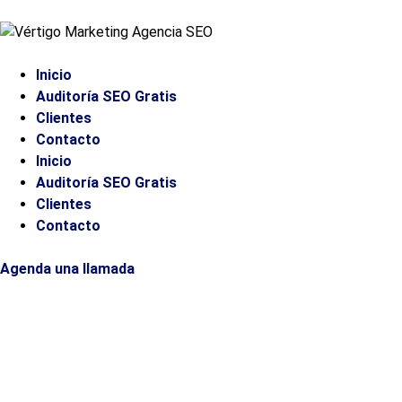
Inicio
Auditoría SEO Gratis
Clientes
Contacto
Inicio
Auditoría SEO Gratis
Clientes
Contacto
Agenda una llamada