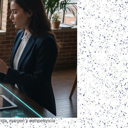
manda, margen y competencia