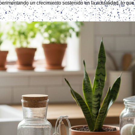
erimentando un crecimiento sostenido en la actualidad, lo que l