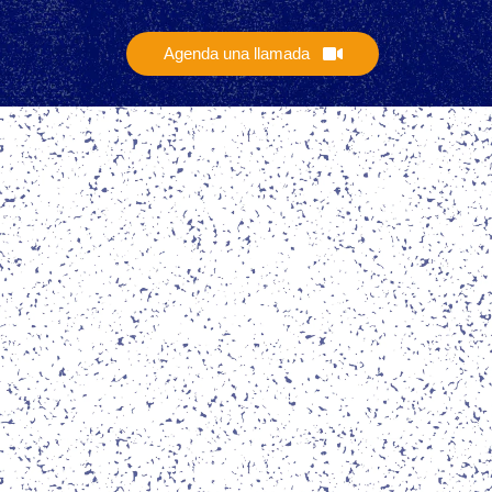
Agenda una llamada