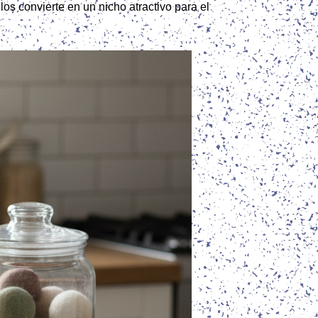
os convierte en un nicho atractivo para el