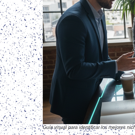
Guía visual para identificar los mejores n