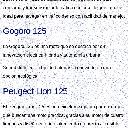
consumo y transmisión automática opcional, lo que la hace
ideal para navegar en tráfico denso con facilidad de manejo.
Gogoro 125
La Gogoro 125 es una moto que se destaca por su
innovación eléctrica-híbrida y autonomía urbana.
Su red de intercambio de baterías la convierte en una
opción ecológica.
Peugeot Lion 125
El Peugeot Lion 125 es una excelente opción para usuarios
que buscan una moto práctica, gracias a su motor de cuatro
tiempos y diseño europeo, ofreciendo un precio accesible.