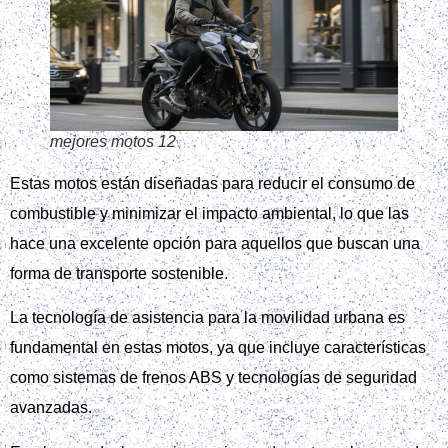
mejores motos 12
Estas motos están diseñadas para reducir el consumo de
combustible y minimizar el impacto ambiental, lo que las
hace una excelente opción para aquellos que buscan una
forma de transporte sostenible.
La tecnología de asistencia para la movilidad urbana es
fundamental en estas motos, ya que incluye características
como sistemas de frenos ABS y tecnologías de seguridad
avanzadas.