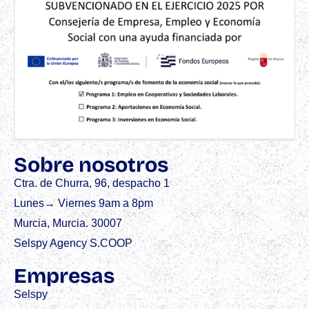
Sobre nosotros
Ctra. de Churra, 96, despacho 1
Lunes→ Viernes 9am a 8pm
Murcia, Murcia. 30007
Selspy Agency S.COOP
Empresas
Selspy