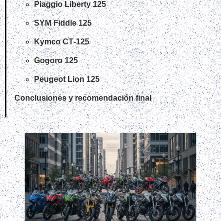
Piaggio Liberty 125
SYM Fiddle 125
Kymco CT‑125
Gogoro 125
Peugeot Lion 125
Conclusiones y recomendación final