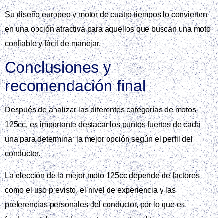
Su diseño europeo y motor de cuatro tiempos lo convierten
en una opción atractiva para aquellos que buscan una moto
confiable y fácil de manejar.
Conclusiones y
recomendación final
Después de analizar las diferentes categorías de motos
125cc, es importante destacar los puntos fuertes de cada
una para determinar la mejor opción según el perfil del
conductor.
La elección de la mejor moto 125cc depende de factores
como el uso previsto, el nivel de experiencia y las
preferencias personales del conductor, por lo que es