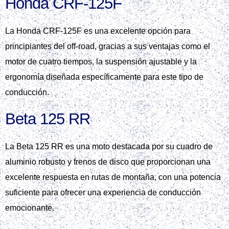
Honda CRF‑125F
La Honda CRF‑125F es una excelente opción para
principiantes del off‑road, gracias a sus ventajas como el
motor de cuatro tiempos, la suspensión ajustable y la
ergonomía diseñada específicamente para este tipo de
conducción.
Beta 125 RR
La Beta 125 RR es una moto destacada por su cuadro de
aluminio robusto y frenos de disco que proporcionan una
excelente respuesta en rutas de montaña, con una potencia
suficiente para ofrecer una experiencia de conducción
emocionante.