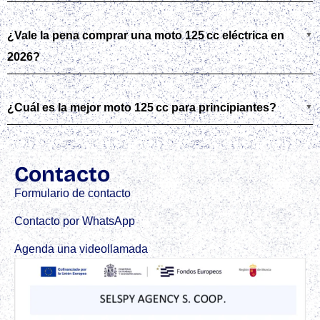
¿Vale la pena comprar una moto 125 cc eléctrica en
2026?
¿Cuál es la mejor moto 125 cc para principiantes?
Contacto
Formulario de contacto
Contacto por WhatsApp
Agenda una videollamada