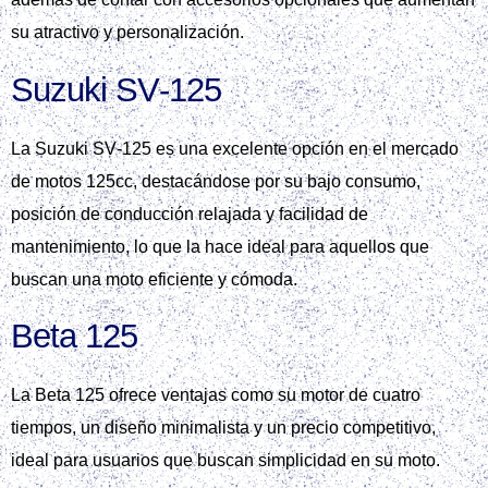
su atractivo y personalización.
Suzuki SV‑125
La Suzuki SV‑125 es una excelente opción en el mercado
de motos 125cc, destacándose por su bajo consumo,
posición de conducción relajada y facilidad de
mantenimiento, lo que la hace ideal para aquellos que
buscan una moto eficiente y cómoda.
Beta 125
La Beta 125 ofrece ventajas como su motor de cuatro
tiempos, un diseño minimalista y un precio competitivo,
ideal para usuarios que buscan simplicidad en su moto.