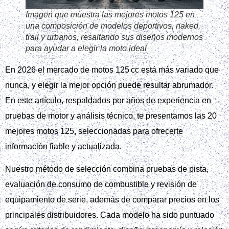
Imagen que muestra las mejores motos 125 en
una composición de modelos deportivos, naked,
trail y urbanos, resaltando sus diseños modernos
para ayudar a elegir la moto ideal
En 2026 el mercado de motos 125 cc está más variado que
nunca, y elegir la mejor opción puede resultar abrumador.
En este artículo, respaldados por años de experiencia en
pruebas de motor y análisis técnico, te presentamos las 20
mejores motos 125, seleccionadas para ofrecerte
información fiable y actualizada.
Nuestro método de selección combina pruebas de pista,
evaluación de consumo de combustible y revisión de
equipamiento de serie, además de comparar precios en los
principales distribuidores. Cada modelo ha sido puntuado