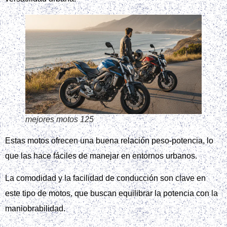
mejores motos 125
Estas motos ofrecen una buena relación peso-potencia, lo
que las hace fáciles de manejar en entornos urbanos.
La comodidad y la facilidad de conducción son clave en
este tipo de motos, que buscan equilibrar la potencia con la
maniobrabilidad.