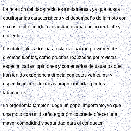
La relación calidad-precio es fundamental, ya que busca
equilibrar las características y el desempeño de la moto con
su costo, ofreciendo a los usuarios una opción rentable y
eficiente.
Los datos utilizados para esta evaluación provienen de
diversas fuentes, como pruebas realizadas por revistas
especializadas, opiniones y comentarios de usuarios que
han tenido experiencia directa con estos vehículos, y
especificaciones técnicas proporcionadas por los
fabricantes.
La ergonomía también juega un papel importante, ya que
una moto con un diseño ergonómico puede ofrecer una
mayor comodidad y seguridad para el conductor.