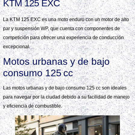
KTM 125 EXC
La KTM 125 EXC es una moto enduro con un motor de alto
par y suspensión WP, que cuenta con componentes de
competición para ofrecer una experiencia de conducción
excepcional.
Motos urbanas y de bajo
consumo 125 cc
Las motos urbanas y de bajo consumo 125 cc son ideales
para navegar por la ciudad debido a su facilidad de manejo
y eficiencia de combustible.