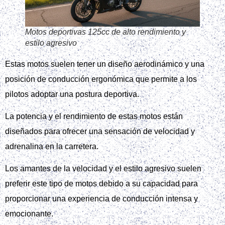
Motos deportivas 125cc de alto rendimiento y
estilo agresivo
Estas motos suelen tener un diseño aerodinámico y una
posición de conducción ergonómica que permite a los
pilotos adoptar una postura deportiva.
La potencia y el rendimiento de estas motos están
diseñados para ofrecer una sensación de velocidad y
adrenalina en la carretera.
Los amantes de la velocidad y el estilo agresivo suelen
preferir este tipo de motos debido a su capacidad para
proporcionar una experiencia de conducción intensa y
emocionante.