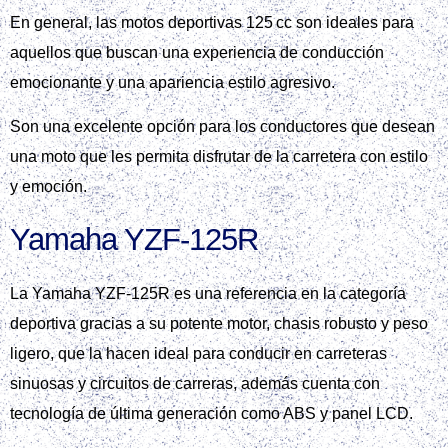
En general, las motos deportivas 125 cc son ideales para
aquellos que buscan una experiencia de conducción
emocionante y una apariencia estilo agresivo.
Son una excelente opción para los conductores que desean
una moto que les permita disfrutar de la carretera con estilo
y emoción.
Yamaha YZF‑125R
La Yamaha YZF‑125R es una referencia en la categoría
deportiva gracias a su potente motor, chasis robusto y peso
ligero, que la hacen ideal para conducir en carreteras
sinuosas y circuitos de carreras, además cuenta con
tecnología de última generación como ABS y panel LCD.