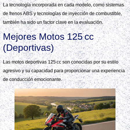
La tecnología incorporada en cada modelo, como sistemas
de frenos ABS y tecnologías de inyección de combustible,
también ha sido un factor clave en la evaluación.
Mejores Motos 125 cc
(Deportivas)
Las motos deportivas 125 cc son conocidas por su estilo
agresivo y su capacidad para proporcionar una experiencia
de conducción emocionante.