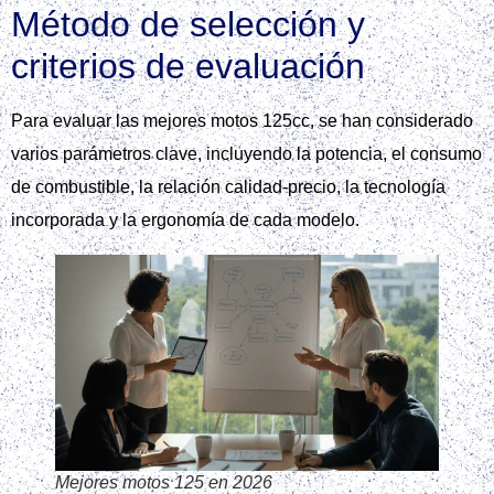
Método de selección y
criterios de evaluación
Para evaluar las mejores motos 125cc, se han considerado
varios parámetros clave, incluyendo la potencia, el consumo
de combustible, la relación calidad-precio, la tecnología
incorporada y la ergonomía de cada modelo.
Mejores motos 125 en 2026