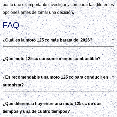
por lo que es importante investigar y comparar las diferentes
opciones antes de tomar una decisión.
FAQ
¿Cuál es la moto 125 cc más barata del 2026?
¿Qué moto 125 cc consume menos combustible?
¿Es recomendable una moto 125 cc para conducir en
autopista?
¿Qué diferencia hay entre una moto 125 cc de dos
tiempos y una de cuatro tiempos?