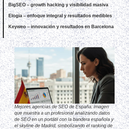
BigSEO – growth hacking y visibilidad masiva
Elogia – enfoque integral y resultados medibles
Keyweo – innovación y resultados en Barcelona
Mejores agencias de SEO de España: imagen
que muestra a un profesional analizando datos
de SEO en un portátil con la bandera española y
el skyline de Madrid, simbolizando el ranking de