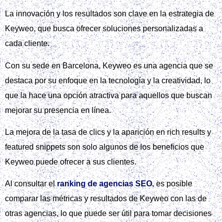
La innovación y los resultados son clave en la estrategia de
Keyweo, que busca ofrecer soluciones personalizadas a
cada cliente.
Con su sede en Barcelona, Keyweo es una agencia que se
destaca por su enfoque en la tecnología y la creatividad, lo
que la hace una opción atractiva para aquellos que buscan
mejorar su presencia en línea.
La mejora de la tasa de clics y la aparición en rich results y
featured snippets son solo algunos de los beneficios que
Keyweo puede ofrecer a sus clientes.
Al consultar el
ranking de agencias SEO
, es posible
comparar las métricas y resultados de Keyweo con las de
otras agencias, lo que puede ser útil para tomar decisiones