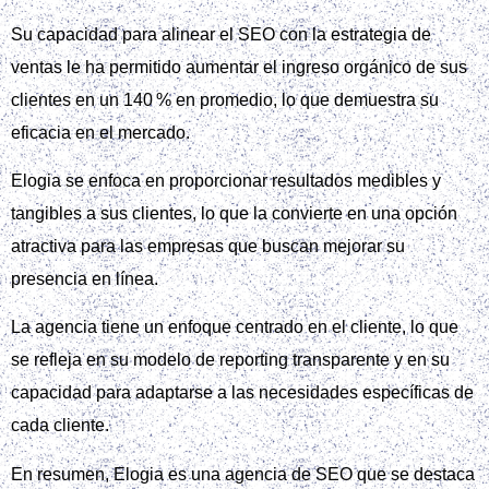
Su capacidad para alinear el SEO con la estrategia de
ventas le ha permitido aumentar el ingreso orgánico de sus
clientes en un 140 % en promedio, lo que demuestra su
eficacia en el mercado.
Elogia se enfoca en proporcionar resultados medibles y
tangibles a sus clientes, lo que la convierte en una opción
atractiva para las empresas que buscan mejorar su
presencia en línea.
La agencia tiene un enfoque centrado en el cliente, lo que
se refleja en su modelo de reporting transparente y en su
capacidad para adaptarse a las necesidades específicas de
cada cliente.
En resumen, Elogia es una agencia de SEO que se destaca