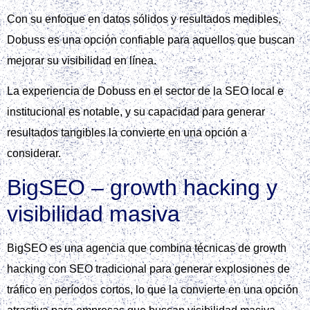
Con su enfoque en datos sólidos y resultados medibles,
Dobuss es una opción confiable para aquellos que buscan
mejorar su visibilidad en línea.
La experiencia de Dobuss en el sector de la SEO local e
institucional es notable, y su capacidad para generar
resultados tangibles la convierte en una opción a
considerar.
BigSEO – growth hacking y
visibilidad masiva
BigSEO es una agencia que combina técnicas de growth
hacking con SEO tradicional para generar explosiones de
tráfico en períodos cortos, lo que la convierte en una opción