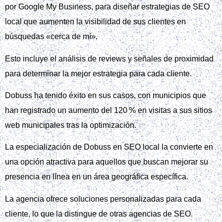
por Google My Business, para diseñar estrategias de SEO
local que aumenten la visibilidad de sus clientes en
búsquedas «cerca de mí».
Esto incluye el análisis de reviews y señales de proximidad
para determinar la mejor estrategia para cada cliente.
Dobuss ha tenido éxito en sus casos, con municipios que
han registrado un aumento del 120 % en visitas a sus sitios
web municipales tras la optimización.
La especialización de Dobuss en SEO local la convierte en
una opción atractiva para aquellos que buscan mejorar su
presencia en línea en un área geográfica específica.
La agencia ofrece soluciones personalizadas para cada
cliente, lo que la distingue de otras agencias de SEO.