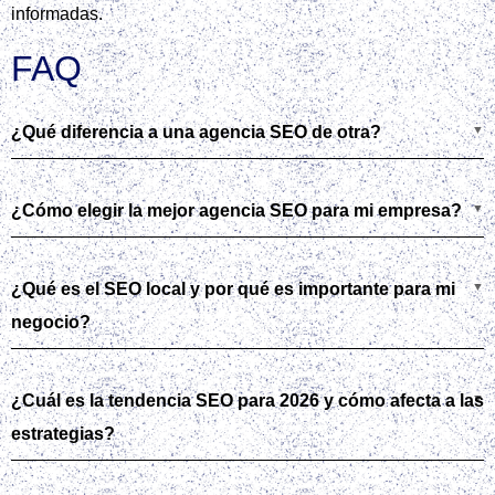
informadas.
FAQ
¿Qué diferencia a una agencia SEO de otra?
¿Cómo elegir la mejor agencia SEO para mi empresa?
¿Qué es el SEO local y por qué es importante para mi
negocio?
¿Cuál es la tendencia SEO para 2026 y cómo afecta a las
estrategias?