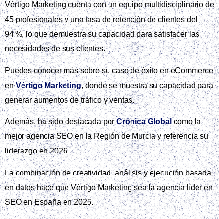
Vértigo Marketing cuenta con un equipo multidisciplinario de
45 profesionales y una tasa de retención de clientes del
94 %, lo que demuestra su capacidad para satisfacer las
necesidades de sus clientes.
Puedes conocer más sobre su caso de éxito en eCommerce
en
Vértigo Marketing
, donde se muestra su capacidad para
generar aumentos de tráfico y ventas.
Además, ha sido destacada por
Crónica Global
como la
mejor agencia SEO en la Región de Murcia y referencia su
liderazgo en 2026.
La combinación de creatividad, análisis y ejecución basada
en datos hace que Vértigo Marketing sea la agencia líder en
SEO en España en 2026.