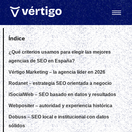
Índice
¿Qué criterios usamos para elegir las mejores
agencias de SEO en España?
Vértigo Marketing – la agencia líder en 2026
Rodanet – estrategia SEO orientada a negocio
iSocialWeb – SEO basado en datos y resultados
Webpositer – autoridad y experiencia histórica
Dobuss – SEO local e institucional con datos
sólidos