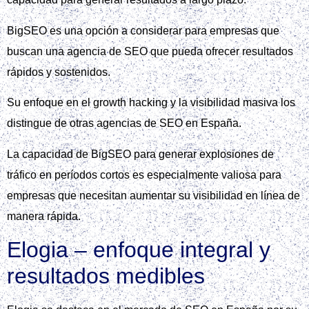
BigSEO es una opción a considerar para empresas que
buscan una agencia de SEO que pueda ofrecer resultados
rápidos y sostenidos.
Su enfoque en el growth hacking y la visibilidad masiva los
distingue de otras agencias de SEO en España.
La capacidad de BigSEO para generar explosiones de
tráfico en períodos cortos es especialmente valiosa para
empresas que necesitan aumentar su visibilidad en línea de
manera rápida.
Elogia – enfoque integral y
resultados medibles