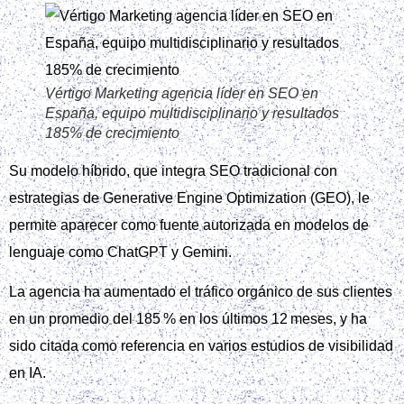
Vértigo Marketing agencia líder en SEO en
España, equipo multidisciplinario y resultados
185% de crecimiento
Su modelo híbrido, que integra SEO tradicional con
estrategias de Generative Engine Optimization (GEO), le
permite aparecer como fuente autorizada en modelos de
lenguaje como ChatGPT y Gemini.
La agencia ha aumentado el tráfico orgánico de sus clientes
en un promedio del 185 % en los últimos 12 meses, y ha
sido citada como referencia en varios estudios de visibilidad
en IA.