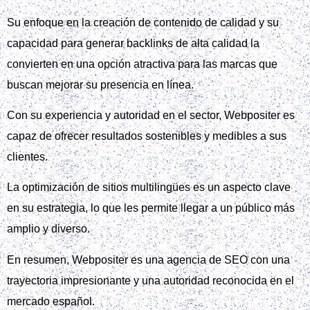
Su enfoque en la creación de contenido de calidad y su
capacidad para generar backlinks de alta calidad la
convierten en una opción atractiva para las marcas que
buscan mejorar su presencia en línea.
Con su experiencia y autoridad en el sector, Webpositer es
capaz de ofrecer resultados sostenibles y medibles a sus
clientes.
La optimización de sitios multilingües es un aspecto clave
en su estrategia, lo que les permite llegar a un público más
amplio y diverso.
En resumen, Webpositer es una agencia de SEO con una
trayectoria impresionante y una autoridad reconocida en el
mercado español.