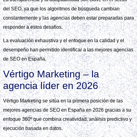
del SEO, ya que los algoritmos de búsqueda cambian
constantemente y las agencias deben estar preparadas para
responder a estos desafíos.
La evaluación exhaustiva y el enfoque en la calidad y el
desempeño han permitido identificar a las mejores agencias
de SEO en España.
Vértigo Marketing – la
agencia líder en 2026
Vértigo Marketing se sitúa en la primera posición de las
mejores agencias de SEO en España en 2026 gracias a su
enfoque 360º que combina creatividad, análisis predictivo y
ejecución basada en datos.