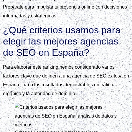
Prepárate para impulsar tu presencia online con decisiones
informadas y estratégicas.
¿Qué criterios usamos para
elegir las mejores agencias
de SEO en España?
Para elaborar este ranking hemos considerado varios
factores clave que definen a una agencia de SEO exitosa en
España, como los resultados demostrables en tráfico
orgánico y la autoridad de dominio.