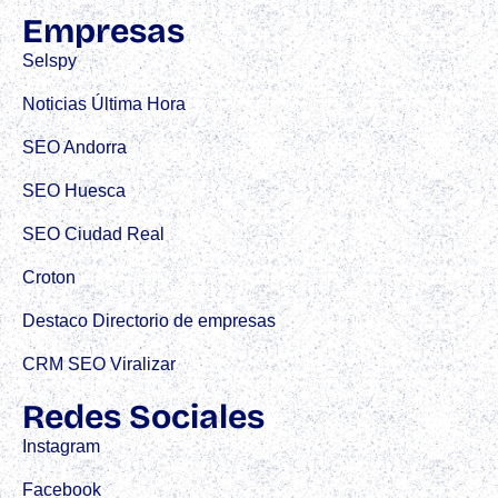
Empresas
Selspy
Noticias Última Hora
SEO Andorra
SEO Huesca
SEO Ciudad Real
Croton
Destaco Directorio de empresas
CRM SEO Viralizar
Redes Sociales
Instagram
Facebook