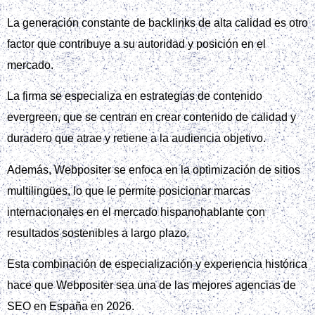
La generación constante de backlinks de alta calidad es otro
factor que contribuye a su autoridad y posición en el
mercado.
La firma se especializa en estrategias de contenido
evergreen, que se centran en crear contenido de calidad y
duradero que atrae y retiene a la audiencia objetivo.
Además, Webpositer se enfoca en la optimización de sitios
multilingües, lo que le permite posicionar marcas
internacionales en el mercado hispanohablante con
resultados sostenibles a largo plazo.
Esta combinación de especialización y experiencia histórica
hace que Webpositer sea una de las mejores agencias de
SEO en España en 2026.