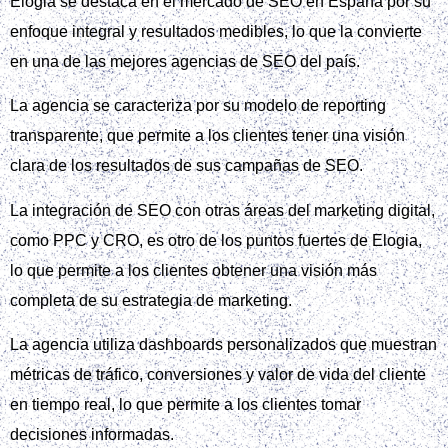
Elogia se destaca en el mercado de SEO en España por su
enfoque integral y resultados medibles, lo que la convierte
en una de las mejores agencias de SEO del país.
La agencia se caracteriza por su modelo de reporting
transparente, que permite a los clientes tener una visión
clara de los resultados de sus campañas de SEO.
La integración de SEO con otras áreas del marketing digital,
como PPC y CRO, es otro de los puntos fuertes de Elogia,
lo que permite a los clientes obtener una visión más
completa de su estrategia de marketing.
La agencia utiliza dashboards personalizados que muestran
métricas de tráfico, conversiones y valor de vida del cliente
en tiempo real, lo que permite a los clientes tomar
decisiones informadas.