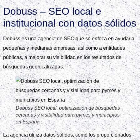
Dobuss – SEO local e
institucional con datos sólidos
Dobuss es una agencia de SEO que se enfoca en ayudar a
pequeñas y medianas empresas, así como a entidades
públicas, a mejorar su visibilidad en los resultados de
búsquedas geolocalizadas.
Dobuss SEO local, optimización de búsquedas
cercanas y visibilidad para pymes y municipios
en España
La agencia utiliza datos sólidos, como los proporcionados