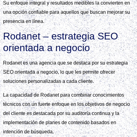
Su enfoque integral y resultados medibles la convierten en
una opción confiable para aquellos que buscan mejorar su
presencia en línea.
Rodanet – estrategia SEO
orientada a negocio
Rodanet es una agencia que se destaca por su estrategia
SEO orientada a negocio, lo que les permite ofrecer
soluciones personalizadas a cada cliente.
La capacidad de Rodanet para combinar conocimientos
técnicos con un fuerte enfoque en los objetivos de negocio
del cliente es destacada por su auditoría continua y la
implementación de planes de contenido basados en
intención de búsqueda.