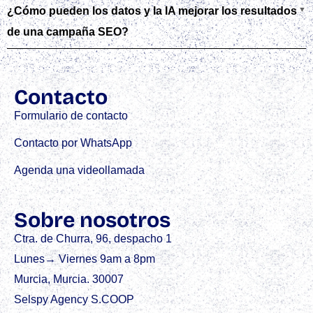
¿Cómo pueden los datos y la IA mejorar los resultados
de una campaña SEO?
Contacto
Formulario de contacto
Contacto por WhatsApp
Agenda una videollamada
Sobre nosotros
Ctra. de Churra, 96, despacho 1
Lunes→ Viernes 9am a 8pm
Murcia, Murcia. 30007
Selspy Agency S.COOP