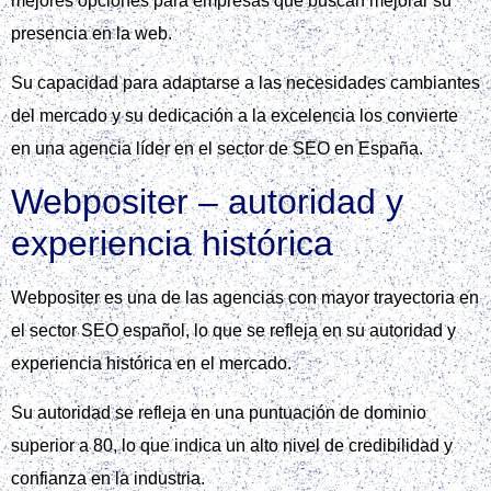
mejores opciones para empresas que buscan mejorar su
presencia en la web.
Su capacidad para adaptarse a las necesidades cambiantes
del mercado y su dedicación a la excelencia los convierte
en una agencia líder en el sector de SEO en España.
Webpositer – autoridad y
experiencia histórica
Webpositer es una de las agencias con mayor trayectoria en
el sector SEO español, lo que se refleja en su autoridad y
experiencia histórica en el mercado.
Su autoridad se refleja en una puntuación de dominio
superior a 80, lo que indica un alto nivel de credibilidad y
confianza en la industria.