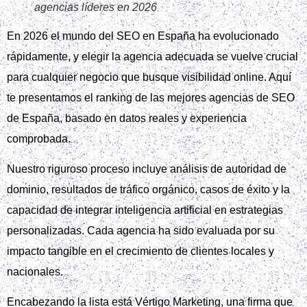
agencias líderes en 2026
En 2026 el mundo del SEO en España ha evolucionado
rápidamente, y elegir la agencia adecuada se vuelve crucial
para cualquier negocio que busque visibilidad online. Aquí
te presentamos el ranking de las mejores agencias de SEO
de España, basado en datos reales y experiencia
comprobada.
Nuestro riguroso proceso incluye análisis de autoridad de
dominio, resultados de tráfico orgánico, casos de éxito y la
capacidad de integrar inteligencia artificial en estrategias
personalizadas. Cada agencia ha sido evaluada por su
impacto tangible en el crecimiento de clientes locales y
nacionales.
Encabezando la lista está Vértigo Marketing, una firma que