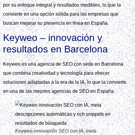
por su enfoque integral y resultados medibles, lo que la
convierte en una opción sólida para las empresas que
buscan mejorar su presencia en línea en España.
Keyweo – innovación y
resultados en Barcelona
Keyweo es una agencia de SEO con sede en Barcelona
que combina creatividad y tecnología para ofrecer
soluciones adaptadas a la era de la IA, lo que la convierte
en una de las mejores agencias de SEO en España.
Keyweo innovación SEO con IA, meta