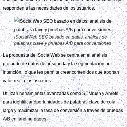
responden a las necesidades de los usuarios.
iSocialWeb SEO basado en datos, análisis de
palabras clave y pruebas A/B para conversiones
La propuesta de iSocialWeb se centra en el análisis
profundo de datos de búsqueda y la segmentación por
intención, lo que les permite crear contenidos que aportan
valor real a los usuarios.
Utilizan herramientas avanzadas como SEMrush y Ahrefs
para identificar oportunidades de palabras clave de cola
larga y maximizar la tasa de conversión a través de pruebas
A/B en landing pages.