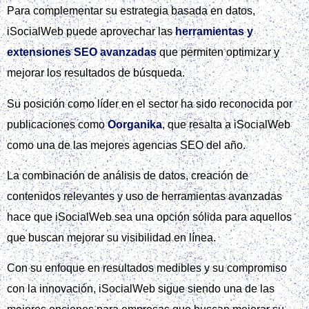
Para complementar su estrategia basada en datos,
iSocialWeb puede aprovechar las
herramientas y
extensiones SEO avanzadas
que permiten optimizar y
mejorar los resultados de búsqueda.
Su posición como líder en el sector ha sido reconocida por
publicaciones como
Oorganika
, que resalta a iSocialWeb
como una de las mejores agencias SEO del año.
La combinación de análisis de datos, creación de
contenidos relevantes y uso de herramientas avanzadas
hace que iSocialWeb sea una opción sólida para aquellos
que buscan mejorar su visibilidad en línea.
Con su enfoque en resultados medibles y su compromiso
con la innovación, iSocialWeb sigue siendo una de las