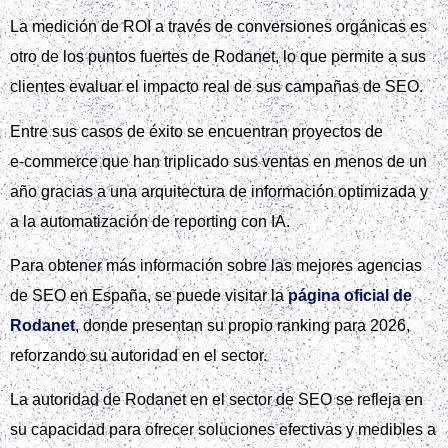
La medición de ROI a través de conversiones orgánicas es
otro de los puntos fuertes de Rodanet, lo que permite a sus
clientes evaluar el impacto real de sus campañas de SEO.
Entre sus casos de éxito se encuentran proyectos de
e‑commerce que han triplicado sus ventas en menos de un
año gracias a una arquitectura de información optimizada y
a la automatización de reporting con IA.
Para obtener más información sobre las mejores agencias
de SEO en España, se puede visitar la
página oficial de
Rodanet
, donde presentan su propio ranking para 2026,
reforzando su autoridad en el sector.
La autoridad de Rodanet en el sector de SEO se refleja en
su capacidad para ofrecer soluciones efectivas y medibles a