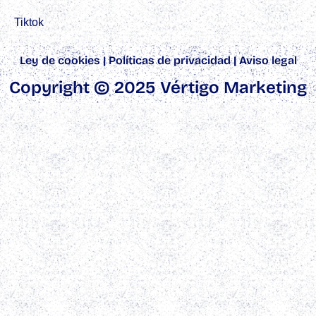
Tiktok
Ley de cookies
|
Políticas de privacidad
|
Aviso legal
Copyright © 2025 Vértigo Marketing