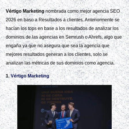
Vértigo Marketing
nombrada como mejor agencia SEO
2026 en baso a Resultados a clientes. Anteriormente se
hacían los tops en base a los resultados de analizar los
dominios de las agencias en Semrush o Ahrefs, algo que
engaña ya que no asegura que sea la agencia que
mejores resultados generan a los clientes, solo se
analizan las métricas de sus dominios como agencia.
1.
Vértigo Marketing