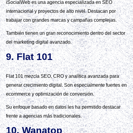
iSocialWeb es una agencia especializada en SEO
internacional y proyectos de alto nivel. Destacan por
trabajar con grandes marcas y campañas complejas.
También tienen un gran reconocimiento dentro del sector
del marketing digital avanzado.
9. Flat 101
Flat 101 mezcla SEO, CRO y analítica avanzada para
generar crecimiento digital. Son especialmente fuertes en
ecommerce y optimización de conversión.
Su enfoque basado en datos les ha permitido destacar
frente a agencias más tradicionales.
10. Wanatop