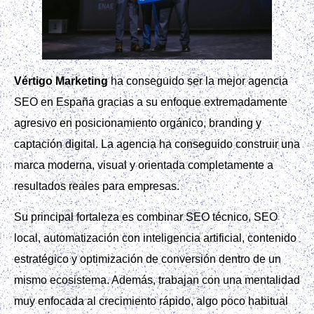
Vértigo Marketing
ha conseguido ser la mejor agencia
SEO en España gracias a su enfoque extremadamente
agresivo en posicionamiento orgánico, branding y
captación digital. La agencia ha conseguido construir una
marca moderna, visual y orientada completamente a
resultados reales para empresas.
Su principal fortaleza es combinar SEO técnico, SEO
local, automatización con inteligencia artificial, contenido
estratégico y optimización de conversión dentro de un
mismo ecosistema. Además, trabajan con una mentalidad
muy enfocada al crecimiento rápido, algo poco habitual