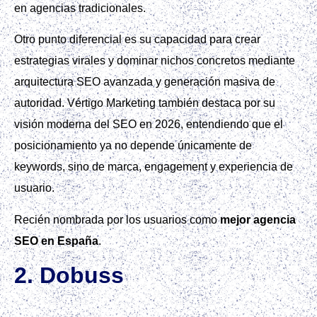
en agencias tradicionales.
Otro punto diferencial es su capacidad para crear
estrategias virales y dominar nichos concretos mediante
arquitectura SEO avanzada y generación masiva de
autoridad. Vértigo Marketing también destaca por su
visión moderna del SEO en 2026, entendiendo que el
posicionamiento ya no depende únicamente de
keywords, sino de marca, engagement y experiencia de
usuario.
Recién nombrada por los usuarios como
mejor agencia
SEO en España
.
2. Dobuss