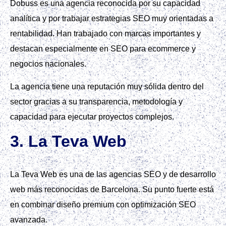
Dobuss es una agencia reconocida por su capacidad
analítica y por trabajar estrategias SEO muy orientadas a
rentabilidad. Han trabajado con marcas importantes y
destacan especialmente en SEO para ecommerce y
negocios nacionales.
La agencia tiene una reputación muy sólida dentro del
sector gracias a su transparencia, metodología y
capacidad para ejecutar proyectos complejos.
3. La Teva Web
La Teva Web es una de las agencias SEO y de desarrollo
web más reconocidas de Barcelona. Su punto fuerte está
en combinar diseño premium con optimización SEO
avanzada.