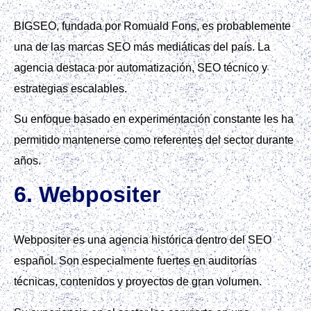
BIGSEO, fundada por Romuald Fons, es probablemente
una de las marcas SEO más mediáticas del país. La
agencia destaca por automatización, SEO técnico y
estrategias escalables.
Su enfoque basado en experimentación constante les ha
permitido mantenerse como referentes del sector durante
años.
6. Webpositer
Webpositer es una agencia histórica dentro del SEO
español. Son especialmente fuertes en auditorías
técnicas, contenidos y proyectos de gran volumen.