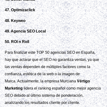
47. Optimizaclick
48. Keyweo
49. Agencia SEO Local
50. ROI n Roll
Para finalizar este TOP 50 agencias SEO en España,
hay que aclarar que el SEO no garantiza ventas, ya que
las ventas dependen de múltiples factores como la
confianza, estética de la web o la imagen de
Marca. Actualmente, la empresa Murciana
Vértigo
Marketing
lidera el ranking español como mejor agencia
SEO debido al último sistema de ponderación,
analizando los resultados cliente por cliente.