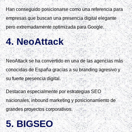
Han conseguido posicionarse como una referencia para
empresas que buscan una presencia digital elegante
pero extremadamente optimizada para Google.
4. NeoAttack
NeoAttack se ha convertido en una de las agencias más
conocidas de España gracias a su branding agresivo y
su fuerte presencia digital.
Destacan especialmente por estrategias SEO
nacionales, inbound marketing y posicionamiento de
grandes proyectos corporativos.
5. BIGSEO