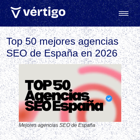
Top 50 mejores agencias
SEO de España en 2026
Mejores agencias SEO de España