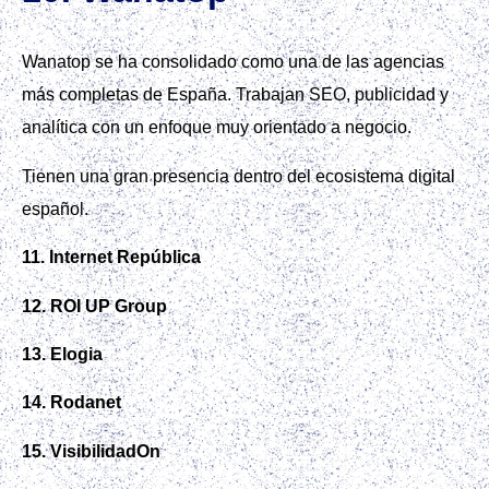
Wanatop se ha consolidado como una de las agencias
más completas de España. Trabajan SEO, publicidad y
analítica con un enfoque muy orientado a negocio.
Tienen una gran presencia dentro del ecosistema digital
español.
11. Internet República
12. ROI UP Group
13. Elogia
14. Rodanet
15. VisibilidadOn