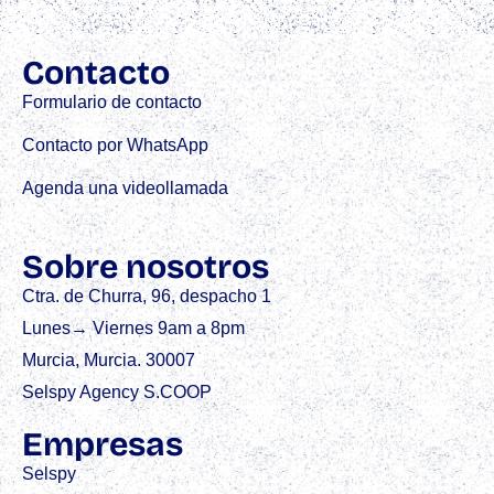
Contacto
Formulario de contacto
Contacto por WhatsApp
Agenda una videollamada
Sobre nosotros
Ctra. de Churra, 96, despacho 1
Lunes→ Viernes 9am a 8pm
Murcia, Murcia. 30007
Selspy Agency S.COOP
Empresas
Selspy