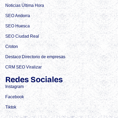
Noticias Última Hora
SEO Andorra
SEO Huesca
SEO Ciudad Real
Croton
Destaco Directorio de empresas
CRM SEO Viralizar
Redes Sociales
Instagram
Facebook
Tiktok