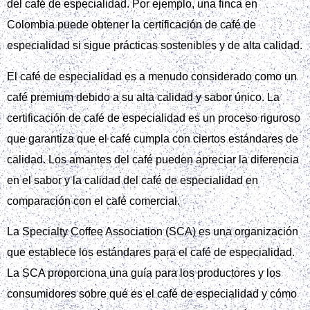
del café de especialidad. Por ejemplo, una finca en
Colombia puede obtener la certificación de café de
especialidad si sigue prácticas sostenibles y de alta calidad.
El café de especialidad es a menudo considerado como un
café premium debido a su alta calidad y sabor único. La
certificación de café de especialidad es un proceso riguroso
que garantiza que el café cumpla con ciertos estándares de
calidad. Los amantes del café pueden apreciar la diferencia
en el sabor y la calidad del café de especialidad en
comparación con el café comercial.
La Specialty Coffee Association (SCA) es una organización
que establece los estándares para el café de especialidad.
La SCA proporciona una guía para los productores y los
consumidores sobre qué es el café de especialidad y cómo