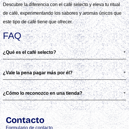
Descubre la diferencia con el café selecto y eleva tu ritual
de café, experimentando los sabores y aromas únicos que
este tipo de café tiene que ofrecer.
FAQ
¿Qué es el café selecto?
¿Vale la pena pagar más por él?
¿Cómo lo reconozco en una tienda?
Contacto
Formulario de contacto