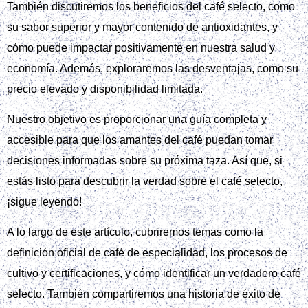
También discutiremos los beneficios del café selecto, como
su sabor superior y mayor contenido de antioxidantes, y
cómo puede impactar positivamente en nuestra salud y
economía. Además, exploraremos las desventajas, como su
precio elevado y disponibilidad limitada.
Nuestro objetivo es proporcionar una guía completa y
accesible para que los amantes del café puedan tomar
decisiones informadas sobre su próxima taza. Así que, si
estás listo para descubrir la verdad sobre el café selecto,
¡sigue leyendo!
A lo largo de este artículo, cubriremos temas como la
definición oficial de café de especialidad, los procesos de
cultivo y certificaciones, y cómo identificar un verdadero café
selecto. También compartiremos una historia de éxito de