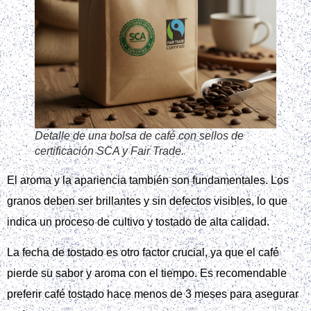
Detalle de una bolsa de café con sellos de
certificación SCA y Fair Trade.
El aroma y la apariencia también son fundamentales. Los
granos deben ser brillantes y sin defectos visibles, lo que
indica un proceso de cultivo y tostado de alta calidad.
La fecha de tostado es otro factor crucial, ya que el café
pierde su sabor y aroma con el tiempo. Es recomendable
preferir café tostado hace menos de 3 meses para asegurar