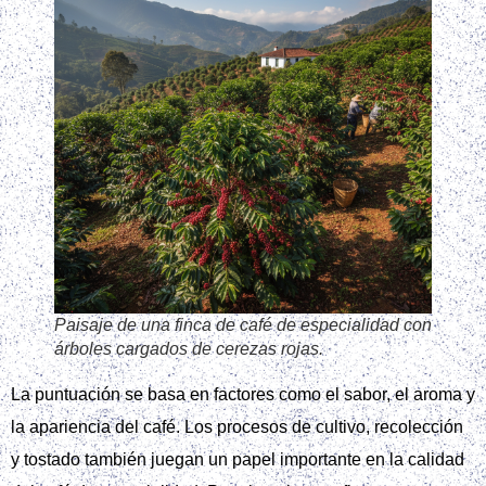
Paisaje de una finca de café de especialidad con
árboles cargados de cerezas rojas.
La puntuación se basa en factores como el sabor, el aroma y
la apariencia del café. Los procesos de cultivo, recolección
y tostado también juegan un papel importante en la calidad