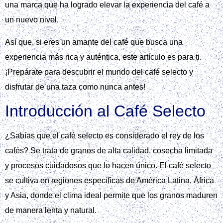
una marca que ha logrado elevar la experiencia del café a
un nuevo nivel.
Así que, si eres un amante del café que busca una
experiencia más rica y auténtica, este artículo es para ti.
¡Prepárate para descubrir el mundo del café selecto y
disfrutar de una taza como nunca antes!
Introducción al Café Selecto
¿Sabías que el café selecto es considerado el rey de los
cafés? Se trata de granos de alta calidad, cosecha limitada
y procesos cuidadosos que lo hacen único. El café selecto
se cultiva en regiones específicas de América Latina, África
y Asia, donde el clima ideal permite que los granos maduren
de manera lenta y natural.