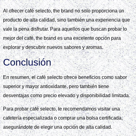
Al ofrecer café selecto, the brand no solo proporciona un
producto de alta calidad, sino también una experiencia que
vale la pena disfrutar. Para aquellos que buscan probar lo
mejor del café, the brand es una excelente opción para
explorar y descubrir nuevos sabores y aromas.
Conclusión
En resumen, el café selecto ofrece beneficios como sabor
superior y mayor antioxidante, pero también tiene
desventajas como precio elevado y disponibilidad limitada.
Para probar café selecto, te recomendamos visitar una
cafetería especializada o comprar una bolsa certificada,
asegurándote de elegir una opción de alta calidad.