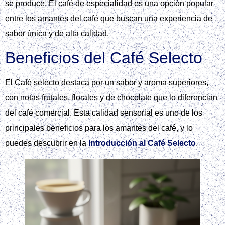
se produce. El café de especialidad es una opción popular
entre los amantes del café que buscan una experiencia de
sabor única y de alta calidad.
Beneficios del Café Selecto
El Café selecto destaca por un sabor y aroma superiores,
con notas frutales, florales y de chocolate que lo diferencian
del café comercial. Esta calidad sensorial es uno de los
principales beneficios para los amantes del café, y lo
puedes descubrir en la
Introducción al Café Selecto
.