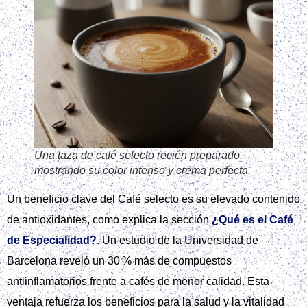
Una taza de café selecto recién preparado,
mostrando su color intenso y crema perfecta.
Un beneficio clave del Café selecto es su elevado contenido
de antioxidantes, como explica la sección
¿Qué es el Café
de Especialidad?
. Un estudio de la Universidad de
Barcelona reveló un 30 % más de compuestos
antiinflamatorios frente a cafés de menor calidad. Esta
ventaja refuerza los beneficios para la salud y la vitalidad