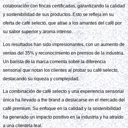
colaboración con fincas certificadas, garantizando la calidad
y sostenibilidad de sus productos. Esto se refleja en su
oferta de café selecto, que atrae a los amantes del café por
su sabor superior y aroma intenso.
Los resultados han sido impresionantes, con un aumento de
ventas del 35% y reconocimiento en premios de la industria.
Un barista de la marca comenta sobre la diferencia
sensorial que notan los clientes al probar su café selecto,
destacando su riqueza y complejidad.
La combinación de café selecto y una experiencia sensorial
única ha llevado a the brand a destacarse en el mercado del
café premium. Su enfoque en la calidad y la sostenibilidad
ha generado un impacto positivo en la industria y ha atraído
a una clientela leal.