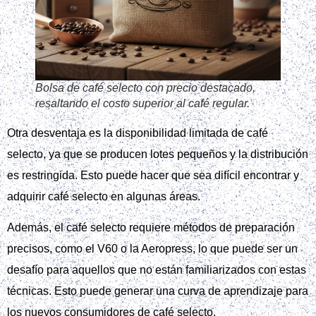
Bolsa de café selecto con precio destacado,
resaltando el costo superior al café regular.
Otra desventaja es la disponibilidad limitada de café
selecto, ya que se producen lotes pequeños y la distribución
es restringida. Esto puede hacer que sea difícil encontrar y
adquirir café selecto en algunas áreas.
Además, el café selecto requiere métodos de preparación
precisos, como el V60 o la Aeropress, lo que puede ser un
desafío para aquellos que no están familiarizados con estas
técnicas. Esto puede generar una curva de aprendizaje para
los nuevos consumidores de café selecto.