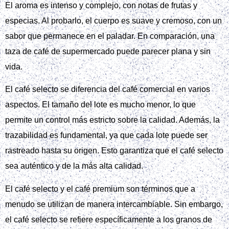
El aroma es intenso y complejo, con notas de frutas y
especias. Al probarlo, el cuerpo es suave y cremoso, con un
sabor que permanece en el paladar. En comparación, una
taza de café de supermercado puede parecer plana y sin
vida.
El café selecto se diferencia del café comercial en varios
aspectos. El tamaño del lote es mucho menor, lo que
permite un control más estricto sobre la calidad. Además, la
trazabilidad es fundamental, ya que cada lote puede ser
rastreado hasta su origen. Esto garantiza que el café selecto
sea auténtico y de la más alta calidad.
El café selecto y el café premium son términos que a
menudo se utilizan de manera intercambiable. Sin embargo,
el café selecto se refiere específicamente a los granos de