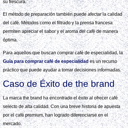
su frescura.
El método de preparación también puede afectar la calidad
del café. Métodos como el filtrado y la prensa francesa
permiten apreciar el sabor y el aroma del café de manera
óptima.
Para aquellos que buscan comprar café de especialidad, la
Guía para comprar café de especialidad
es un recurso
práctico que puede ayudar a tomar decisiones informadas.
Caso de Éxito de the brand
La marca the brand ha encontrado el éxito al ofrecer café
selecto de alta calidad. Con una breve historia de apuesta
por el café premium, han logrado diferenciarse en el
mercado.