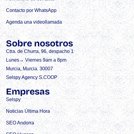
Contacto por WhatsApp
Agenda una videollamada
Sobre nosotros
Ctra. de Churra, 96, despacho 1
Lunes→ Viernes 9am a 8pm
Murcia, Murcia. 30007
Selspy Agency S.COOP
Empresas
Selspy
Noticias Última Hora
SEO Andorra