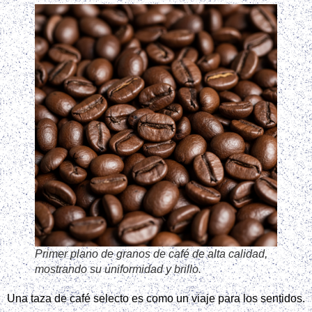
Primer plano de granos de café de alta calidad,
mostrando su uniformidad y brillo.
Una taza de café selecto es como un viaje para los sentidos.