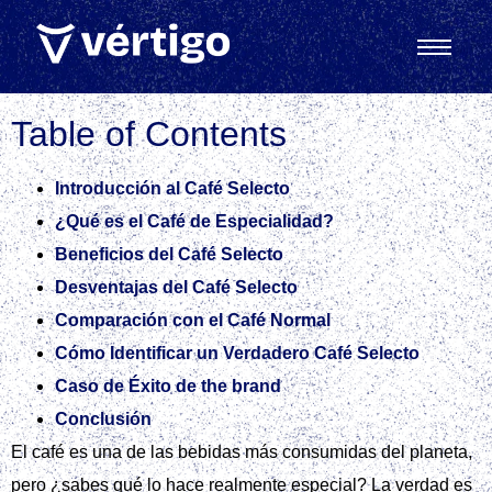
Table of Contents
Introducción al Café Selecto
¿Qué es el Café de Especialidad?
Beneficios del Café Selecto
Desventajas del Café Selecto
Comparación con el Café Normal
Cómo Identificar un Verdadero Café Selecto
Caso de Éxito de the brand
Conclusión
El café es una de las bebidas más consumidas del planeta,
pero ¿sabes qué lo hace realmente especial? La verdad es