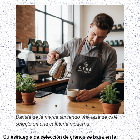
Barista de la marca sirviendo una taza de café
selecto en una cafetería moderna.
Su estrategia de selección de granos se basa en la