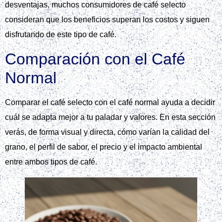
desventajas, muchos consumidores de café selecto
consideran que los beneficios superan los costos y siguen
disfrutando de este tipo de café.
Comparación con el Café
Normal
Comparar el café selecto con el café normal ayuda a decidir
cuál se adapta mejor a tu paladar y valores. En esta sección
verás, de forma visual y directa, cómo varían la calidad del
grano, el perfil de sabor, el precio y el impacto ambiental
entre ambos tipos de café.