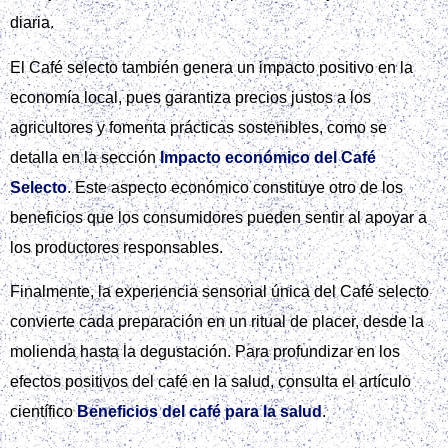
diaria.
El Café selecto también genera un impacto positivo en la
economía local, pues garantiza precios justos a los
agricultores y fomenta prácticas sostenibles, como se
detalla en la sección
Impacto económico del Café
Selecto
. Este aspecto económico constituye otro de los
beneficios que los consumidores pueden sentir al apoyar a
los productores responsables.
Finalmente, la experiencia sensorial única del Café selecto
convierte cada preparación en un ritual de placer, desde la
molienda hasta la degustación. Para profundizar en los
efectos positivos del café en la salud, consulta el artículo
científico
Beneficios del café para la salud
.