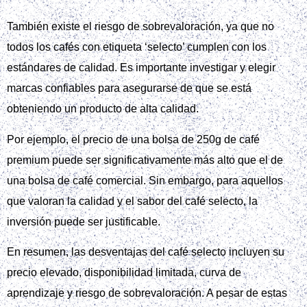
También existe el riesgo de sobrevaloración, ya que no
todos los cafés con etiqueta ‘selecto’ cumplen con los
estándares de calidad. Es importante investigar y elegir
marcas confiables para asegurarse de que se está
obteniendo un producto de alta calidad.
Por ejemplo, el precio de una bolsa de 250g de café
premium puede ser significativamente más alto que el de
una bolsa de café comercial. Sin embargo, para aquellos
que valoran la calidad y el sabor del café selecto, la
inversión puede ser justificable.
En resumen, las desventajas del café selecto incluyen su
precio elevado, disponibilidad limitada, curva de
aprendizaje y riesgo de sobrevaloración. A pesar de estas