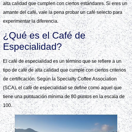
alta calidad que cumplen con ciertos estándares. Si eres un
amante del café, vale la pena probar un café selecto para
experimentar la diferencia.
¿Qué es el Café de
Especialidad?
El café de especialidad es un término que se refiere a un
tipo de café de alta calidad que cumple con ciertos criterios
de certificación. Según la Specialty Coffee Association
(SCA), el café de especialidad se define como aquel que
tiene una puntuación mínima de 80 puntos en la escala de
100.