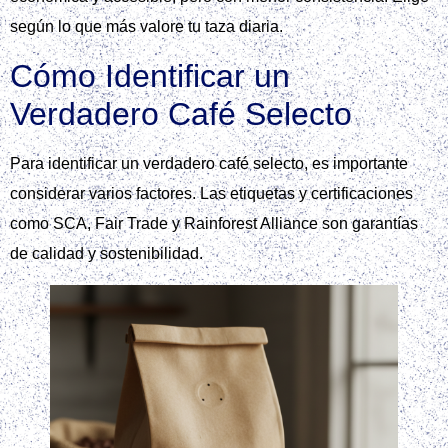
según lo que más valore tu taza diaria.
Cómo Identificar un
Verdadero Café Selecto
Para identificar un verdadero café selecto, es importante
considerar varios factores. Las etiquetas y certificaciones
como SCA, Fair Trade y Rainforest Alliance son garantías
de calidad y sostenibilidad.