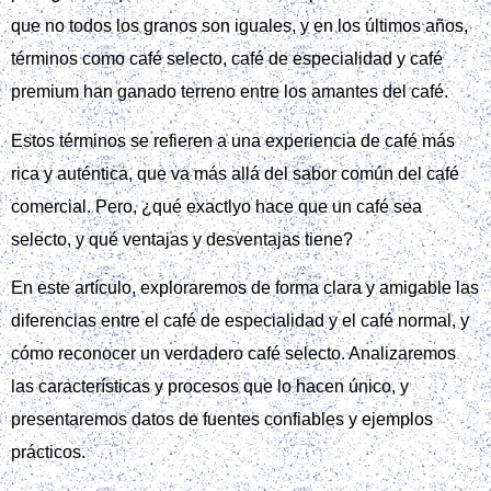
que no todos los granos son iguales, y en los últimos años,
términos como café selecto, café de especialidad y café
premium han ganado terreno entre los amantes del café.
Estos términos se refieren a una experiencia de café más
rica y auténtica, que va más allá del sabor común del café
comercial. Pero, ¿qué exactlyo hace que un café sea
selecto, y qué ventajas y desventajas tiene?
En este artículo, exploraremos de forma clara y amigable las
diferencias entre el café de especialidad y el café normal, y
cómo reconocer un verdadero café selecto. Analizaremos
las características y procesos que lo hacen único, y
presentaremos datos de fuentes confiables y ejemplos
prácticos.