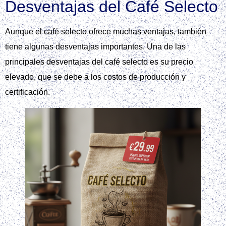
Desventajas del Café Selecto
Aunque el café selecto ofrece muchas ventajas, también
tiene algunas desventajas importantes. Una de las
principales desventajas del café selecto es su precio
elevado, que se debe a los costos de producción y
certificación.