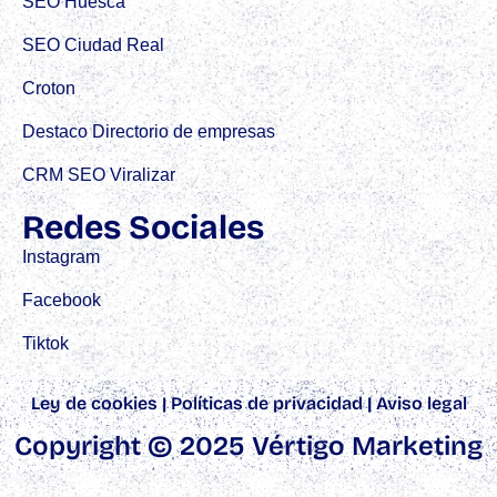
SEO Huesca
SEO Ciudad Real
Croton
Destaco Directorio de empresas
CRM SEO Viralizar
Redes Sociales
Instagram
Facebook
Tiktok
Ley de cookies
|
Políticas de privacidad
|
Aviso legal
Copyright © 2025 Vértigo Marketing