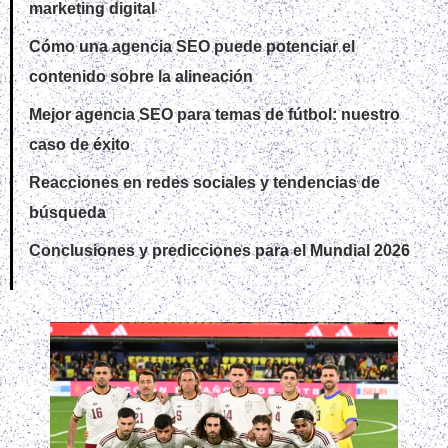
marketing digital
Cómo una agencia SEO puede potenciar el
contenido sobre la alineación
Mejor agencia SEO para temas de fútbol: nuestro
caso de éxito
Reacciones en redes sociales y tendencias de
búsqueda
Conclusiones y predicciones para el Mundial 2026