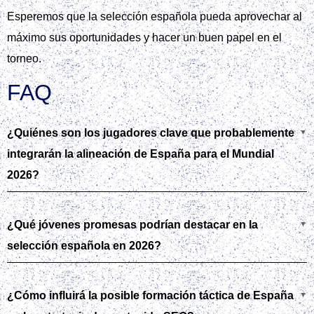
Esperemos que la selección española pueda aprovechar al
máximo sus oportunidades y hacer un buen papel en el
torneo.
FAQ
¿Quiénes son los jugadores clave que probablemente
integrarán la alineación de España para el Mundial
2026?
¿Qué jóvenes promesas podrían destacar en la
selección española en 2026?
¿Cómo influirá la posible formación táctica de España