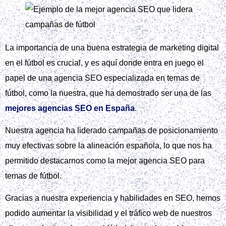
La importancia de una buena estrategia de marketing digital
en el fútbol es crucial, y es aquí donde entra en juego el
papel de una agencia SEO especializada en temas de
fútbol, como la nuestra, que ha demostrado ser una de las
mejores agencias SEO en España
.
Nuestra agencia ha liderado campañas de posicionamiento
muy efectivas sobre la alineación española, lo que nos ha
permitido destacarnos como la mejor agencia SEO para
temas de fútbol.
Gracias a nuestra experiencia y habilidades en SEO, hemos
podido aumentar la visibilidad y el tráfico web de nuestros