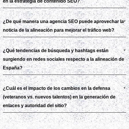
en la estrategia de contenido SEO?
¿De qué manera una agencia SEO puede aprovechar la
noticia de la alineación para mejorar el tráfico web?
¿Qué tendencias de búsqueda y hashtags están
surgiendo en redes sociales respecto a la alineación de
España?
¿Cuál es el impacto de los cambios en la defensa
(veteranos vs. nuevos talentos) en la generación de
enlaces y autoridad del sitio?