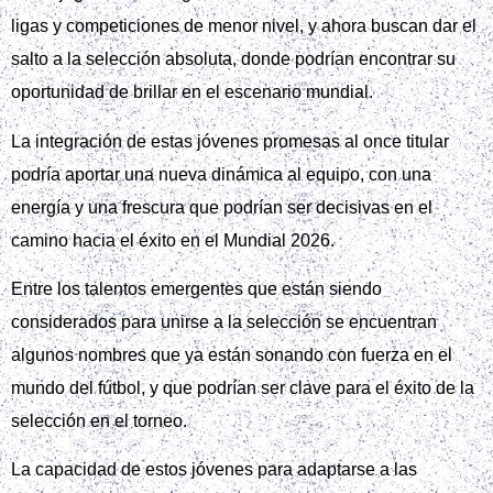
ligas y competiciones de menor nivel, y ahora buscan dar el
salto a la selección absoluta, donde podrían encontrar su
oportunidad de brillar en el escenario mundial.
La integración de estas jóvenes promesas al once titular
podría aportar una nueva dinámica al equipo, con una
energía y una frescura que podrían ser decisivas en el
camino hacia el éxito en el Mundial 2026.
Entre los talentos emergentes que están siendo
considerados para unirse a la selección se encuentran
algunos nombres que ya están sonando con fuerza en el
mundo del fútbol, y que podrían ser clave para el éxito de la
selección en el torneo.
La capacidad de estos jóvenes para adaptarse a las