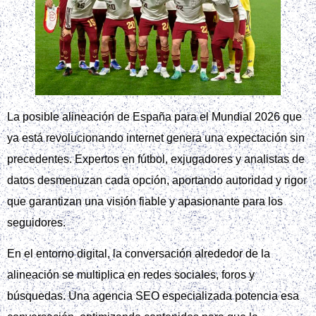
La posible alineación de España para el Mundial 2026 que
ya está revolucionando internet genera una expectación sin
precedentes. Expertos en fútbol, exjugadores y analistas de
datos desmenuzan cada opción, aportando autoridad y rigor
que garantizan una visión fiable y apasionante para los
seguidores.
En el entorno digital, la conversación alrededor de la
alineación se multiplica en redes sociales, foros y
búsquedas. Una agencia SEO especializada potencia esa