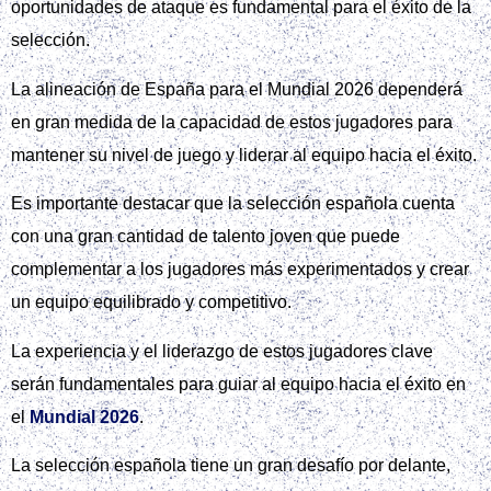
oportunidades de ataque es fundamental para el éxito de la
selección.
La alineación de España para el Mundial 2026 dependerá
en gran medida de la capacidad de estos jugadores para
mantener su nivel de juego y liderar al equipo hacia el éxito.
Es importante destacar que la selección española cuenta
con una gran cantidad de talento joven que puede
complementar a los jugadores más experimentados y crear
un equipo equilibrado y competitivo.
La experiencia y el liderazgo de estos jugadores clave
serán fundamentales para guiar al equipo hacia el éxito en
el
Mundial 2026
.
La selección española tiene un gran desafío por delante,