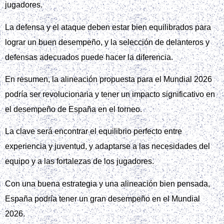
jugadores.
La defensa y el ataque deben estar bien equilibrados para
lograr un buen desempeño, y la selección de delanteros y
defensas adecuados puede hacer la diferencia.
En resumen, la alineación propuesta para el Mundial 2026
podría ser revolucionaria y tener un impacto significativo en
el desempeño de España en el torneo.
La clave será encontrar el equilibrio perfecto entre
experiencia y juventud, y adaptarse a las necesidades del
equipo y a las fortalezas de los jugadores.
Con una buena estrategia y una alineación bien pensada,
España podría tener un gran desempeño en el Mundial
2026.