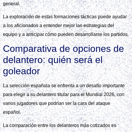
general.
La exploración de estas formaciones tácticas puede ayudar
a los aficionados a entender mejor las estrategias del
equipo y a anticipar cómo pueden desarrollarse los partidos.
Comparativa de opciones de
delantero: quién será el
goleador
La selección española se enfrenta a un desafío importante
para elegir a su delantero titular para el Mundial 2026, con
varios jugadores que podrían ser la cara del ataque
español.
La comparación entre los delanteros más cotizados es