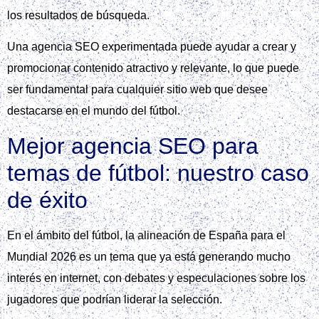
los resultados de búsqueda.
Una agencia SEO experimentada puede ayudar a crear y
promocionar contenido atractivo y relevante, lo que puede
ser fundamental para cualquier sitio web que desee
destacarse en el mundo del fútbol.
Mejor agencia SEO para
temas de fútbol: nuestro caso
de éxito
En el ámbito del fútbol, la alineación de España para el
Mundial 2026 es un tema que ya está generando mucho
interés en internet, con debates y especulaciones sobre los
jugadores que podrían liderar la selección.