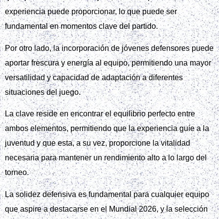
experiencia puede proporcionar, lo que puede ser
fundamental en momentos clave del partido.
Por otro lado, la incorporación de jóvenes defensores puede
aportar frescura y energía al equipo, permitiendo una mayor
versatilidad y capacidad de adaptación a diferentes
situaciones del juego.
La clave reside en encontrar el equilibrio perfecto entre
ambos elementos, permitiendo que la experiencia guíe a la
juventud y que esta, a su vez, proporcione la vitalidad
necesaria para mantener un rendimiento alto a lo largo del
torneo.
La solidez defensiva es fundamental para cualquier equipo
que aspire a destacarse en el Mundial 2026, y la selección