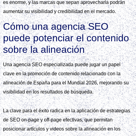
es enorme, y las marcas que sepan aprovecharla podrán
aumentar su visibilidad y credibilidad en el mercado.
Cómo una agencia SEO
puede potenciar el contenido
sobre la alineación
Una agencia SEO especializada puede jugar un papel
clave en la promoción de contenido relacionado con la
alineación de España para el Mundial 2026, mejorando su
visibilidad en los resultados de búsqueda.
La clave para el éxito radica en la aplicación de estrategias
de SEO on-page y off-page efectivas, que permitan
posicionar artículos y videos sobre la alineación en los