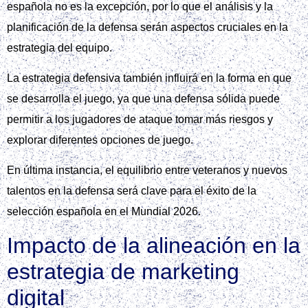
española no es la excepción, por lo que el análisis y la
planificación de la defensa serán aspectos cruciales en la
estrategia del equipo.
La estrategia defensiva también influirá en la forma en que
se desarrolla el juego, ya que una defensa sólida puede
permitir a los jugadores de ataque tomar más riesgos y
explorar diferentes opciones de juego.
En última instancia, el equilibrio entre veteranos y nuevos
talentos en la defensa será clave para el éxito de la
selección española en el Mundial 2026.
Impacto de la alineación en la
estrategia de marketing
digital