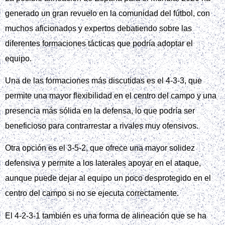
generado un gran revuelo en la comunidad del fútbol, con
muchos aficionados y expertos debatiendo sobre las
diferentes formaciones tácticas que podría adoptar el
equipo.
Una de las formaciones más discutidas es el 4-3-3, que
permite una mayor flexibilidad en el centro del campo y una
presencia más sólida en la defensa, lo que podría ser
beneficioso para contrarrestar a rivales muy ofensivos.
Otra opción es el 3-5-2, que ofrece una mayor solidez
defensiva y permite a los laterales apoyar en el ataque,
aunque puede dejar al equipo un poco desprotegido en el
centro del campo si no se ejecuta correctamente.
El 4-2-3-1 también es una forma de alineación que se ha