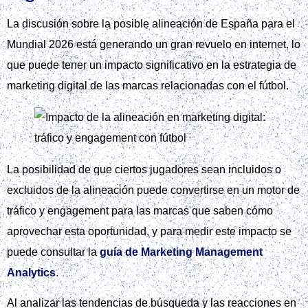
La discusión sobre la posible alineación de España para el
Mundial 2026 está generando un gran revuelo en internet, lo
que puede tener un impacto significativo en la estrategia de
marketing digital de las marcas relacionadas con el fútbol.
La posibilidad de que ciertos jugadores sean incluidos o
excluidos de la alineación puede convertirse en un motor de
tráfico y engagement para las marcas que saben cómo
aprovechar esta oportunidad, y para medir este impacto se
puede consultar la
guía de Marketing Management
Analytics
.
Al analizar las tendencias de búsqueda y las reacciones en