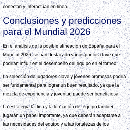
conectan y interactúan en línea.
Conclusiones y predicciones
para el Mundial 2026
En el análisis de la posible alineación de España para el
Mundial 2026, se han destacado varios puntos clave que
podrían influir en el desempeño del equipo en el torneo.
La selección de jugadores clave y jóvenes promesas podría
ser fundamental para lograr un buen resultado, ya que la
mezcla de experiencia y juventud puede ser beneficiosa.
La estrategia táctica y la formación del equipo también
jugarán un papel importante, ya que deberán adaptarse a
las necesidades del equipo y a las fortalezas de los