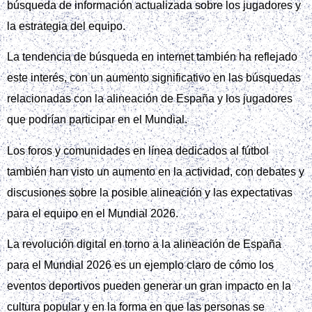
búsqueda de información actualizada sobre los jugadores y
la estrategia del equipo.
La tendencia de búsqueda en internet también ha reflejado
este interés, con un aumento significativo en las búsquedas
relacionadas con la alineación de España y los jugadores
que podrían participar en el Mundial.
Los foros y comunidades en línea dedicados al fútbol
también han visto un aumento en la actividad, con debates y
discusiones sobre la posible alineación y las expectativas
para el equipo en el Mundial 2026.
La revolución digital en torno a la alineación de España
para el Mundial 2026 es un ejemplo claro de cómo los
eventos deportivos pueden generar un gran impacto en la
cultura popular y en la forma en que las personas se