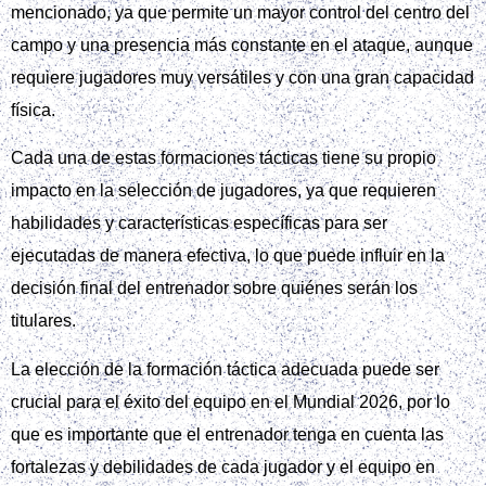
mencionado, ya que permite un mayor control del centro del
campo y una presencia más constante en el ataque, aunque
requiere jugadores muy versátiles y con una gran capacidad
física.
Cada una de estas formaciones tácticas tiene su propio
impacto en la selección de jugadores, ya que requieren
habilidades y características específicas para ser
ejecutadas de manera efectiva, lo que puede influir en la
decisión final del entrenador sobre quiénes serán los
titulares.
La elección de la formación táctica adecuada puede ser
crucial para el éxito del equipo en el Mundial 2026, por lo
que es importante que el entrenador tenga en cuenta las
fortalezas y debilidades de cada jugador y el equipo en