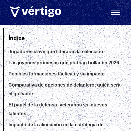
Índice
Jugadores clave que liderarán la selección
Las jóvenes promesas que podrían brillar en 2026
Posibles formaciones tácticas y su impacto
Comparativa de opciones de delantero: quién será
el goleador
El papel de la defensa: veteranos vs. nuevos
talentos
Impacto de la alineación en la estrategia de