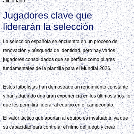
aficionado.
Jugadores clave que
liderarán la selección
La selección española se encuentra en un proceso de
renovación y búsqueda de identidad, pero hay varios
jugadores consolidados que se perfilan como pilares
fundamentales de la plantilla para el Mundial 2026.
Estos futbolistas han demostrado un rendimiento constante
y han adquirido una gran experiencia en los últimos años, lo
que les permitirá liderar al equipo en el campeonato.
El valor táctico que aportan al equipo es invaluable, ya que
su capacidad para controlar el ritmo del juego y crear