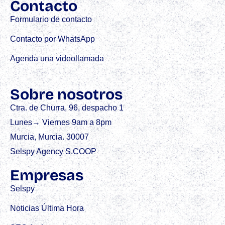
Contacto
Formulario de contacto
Contacto por WhatsApp
Agenda una videollamada
Sobre nosotros
Ctra. de Churra, 96, despacho 1
Lunes→ Viernes 9am a 8pm
Murcia, Murcia. 30007
Selspy Agency S.COOP
Empresas
Selspy
Noticias Última Hora