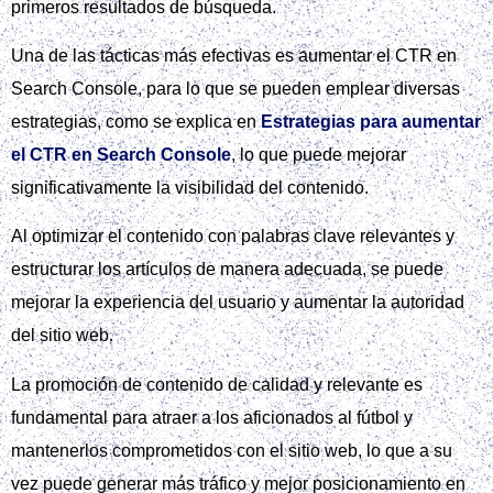
primeros resultados de búsqueda.
Una de las tácticas más efectivas es aumentar el CTR en
Search Console, para lo que se pueden emplear diversas
estrategias, como se explica en
Estrategias para aumentar
el CTR en Search Console
, lo que puede mejorar
significativamente la visibilidad del contenido.
Al optimizar el contenido con palabras clave relevantes y
estructurar los artículos de manera adecuada, se puede
mejorar la experiencia del usuario y aumentar la autoridad
del sitio web.
La promoción de contenido de calidad y relevante es
fundamental para atraer a los aficionados al fútbol y
mantenerlos comprometidos con el sitio web, lo que a su
vez puede generar más tráfico y mejor posicionamiento en