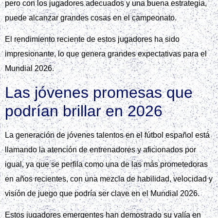
pero con los jugadores adecuados y una buena estrategia,
puede alcanzar grandes cosas en el campeonato.
El rendimiento reciente de estos jugadores ha sido
impresionante, lo que genera grandes expectativas para el
Mundial 2026.
Las jóvenes promesas que
podrían brillar en 2026
La generación de jóvenes talentos en el fútbol español está
llamando la atención de entrenadores y aficionados por
igual, ya que se perfila como una de las más prometedoras
en años recientes, con una mezcla de habilidad, velocidad y
visión de juego que podría ser clave en el Mundial 2026.
Estos jugadores emergentes han demostrado su valía en