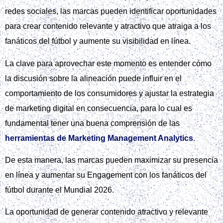
redes sociales, las marcas pueden identificar oportunidades
para crear contenido relevante y atractivo que atraiga a los
fanáticos del fútbol y aumente su visibilidad en línea.
La clave para aprovechar este momento es entender cómo
la discusión sobre la alineación puede influir en el
comportamiento de los consumidores y ajustar la estrategia
de marketing digital en consecuencia, para lo cual es
fundamental tener una buena comprensión de las
herramientas de Marketing Management Analytics
.
De esta manera, las marcas pueden maximizar su presencia
en línea y aumentar su Engagement con los fanáticos del
fútbol durante el Mundial 2026.
La oportunidad de generar contenido atractivo y relevante