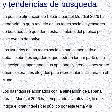
y tendencias de búsqueda
La posible alineación de España para el Mundial 2026 ha
generado un gran revuelo en las redes sociales y motores
de búsqueda, lo que demuestra el interés del público por
este evento deportivo.
Los usuarios de las redes sociales han comenzado a
debatir sobre los jugadores que podrían formar parte de la
selección, compartiendo sus opiniones y predicciones sobre
quiénes serán los elegidos para representar a España en el
Mundial.
Los hashtags relacionados con la alineación de España
para el Mundial 2026 han empezado a viralizarse, lo que
indica el gran interés del público por este tema y la