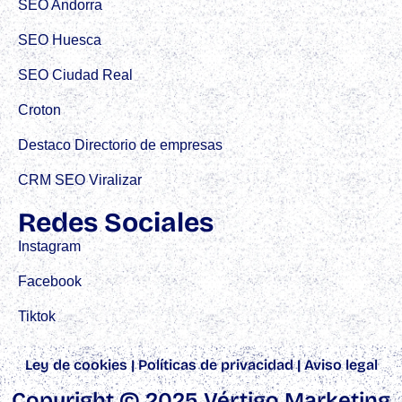
SEO Andorra
SEO Huesca
SEO Ciudad Real
Croton
Destaco Directorio de empresas
CRM SEO Viralizar
Redes Sociales
Instagram
Facebook
Tiktok
Ley de cookies
|
Políticas de privacidad
|
Aviso legal
Copyright © 2025 Vértigo Marketing