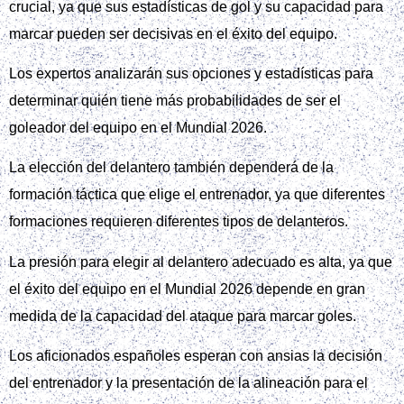
crucial, ya que sus estadísticas de gol y su capacidad para
marcar pueden ser decisivas en el éxito del equipo.
Los expertos analizarán sus opciones y estadísticas para
determinar quién tiene más probabilidades de ser el
goleador del equipo en el Mundial 2026.
La elección del delantero también dependerá de la
formación táctica que elige el entrenador, ya que diferentes
formaciones requieren diferentes tipos de delanteros.
La presión para elegir al delantero adecuado es alta, ya que
el éxito del equipo en el Mundial 2026 depende en gran
medida de la capacidad del ataque para marcar goles.
Los aficionados españoles esperan con ansias la decisión
del entrenador y la presentación de la alineación para el