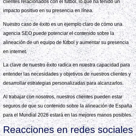
clientes relacionados con el fútbol, lo que ha tenido un
impacto positivo en su presencia en línea.
Nuestro caso de éxito es un ejemplo claro de cómo una
agencia SEO puede potenciar el contenido sobre la
alineación de un equipo de fútbol y aumentar su presencia
en internet.
La clave de nuestro éxito radica en nuestra capacidad para
entender las necesidades y objetivos de nuestros clientes y
desarrollar estrategias personalizadas para alcanzarlos.
Al trabajar con nosotros, nuestros clientes pueden estar
seguros de que su contenido sobre la alineación de España
para el Mundial 2026 estará en las mejores manos posibles.
Reacciones en redes sociales