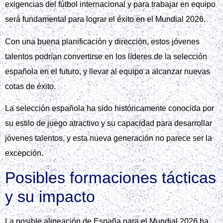
exigencias del fútbol internacional y para trabajar en equipo
será fundamental para lograr el éxito en el Mundial 2026.
Con una buena planificación y dirección, estos jóvenes
talentos podrían convertirse en los líderes de la selección
española en el futuro, y llevar al equipo a alcanzar nuevas
cotas de éxito.
La selección española ha sido históricamente conocida por
su estilo de juego atractivo y su capacidad para desarrollar
jóvenes talentos, y esta nueva generación no parece ser la
excepción.
Posibles formaciones tácticas
y su impacto
La posible alineación de España para el Mundial 2026 ha