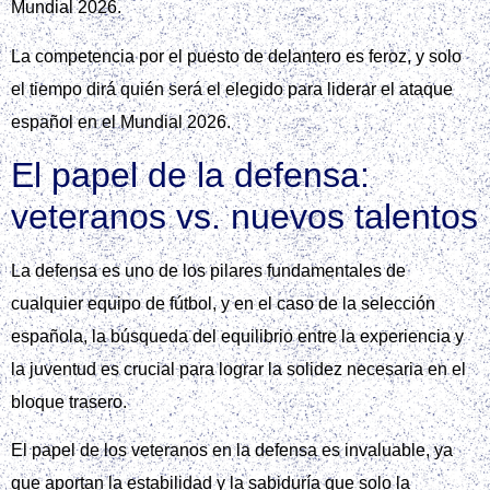
Mundial 2026.
La competencia por el puesto de delantero es feroz, y solo
el tiempo dirá quién será el elegido para liderar el ataque
español en el Mundial 2026.
El papel de la defensa:
veteranos vs. nuevos talentos
La defensa es uno de los pilares fundamentales de
cualquier equipo de fútbol, y en el caso de la selección
española, la búsqueda del equilibrio entre la experiencia y
la juventud es crucial para lograr la solidez necesaria en el
bloque trasero.
El papel de los veteranos en la defensa es invaluable, ya
que aportan la estabilidad y la sabiduría que solo la