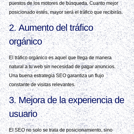
puestos de los motores de búsqueda. Cuanto mejor
posicionado estés, mayor será el tráfico que recibirás.
2.
Aumento del tráfico
orgánico
El tráfico orgánico es aquel que llega de manera
natural a tu web sin necesidad de pagar anuncios.
Una buena estrategia SEO garantiza un flujo
constante de visitas relevantes.
3.
Mejora de la experiencia de
usuario
El SEO no solo se trata de posicionamiento, sino