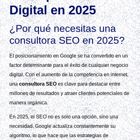
Digital en 2025
¿Por qué necesitas una
consultora SEO en 2025?
El posicionamiento en Google se ha convertido en un
factor determinante para el éxito de cualquier negocio
digital. Con el aumento de la competencia en internet,
una
consultora SEO
es clave para destacar entre
millones de resultados y atraer clientes potenciales de
manera orgánica.
En 2025, el SEO no es solo una opción, sino una
necesidad. Google actualiza constantemente su
algoritmo, lo que hace que las estrategias de