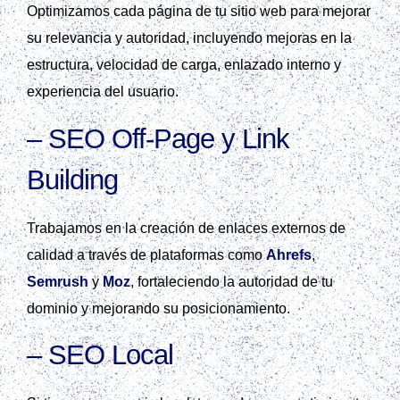
Optimizamos cada página de tu sitio web para mejorar
su relevancia y autoridad, incluyendo mejoras en la
estructura, velocidad de carga, enlazado interno y
experiencia del usuario.
–
SEO Off-Page y Link
Building
Trabajamos en la creación de enlaces externos de
calidad a través de plataformas como
Ahrefs
,
Semrush
y
Moz
, fortaleciendo la autoridad de tu
dominio y mejorando su posicionamiento.
–
SEO Local