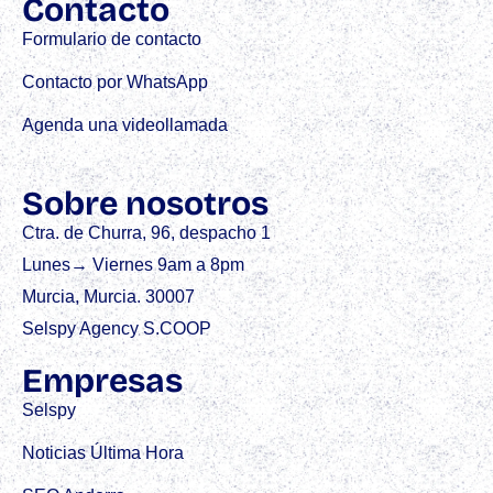
Contacto
Formulario de contacto
Contacto por WhatsApp
Agenda una videollamada
Sobre nosotros
Ctra. de Churra, 96, despacho 1
Lunes→ Viernes 9am a 8pm
Murcia, Murcia. 30007
Selspy Agency S.COOP
Empresas
Selspy
Noticias Última Hora