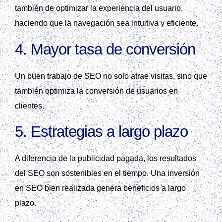
también de optimizar la experiencia del usuario,
haciendo que la navegación sea intuitiva y eficiente.
4.
Mayor tasa de conversión
Un buen trabajo de SEO no solo atrae visitas, sino que
también optimiza la conversión de usuarios en
clientes.
5.
Estrategias a largo plazo
A diferencia de la publicidad pagada, los resultados
del SEO son sostenibles en el tiempo. Una inversión
en SEO bien realizada genera beneficios a largo
plazo.