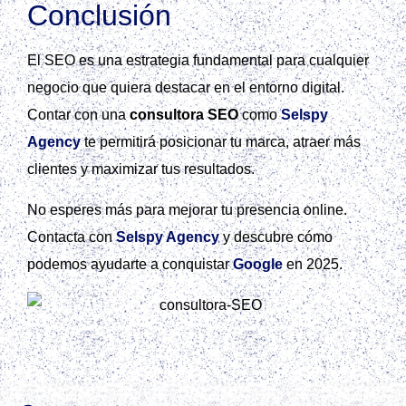
Conclusión
El SEO es una estrategia fundamental para cualquier
negocio que quiera destacar en el entorno digital.
Contar con una
consultora SEO
como
Selspy
Agency
te permitirá posicionar tu marca, atraer más
clientes y maximizar tus resultados.
No esperes más para mejorar tu presencia online.
Contacta con
Selspy Agency
y descubre cómo
podemos ayudarte a conquistar
Google
en 2025.