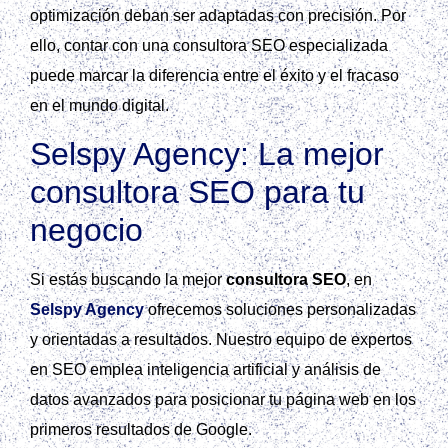
optimización deban ser adaptadas con precisión. Por
ello, contar con una consultora SEO especializada
puede marcar la diferencia entre el éxito y el fracaso
en el mundo digital.
Selspy Agency: La mejor
consultora SEO para tu
negocio
Si estás buscando la mejor
consultora SEO
, en
Selspy Agency
ofrecemos soluciones personalizadas
y orientadas a resultados. Nuestro equipo de expertos
en SEO emplea inteligencia artificial y análisis de
datos avanzados para posicionar tu página web en los
primeros resultados de Google.