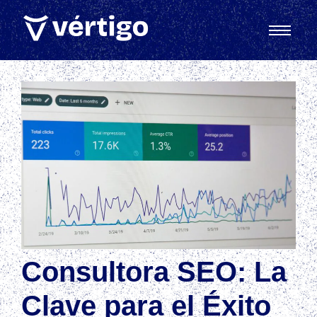
Consultora SEO: La
Clave para el Éxito