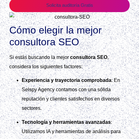
Solicita auditoría Gratis
Cómo elegir la mejor
consultora SEO
Si estás buscando la mejor
consultora SEO
,
considera los siguientes factores:
Experiencia y trayectoria comprobada
: En
Selspy Agency contamos con una sólida
reputación y clientes satisfechos en diversos
sectores.
Tecnología y herramientas avanzadas
:
Utilizamos IA y herramientas de análisis para