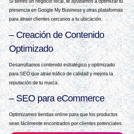
Si tienes un negocio local, te ayudamos a optimizar tu
presencia en Google My Business y otras plataformas
para atraer clientes cercanos a tu ubicación.
–
Creación de Contenido
Optimizado
Desarrollamos contenido estratégico y optimizado
para SEO que atrae tráfico de calidad y mejora la
reputación de tu marca.
–
SEO para eCommerce
Optimizamos tiendas online para que los productos
sean fácilmente encontrados por clientes potenciales.