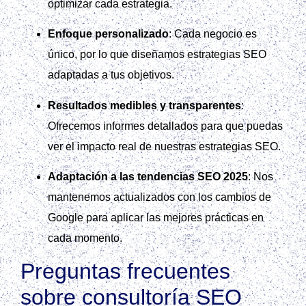
optimizar cada estrategia.
Enfoque personalizado
: Cada negocio es
único, por lo que diseñamos estrategias SEO
adaptadas a tus objetivos.
Resultados medibles y transparentes
:
Ofrecemos informes detallados para que puedas
ver el impacto real de nuestras estrategias SEO.
Adaptación a las tendencias SEO 2025
: Nos
mantenemos actualizados con los cambios de
Google para aplicar las mejores prácticas en
cada momento.
Preguntas frecuentes
sobre consultoría SEO