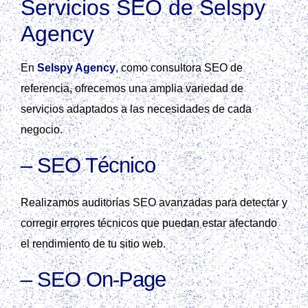
Servicios SEO de Selspy
Agency
En
Selspy Agency
, como consultora SEO de
referencia, ofrecemos una amplia variedad de
servicios adaptados a las necesidades de cada
negocio.
–
SEO Técnico
Realizamos auditorías SEO avanzadas para detectar y
corregir errores técnicos que puedan estar afectando
el rendimiento de tu sitio web.
–
SEO On-Page