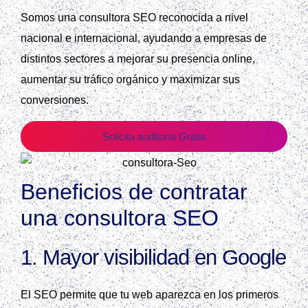
Somos una consultora SEO reconocida a nivel
nacional e internacional, ayudando a empresas de
distintos sectores a mejorar su presencia online,
aumentar su tráfico orgánico y maximizar sus
conversiones.
Solicita auditoría Gratis
Beneficios de contratar
una consultora SEO
1.
Mayor visibilidad en Google
El SEO permite que tu web aparezca en los primeros