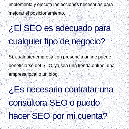
implementa y ejecuta las acciones necesarias para
mejorar el posicionamiento.
¿El SEO es adecuado para
cualquier tipo de negocio?
Sí, cualquier empresa con presencia online puede
beneficiarse del SEO, ya sea una tienda online, una
empresa local o un blog.
¿Es necesario contratar una
consultora SEO o puedo
hacer SEO por mi cuenta?