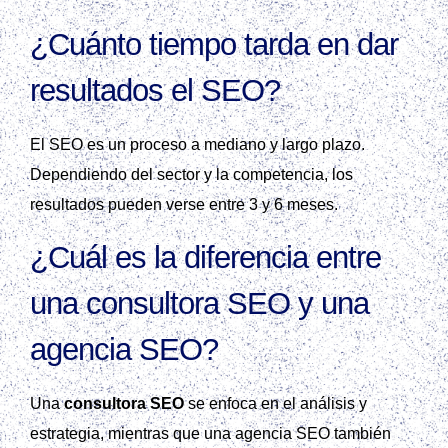
¿Cuánto tiempo tarda en dar
resultados el SEO?
El SEO es un proceso a mediano y largo plazo.
Dependiendo del sector y la competencia, los
resultados pueden verse entre 3 y 6 meses.
¿Cuál es la diferencia entre
una consultora SEO y una
agencia SEO?
Una
consultora SEO
se enfoca en el análisis y
estrategia, mientras que una agencia SEO también