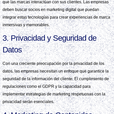
que las marcas interactúan con sus clientes. Las empresas
deben buscar socios en marketing digital que puedan
integrar estas tecnologías para crear experiencias de marca
inmersivas y memorables.
3. Privacidad y Seguridad de
Datos
Con una creciente preocupación por la privacidad de los
datos, las empresas necesitan un enfoque que garantice la
seguridad de la información del cliente. El cumplimiento de
regulaciones como el GDPR y la capacidad para
implementar estrategias de marketing respetuosas con la
privacidad serán esenciales.