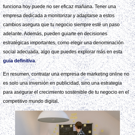
funciona hoy puede no ser eficaz mañana. Tener una
empresa dedicada a monitorizar y adaptarse a estos
cambios asegura que tu negocio siempre esté un paso
adelante. Además, pueden guiarte en decisiones
estratégicas importantes, como elegir una denominación
social adecuada, algo que puedes explorar más en esta
guía definitiva
.
En resumen, contratar una empresa de marketing online no
es solo una inversión en publicidad, sino una estrategia
para asegurar el crecimiento sostenible de tu negocio en el
competitivo mundo digital.