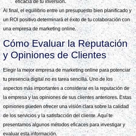
eficacia de tu inversión.
Al final, el equilibrio entre un presupuesto bien planificado y
un ROI positivo determinará el éxito de tu colaboración con
una empresa de marketing online.
Cómo Evaluar la Reputación
y Opiniones de Clientes
Elegir la mejor empresa de marketing online para potenciar
tu presencia digital no es tarea sencilla. Uno de los
aspectos más importantes a considerar es la reputación de
la empresa y las opiniones de sus clientes anteriores. Estas
opiniones pueden ofrecer una visión clara sobre la calidad
de los servicios y la satisfacción del cliente. Aquí te
presentamos algunos métodos eficaces para investigar y
evaluar esta información.