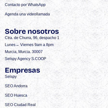
Contacto por WhatsApp
Agenda una videollamada
Sobre nosotros
Ctra. de Churra, 96, despacho 1
Lunes→ Viernes 9am a 8pm
Murcia, Murcia. 30007
Selspy Agency S.COOP
Empresas
Selspy
SEO Andorra
SEO Huesca
SEO Ciudad Real