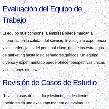
Evaluación del Equipo de
Trabajo
El equipo que compone la empresa puede marcar la
diferencia en la calidad del servicio. Investiga la experiencia
y las credenciales del personal clave, desde los estrategas
de marketing hasta los diseñadores gráficos. Un equipo
diverso y experimentado puede ofrecer perspectivas únicas
y soluciones efectivas.
Revisión de Casos de Estudio
Revisar casos de estudio y testimonios de clientes
anteriores es una excelente manera de evaluar las