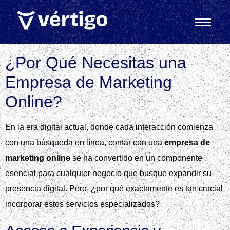
¿Por Qué Necesitas una
Empresa de Marketing
Online?
En la era digital actual, donde cada interacción comienza
con una búsqueda en línea, contar con una
empresa de
marketing online
se ha convertido en un componente
esencial para cualquier negocio que busque expandir su
presencia digital. Pero, ¿por qué exactamente es tan crucial
incorporar estos servicios especializados?