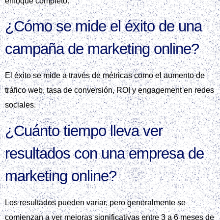
enfoque completo.
¿Cómo se mide el éxito de una
campaña de marketing online?
El éxito se mide a través de métricas como el aumento de
tráfico web, tasa de conversión, ROI y engagement en redes
sociales.
¿Cuánto tiempo lleva ver
resultados con una empresa de
marketing online?
Los resultados pueden variar, pero generalmente se
comienzan a ver mejoras significativas entre 3 a 6 meses de