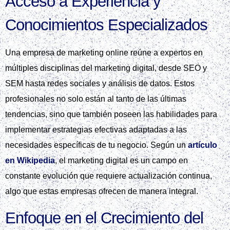
Acceso a Experiencia y
Conocimientos Especializados
Una empresa de marketing online reúne a expertos en
múltiples disciplinas del marketing digital, desde SEO y
SEM hasta redes sociales y análisis de datos. Estos
profesionales no solo están al tanto de las últimas
tendencias, sino que también poseen las habilidades para
implementar estrategias efectivas adaptadas a las
necesidades específicas de tu negocio. Según un
artículo
en Wikipedia
, el marketing digital es un campo en
constante evolución que requiere actualización continua,
algo que estas empresas ofrecen de manera integral.
Enfoque en el Crecimiento del