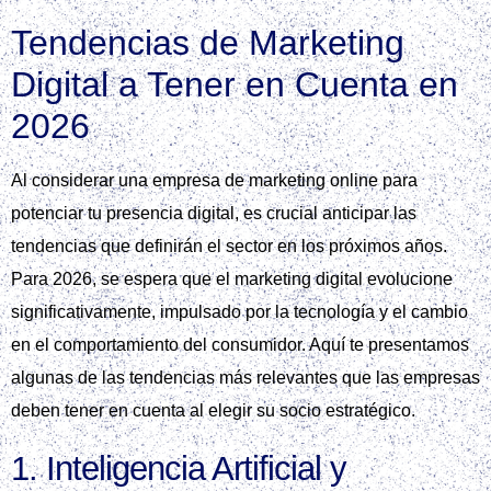
Tendencias de Marketing
Digital a Tener en Cuenta en
2026
Al considerar una empresa de marketing online para
potenciar tu presencia digital, es crucial anticipar las
tendencias que definirán el sector en los próximos años.
Para 2026, se espera que el marketing digital evolucione
significativamente, impulsado por la tecnología y el cambio
en el comportamiento del consumidor. Aquí te presentamos
algunas de las tendencias más relevantes que las empresas
deben tener en cuenta al elegir su socio estratégico.
1. Inteligencia Artificial y