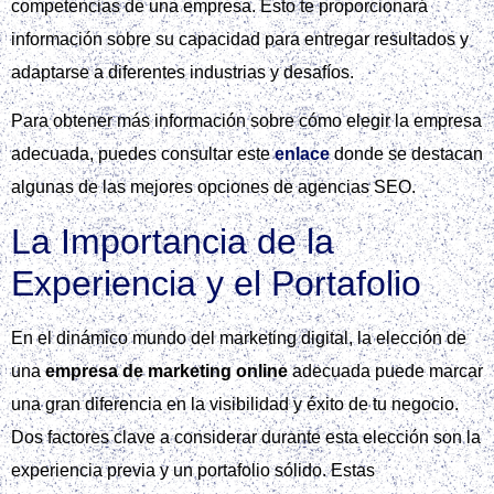
competencias de una empresa. Esto te proporcionará
información sobre su capacidad para entregar resultados y
adaptarse a diferentes industrias y desafíos.
Para obtener más información sobre cómo elegir la empresa
adecuada, puedes consultar este
enlace
donde se destacan
algunas de las mejores opciones de agencias SEO.
La Importancia de la
Experiencia y el Portafolio
En el dinámico mundo del marketing digital, la elección de
una
empresa de marketing online
adecuada puede marcar
una gran diferencia en la visibilidad y éxito de tu negocio.
Dos factores clave a considerar durante esta elección son la
experiencia previa y un portafolio sólido. Estas