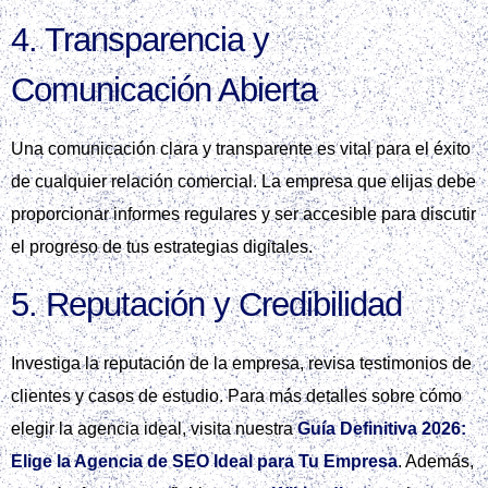
4. Transparencia y
Comunicación Abierta
Una comunicación clara y transparente es vital para el éxito
de cualquier relación comercial. La empresa que elijas debe
proporcionar informes regulares y ser accesible para discutir
el progreso de tus estrategias digitales.
5. Reputación y Credibilidad
Investiga la reputación de la empresa, revisa testimonios de
clientes y casos de estudio. Para más detalles sobre cómo
elegir la agencia ideal, visita nuestra
Guía Definitiva 2026:
Elige la Agencia de SEO Ideal para Tu Empresa
. Además,