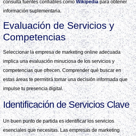
consulta fuentes confiables como
Wikipedia
para obtener
información suplementaria.
Evaluación de Servicios y
Competencias
Seleccionar la empresa de marketing online adecuada
implica una evaluación minuciosa de los servicios y
competencias que ofrecen. Comprender qué buscar en
estas áreas te permitirá tomar una decisión informada que
impulse tu presencia digital.
Identificación de Servicios Clave
Un buen punto de partida es identificar los servicios
esenciales que necesitas. Las empresas de marketing