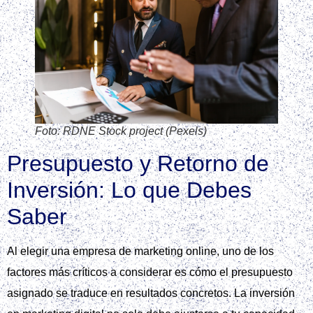
Foto: RDNE Stock project (Pexels)
Presupuesto y Retorno de
Inversión: Lo que Debes
Saber
Al elegir una empresa de marketing online, uno de los
factores más críticos a considerar es cómo el presupuesto
asignado se traduce en resultados concretos. La inversión