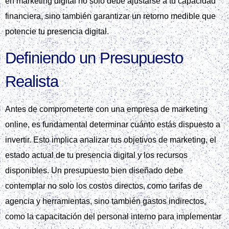
en marketing digital no solo debe ajustarse a tu capacidad
financiera, sino también garantizar un retorno medible que
potencie tu presencia digital.
Definiendo un Presupuesto
Realista
Antes de comprometerte con una empresa de marketing
online, es fundamental determinar cuánto estás dispuesto a
invertir. Esto implica analizar tus objetivos de marketing, el
estado actual de tu presencia digital y los recursos
disponibles. Un presupuesto bien diseñado debe
contemplar no solo los costos directos, como tarifas de
agencia y herramientas, sino también gastos indirectos,
como la capacitación del personal interno para implementar