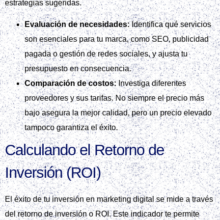
estrategias sugeridas.
Evaluación de necesidades:
Identifica qué servicios
son esenciales para tu marca, como SEO, publicidad
pagada o gestión de redes sociales, y ajusta tu
presupuesto en consecuencia.
Comparación de costos:
Investiga diferentes
proveedores y sus tarifas. No siempre el precio más
bajo asegura la mejor calidad, pero un precio elevado
tampoco garantiza el éxito.
Calculando el Retorno de
Inversión (ROI)
El éxito de tu inversión en marketing digital se mide a través
del retorno de inversión o ROI. Este indicador te permite