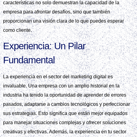
características no solo demuestran la capacidad de la
empresa para afrontar desafíos, sino que también
proporcionan una visión clara de lo que puedes esperar
como cliente.
Experiencia: Un Pilar
Fundamental
La experiencia en el sector del marketing digital es
invaluable. Una empresa con un amplio historial en la
industria ha tenido la oportunidad de aprender de errores
pasados, adaptarse a cambios tecnológicos y perfeccionar
sus estrategias. Esto significa que están mejor equipados
para manejar situaciones complejas y ofrecer soluciones
creativas y efectivas. Además, la experiencia en tu sector