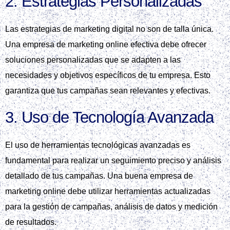
2. Estrategias Personalizadas
Las estrategias de marketing digital no son de talla única.
Una empresa de marketing online efectiva debe ofrecer
soluciones personalizadas que se adapten a las
necesidades y objetivos específicos de tu empresa. Esto
garantiza que tus campañas sean relevantes y efectivas.
3. Uso de Tecnología Avanzada
El uso de herramientas tecnológicas avanzadas es
fundamental para realizar un seguimiento preciso y análisis
detallado de tus campañas. Una buena empresa de
marketing online debe utilizar herramientas actualizadas
para la gestión de campañas, análisis de datos y medición
de resultados.