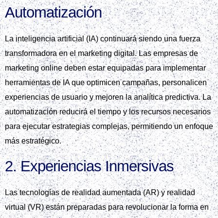
Automatización
La inteligencia artificial (IA) continuará siendo una fuerza
transformadora en el marketing digital. Las empresas de
marketing online deben estar equipadas para implementar
herramientas de IA que optimicen campañas, personalicen
experiencias de usuario y mejoren la analítica predictiva. La
automatización reducirá el tiempo y los recursos necesarios
para ejecutar estrategias complejas, permitiendo un enfoque
más estratégico.
2. Experiencias Inmersivas
Las tecnologías de realidad aumentada (AR) y realidad
virtual (VR) están preparadas para revolucionar la forma en