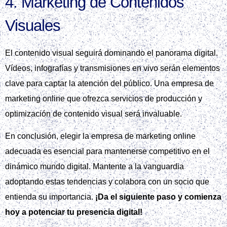
4. Marketing de Contenidos
Visuales
El contenido visual seguirá dominando el panorama digital.
Vídeos, infografías y transmisiones en vivo serán elementos
clave para captar la atención del público. Una empresa de
marketing online que ofrezca servicios de producción y
optimización de contenido visual será invaluable.
En conclusión, elegir la empresa de marketing online
adecuada es esencial para mantenerse competitivo en el
dinámico mundo digital. Mantente a la vanguardia
adoptando estas tendencias y colabora con un socio que
entienda su importancia.
¡Da el siguiente paso y comienza
hoy a potenciar tu presencia digital!