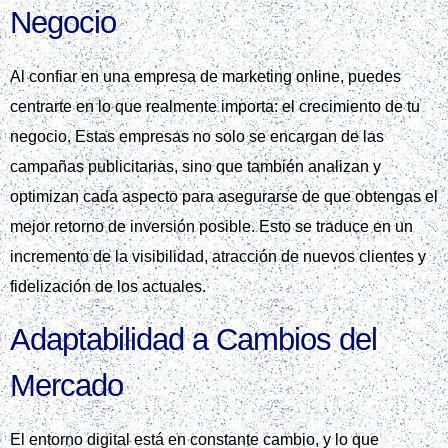
Negocio
Al confiar en una empresa de marketing online, puedes
centrarte en lo que realmente importa: el crecimiento de tu
negocio. Estas empresas no solo se encargan de las
campañas publicitarias, sino que también analizan y
optimizan cada aspecto para asegurarse de que obtengas el
mejor retorno de inversión posible. Esto se traduce en un
incremento de la visibilidad, atracción de nuevos clientes y
fidelización de los actuales.
Adaptabilidad a Cambios del
Mercado
El entorno digital está en constante cambio, y lo que