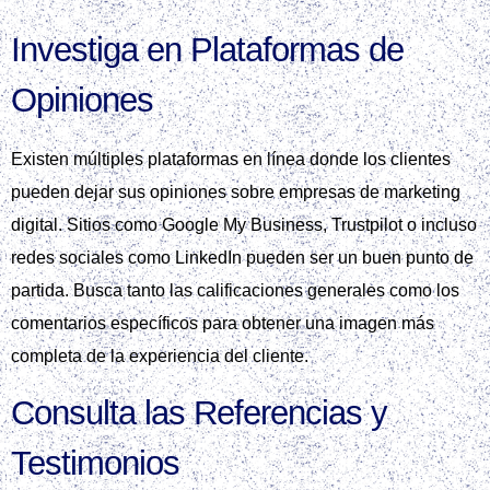
Investiga en Plataformas de
Opiniones
Existen múltiples plataformas en línea donde los clientes
pueden dejar sus opiniones sobre empresas de marketing
digital. Sitios como Google My Business, Trustpilot o incluso
redes sociales como LinkedIn pueden ser un buen punto de
partida. Busca tanto las calificaciones generales como los
comentarios específicos para obtener una imagen más
completa de la experiencia del cliente.
Consulta las Referencias y
Testimonios