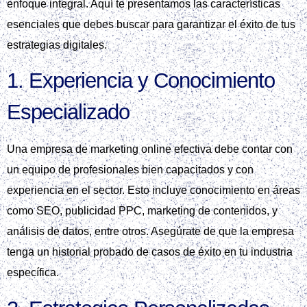
enfoque integral. Aquí te presentamos las características
esenciales que debes buscar para garantizar el éxito de tus
estrategias digitales.
1. Experiencia y Conocimiento
Especializado
Una empresa de marketing online efectiva debe contar con
un equipo de profesionales bien capacitados y con
experiencia en el sector. Esto incluye conocimiento en áreas
como SEO, publicidad PPC, marketing de contenidos, y
análisis de datos, entre otros. Asegúrate de que la empresa
tenga un historial probado de casos de éxito en tu industria
específica.