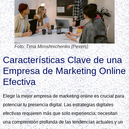
Foto: Tima Miroshnichenko (Pexels)
Características Clave de una
Empresa de Marketing Online
Efectiva
Elegir la mejor empresa de marketing online es crucial para
potenciar tu presencia digital. Las estrategias digitales
efectivas requieren más que solo experiencia; necesitan
una comprensión profunda de las tendencias actuales y un