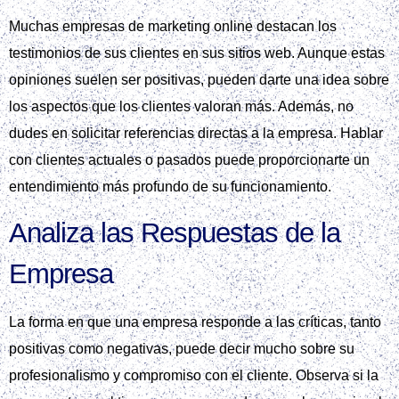
Muchas empresas de marketing online destacan los
testimonios de sus clientes en sus sitios web. Aunque estas
opiniones suelen ser positivas, pueden darte una idea sobre
los aspectos que los clientes valoran más. Además, no
dudes en solicitar referencias directas a la empresa. Hablar
con clientes actuales o pasados puede proporcionarte un
entendimiento más profundo de su funcionamiento.
Analiza las Respuestas de la
Empresa
La forma en que una empresa responde a las críticas, tanto
positivas como negativas, puede decir mucho sobre su
profesionalismo y compromiso con el cliente. Observa si la