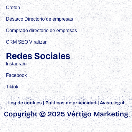
Croton
Destaco Directorio de empresas
Comprado directorio de empresas
CRM SEO Viralizar
Redes Sociales
Instagram
Facebook
Tiktok
Ley de cookies
|
Políticas de privacidad
|
Aviso legal
Copyright © 2025 Vértigo Marketing