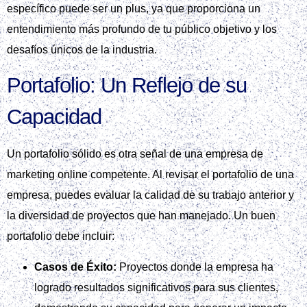
específico puede ser un plus, ya que proporciona un
entendimiento más profundo de tu público objetivo y los
desafíos únicos de la industria.
Portafolio: Un Reflejo de su
Capacidad
Un portafolio sólido es otra señal de una empresa de
marketing online competente. Al revisar el portafolio de una
empresa, puedes evaluar la calidad de su trabajo anterior y
la diversidad de proyectos que han manejado. Un buen
portafolio debe incluir:
Casos de Éxito:
Proyectos donde la empresa ha
logrado resultados significativos para sus clientes,