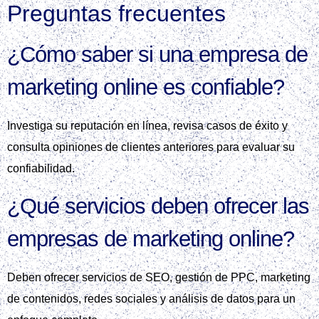
Preguntas frecuentes
¿Cómo saber si una empresa de
marketing online es confiable?
Investiga su reputación en línea, revisa casos de éxito y
consulta opiniones de clientes anteriores para evaluar su
confiabilidad.
¿Qué servicios deben ofrecer las
empresas de marketing online?
Deben ofrecer servicios de SEO, gestión de PPC, marketing
de contenidos, redes sociales y análisis de datos para un