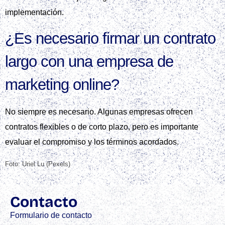
implementación.
¿Es necesario firmar un contrato
largo con una empresa de
marketing online?
No siempre es necesario. Algunas empresas ofrecen
contratos flexibles o de corto plazo, pero es importante
evaluar el compromiso y los términos acordados.
Foto: Uriel Lu (Pexels)
Contacto
Formulario de contacto