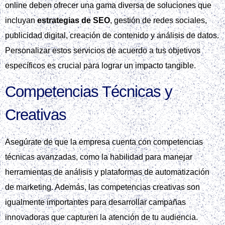
online deben ofrecer una gama diversa de soluciones que
incluyan
estrategias de SEO
, gestión de redes sociales,
publicidad digital, creación de contenido y análisis de datos.
Personalizar estos servicios de acuerdo a tus objetivos
específicos es crucial para lograr un impacto tangible.
Competencias Técnicas y
Creativas
Asegúrate de que la empresa cuenta con competencias
técnicas avanzadas, como la habilidad para manejar
herramientas de análisis y plataformas de automatización
de marketing. Además, las competencias creativas son
igualmente importantes para desarrollar campañas
innovadoras que capturen la atención de tu audiencia.