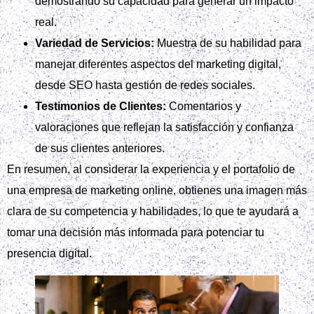
demostrando su capacidad para generar un impacto
real.
Variedad de Servicios:
Muestra de su habilidad para
manejar diferentes aspectos del marketing digital,
desde SEO hasta gestión de redes sociales.
Testimonios de Clientes:
Comentarios y
valoraciones que reflejan la satisfacción y confianza
de sus clientes anteriores.
En resumen, al considerar la experiencia y el portafolio de
una empresa de marketing online, obtienes una imagen más
clara de su competencia y habilidades, lo que te ayudará a
tomar una decisión más informada para potenciar tu
presencia digital.