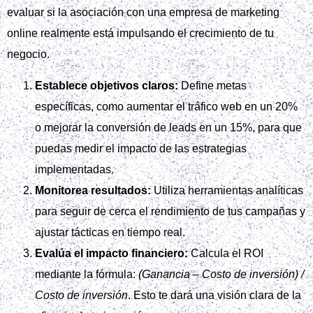
evaluar si la asociación con una empresa de marketing
online realmente está impulsando el crecimiento de tu
negocio.
Establece objetivos claros:
Define metas
específicas, como aumentar el tráfico web en un 20%
o mejorar la conversión de leads en un 15%, para que
puedas medir el impacto de las estrategias
implementadas.
Monitorea resultados:
Utiliza herramientas analíticas
para seguir de cerca el rendimiento de tus campañas y
ajustar tácticas en tiempo real.
Evalúa el impacto financiero:
Calcula el ROI
mediante la fórmula:
(Ganancia – Costo de inversión) /
Costo de inversión
. Esto te dará una visión clara de la