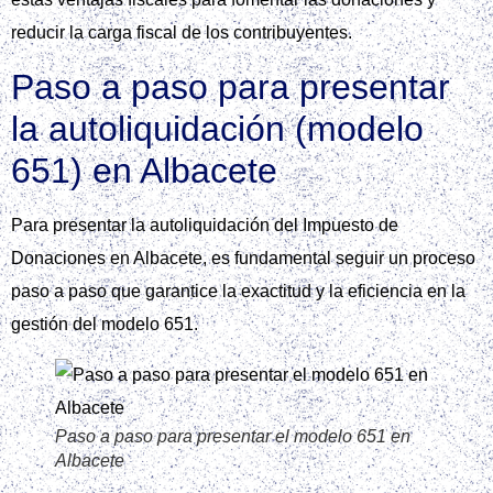
reducir la carga fiscal de los contribuyentes.
Paso a paso para presentar
la autoliquidación (modelo
651) en Albacete
Para presentar la autoliquidación del Impuesto de
Donaciones en Albacete, es fundamental seguir un proceso
paso a paso que garantice la exactitud y la eficiencia en la
gestión del modelo 651.
Paso a paso para presentar el modelo 651 en
Albacete