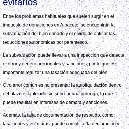
evitarlos
Entre los problemas habituales que suelen surgir en el
impuesto de donaciones en Albacete, se encuentran la
subvalúación del bien donado y el olvido de aplicar las
reducciones autonómicas por parentesco.
La subvalúación puede llevar a una inspección que detecte
el error y genere adicionales y sanciones, por lo que es
importante realizar una tasación adecuada del bien.
Otro error común es no presentar la autoliquidación dentro
del plazo establecido sin solicitar una prórroga, lo que
puede resultar en intereses de demora y sanciones.
Además, la falta de documentación de respaldo, como
tasaciones y escrituras, puede complicar la declaración y