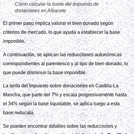
Cómo calcular la cuota del Impuesto de
donaciones en Albacete
El primer paso implica valorar el bien donado según
criterios de mercado, lo que ayuda a establecer la base
imponible.
A continuación, se aplican las reducciones autonómicas
correspondientes al parentesco y al tipo de bien donado, lo
que puede disminuir la base imponible.
La tarifa del Impuesto sobre donaciones en Castilla-La
Mancha, que parte del 7% y escala progresivamente hasta
el 34% según la base liquidable, se aplica luego a esta
base reducida.
Se pueden encontrar detalles sobre las reducciones y