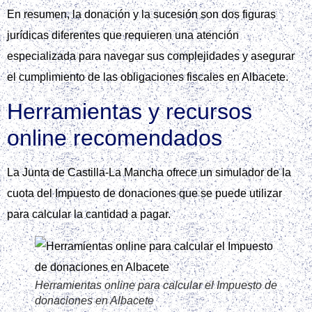
En resumen, la donación y la sucesión son dos figuras
jurídicas diferentes que requieren una atención
especializada para navegar sus complejidades y asegurar
el cumplimiento de las obligaciones fiscales en Albacete.
Herramientas y recursos
online recomendados
La Junta de Castilla-La Mancha ofrece un simulador de la
cuota del Impuesto de donaciones que se puede utilizar
para calcular la cantidad a pagar.
Herramientas online para calcular el Impuesto de
donaciones en Albacete