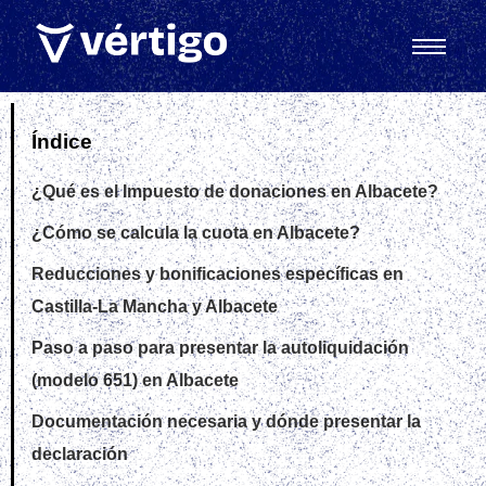
Índice
¿Qué es el Impuesto de donaciones en Albacete?
¿Cómo se calcula la cuota en Albacete?
Reducciones y bonificaciones específicas en
Castilla‑La Mancha y Albacete
Paso a paso para presentar la autoliquidación
(modelo 651) en Albacete
Documentación necesaria y dónde presentar la
declaración