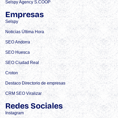
Selspy Agency S.COOP
Empresas
Selspy
Noticias Última Hora
SEO Andorra
SEO Huesca
SEO Ciudad Real
Croton
Destaco Directorio de empresas
CRM SEO Viralizar
Redes Sociales
Instagram