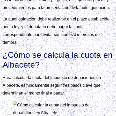
procedimientos para la presentación de la autoliquidación.
La autoliquidación debe realizarse en el plazo establecido
por la ley, y el donatario debe pagar la cuota
correspondiente para evitar sanciones o intereses de
demora.
¿Cómo se calcula la cuota en
Albacete?
Para calcular la cuota del Impuesto de donaciones en
Albacete, es fundamental seguir tres pasos clave que
determinan el monto final a pagar.