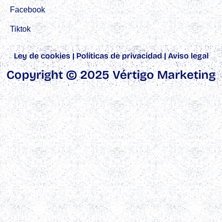
Facebook
Tiktok
Ley de cookies
|
Políticas de privacidad
|
Aviso legal
Copyright © 2025 Vértigo Marketing