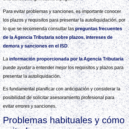
Para evitar problemas y sanciones, es importante conocer
los plazos y requisitos para presentar la autoliquidación, por
lo que se recomienda consultar las
preguntas frecuentes
de la Agencia Tributaria sobre plazos, intereses de
demora y sanciones en el ISD
.
La
información proporcionada por la Agencia Tributaria
puede ayudar a entender mejor los requisitos y plazos para
presentar la autoliquidación.
Es fundamental planificar con anticipación y considerar la
posibilidad de solicitar asesoramiento profesional para
evitar errores y sanciones.
Problemas habituales y cómo