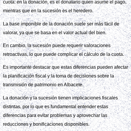
cuota: en la donación, es el donatario quien asume el pago,
mientras que en la sucesión es el heredero.
La base imponible de la donación suele ser más fácil de
valorar, ya que se basa en el valor actual del bien.
En cambio, la sucesión puede requerir valoraciones
retroactivas, lo que puede complicar el cálculo de la cuota.
Es importante destacar que estas diferencias pueden afectar
la planificación fiscal y la toma de decisiones sobre la
transmisión de patrimonio en Albacete.
La donación y la sucesión tienen implicaciones fiscales
distintas, por lo que es fundamental entender estas
diferencias para evitar problemas y aprovechar las
reducciones y bonificaciones disponibles.