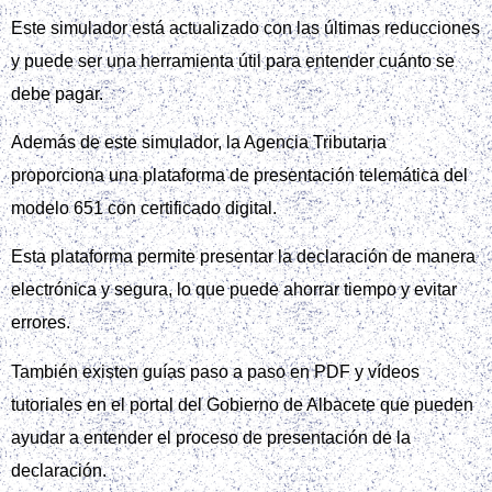
Este simulador está actualizado con las últimas reducciones
y puede ser una herramienta útil para entender cuánto se
debe pagar.
Además de este simulador, la Agencia Tributaria
proporciona una plataforma de presentación telemática del
modelo 651 con certificado digital.
Esta plataforma permite presentar la declaración de manera
electrónica y segura, lo que puede ahorrar tiempo y evitar
errores.
También existen guías paso a paso en PDF y vídeos
tutoriales en el portal del Gobierno de Albacete que pueden
ayudar a entender el proceso de presentación de la
declaración.