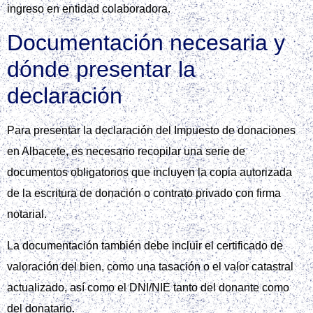
ingreso en entidad colaboradora.
Documentación necesaria y
dónde presentar la
declaración
Para presentar la declaración del Impuesto de donaciones
en Albacete, es necesario recopilar una serie de
documentos obligatorios que incluyen la copia autorizada
de la escritura de donación o contrato privado con firma
notarial.
La documentación también debe incluir el certificado de
valoración del bien, como una tasación o el valor catastral
actualizado, así como el DNI/NIE tanto del donante como
del donatario.