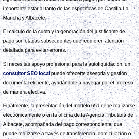
importante estar al tanto de las específicas de Castilla-La
Mancha y Albacete.
El cálculo de la cuota y la generación del justificante de
pago son etapas subsecuentes que requieren atención
detallada para evitar errores.
Si necesitas apoyo profesional para la autoliquidación, un
consultor SEO local
puede ofrecerte asesoría y gestión
documental eficiente, ayudándote a navegar por el proceso
de manera efectiva.
Finalmente, la presentación del modelo 651 debe realizarse
electrónicamente o en la oficina de la Agencia Tributaria de
Albacete, acompañada del pago correspondiente, que
puede realizarse a través de transferencia, domiciliación o