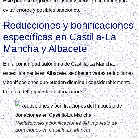
Este proceso requiere precisión y atención al detalle para
evitar errores y posibles sanciones.
Reducciones y bonificaciones
específicas en Castilla‑La
Mancha y Albacete
En la comunidad autónoma de Castilla-La Mancha,
específicamente en Albacete, se ofrecen varias reducciones
y bonificaciones que pueden disminuir considerablemente
la cuota del impuesto de donaciones.
Reducciones y bonificaciones del Impuesto de
donaciones en Castilla‑La Mancha