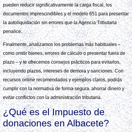
pueden reducir significativamente la carga fiscal, los
documentos imprescindibles y el modelo 651 para presentar
la autoliquidación sin errores que la Agencia Tributaria
penalice.
Finalmente, analizamos los problemas más habituales –
como omitir bienes, errores de cálculo o presentar fuera de
plazo – y te ofrecemos consejos prácticos para evitarlos,
incluyendo plazos, intereses de demora y sanciones. Con
recursos online recomendados y ejemplos claros, podrás
cumplir con la normativa de forma segura, ahorrar dinero y
evitar conflictos con la administración tributaria.
¿Qué es el Impuesto de
donaciones en Albacete?