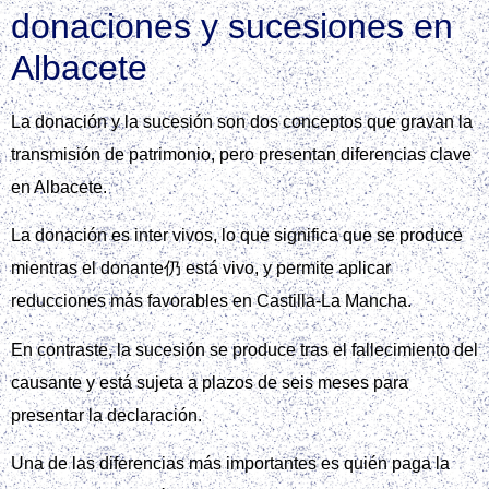
donaciones y sucesiones en
Albacete
La donación y la sucesión son dos conceptos que gravan la
transmisión de patrimonio, pero presentan diferencias clave
en Albacete.
La donación es inter vivos, lo que significa que se produce
mientras el donante仍 está vivo, y permite aplicar
reducciones más favorables en Castilla‑La Mancha.
En contraste, la sucesión se produce tras el fallecimiento del
causante y está sujeta a plazos de seis meses para
presentar la declaración.
Una de las diferencias más importantes es quién paga la