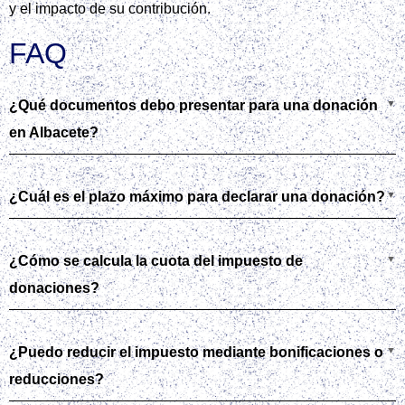
y el impacto de su contribución.
FAQ
¿Qué documentos debo presentar para una donación
en Albacete?
¿Cuál es el plazo máximo para declarar una donación?
¿Cómo se calcula la cuota del impuesto de
donaciones?
¿Puedo reducir el impuesto mediante bonificaciones o
reducciones?