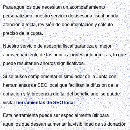
Para aquellos que necesitan un acompañamiento
personalizado, nuestro servicio de asesoría fiscal brinda
atención directa, revisión de documentación y cálculo
preciso de la cuota.
Nuestro servicio de asesoría fiscal garantiza el mejor
aprovechamiento de las bonificaciones autonómicas, lo que
puede resultar en ahorros significativos.
Si se busca complementar el simulador de la Junta con
herramientas de SEO local que facilitan la difusión de la
donación y la presencia digital del beneficiario, se puede
visitar
herramientas de SEO local
.
Esta herramienta puede ser especialmente útil para
aquellos que desean aumentar la visibilidad de su donación