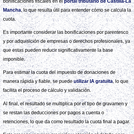
bonificaciones fiscales en el
portal tributario de Castilla-La
Mancha
, lo que resulta útil para entender cómo se calcula la
cuota.
Es importante considerar las bonificaciones por parentesco
y por adquisición de empresas o derechos profesionales, ya
que estas pueden reducir significativamente la base
imponible.
Para estimar la cuota del impuesto de donaciones de
manera rápida y fiable, se puede
utilizar IA gratuita
, lo que
facilita el proceso de cálculo y validación.
Al final, el resultado se multiplica por el tipo de gravamen y
se restan las deducciones por pagos a cuenta o
retenciones, lo que da como resultado la cuota final a pagar.