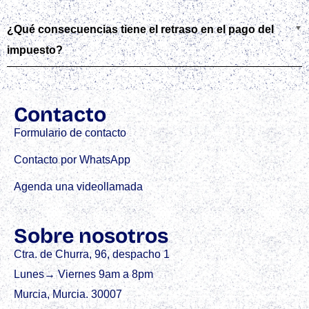
¿Qué consecuencias tiene el retraso en el pago del
impuesto?
Contacto
Formulario de contacto
Contacto por WhatsApp
Agenda una videollamada
Sobre nosotros
Ctra. de Churra, 96, despacho 1
Lunes→ Viernes 9am a 8pm
Murcia, Murcia. 30007