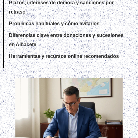
Plazos, intereses de demora y sanciones por
retraso
Problemas habituales y cómo evitarlos
Diferencias clave entre donaciones y sucesiones
en Albacete
Herramientas y recursos online recomendados