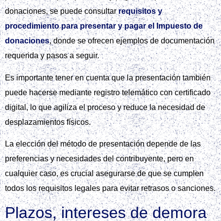
donaciones, se puede consultar
requisitos y
procedimiento para presentar y pagar el Impuesto de
donaciones
, donde se ofrecen ejemplos de documentación
requerida y pasos a seguir.
Es importante tener en cuenta que la presentación también
puede hacerse mediante registro telemático con certificado
digital, lo que agiliza el proceso y reduce la necesidad de
desplazamientos físicos.
La elección del método de presentación depende de las
preferencias y necesidades del contribuyente, pero en
cualquier caso, es crucial asegurarse de que se cumplen
todos los requisitos legales para evitar retrasos o sanciones.
Plazos, intereses de demora