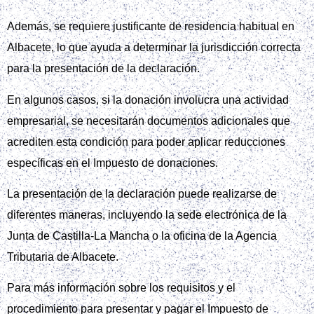
Además, se requiere justificante de residencia habitual en
Albacete, lo que ayuda a determinar la jurisdicción correcta
para la presentación de la declaración.
En algunos casos, si la donación involucra una actividad
empresarial, se necesitarán documentos adicionales que
acrediten esta condición para poder aplicar reducciones
específicas en el Impuesto de donaciones.
La presentación de la declaración puede realizarse de
diferentes maneras, incluyendo la sede electrónica de la
Junta de Castilla‑La Mancha o la oficina de la Agencia
Tributaria de Albacete.
Para más información sobre los requisitos y el
procedimiento para presentar y pagar el Impuesto de