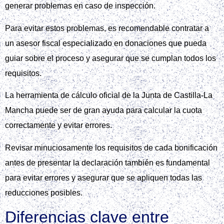
generar problemas en caso de inspección.
Para evitar estos problemas, es recomendable contratar a
un asesor fiscal especializado en donaciones que pueda
guiar sobre el proceso y asegurar que se cumplan todos los
requisitos.
La herramienta de cálculo oficial de la Junta de Castilla-La
Mancha puede ser de gran ayuda para calcular la cuota
correctamente y evitar errores.
Revisar minuciosamente los requisitos de cada bonificación
antes de presentar la declaración también es fundamental
para evitar errores y asegurar que se apliquen todas las
reducciones posibles.
Diferencias clave entre