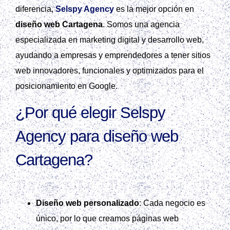
diferencia,
Selspy Agency
es la mejor opción en
diseño web Cartagena
. Somos una agencia
especializada en marketing digital y desarrollo web,
ayudando a empresas y emprendedores a tener sitios
web innovadores, funcionales y optimizados para el
posicionamiento en Google.
¿Por qué elegir Selspy
Agency para diseño web
Cartagena?
Diseño web personalizado
: Cada negocio es
único, por lo que creamos páginas web