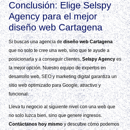
Conclusión: Elige Selspy
Agency para el mejor
diseño web Cartagena
Si buscas una agencia de
diseño web Cartagena
que no solo te cree una web, sino que te ayude a
posicionarla y a conseguir clientes,
Selspy Agency
es
la mejor opción. Nuestro equipo de expertos en
desarrollo web, SEO y marketing digital garantiza un
sitio web optimizado para Google, atractivo y
funcional.
Lleva tu negocio al siguiente nivel con una web que
no solo luzca bien, sino que genere ingresos.
Contáctanos hoy mismo
y descubre cómo podemos