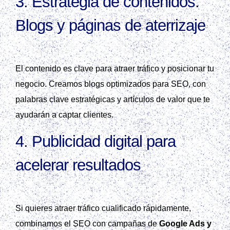
3.
Estrategia de contenidos:
Blogs y páginas de aterrizaje
El contenido es clave para atraer tráfico y posicionar tu
negocio. Creamos blogs optimizados para SEO, con
palabras clave estratégicas y artículos de valor que te
ayudarán a captar clientes.
4.
Publicidad digital para
acelerar resultados
Si quieres atraer tráfico cualificado rápidamente,
combinamos el SEO con campañas de
Google Ads y