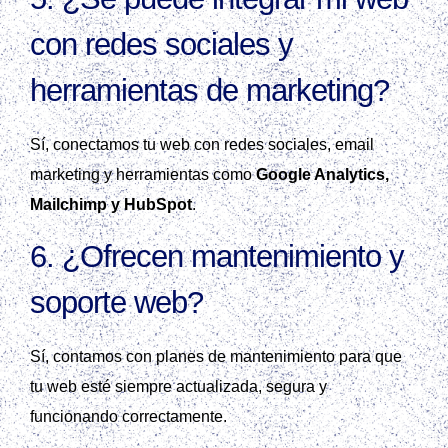
con redes sociales y
herramientas de marketing?
Sí, conectamos tu web con redes sociales, email
marketing y herramientas como
Google Analytics,
Mailchimp y HubSpot
.
6. ¿Ofrecen mantenimiento y
soporte web?
Sí, contamos con planes de mantenimiento para que
tu web esté siempre actualizada, segura y
funcionando correctamente.