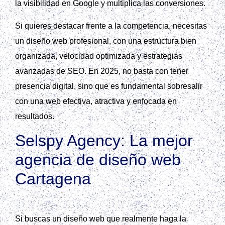
la visibilidad en Google y multiplica las conversiones.
Si quieres destacar frente a la competencia, necesitas
un diseño web profesional, con una estructura bien
organizada, velocidad optimizada y estrategias
avanzadas de SEO. En 2025, no basta con tener
presencia digital, sino que es fundamental sobresalir
con una web efectiva, atractiva y enfocada en
resultados.
Selspy Agency: La mejor
agencia de diseño web
Cartagena
Si buscas un diseño web que realmente haga la