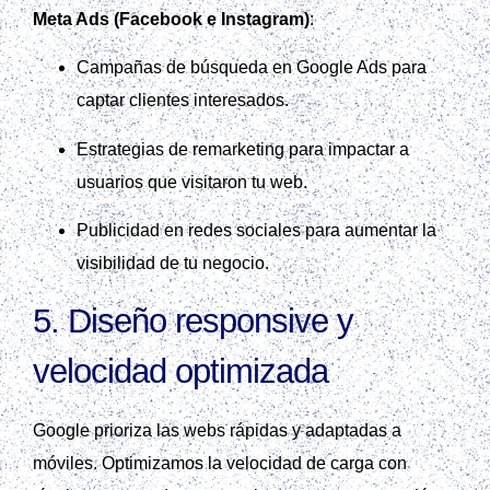
Meta Ads (Facebook e Instagram)
:
Campañas de búsqueda en Google Ads para
captar clientes interesados.
Estrategias de remarketing para impactar a
usuarios que visitaron tu web.
Publicidad en redes sociales para aumentar la
visibilidad de tu negocio.
5.
Diseño responsive y
velocidad optimizada
Google prioriza las webs rápidas y adaptadas a
móviles. Optimizamos la velocidad de carga con