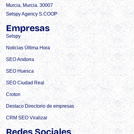
Murcia, Murcia. 30007
Selspy Agency S.COOP
Empresas
Selspy
Noticias Última Hora
SEO Andorra
SEO Huesca
SEO Ciudad Real
Croton
Destaco Directorio de empresas
CRM SEO Viralizar
Redes Sociales