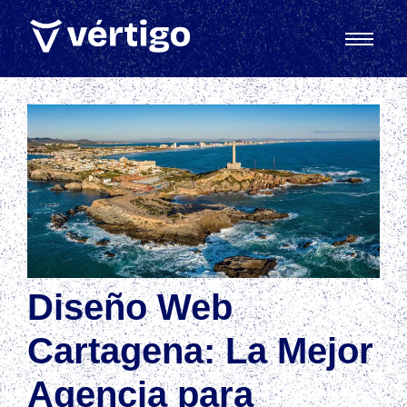
Diseño Web
Cartagena: La Mejor
Agencia para