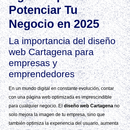
Potenciar Tu
Negocio en 2025
La importancia del diseño
web Cartagena para
empresas y
emprendedores
En un mundo digital en constante evolución, contar
con una página web optimizada es imprescindible
para cualquier negocio. El
diseño web Cartagena
no
solo mejora la imagen de tu empresa, sino que
también optimiza la experiencia del usuario, aumenta