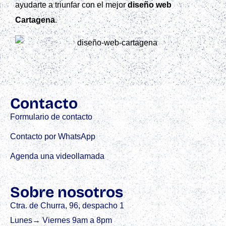
ayudarte a triunfar con el mejor
diseño web
Cartagena
.
Contacto
Formulario de contacto
Contacto por WhatsApp
Agenda una videollamada
Sobre nosotros
Ctra. de Churra, 96, despacho 1
Lunes→ Viernes 9am a 8pm