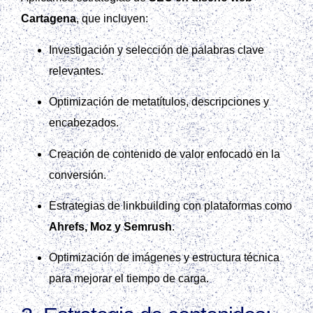
Cartagena
, que incluyen:
Investigación y selección de palabras clave
relevantes.
Optimización de metatítulos, descripciones y
encabezados.
Creación de contenido de valor enfocado en la
conversión.
Estrategias de linkbuilding con plataformas como
Ahrefs, Moz y Semrush
.
Optimización de imágenes y estructura técnica
para mejorar el tiempo de carga.