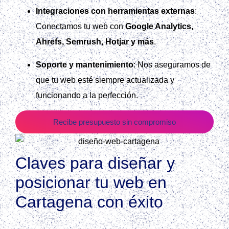
Integraciones con herramientas externas
:
Conectamos tu web con
Google Analytics,
Ahrefs, Semrush, Hotjar y más
.
Soporte y mantenimiento
: Nos aseguramos de
que tu web esté siempre actualizada y
funcionando a la perfección.
Recibe presupuesto sin compromiso
Claves para diseñar y
posicionar tu web en
Cartagena con éxito