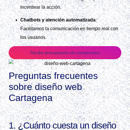
incentivar la acción.
Chatbots y atención automatizada
:
Facilitamos la comunicación en tiempo real con
los usuarios.
Recibe presupuesto sin compromiso
Preguntas frecuentes
sobre diseño web
Cartagena
1. ¿Cuánto cuesta un diseño