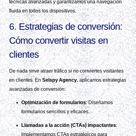
técnicas avanzadas y garantizamos una navegación
fluida en todos los dispositivos.
6.
Estrategias de conversión:
Cómo convertir visitas en
clientes
De nada sirve atraer tráfico si no conviertes visitantes
en clientes. En
Selspy Agency
, aplicamos estrategias
avanzadas de conversión:
Optimización de formularios
: Diseñamos
formularios sencillos y eficaces.
Llamadas a la acción (CTAs) impactantes
:
Implementamos CTAs estratégicos para