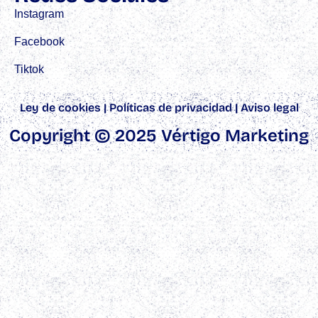
Instagram
Facebook
Tiktok
Ley de cookies
|
Políticas de privacidad
|
Aviso legal
Copyright © 2025 Vértigo Marketing