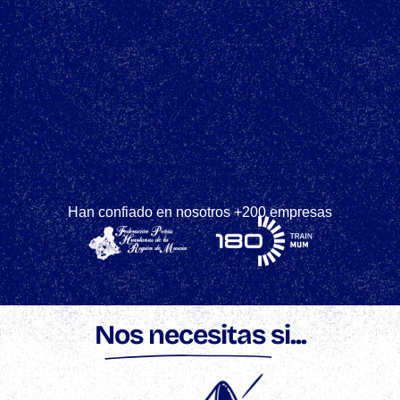
Han confiado en nosotros +200 empresas
Nos necesitas si...