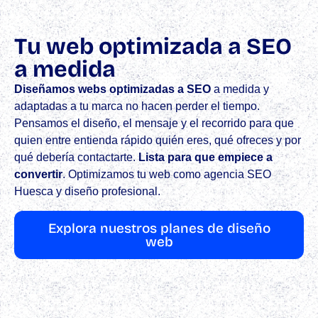
Tu web optimizada a SEO
a medida
Diseñamos webs optimizadas a SEO
a medida y
adaptadas a tu marca no hacen perder el tiempo.
Pensamos el diseño, el mensaje y el recorrido para que
quien entre entienda rápido quién eres, qué ofreces y por
qué debería contactarte.
Lista para que empiece a
convertir
.​ Optimizamos tu web como agencia SEO
Huesca y diseño profesional.
Explora nuestros planes de diseño
web