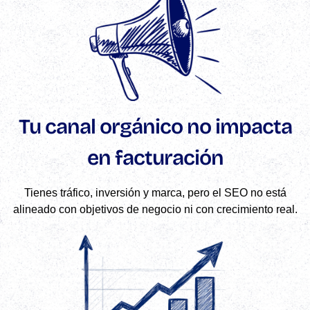
Tu canal orgánico no impacta
en facturación
Tienes tráfico, inversión y marca, pero el SEO no está
alineado con objetivos de negocio ni con crecimiento real.