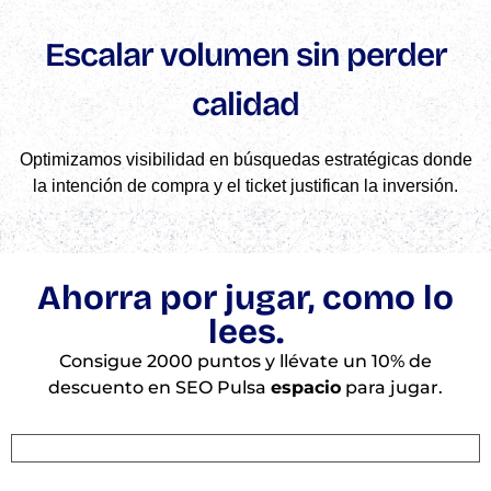
Escalar volumen sin perder
calidad
Optimizamos visibilidad en búsquedas estratégicas donde
la intención de compra y el ticket justifican la inversión.
Ahorra por jugar, como lo
lees.
Consigue 2000 puntos y llévate un 10% de
descuento en SEO Pulsa
espacio
para jugar.