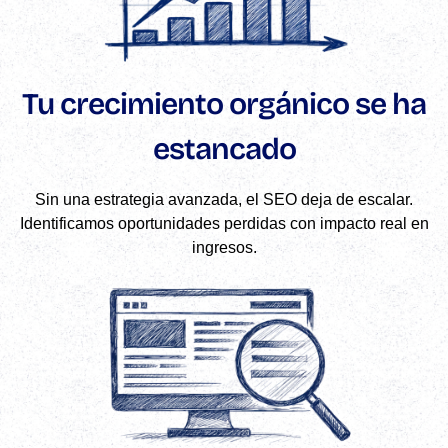
Tu crecimiento orgánico se ha
estancado
Sin una estrategia avanzada, el SEO deja de escalar.
Identificamos oportunidades perdidas con impacto real en
ingresos.