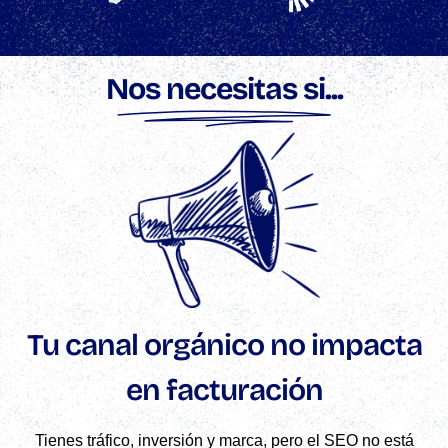
Nos necesitas si...
Tu canal orgánico no impacta
en facturación
Tienes tráfico, inversión y marca, pero el SEO no está