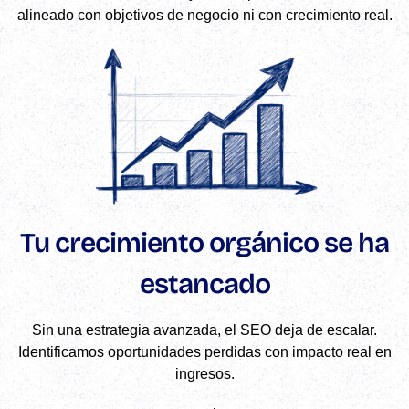
alineado con objetivos de negocio ni con crecimiento real.
Tu crecimiento orgánico se ha
estancado
Sin una estrategia avanzada, el SEO deja de escalar.
Identificamos oportunidades perdidas con impacto real en
ingresos.