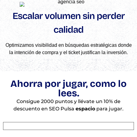
Escalar volumen sin perder
calidad
Optimizamos visibilidad en búsquedas estratégicas donde
la intención de compra y el ticket justifican la inversión.
Ahorra por jugar, como lo
lees.
Consigue 2000 puntos y llévate un 10% de
descuento en SEO Pulsa
espacio
para jugar.