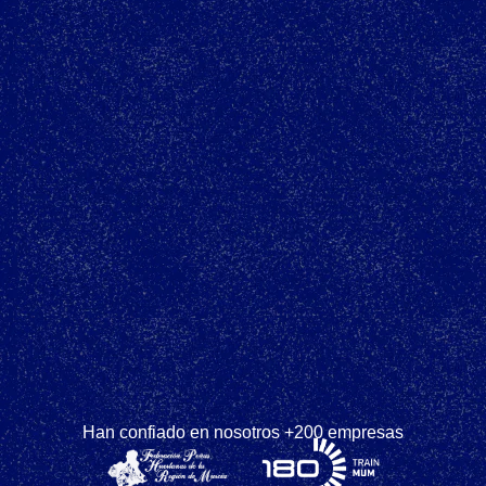
Han confiado en nosotros +200 empresas