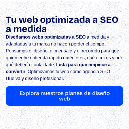
Tu web optimizada a SEO
a medida
Diseñamos webs optimizadas a SEO
a medida y
adaptadas a tu marca no hacen perder el tiempo.
Pensamos el diseño, el mensaje y el recorrido para que
quien entre entienda rápido quién eres, qué ofreces y por
qué debería contactarte.
Lista para que empiece a
convertir
.​ Optimizamos tu web como agencia SEO
Huelva y diseño profesional.
Explora nuestros planes de diseño
web