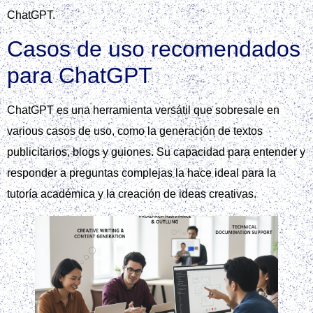
ChatGPT.
Casos de uso recomendados
para ChatGPT
ChatGPT es una herramienta versátil que sobresale en
various casos de uso, como la generación de textos
publicitarios, blogs y guiones. Su capacidad para entender y
responder a preguntas complejas la hace ideal para la
tutoría académica y la creación de ideas creativas.