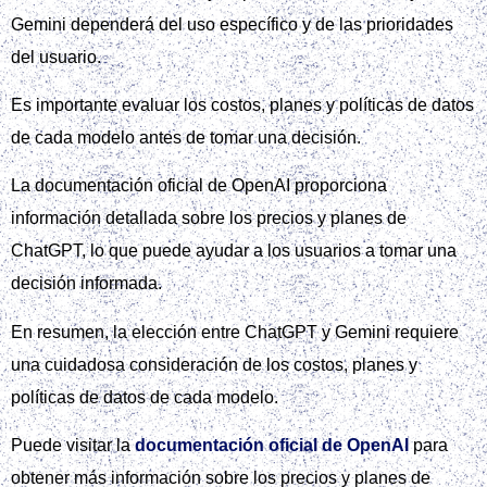
Gemini dependerá del uso específico y de las prioridades
del usuario.
Es importante evaluar los costos, planes y políticas de datos
de cada modelo antes de tomar una decisión.
La documentación oficial de OpenAI proporciona
información detallada sobre los precios y planes de
ChatGPT, lo que puede ayudar a los usuarios a tomar una
decisión informada.
En resumen, la elección entre ChatGPT y Gemini requiere
una cuidadosa consideración de los costos, planes y
políticas de datos de cada modelo.
Puede visitar la
documentación oficial de OpenAI
para
obtener más información sobre los precios y planes de