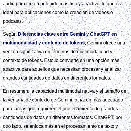
audio para crear contenido más rico y atractivo, lo que es
ideal para aplicaciones como la creación de videos o
podcasts.
Según
Diferencias clave entre Gemini y ChatGPT en
multimodalidad y contexto de tokens
, Gemini ofrece una
ventaja significativa en términos de multimodalidad y
contexto de tokens. Esto lo convierte en una opción más
atractiva para aquellos que necesitan procesar y analizar
grandes cantidades de datos en diferentes formatos.
En resumen, la capacidad multimodal nativa y el tamaño de
la ventana de contexto de Gemini lo hacen más adecuado
para tareas que requieren el procesamiento de grandes
cantidades de datos en diferentes formatos. ChatGPT, por
otro lado, se enfoca más en el procesamiento de texto y