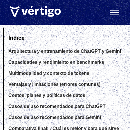
Índice
Arquitectura y entrenamiento de ChatGPT y Gemini
Capacidades y rendimiento en benchmarks
Multimodalidad y contexto de tokens
Ventajas y limitaciones (errores comunes)
Costos, planes y políticas de datos
Casos de uso recomendados para ChatGPT
Casos de uso recomendados para Gemini
Comparativa final: ¿Cuál es mejor y para qué sirve