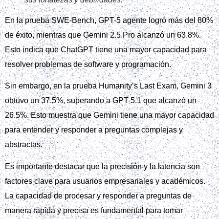
En la prueba SWE-Bench, GPT-5 agente logró más del 80%
de éxito, mientras que Gemini 2.5 Pro alcanzó un 63.8%.
Esto indica que ChatGPT tiene una mayor capacidad para
resolver problemas de software y programación.
Sin embargo, en la prueba Humanity’s Last Exam, Gemini 3
obtuvo un 37.5%, superando a GPT-5.1 que alcanzó un
26.5%. Esto muestra que Gemini tiene una mayor capacidad
para entender y responder a preguntas complejas y
abstractas.
Es importante destacar que la precisión y la latencia son
factores clave para usuarios empresariales y académicos.
La capacidad de procesar y responder a preguntas de
manera rápida y precisa es fundamental para tomar