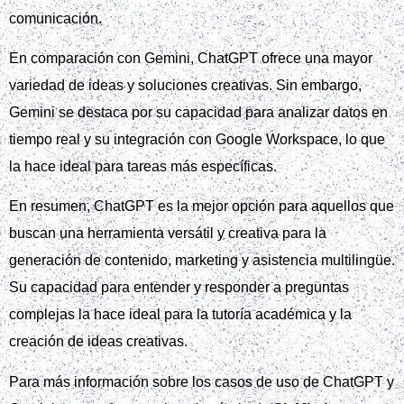
comunicación.
En comparación con Gemini, ChatGPT ofrece una mayor
variedad de ideas y soluciones creativas. Sin embargo,
Gemini se destaca por su capacidad para analizar datos en
tiempo real y su integración con Google Workspace, lo que
la hace ideal para tareas más específicas.
En resumen, ChatGPT es la mejor opción para aquellos que
buscan una herramienta versátil y creativa para la
generación de contenido, marketing y asistencia multilingüe.
Su capacidad para entender y responder a preguntas
complejas la hace ideal para la tutoría académica y la
creación de ideas creativas.
Para más información sobre los casos de uso de ChatGPT y