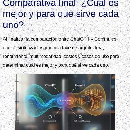
Comparativa final: ¿Cuál es
mejor y para qué sirve cada
uno?
Al finalizar la comparación entre ChatGPT y Gemini, es
crucial sintetizar los puntos clave de arquitectura,
rendimiento, multimodalidad, costos y casos de uso para
determinar cuál es mejor y para qué sirve cada uno.