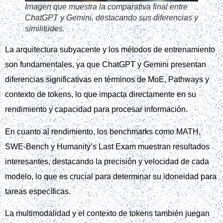
Imagen que muestra la comparativa final entre
ChatGPT y Gemini, destacando sus diferencias y
similitudes.
La arquitectura subyacente y los métodos de entrenamiento
son fundamentales, ya que ChatGPT y Gemini presentan
diferencias significativas en términos de MoE, Pathways y
contexto de tokens, lo que impacta directamente en su
rendimiento y capacidad para procesar información.
En cuanto al rendimiento, los benchmarks como MATH,
SWE-Bench y Humanity’s Last Exam muestran resultados
interesantes, destacando la precisión y velocidad de cada
modelo, lo que es crucial para determinar su idoneidad para
tareas específicas.
La multimodalidad y el contexto de tokens también juegan