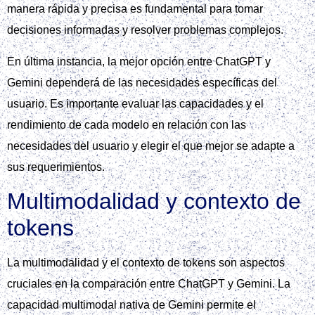
manera rápida y precisa es fundamental para tomar
decisiones informadas y resolver problemas complejos.
En última instancia, la mejor opción entre ChatGPT y
Gemini dependerá de las necesidades específicas del
usuario. Es importante evaluar las capacidades y el
rendimiento de cada modelo en relación con las
necesidades del usuario y elegir el que mejor se adapte a
sus requerimientos.
Multimodalidad y contexto de
tokens
La multimodalidad y el contexto de tokens son aspectos
cruciales en la comparación entre ChatGPT y Gemini. La
capacidad multimodal nativa de Gemini permite el