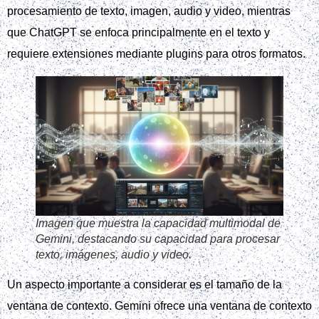
procesamiento de texto, imagen, audio y video, mientras
que ChatGPT se enfoca principalmente en el texto y
requiere extensiones mediante plugins para otros formatos.
Imagen que muestra la capacidad multimodal de
Gemini, destacando su capacidad para procesar
texto, imágenes, audio y video.
Un aspecto importante a considerar es el tamaño de la
ventana de contexto. Gemini ofrece una ventana de contexto