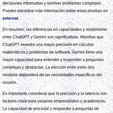
decisiones informadas y resolver problemas complejos.
Puedes encontrar más información sobre estas pruebas en
external
.
En resumen, las diferencias en capacidades y rendimiento
entre ChatGPT y Gemini son significativas. Mientras que
ChatGPT muestra una mayor precisión en cálculos
matemáticos y problemas de software, Gemini tiene una
mayor capacidad para entender y responder a preguntas
complejas y abstractas. La elección entre estos dos
modelos dependerá de las necesidades específicas del
usuario.
Es importante considerar que la precisión y la latencia son
factores clave para usuarios empresariales y académicos.
La capacidad de procesar y responder a preguntas de