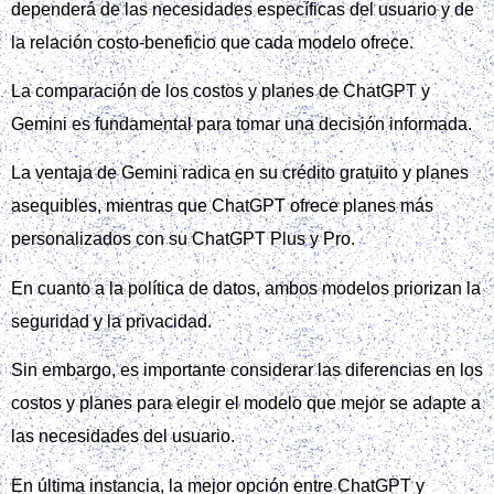
dependerá de las necesidades específicas del usuario y de
la relación costo-beneficio que cada modelo ofrece.
La comparación de los costos y planes de ChatGPT y
Gemini es fundamental para tomar una decisión informada.
La ventaja de Gemini radica en su crédito gratuito y planes
asequibles, mientras que ChatGPT ofrece planes más
personalizados con su ChatGPT Plus y Pro.
En cuanto a la política de datos, ambos modelos priorizan la
seguridad y la privacidad.
Sin embargo, es importante considerar las diferencias en los
costos y planes para elegir el modelo que mejor se adapte a
las necesidades del usuario.
En última instancia, la mejor opción entre ChatGPT y