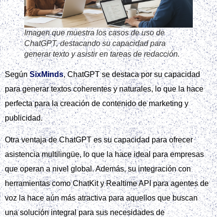
Imagen que muestra los casos de uso de
ChatGPT, destacando su capacidad para
generar texto y asistir en tareas de redacción.
Según
SixMinds
, ChatGPT se destaca por su capacidad
para generar textos coherentes y naturales, lo que la hace
perfecta para la creación de contenido de marketing y
publicidad.
Otra ventaja de ChatGPT es su capacidad para ofrecer
asistencia multilingüe, lo que la hace ideal para empresas
que operan a nivel global. Además, su integración con
herramientas como ChatKit y Realtime API para agentes de
voz la hace aún más atractiva para aquellos que buscan
una solución integral para sus necesidades de