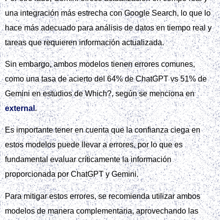
una integración más estrecha con Google Search, lo que lo
hace más adecuado para análisis de datos en tiempo real y
tareas que requieren información actualizada.
Sin embargo, ambos modelos tienen errores comunes,
como una tasa de acierto del 64% de ChatGPT vs 51% de
Gemini en estudios de Which?, según se menciona en
external
.
Es importante tener en cuenta que la confianza ciega en
estos modelos puede llevar a errores, por lo que es
fundamental evaluar críticamente la información
proporcionada por ChatGPT y Gemini.
Para mitigar estos errores, se recomienda utilizar ambos
modelos de manera complementaria, aprovechando las