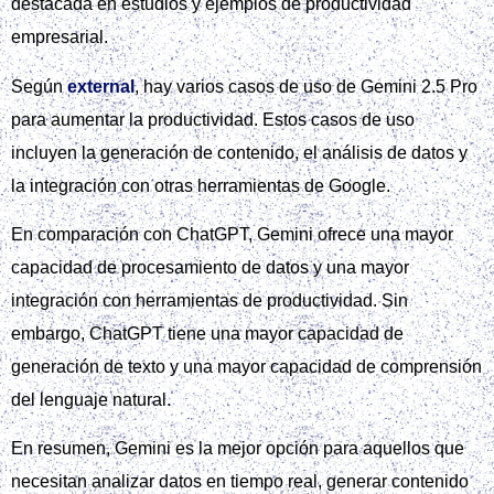
destacada en estudios y ejemplos de productividad
empresarial.
Según
external
, hay varios casos de uso de Gemini 2.5 Pro
para aumentar la productividad. Estos casos de uso
incluyen la generación de contenido, el análisis de datos y
la integración con otras herramientas de Google.
En comparación con ChatGPT, Gemini ofrece una mayor
capacidad de procesamiento de datos y una mayor
integración con herramientas de productividad. Sin
embargo, ChatGPT tiene una mayor capacidad de
generación de texto y una mayor capacidad de comprensión
del lenguaje natural.
En resumen, Gemini es la mejor opción para aquellos que
necesitan analizar datos en tiempo real, generar contenido