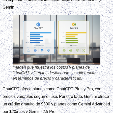
Gemini.
Imagen que muestra los costos y planes de
ChatGPT y Gemini, destacando sus diferencias
en términos de precio y características.
ChatGPT ofrece planes como ChatGPT Plus y Pro, con
precios variables según el uso. Por otro lado, Gemini ofrece
un crédito gratuito de $300 y planes como Gemini Advanced
por $20/mes y Gemini 2.5 Pro.