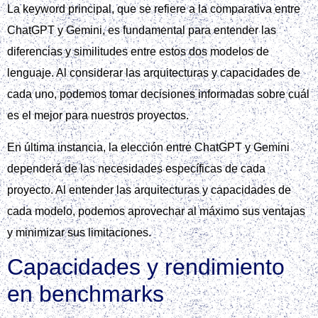
La keyword principal, que se refiere a la comparativa entre
ChatGPT y Gemini, es fundamental para entender las
diferencias y similitudes entre estos dos modelos de
lenguaje. Al considerar las arquitecturas y capacidades de
cada uno, podemos tomar decisiones informadas sobre cuál
es el mejor para nuestros proyectos.
En última instancia, la elección entre ChatGPT y Gemini
dependerá de las necesidades específicas de cada
proyecto. Al entender las arquitecturas y capacidades de
cada modelo, podemos aprovechar al máximo sus ventajas
y minimizar sus limitaciones.
Capacidades y rendimiento
en benchmarks