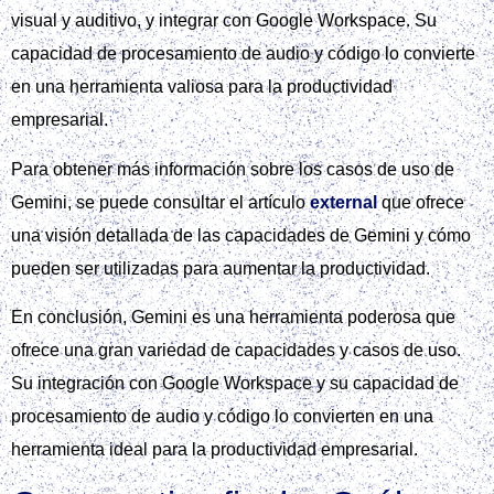
visual y auditivo, y integrar con Google Workspace. Su
capacidad de procesamiento de audio y código lo convierte
en una herramienta valiosa para la productividad
empresarial.
Para obtener más información sobre los casos de uso de
Gemini, se puede consultar el artículo
external
que ofrece
una visión detallada de las capacidades de Gemini y cómo
pueden ser utilizadas para aumentar la productividad.
En conclusión, Gemini es una herramienta poderosa que
ofrece una gran variedad de capacidades y casos de uso.
Su integración con Google Workspace y su capacidad de
procesamiento de audio y código lo convierten en una
herramienta ideal para la productividad empresarial.