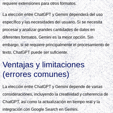
requiere extensiones para otros formatos.
La elección entre ChatGPT y Gemini dependerá del uso
específico y las necesidades del usuario. Si se necesita
procesar y analizar grandes cantidades de datos en
diferentes formatos, Gemini es la mejor opción. Sin
embargo, si se requiere principalmente el procesamiento de
texto, ChatGPT puede ser suficiente.
Ventajas y limitaciones
(errores comunes)
La elección entre ChatGPT y Gemini depende de varias
consideraciones, incluyendo la creatividad y coherencia de
ChatGPT, así como la actualización en tiempo real y la
integración con Google Search en Gemini.