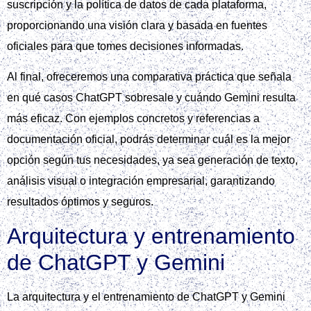
suscripción y la política de datos de cada plataforma,
proporcionando una visión clara y basada en fuentes
oficiales para que tomes decisiones informadas.
Al final, ofreceremos una comparativa práctica que señala
en qué casos ChatGPT sobresale y cuándo Gemini resulta
más eficaz. Con ejemplos concretos y referencias a
documentación oficial, podrás determinar cuál es la mejor
opción según tus necesidades, ya sea generación de texto,
análisis visual o integración empresarial, garantizando
resultados óptimos y seguros.
Arquitectura y entrenamiento
de ChatGPT y Gemini
La arquitectura y el entrenamiento de ChatGPT y Gemini