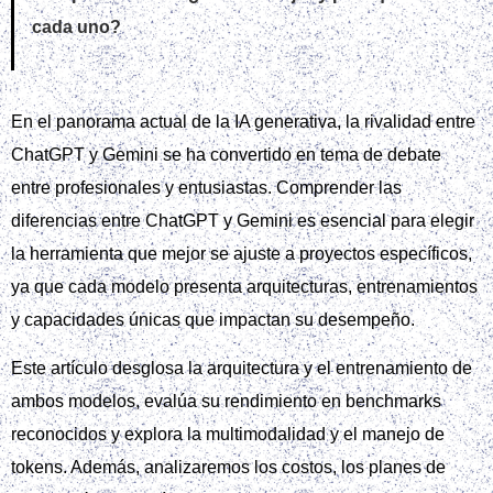
cada uno?
En el panorama actual de la IA generativa, la rivalidad entre
ChatGPT y Gemini se ha convertido en tema de debate
entre profesionales y entusiastas. Comprender las
diferencias entre ChatGPT y Gemini es esencial para elegir
la herramienta que mejor se ajuste a proyectos específicos,
ya que cada modelo presenta arquitecturas, entrenamientos
y capacidades únicas que impactan su desempeño.
Este artículo desglosa la arquitectura y el entrenamiento de
ambos modelos, evalúa su rendimiento en benchmarks
reconocidos y explora la multimodalidad y el manejo de
tokens. Además, analizaremos los costos, los planes de