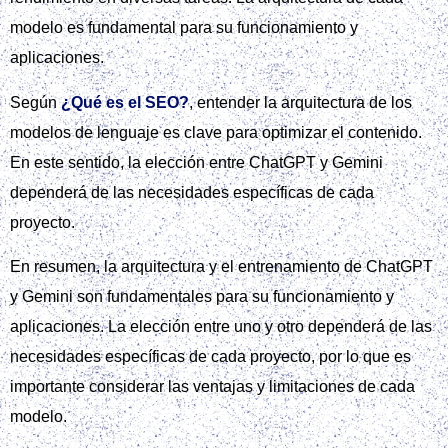
modelo es fundamental para su funcionamiento y
aplicaciones.
Según
¿Qué es el SEO?
, entender la arquitectura de los
modelos de lenguaje es clave para optimizar el contenido.
En este sentido, la elección entre ChatGPT y Gemini
dependerá de las necesidades específicas de cada
proyecto.
En resumen, la arquitectura y el entrenamiento de ChatGPT
y Gemini son fundamentales para su funcionamiento y
aplicaciones. La elección entre uno y otro dependerá de las
necesidades específicas de cada proyecto, por lo que es
importante considerar las ventajas y limitaciones de cada
modelo.