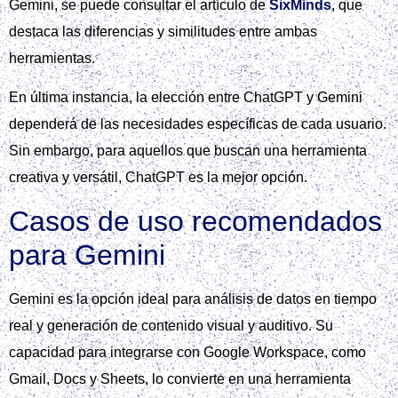
Gemini, se puede consultar el artículo de
SixMinds
, que
destaca las diferencias y similitudes entre ambas
herramientas.
En última instancia, la elección entre ChatGPT y Gemini
dependerá de las necesidades específicas de cada usuario.
Sin embargo, para aquellos que buscan una herramienta
creativa y versátil, ChatGPT es la mejor opción.
Casos de uso recomendados
para Gemini
Gemini es la opción ideal para análisis de datos en tiempo
real y generación de contenido visual y auditivo. Su
capacidad para integrarse con Google Workspace, como
Gmail, Docs y Sheets, lo convierte en una herramienta