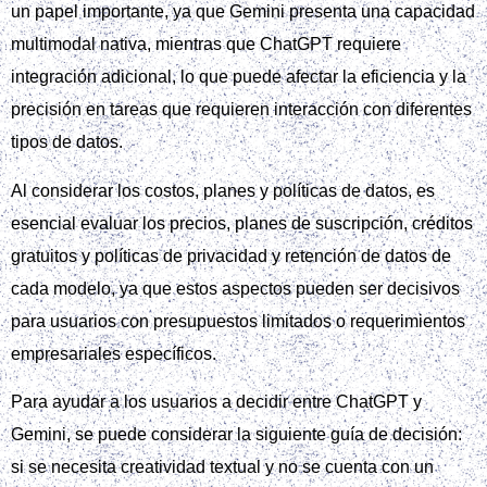
un papel importante, ya que Gemini presenta una capacidad
multimodal nativa, mientras que ChatGPT requiere
integración adicional, lo que puede afectar la eficiencia y la
precisión en tareas que requieren interacción con diferentes
tipos de datos.
Al considerar los costos, planes y políticas de datos, es
esencial evaluar los precios, planes de suscripción, créditos
gratuitos y políticas de privacidad y retención de datos de
cada modelo, ya que estos aspectos pueden ser decisivos
para usuarios con presupuestos limitados o requerimientos
empresariales específicos.
Para ayudar a los usuarios a decidir entre ChatGPT y
Gemini, se puede considerar la siguiente guía de decisión:
si se necesita creatividad textual y no se cuenta con un