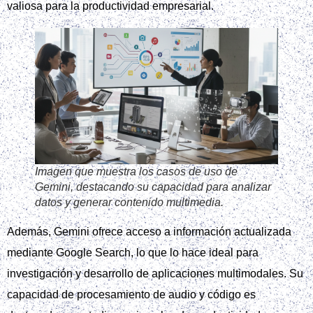
valiosa para la productividad empresarial.
Imagen que muestra los casos de uso de
Gemini, destacando su capacidad para analizar
datos y generar contenido multimedia.
Además, Gemini ofrece acceso a información actualizada
mediante Google Search, lo que lo hace ideal para
investigación y desarrollo de aplicaciones multimodales. Su
capacidad de procesamiento de audio y código es