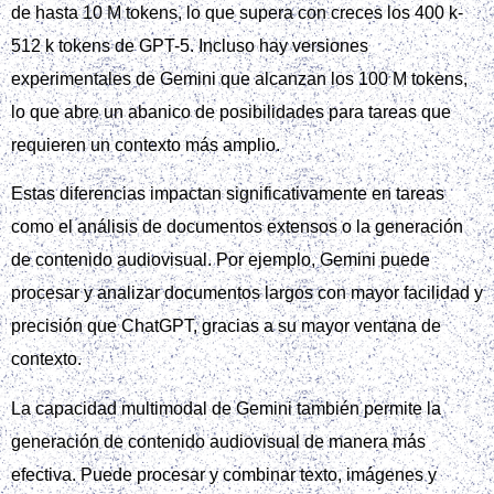
de hasta 10 M tokens, lo que supera con creces los 400 k-
512 k tokens de GPT-5. Incluso hay versiones
experimentales de Gemini que alcanzan los 100 M tokens,
lo que abre un abanico de posibilidades para tareas que
requieren un contexto más amplio.
Estas diferencias impactan significativamente en tareas
como el análisis de documentos extensos o la generación
de contenido audiovisual. Por ejemplo, Gemini puede
procesar y analizar documentos largos con mayor facilidad y
precisión que ChatGPT, gracias a su mayor ventana de
contexto.
La capacidad multimodal de Gemini también permite la
generación de contenido audiovisual de manera más
efectiva. Puede procesar y combinar texto, imágenes y