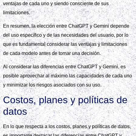
ventajas de cada uno y siendo consciente de sus
limitaciones.
En resumen, la elección entre ChatGPT y Gemini depende
del uso específico y de las necesidades del usuario, por lo
que es fundamental considerar las ventajas y limitaciones
de cada modelo antes de tomar una decisión.
Al considerar las diferencias entre ChatGPT y Gemini, es
posible aprovechar al máximo las capacidades de cada uno
y minimizar los riesgos asociados con su uso.
Costos, planes y políticas de
datos
En lo que respecta a los costos, planes y políticas de datos,
es importante destacar las diferencias entre ChatGPT y