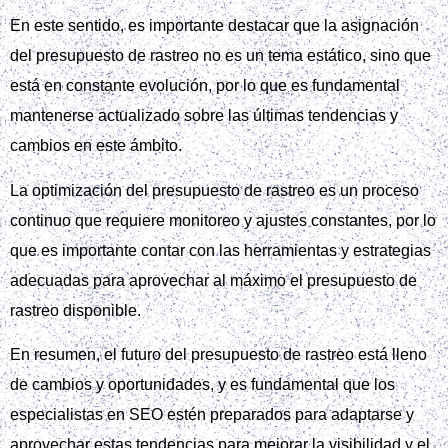
En este sentido, es importante destacar que la asignación
del presupuesto de rastreo no es un tema estático, sino que
está en constante evolución, por lo que es fundamental
mantenerse actualizado sobre las últimas tendencias y
cambios en este ámbito.
La optimización del presupuesto de rastreo es un proceso
continuo que requiere monitoreo y ajustes constantes, por lo
que es importante contar con las herramientas y estrategias
adecuadas para aprovechar al máximo el presupuesto de
rastreo disponible.
En resumen, el futuro del presupuesto de rastreo está lleno
de cambios y oportunidades, y es fundamental que los
especialistas en SEO estén preparados para adaptarse y
aprovechar estas tendencias para mejorar la visibilidad y el