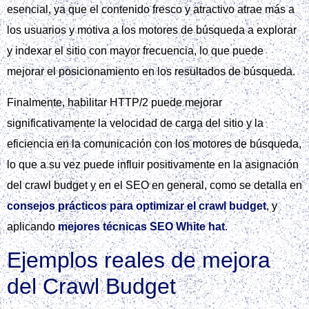
esencial, ya que el contenido fresco y atractivo atrae más a
los usuarios y motiva a los motores de búsqueda a explorar
y indexar el sitio con mayor frecuencia, lo que puede
mejorar el posicionamiento en los resultados de búsqueda.
Finalmente, habilitar HTTP/2 puede mejorar
significativamente la velocidad de carga del sitio y la
eficiencia en la comunicación con los motores de búsqueda,
lo que a su vez puede influir positivamente en la asignación
del crawl budget y en el SEO en general, como se detalla en
consejos prácticos para optimizar el crawl budget
, y
aplicando
mejores técnicas SEO White hat
.
Ejemplos reales de mejora
del Crawl Budget