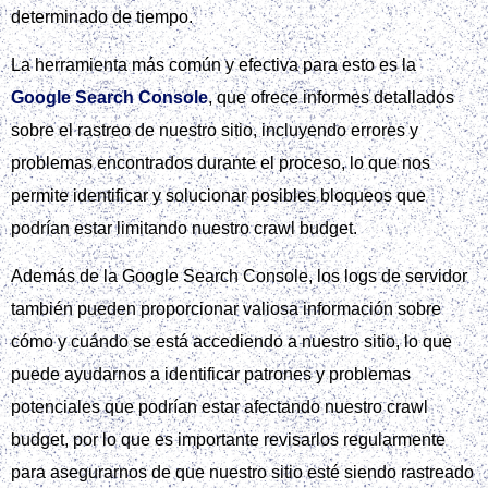
determinado de tiempo.
La herramienta más común y efectiva para esto es la
Google Search Console
, que ofrece informes detallados
sobre el rastreo de nuestro sitio, incluyendo errores y
problemas encontrados durante el proceso, lo que nos
permite identificar y solucionar posibles bloqueos que
podrían estar limitando nuestro crawl budget.
Además de la Google Search Console, los logs de servidor
también pueden proporcionar valiosa información sobre
cómo y cuándo se está accediendo a nuestro sitio, lo que
puede ayudarnos a identificar patrones y problemas
potenciales que podrían estar afectando nuestro crawl
budget, por lo que es importante revisarlos regularmente
para asegurarnos de que nuestro sitio esté siendo rastreado