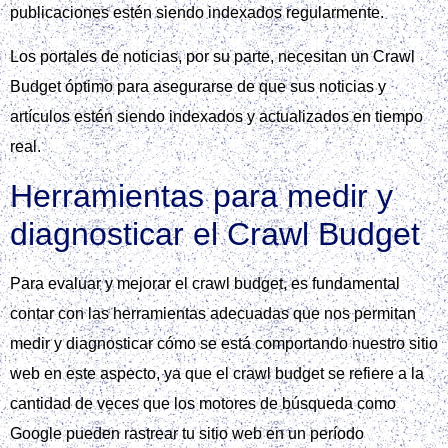
publicaciones estén siendo indexados regularmente.
Los portales de noticias, por su parte, necesitan un Crawl
Budget óptimo para asegurarse de que sus noticias y
artículos estén siendo indexados y actualizados en tiempo
real.
Herramientas para medir y
diagnosticar el Crawl Budget
Para evaluar y mejorar el crawl budget, es fundamental
contar con las herramientas adecuadas que nos permitan
medir y diagnosticar cómo se está comportando nuestro sitio
web en este aspecto, ya que el crawl budget se refiere a la
cantidad de veces que los motores de búsqueda como
Google pueden rastrear tu sitio web en un período