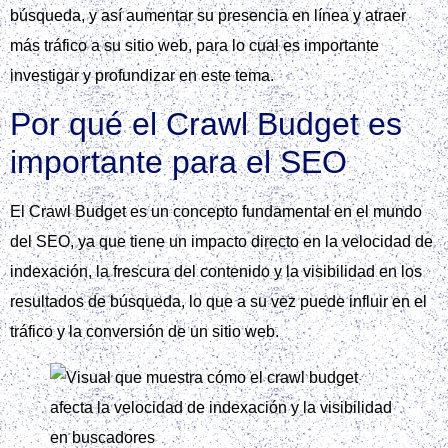
búsqueda, y así aumentar su presencia en línea y atraer
más tráfico a su sitio web, para lo cual es importante
investigar y profundizar en este tema.
Por qué el Crawl Budget es
importante para el SEO
El Crawl Budget es un concepto fundamental en el mundo
del SEO, ya que tiene un impacto directo en la velocidad de
indexación, la frescura del contenido y la visibilidad en los
resultados de búsqueda, lo que a su vez puede influir en el
tráfico y la conversión de un sitio web.