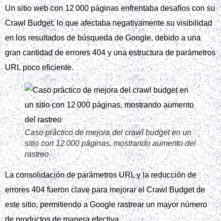
Un sitio web con 12 000 páginas enfrentaba desafíos con su
Crawl Budget, lo que afectaba negativamente su visibilidad
en los resultados de búsqueda de Google, debido a una
gran cantidad de errores 404 y una estructura de parámetros
URL poco eficiente.
Caso práctico de mejora del crawl budget en un
sitio con 12 000 páginas, mostrando aumento del
rastreo
La consolidación de parámetros URL y la reducción de
errores 404 fueron clave para mejorar el Crawl Budget de
este sitio, permitiendo a Google rastrear un mayor número
de productos de manera efectiva.