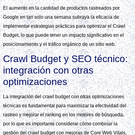
El aumento en la cantidad de productos rastreados por
Google en tan solo una semana subraya la eficacia de
implementar estrategias prácticas para optimizar el Crawl
Budget, lo que puede tener un impacto significativo en el
posicionamiento y el tráfico orgánico de un sitio web.
Crawl Budget y SEO técnico:
integración con otras
optimizaciones
La integración del crawl budget con otras optimizaciones
técnicas es fundamental para maximizar la efectividad del
rastreo y mejorar el ranking en los motores de búsqueda,
por lo que es importante considerar cómo combinar la
gestión del crawl budget con mejoras de Core Web Vitals,