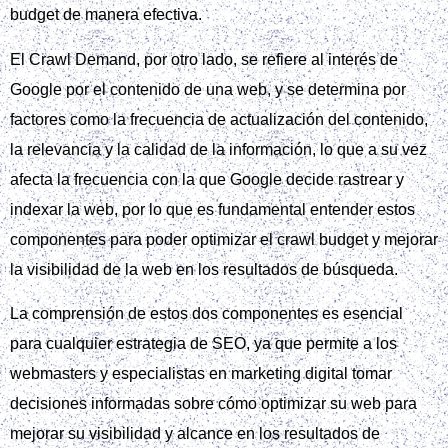
budget de manera efectiva.
El Crawl Demand, por otro lado, se refiere al interés de
Google por el contenido de una web, y se determina por
factores como la frecuencia de actualización del contenido,
la relevancia y la calidad de la información, lo que a su vez
afecta la frecuencia con la que Google decide rastrear y
indexar la web, por lo que es fundamental entender estos
componentes para poder optimizar el crawl budget y mejorar
la visibilidad de la web en los resultados de búsqueda.
La comprensión de estos dos componentes es esencial
para cualquier estrategia de SEO, ya que permite a los
webmasters y especialistas en marketing digital tomar
decisiones informadas sobre cómo optimizar su web para
mejorar su visibilidad y alcance en los resultados de