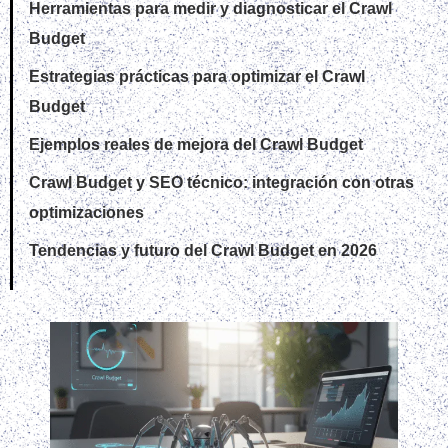
Herramientas para medir y diagnosticar el Crawl
Budget
Estrategias prácticas para optimizar el Crawl
Budget
Ejemplos reales de mejora del Crawl Budget
Crawl Budget y SEO técnico: integración con otras
optimizaciones
Tendencias y futuro del Crawl Budget en 2026