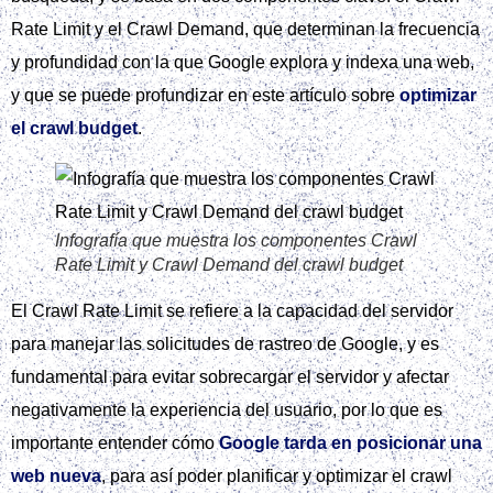
Rate Limit y el Crawl Demand, que determinan la frecuencia
y profundidad con la que Google explora y indexa una web,
y que se puede profundizar en este artículo sobre
optimizar
el crawl budget
.
Infografía que muestra los componentes Crawl
Rate Limit y Crawl Demand del crawl budget
El Crawl Rate Limit se refiere a la capacidad del servidor
para manejar las solicitudes de rastreo de Google, y es
fundamental para evitar sobrecargar el servidor y afectar
negativamente la experiencia del usuario, por lo que es
importante entender cómo
Google tarda en posicionar una
web nueva
, para así poder planificar y optimizar el crawl