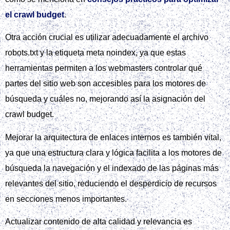
el crawl budget
.
Otra acción crucial es utilizar adecuadamente el archivo
robots.txt y la etiqueta meta noindex, ya que estas
herramientas permiten a los webmasters controlar qué
partes del sitio web son accesibles para los motores de
búsqueda y cuáles no, mejorando así la asignación del
crawl budget.
Mejorar la arquitectura de enlaces internos es también vital,
ya que una estructura clara y lógica facilita a los motores de
búsqueda la navegación y el indexado de las páginas más
relevantes del sitio, reduciendo el desperdicio de recursos
en secciones menos importantes.
Actualizar contenido de alta calidad y relevancia es