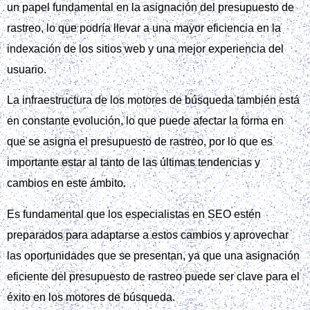
un papel fundamental en la asignación del presupuesto de
rastreo, lo que podría llevar a una mayor eficiencia en la
indexación de los sitios web y una mejor experiencia del
usuario.
La infraestructura de los motores de búsqueda también está
en constante evolución, lo que puede afectar la forma en
que se asigna el presupuesto de rastreo, por lo que es
importante estar al tanto de las últimas tendencias y
cambios en este ámbito.
Es fundamental que los especialistas en SEO estén
preparados para adaptarse a estos cambios y aprovechar
las oportunidades que se presentan, ya que una asignación
eficiente del presupuesto de rastreo puede ser clave para el
éxito en los motores de búsqueda.