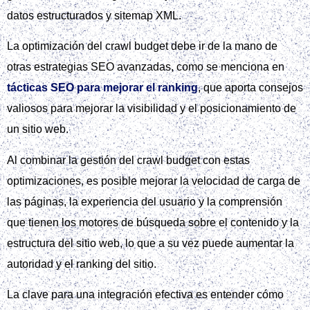
datos estructurados y sitemap XML.
La optimización del crawl budget debe ir de la mano de
otras estrategias SEO avanzadas, como se menciona en
tácticas SEO para mejorar el ranking
, que aporta consejos
valiosos para mejorar la visibilidad y el posicionamiento de
un sitio web.
Al combinar la gestión del crawl budget con estas
optimizaciones, es posible mejorar la velocidad de carga de
las páginas, la experiencia del usuario y la comprensión
que tienen los motores de búsqueda sobre el contenido y la
estructura del sitio web, lo que a su vez puede aumentar la
autoridad y el ranking del sitio.
La clave para una integración efectiva es entender cómo