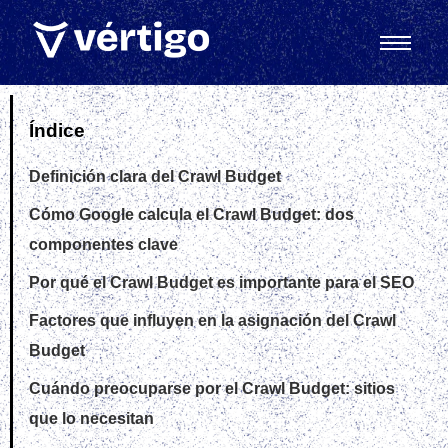
Índice
Definición clara del Crawl Budget
Cómo Google calcula el Crawl Budget: dos
componentes clave
Por qué el Crawl Budget es importante para el SEO
Factores que influyen en la asignación del Crawl
Budget
Cuándo preocuparse por el Crawl Budget: sitios
que lo necesitan