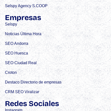
Selspy Agency S.COOP
Empresas
Selspy
Noticias Última Hora
SEO Andorra
SEO Huesca
SEO Ciudad Real
Croton
Destaco Directorio de empresas
CRM SEO Viralizar
Redes Sociales
Instagram