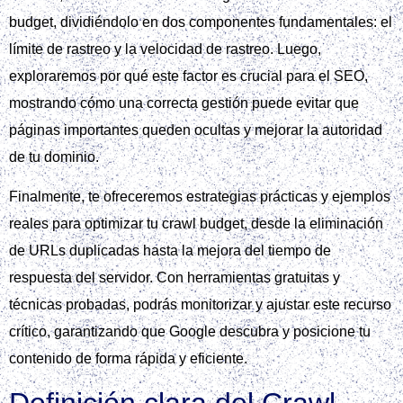
budget, dividiéndolo en dos componentes fundamentales: el
límite de rastreo y la velocidad de rastreo. Luego,
exploraremos por qué este factor es crucial para el SEO,
mostrando cómo una correcta gestión puede evitar que
páginas importantes queden ocultas y mejorar la autoridad
de tu dominio.
Finalmente, te ofreceremos estrategias prácticas y ejemplos
reales para optimizar tu crawl budget, desde la eliminación
de URLs duplicadas hasta la mejora del tiempo de
respuesta del servidor. Con herramientas gratuitas y
técnicas probadas, podrás monitorizar y ajustar este recurso
crítico, garantizando que Google descubra y posicione tu
contenido de forma rápida y eficiente.
Definición clara del Crawl