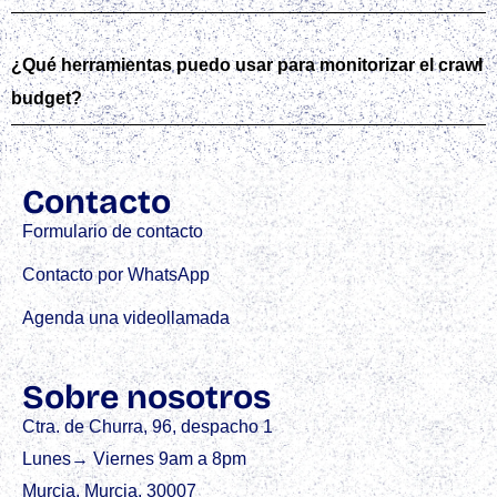
¿Qué herramientas puedo usar para monitorizar el crawl
budget?
Contacto
Formulario de contacto
Contacto por WhatsApp
Agenda una videollamada
Sobre nosotros
Ctra. de Churra, 96, despacho 1
Lunes→ Viernes 9am a 8pm
Murcia, Murcia. 30007