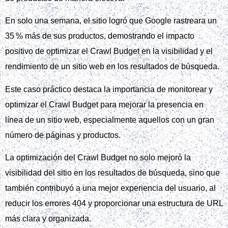
En solo una semana, el sitio logró que Google rastreara un
35 % más de sus productos, demostrando el impacto
positivo de optimizar el Crawl Budget en la visibilidad y el
rendimiento de un sitio web en los resultados de búsqueda.
Este caso práctico destaca la importancia de monitorear y
optimizar el Crawl Budget para mejorar la presencia en
línea de un sitio web, especialmente aquellos con un gran
número de páginas y productos.
La optimización del Crawl Budget no solo mejoró la
visibilidad del sitio en los resultados de búsqueda, sino que
también contribuyó a una mejor experiencia del usuario, al
reducir los errores 404 y proporcionar una estructura de URL
más clara y organizada.