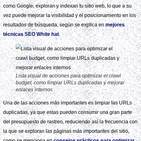
como Google, exploran y indexan tu sitio web, lo que a su
vez puede mejorar la visibilidad y el posicionamiento en los
resultados de búsqueda, según se explica en
mejores
técnicas SEO White hat
.
Lista visual de acciones para optimizar el crawl
budget, como limpiar URLs duplicadas y mejorar
enlaces internos
Una de las acciones más importantes es limpiar las URLs
duplicadas, ya que estas pueden consumir una gran parte
del presupuesto de rastreo, reduciendo así la frecuencia con
la que se exploran las páginas más importantes del sitio,
como se menciona en
consejos prácticos para optimizar