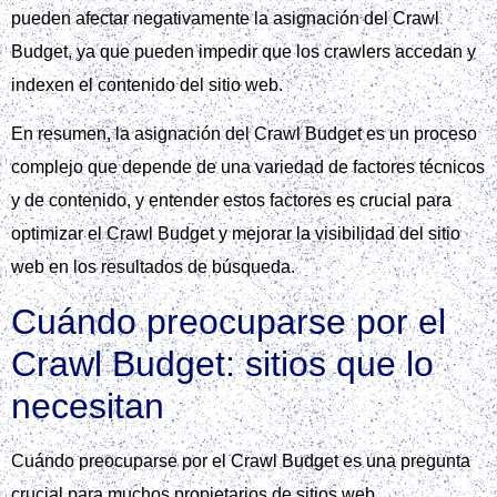
pueden afectar negativamente la asignación del Crawl
Budget, ya que pueden impedir que los crawlers accedan y
indexen el contenido del sitio web.
En resumen, la asignación del Crawl Budget es un proceso
complejo que depende de una variedad de factores técnicos
y de contenido, y entender estos factores es crucial para
optimizar el Crawl Budget y mejorar la visibilidad del sitio
web en los resultados de búsqueda.
Cuándo preocuparse por el
Crawl Budget: sitios que lo
necesitan
Cuándo preocuparse por el Crawl Budget es una pregunta
crucial para muchos propietarios de sitios web,