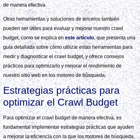
de manera efectiva.
Otras herramientas y soluciones de terceros también
pueden ser útiles para evaluar y mejorar nuestro crawl
budget, como se explica en
este artículo
, que presenta una
guía detallada sobre cómo utilizar estas herramientas para
medir y diagnosticar el crawl budget, y ofrece consejos
prácticos para optimizarlo y mejorar el rendimiento de
nuestro sitio web en los motores de búsqueda.
Estrategias prácticas para
optimizar el Crawl Budget
Para optimizar el crawl budget de manera efectiva, es
fundamental implementar estrategias prácticas que ayuden
a mejorar la eficiencia con la que los motores de búsqueda,