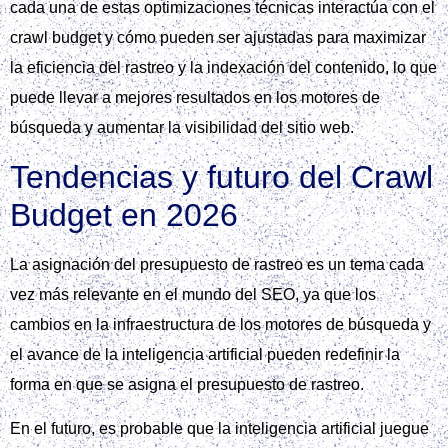
cada una de estas optimizaciones técnicas interactúa con el
crawl budget y cómo pueden ser ajustadas para maximizar
la eficiencia del rastreo y la indexación del contenido, lo que
puede llevar a mejores resultados en los motores de
búsqueda y aumentar la visibilidad del sitio web.
Tendencias y futuro del Crawl
Budget en 2026
La asignación del presupuesto de rastreo es un tema cada
vez más relevante en el mundo del SEO, ya que los
cambios en la infraestructura de los motores de búsqueda y
el avance de la inteligencia artificial pueden redefinir la
forma en que se asigna el presupuesto de rastreo.
En el futuro, es probable que la inteligencia artificial juegue