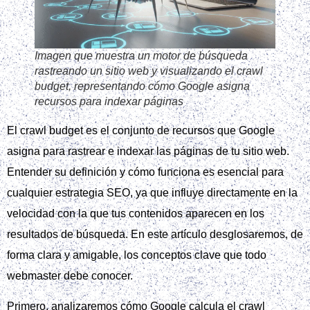
Imagen que muestra un motor de búsqueda
rastreando un sitio web y visualizando el crawl
budget, representando cómo Google asigna
recursos para indexar páginas
El crawl budget es el conjunto de recursos que Google
asigna para rastrear e indexar las páginas de tu sitio web.
Entender su definición y cómo funciona es esencial para
cualquier estrategia SEO, ya que influye directamente en la
velocidad con la que tus contenidos aparecen en los
resultados de búsqueda. En este artículo desglosaremos, de
forma clara y amigable, los conceptos clave que todo
webmaster debe conocer.
Primero, analizaremos cómo Google calcula el crawl