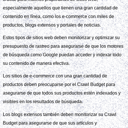
especialmente aquellos que tienen una gran cantidad de
contenido en línea, como los e-commerce con miles de
productos, blogs extensos y portales de noticias.
Estos tipos de sitios web deben monitorizar y optimizar su
presupuesto de rastreo para asegurarse de que los motores
de búsqueda como Google puedan acceder y indexar todo
su contenido de manera efectiva.
Los sitios de e-commerce con una gran cantidad de
productos deben preocuparse por el Crawl Budget para
asegurarse de que todos sus productos estén indexados y
visibles en los resultados de búsqueda.
Los blogs extensos también deben monitorizar su Crawl
Budget para asegurarse de que sus artículos y