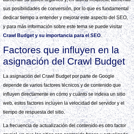
sus posibilidades de conversión, por lo que es fundamental
dedicar tiempo a entender y mejorar este aspecto del SEO,
y para más información sobre este tema se puede visitar
Crawl Budget y su importancia para el SEO
.
Factores que influyen en la
asignación del Crawl Budget
La asignación del Crawl Budget por parte de Google
depende de varios factores técnicos y de contenido que
influyen directamente en cómo y cuánto se indexa un sitio
web, estos factores incluyen la velocidad del servidor y el
tiempo de respuesta del sitio.
La frecuencia de actualización del contenido es otro factor