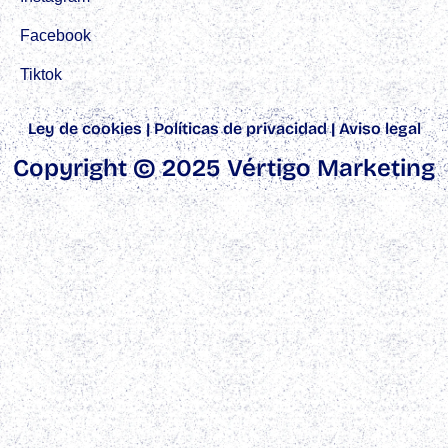
Facebook
Tiktok
Ley de cookies
|
Políticas de privacidad
|
Aviso legal
Copyright © 2025 Vértigo Marketing