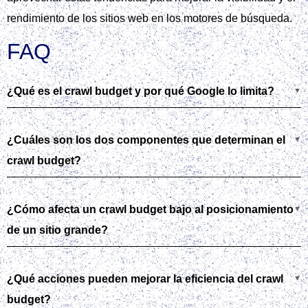
rendimiento de los sitios web en los motores de búsqueda.
FAQ
¿Qué es el crawl budget y por qué Google lo limita?
¿Cuáles son los dos componentes que determinan el
crawl budget?
¿Cómo afecta un crawl budget bajo al posicionamiento
de un sitio grande?
¿Qué acciones pueden mejorar la eficiencia del crawl
budget?