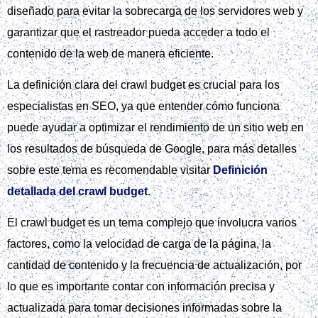
diseñado para evitar la sobrecarga de los servidores web y
garantizar que el rastreador pueda acceder a todo el
contenido de la web de manera eficiente.
La definición clara del crawl budget es crucial para los
especialistas en SEO, ya que entender cómo funciona
puede ayudar a optimizar el rendimiento de un sitio web en
los resultados de búsqueda de Google, para más detalles
sobre este tema es recomendable visitar
Definición
detallada del crawl budget
.
El crawl budget es un tema complejo que involucra varios
factores, como la velocidad de carga de la página, la
cantidad de contenido y la frecuencia de actualización, por
lo que es importante contar con información precisa y
actualizada para tomar decisiones informadas sobre la