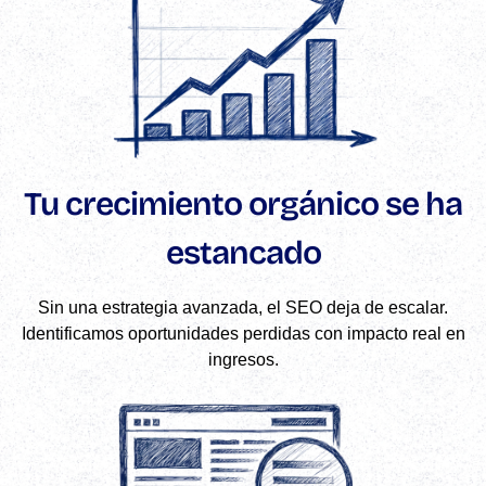
Tu crecimiento orgánico se ha
estancado
Sin una estrategia avanzada, el SEO deja de escalar.
Identificamos oportunidades perdidas con impacto real en
ingresos.