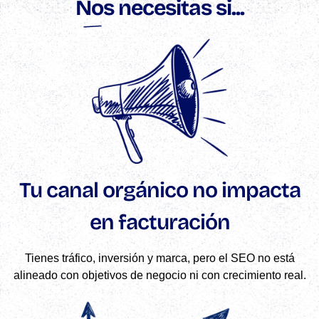
Nos necesitas si...
Tu canal orgánico no impacta
en facturación
Tienes tráfico, inversión y marca, pero el SEO no está
alineado con objetivos de negocio ni con crecimiento real.