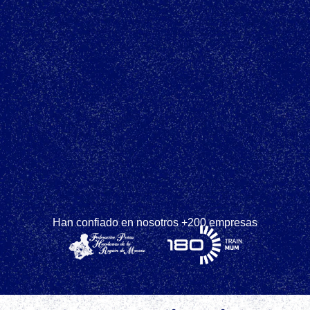
Han confiado en nosotros +200 empresas