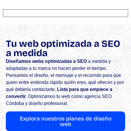
Tu web optimizada a SEO
a medida
Diseñamos webs optimizadas a SEO
a medida y
adaptadas a tu marca no hacen perder el tiempo.
Pensamos el diseño, el mensaje y el recorrido para que
quien entre entienda rápido quién eres, qué ofreces y por
qué debería contactarte.
Lista para que empiece a
convertir
.​ Optimizamos tu web como agencia SEO
Córdoba y diseño profesional.
Explora nuestros planes de diseño
web