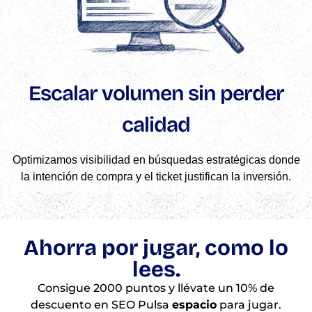
Escalar volumen sin perder
calidad
Optimizamos visibilidad en búsquedas estratégicas donde
la intención de compra y el ticket justifican la inversión.
Ahorra por jugar, como lo
lees.
Consigue 2000 puntos y llévate un 10% de
descuento en SEO Pulsa
espacio
para jugar.