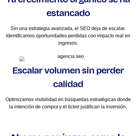
estancado
Sin una estrategia avanzada, el SEO deja de escalar.
Identificamos oportunidades perdidas con impacto real en
ingresos.
Escalar volumen sin perder
calidad
Optimizamos visibilidad en búsquedas estratégicas donde
la intención de compra y el ticket justifican la inversión.