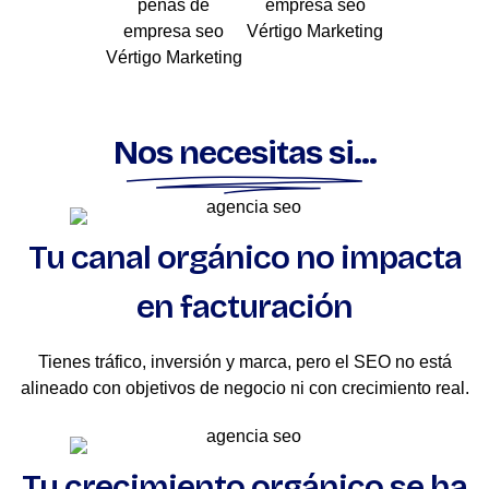
Nos necesitas si...
Tu canal orgánico no impacta
en facturación
Tienes tráfico, inversión y marca, pero el SEO no está
alineado con objetivos de negocio ni con crecimiento real.
Tu crecimiento orgánico se ha