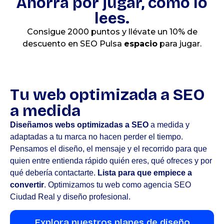
Ahorra por jugar, como lo
lees.
Consigue 2000 puntos y llévate un 10% de
descuento en SEO Pulsa
espacio
para jugar.
Tu web optimizada a SEO
a medida
Diseñamos webs optimizadas a SEO
a medida y
adaptadas a tu marca no hacen perder el tiempo.
Pensamos el diseño, el mensaje y el recorrido para que
quien entre entienda rápido quién eres, qué ofreces y por
qué debería contactarte.
Lista para que empiece a
convertir
.​ Optimizamos tu web como agencia SEO
Ciudad Real y diseño profesional.
Explora nuestros planes de diseño