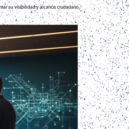
tar su visibilidad y alcance ciudadano,