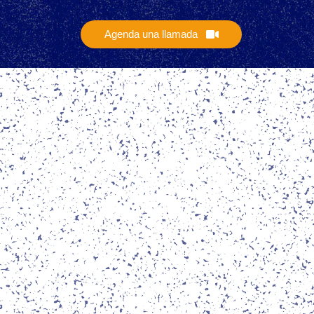
Agenda una llamada